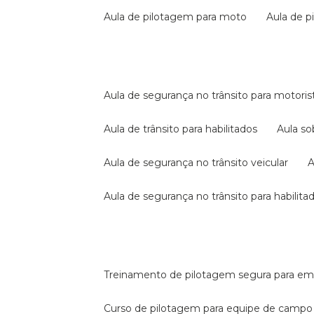
aula de pilotagem para moto
aula de 
aula de segurança no trânsito para motoris
aula de trânsito para habilitados
aula s
aula de segurança no trânsito veicular
aula de segurança no trânsito para habilita
treinamento de pilotagem segura para e
curso de pilotagem para equipe de campo