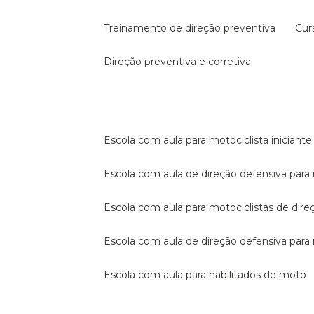
treinamento de direção preventiva
cu
direção preventiva e corretiva
escola com aula para motociclista iniciante
escola com aula de direção defensiva para
escola com aula para motociclistas de dire
escola com aula de direção defensiva par
escola com aula para habilitados de moto