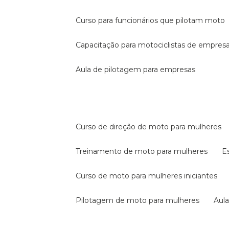
curso para funcionários que pilotam moto
capacitação para motociclistas de empres
aula de pilotagem para empresas
curso de direção de moto para mulheres
treinamento de moto para mulheres
curso de moto para mulheres iniciantes
pilotagem de moto para mulheres
au