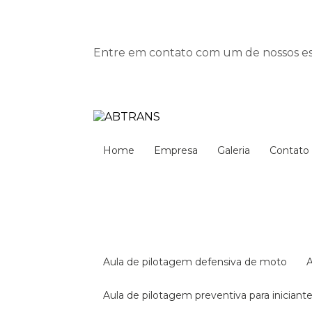
Entre em contato com um de nossos esp
Home
Empresa
Galeria
Contato
aula de pilotagem defensiva de moto
aula de pilotagem preventiva para iniciant