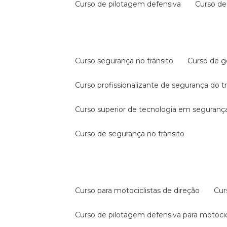
curso de pilotagem defensiva
curso d
curso segurança no trânsito
curso de 
curso profissionalizante de segurança do t
curso superior de tecnologia em segurança
curso de segurança no trânsito
curso para motociclistas de direção
cu
curso de pilotagem defensiva para motocic