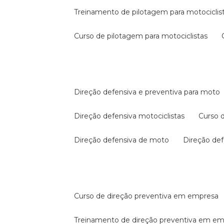
treinamento de pilotagem para motociclis
curso de pilotagem para motociclistas
direção defensiva e preventiva para moto
direção defensiva motociclistas
curso
direção defensiva de moto
direção d
curso de direção preventiva em empresa
treinamento de direção preventiva em e