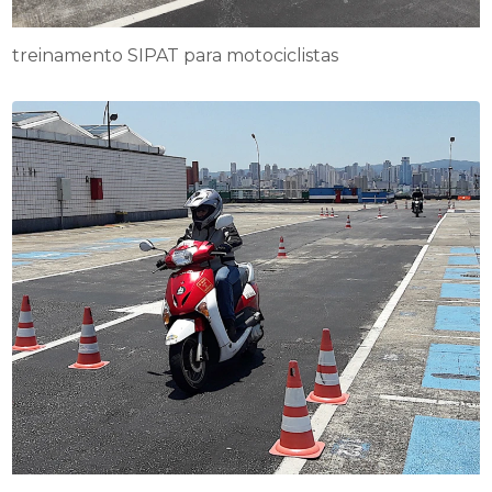
treinamento SIPAT para motociclistas