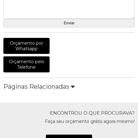
Orçamento por
Whatsapp
Orçamento pelo
Telefone
Páginas Relacionadas
ENCONTROU O QUE PROCURAVA?
Faça seu orçamento grátis agora mesmo!