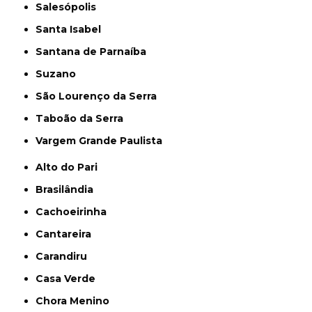
Salesópolis
Santa Isabel
Santana de Parnaíba
Suzano
São Lourenço da Serra
Taboão da Serra
Vargem Grande Paulista
Alto do Pari
Brasilândia
Cachoeirinha
Cantareira
Carandiru
Casa Verde
Chora Menino