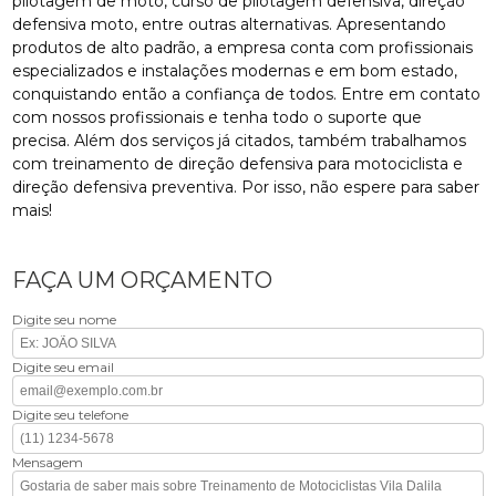
pilotagem de moto, curso de pilotagem defensiva, direção
defensiva moto, entre outras alternativas. Apresentando
produtos de alto padrão, a empresa conta com profissionais
especializados e instalações modernas e em bom estado,
conquistando então a confiança de todos. Entre em contato
com nossos profissionais e tenha todo o suporte que
precisa. Além dos serviços já citados, também trabalhamos
com treinamento de direção defensiva para motociclista e
direção defensiva preventiva. Por isso, não espere para saber
mais!
FAÇA UM ORÇAMENTO
Digite seu nome
Digite seu email
Digite seu telefone
Mensagem