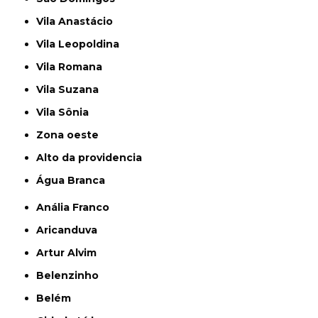
Vila Anastácio
Vila Leopoldina
Vila Romana
Vila Suzana
Vila Sônia
Zona oeste
alto da providencia
Água Branca
Anália Franco
Aricanduva
Artur Alvim
Belenzinho
Belém