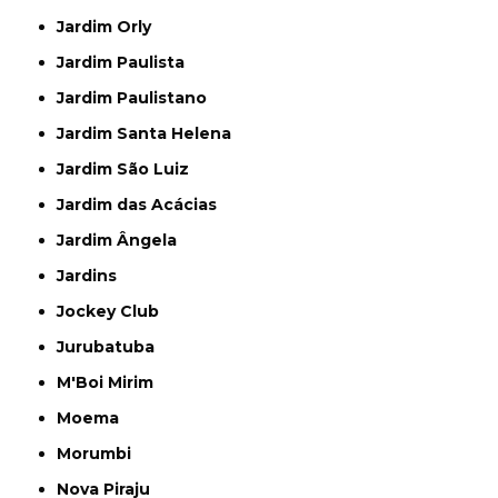
Jardim Orly
Jardim Paulista
Jardim Paulistano
Jardim Santa Helena
Jardim São Luiz
Jardim das Acácias
Jardim Ângela
Jardins
Jockey Club
Jurubatuba
M'Boi Mirim
Moema
Morumbi
Nova Piraju