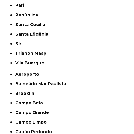
Pari
República
Santa Cecília
Santa Efigênia
Sé
Trianon Masp
Vila Buarque
Aeroporto
Balneário Mar Paulista
Brooklin
Campo Belo
Campo Grande
Campo Limpo
Capão Redondo