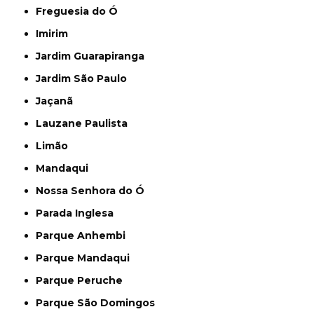
Freguesia do Ó
Imirim
Jardim Guarapiranga
Jardim São Paulo
Jaçanã
Lauzane Paulista
Limão
Mandaqui
Nossa Senhora do Ó
Parada Inglesa
Parque Anhembi
Parque Mandaqui
Parque Peruche
Parque São Domingos