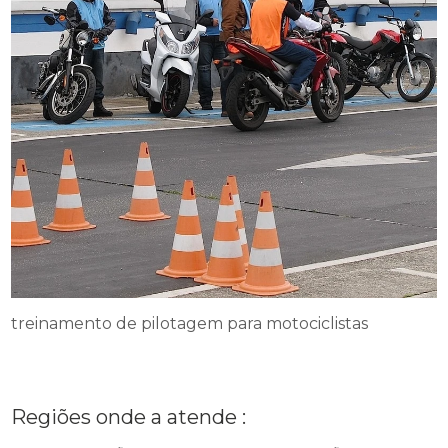
treinamento de pilotagem para motociclistas
Regiões onde a atende :