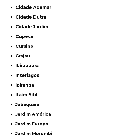
Cidade Ademar
Cidade Dutra
Cidade Jardim
Cupecê
Cursino
Grajau
Ibirapuera
Interlagos
Ipiranga
Itaim Bibi
Jabaquara
Jardim América
Jardim Europa
Jardim Morumbi