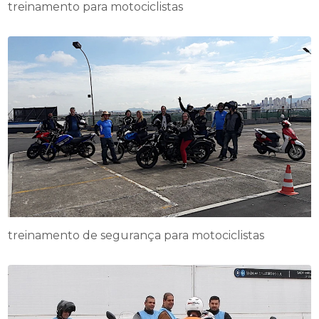
treinamento para motociclistas
treinamento de segurança para motociclistas