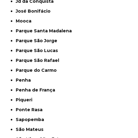
Jd da Conquista
José Bonifácio
Mooca
Parque Santa Madalena
Parque São Jorge
Parque São Lucas
Parque São Rafael
Parque do Carmo
Penha
Penha de França
Piqueri
Ponte Rasa
Sapopemba
São Mateus