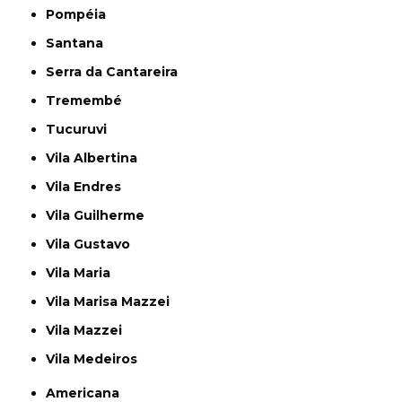
Pompéia
Santana
Serra da Cantareira
Tremembé
Tucuruvi
Vila Albertina
Vila Endres
Vila Guilherme
Vila Gustavo
Vila Maria
Vila Marisa Mazzei
Vila Mazzei
Vila Medeiros
Americana