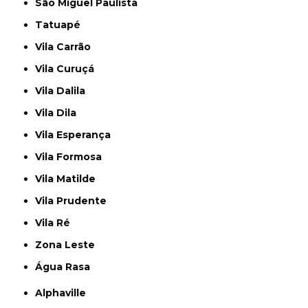
São Miguel Paulista
Tatuapé
Vila Carrão
Vila Curuçá
Vila Dalila
Vila Dila
Vila Esperança
Vila Formosa
Vila Matilde
Vila Prudente
Vila Ré
Zona Leste
Água Rasa
Alphaville