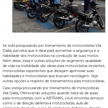
Se está pesquisando por treinamento de motociclistas Vila
Dalila, perceba que é ideal para aumentar a segurança e a
habilidade dos motociclistas na condução de suas motos.
Além disso, essa e outras soluções do segmento qualidade
de vida na mobilidade são ideais para motociclistas iniciantes,
motociclistas experientes que desejam aprimorar suas
habilidades e motociclistas que buscam reciclagem. Veja
outras opções a respeito de treinamentos para motociclistas.
Caso esteja procurando por treinamento de motociclistas
Vila Dalila, Oferecendo soluções quando trata-se de aulas
para motociclistas, com a ABTRANS, você encontra serviços
como o de direção defensiva motociclistas, aula de