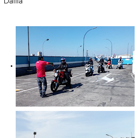
Dalila