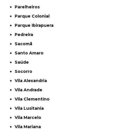
Parelheiros
Parque Colonial
Parque Ibirapuera
Pedreira
Sacomã
Santo Amaro
Saúde
Socorro
Vila Alexandria
Vila Andrade
Vila Clementino
Vila Lusitania
Vila Marcelo
Vila Mariana