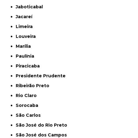
Jaboticabal
Jacareí
Limeira
Louveira
Marília
Paulínia
Piracicaba
Presidente Prudente
Ribeirão Preto
Rio Claro
Sorocaba
São Carlos
São José do Rio Preto
São José dos Campos