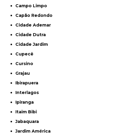
Campo Limpo
Capão Redondo
Cidade Ademar
Cidade Dutra
Cidade Jardim
Cupecê
Cursino
Grajau
Ibirapuera
Interlagos
Ipiranga
Itaim Bibi
Jabaquara
Jardim América