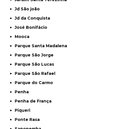
Jd São joão
Jd da Conquista
José Bonifácio
Mooca
Parque Santa Madalena
Parque São Jorge
Parque São Lucas
Parque São Rafael
Parque do Carmo
Penha
Penha de França
Piqueri
Ponte Rasa
Sapopemba