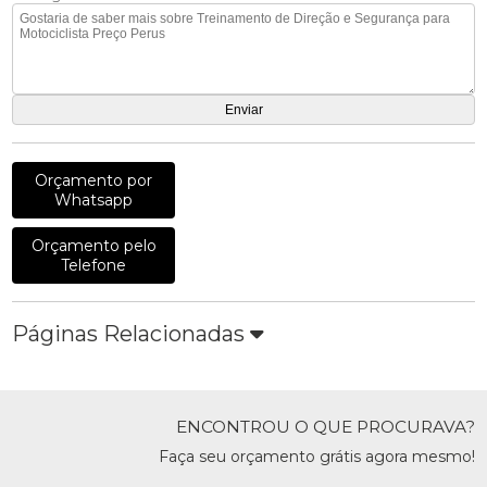
Orçamento por
Whatsapp
Orçamento pelo
Telefone
Páginas Relacionadas
ENCONTROU O QUE PROCURAVA?
Faça seu orçamento grátis agora mesmo!