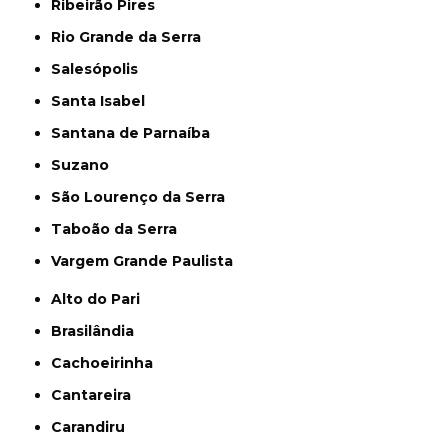
Ribeirão Pires
Rio Grande da Serra
Salesópolis
Santa Isabel
Santana de Parnaíba
Suzano
São Lourenço da Serra
Taboão da Serra
Vargem Grande Paulista
Alto do Pari
Brasilândia
Cachoeirinha
Cantareira
Carandiru