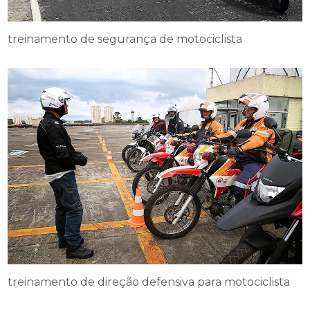
treinamento de segurança de motociclista
treinamento de direção defensiva para motociclista