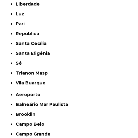
Liberdade
Luz
Pari
República
Santa Cecília
Santa Efigênia
Sé
Trianon Masp
Vila Buarque
Aeroporto
Balneário Mar Paulista
Brooklin
Campo Belo
Campo Grande