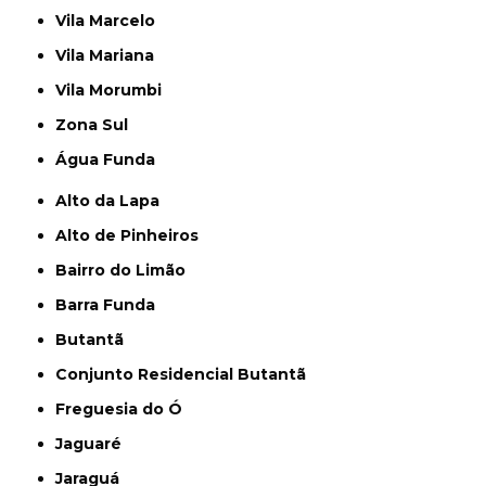
Vila Marcelo
Vila Mariana
Vila Morumbi
Zona Sul
Água Funda
Alto da Lapa
Alto de Pinheiros
Bairro do Limão
Barra Funda
Butantã
Conjunto Residencial Butantã
Freguesia do Ó
Jaguaré
Jaraguá