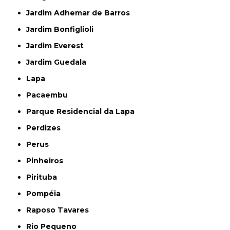
Jardim Adhemar de Barros
Jardim Bonfiglioli
Jardim Everest
Jardim Guedala
Lapa
Pacaembu
Parque Residencial da Lapa
Perdizes
Perus
Pinheiros
Pirituba
Pompéia
Raposo Tavares
Rio Pequeno