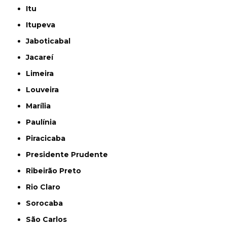
Itu
Itupeva
Jaboticabal
Jacareí
Limeira
Louveira
Marília
Paulínia
Piracicaba
Presidente Prudente
Ribeirão Preto
Rio Claro
Sorocaba
São Carlos