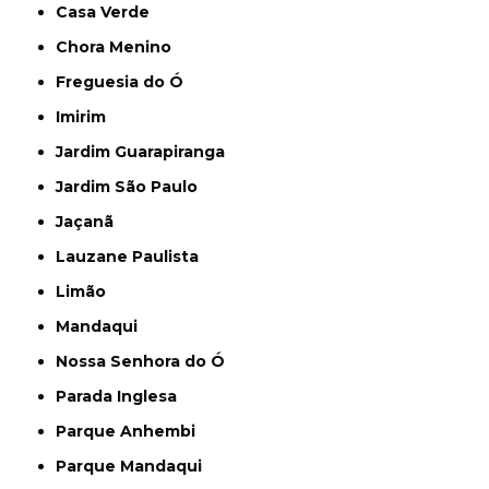
Casa Verde
Chora Menino
Freguesia do Ó
Imirim
Jardim Guarapiranga
Jardim São Paulo
Jaçanã
Lauzane Paulista
Limão
Mandaqui
Nossa Senhora do Ó
Parada Inglesa
Parque Anhembi
Parque Mandaqui