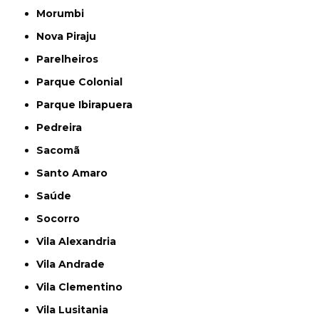
Morumbi
Nova Piraju
Parelheiros
Parque Colonial
Parque Ibirapuera
Pedreira
Sacomã
Santo Amaro
Saúde
Socorro
Vila Alexandria
Vila Andrade
Vila Clementino
Vila Lusitania