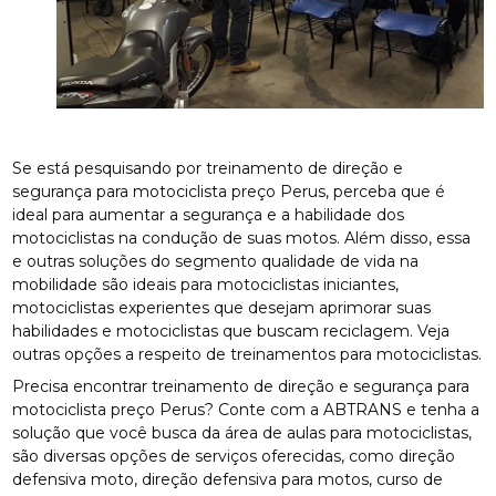
Se está pesquisando por treinamento de direção e
segurança para motociclista preço Perus, perceba que é
ideal para aumentar a segurança e a habilidade dos
motociclistas na condução de suas motos. Além disso, essa
e outras soluções do segmento qualidade de vida na
mobilidade são ideais para motociclistas iniciantes,
motociclistas experientes que desejam aprimorar suas
habilidades e motociclistas que buscam reciclagem. Veja
outras opções a respeito de treinamentos para motociclistas.
Precisa encontrar treinamento de direção e segurança para
motociclista preço Perus? Conte com a ABTRANS e tenha a
solução que você busca da área de aulas para motociclistas,
são diversas opções de serviços oferecidas, como direção
defensiva moto, direção defensiva para motos, curso de