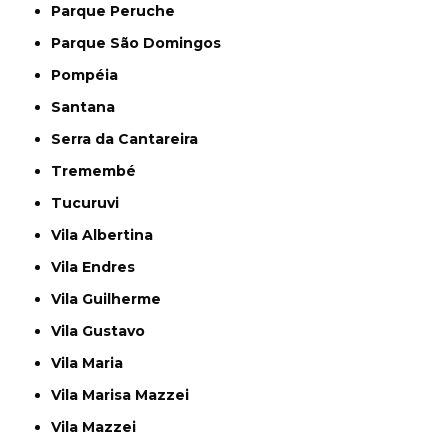
Parque Peruche
Parque São Domingos
Pompéia
Santana
Serra da Cantareira
Tremembé
Tucuruvi
Vila Albertina
Vila Endres
Vila Guilherme
Vila Gustavo
Vila Maria
Vila Marisa Mazzei
Vila Mazzei