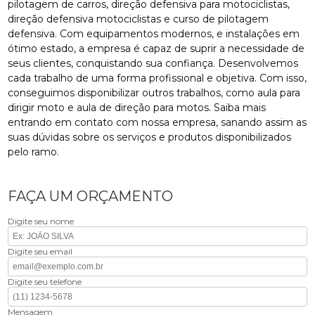
pilotagem de carros, direção defensiva para motociclistas,
direção defensiva motociclistas e curso de pilotagem
defensiva. Com equipamentos modernos, e instalações em
ótimo estado, a empresa é capaz de suprir a necessidade de
seus clientes, conquistando sua confiança. Desenvolvemos
cada trabalho de uma forma profissional e objetiva. Com isso,
conseguimos disponibilizar outros trabalhos, como aula para
dirigir moto e aula de direção para motos. Saiba mais
entrando em contato com nossa empresa, sanando assim as
suas dúvidas sobre os serviços e produtos disponibilizados
pelo ramo.
FAÇA UM ORÇAMENTO
Digite seu nome
Digite seu email
Digite seu telefone
Mensagem