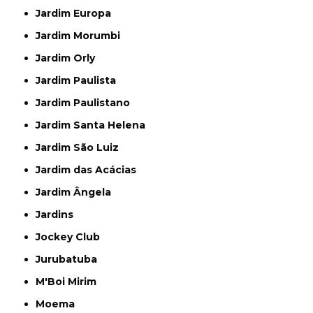
Jardim Europa
Jardim Morumbi
Jardim Orly
Jardim Paulista
Jardim Paulistano
Jardim Santa Helena
Jardim São Luiz
Jardim das Acácias
Jardim Ângela
Jardins
Jockey Club
Jurubatuba
M'Boi Mirim
Moema