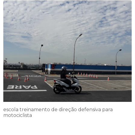
escola treinamento de direção defensiva para
motociclista