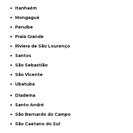
Itanhaém
Mongaguá
Peruíbe
Praia Grande
Riviera de São Lourenço
Santos
São Sebastião
São Vicente
Ubatuba
Diadema
Santo André
São Bernardo do Campo
São Caetano do Sul