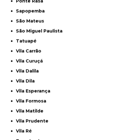
Ponte Rasa
Sapopemba
São Mateus
São Miguel Paulista
Tatuapé
Vila Carrão
Vila Curuçá
Vila Dalila
Vila Dila
Vila Esperança
Vila Formosa
Vila Matilde
Vila Prudente
Vila Ré