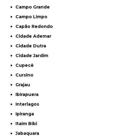
Campo Grande
Campo Limpo
Capão Redondo
Cidade Ademar
Cidade Dutra
Cidade Jardim
Cupecê
Cursino
Grajau
Ibirapuera
Interlagos
Ipiranga
Itaim Bibi
Jabaquara