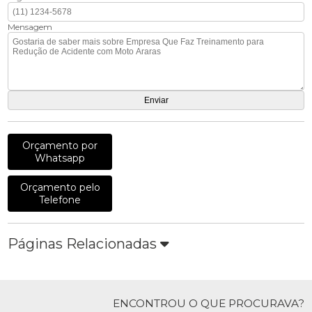
Mensagem
Orçamento por
Whatsapp
Orçamento pelo
Telefone
Páginas Relacionadas
ENCONTROU O QUE PROCURAVA?