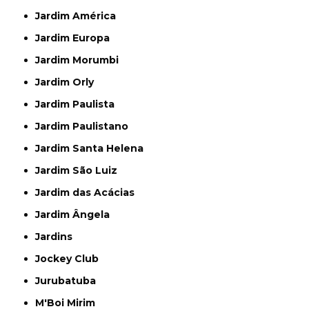
Jardim América
Jardim Europa
Jardim Morumbi
Jardim Orly
Jardim Paulista
Jardim Paulistano
Jardim Santa Helena
Jardim São Luiz
Jardim das Acácias
Jardim Ângela
Jardins
Jockey Club
Jurubatuba
M'Boi Mirim