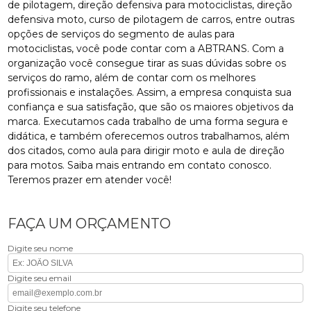
de pilotagem, direção defensiva para motociclistas, direção
defensiva moto, curso de pilotagem de carros, entre outras
opções de serviços do segmento de aulas para
motociclistas, você pode contar com a ABTRANS. Com a
organização você consegue tirar as suas dúvidas sobre os
serviços do ramo, além de contar com os melhores
profissionais e instalações. Assim, a empresa conquista sua
confiança e sua satisfação, que são os maiores objetivos da
marca. Executamos cada trabalho de uma forma segura e
didática, e também oferecemos outros trabalhamos, além
dos citados, como aula para dirigir moto e aula de direção
para motos. Saiba mais entrando em contato conosco.
Teremos prazer em atender você!
FAÇA UM ORÇAMENTO
Digite seu nome
Digite seu email
Digite seu telefone