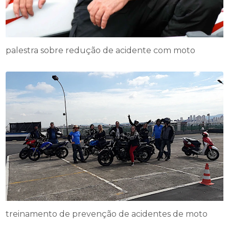
palestra sobre redução de acidente com moto
treinamento de prevenção de acidentes de moto