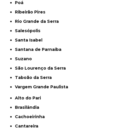
Poá
Ribeirão Pires
Rio Grande da Serra
Salesópolis
Santa Isabel
Santana de Parnaíba
Suzano
São Lourenço da Serra
Taboão da Serra
Vargem Grande Paulista
Alto do Pari
Brasilândia
Cachoeirinha
Cantareira