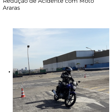
Redução de Acidente com Moto
Araras