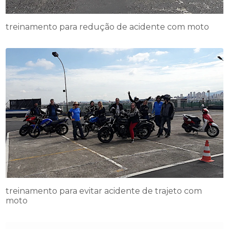
treinamento para redução de acidente com moto
treinamento para evitar acidente de trajeto com
moto