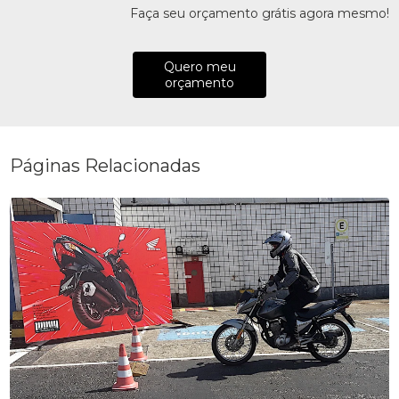
Faça seu orçamento grátis agora mesmo!
Quero meu
orçamento
Páginas Relacionadas