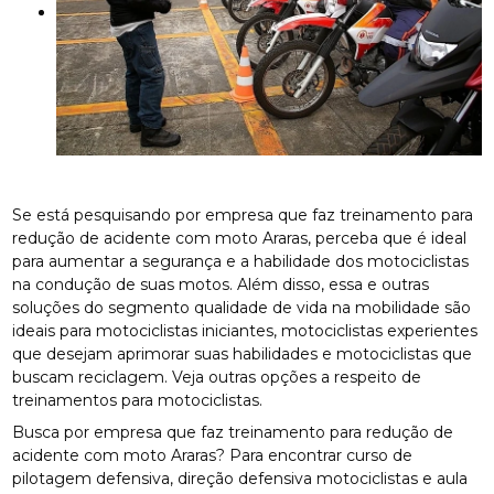
Se está pesquisando por empresa que faz treinamento para
redução de acidente com moto Araras, perceba que é ideal
para aumentar a segurança e a habilidade dos motociclistas
na condução de suas motos. Além disso, essa e outras
soluções do segmento qualidade de vida na mobilidade são
ideais para motociclistas iniciantes, motociclistas experientes
que desejam aprimorar suas habilidades e motociclistas que
buscam reciclagem. Veja outras opções a respeito de
treinamentos para motociclistas.
Busca por empresa que faz treinamento para redução de
acidente com moto Araras? Para encontrar curso de
pilotagem defensiva, direção defensiva motociclistas e aula