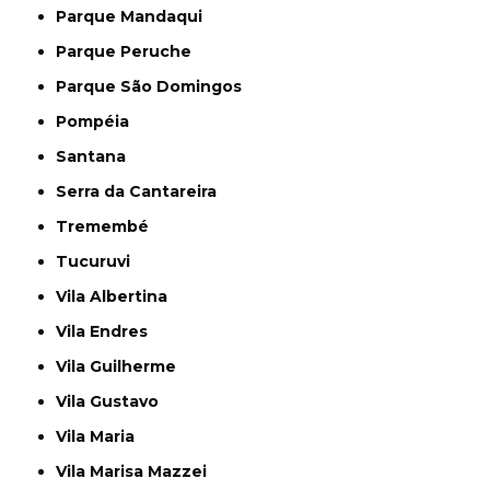
Parque Mandaqui
Parque Peruche
Parque São Domingos
Pompéia
Santana
Serra da Cantareira
Tremembé
Tucuruvi
Vila Albertina
Vila Endres
Vila Guilherme
Vila Gustavo
Vila Maria
Vila Marisa Mazzei