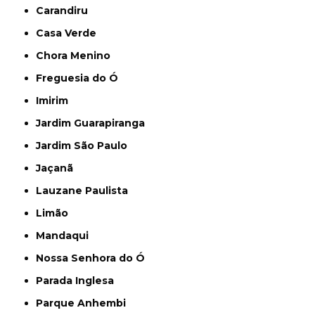
Carandiru
Casa Verde
Chora Menino
Freguesia do Ó
Imirim
Jardim Guarapiranga
Jardim São Paulo
Jaçanã
Lauzane Paulista
Limão
Mandaqui
Nossa Senhora do Ó
Parada Inglesa
Parque Anhembi