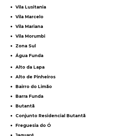
Vila Lusitania
Vila Marcelo
Vila Mariana
Vila Morumbi
Zona Sul
Água Funda
Alto da Lapa
Alto de Pinheiros
Bairro do Limão
Barra Funda
Butantã
Conjunto Residencial Butantã
Freguesia do Ó
Jaguaré