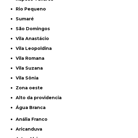
Rio Pequeno
Sumaré
São Domingos
Vila Anastácio
Vila Leopoldina
Vila Romana
Vila Suzana
Vila Sônia
Zona oeste
alto da providencia
Água Branca
Anália Franco
Aricanduva