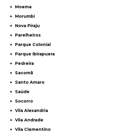
Moema
Morumbi
Nova Piraju
Parelheiros
Parque Colonial
Parque Ibirapuera
Pedreira
Sacomã
Santo Amaro
Saúde
Socorro
Vila Alexandria
Vila Andrade
Vila Clementino