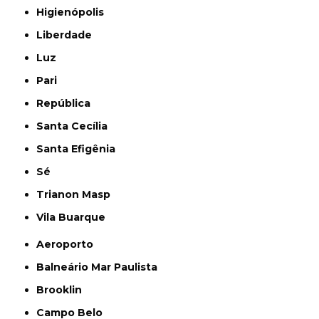
Higienópolis
Liberdade
Luz
Pari
República
Santa Cecília
Santa Efigênia
Sé
Trianon Masp
Vila Buarque
Aeroporto
Balneário Mar Paulista
Brooklin
Campo Belo