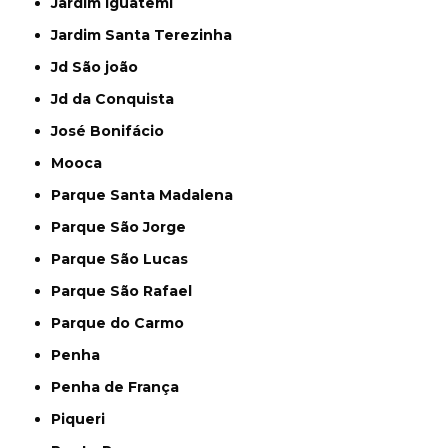
Jardim Iguatemi
Jardim Santa Terezinha
Jd São joão
Jd da Conquista
José Bonifácio
Mooca
Parque Santa Madalena
Parque São Jorge
Parque São Lucas
Parque São Rafael
Parque do Carmo
Penha
Penha de França
Piqueri