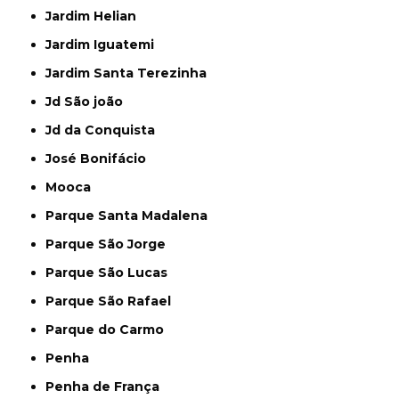
Jardim Helian
Jardim Iguatemi
Jardim Santa Terezinha
Jd São joão
Jd da Conquista
José Bonifácio
Mooca
Parque Santa Madalena
Parque São Jorge
Parque São Lucas
Parque São Rafael
Parque do Carmo
Penha
Penha de França