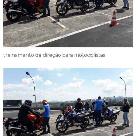
treinamento de direção para motociclistas