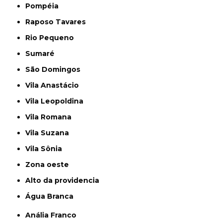
Pompéia
Raposo Tavares
Rio Pequeno
Sumaré
São Domingos
Vila Anastácio
Vila Leopoldina
Vila Romana
Vila Suzana
Vila Sônia
Zona oeste
alto da providencia
Água Branca
Anália Franco