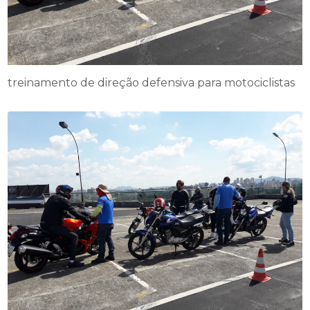
treinamento de direção defensiva para motociclistas