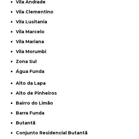
Vila Andrade
Vila Clementino
Vila Lusitania
Vila Marcelo
Vila Mariana
Vila Morumbi
Zona Sul
Água Funda
Alto da Lapa
Alto de Pinheiros
Bairro do Limão
Barra Funda
Butantã
Conjunto Residencial Butantã