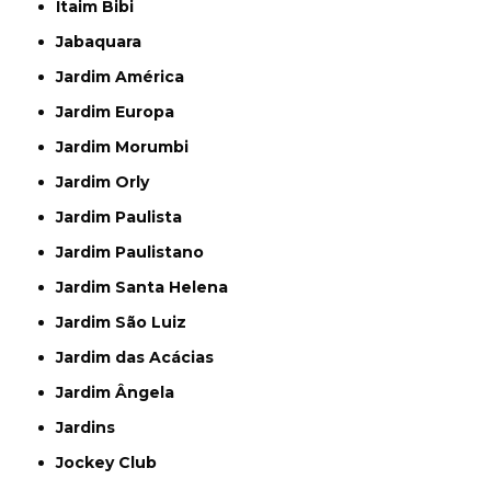
Itaim Bibi
Jabaquara
Jardim América
Jardim Europa
Jardim Morumbi
Jardim Orly
Jardim Paulista
Jardim Paulistano
Jardim Santa Helena
Jardim São Luiz
Jardim das Acácias
Jardim Ângela
Jardins
Jockey Club