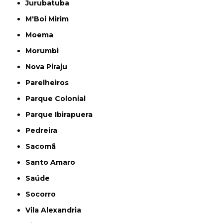
Jurubatuba
M'Boi Mirim
Moema
Morumbi
Nova Piraju
Parelheiros
Parque Colonial
Parque Ibirapuera
Pedreira
Sacomã
Santo Amaro
Saúde
Socorro
Vila Alexandria