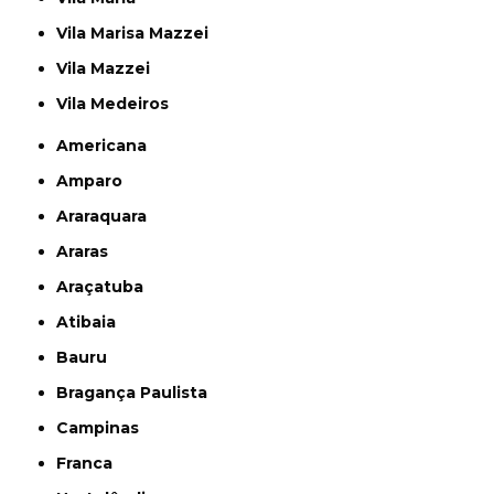
Vila Marisa Mazzei
Vila Mazzei
Vila Medeiros
Americana
Amparo
Araraquara
Araras
Araçatuba
Atibaia
Bauru
Bragança Paulista
Campinas
Franca