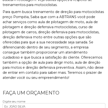
treinamentos para motociclistas.
Para quem busca treinamento de direção para motociclistas
preço Pompéia, Saiba que com a ABTRANS você pode
achar serviços como aula de pilotagem de moto, aula de
pilotagem e direção defensiva motociclistas, curso de
pilotagem de carros, direção defensiva para motociclistas,
direção defensiva moto entre outras opções que são
oferecidas para que a sua necessidade seja sanada. Se
diferenciando dentro de seu segmento, a empresa
consegue também proporcionar um atendimento
cuidadoso e que busca a satisfação do cliente. Oferecemos
também a opção de aula para dirigir moto, aula de direção
para motos e direção defensiva preventiva. Assim, não deixe
de entrar em contato para saber mais. Teremos o prazer de
atender você ou seu empreendimento!
FAÇA UM ORÇAMENTO
Digite seu nome