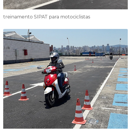
treinamento SIPAT para motociclistas