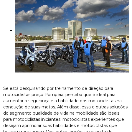
Se está pesquisando por treinamento de direção para
motociclistas preço Pompéia, perceba que é ideal para
aumentar a segurança e a habilidade dos motociclistas na
condução de suas motos. Além disso, essa e outras soluções
do segmento qualidade de vida na mobilidade são ideais
para motociclistas iniciantes, motociclistas experientes que
desejam aprimorar suas habilidades e motociclistas que
buscam reciclagem. Veja outras opções a respeito de