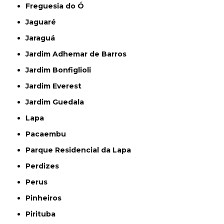
Freguesia do Ó
Jaguaré
Jaraguá
Jardim Adhemar de Barros
Jardim Bonfiglioli
Jardim Everest
Jardim Guedala
Lapa
Pacaembu
Parque Residencial da Lapa
Perdizes
Perus
Pinheiros
Pirituba