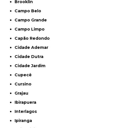
Brooklin
Campo Belo
Campo Grande
Campo Limpo
Capão Redondo
Cidade Ademar
Cidade Dutra
Cidade Jardim
Cupecê
Cursino
Grajau
Ibirapuera
Interlagos
Ipiranga