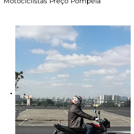
Motociclistas Preço Pompéia