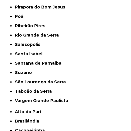
Pirapora do Bom Jesus
Poá
Ribeirão Pires
Rio Grande da Serra
Salesópolis
Santa Isabel
Santana de Parnaíba
Suzano
São Lourenço da Serra
Taboão da Serra
Vargem Grande Paulista
Alto do Pari
Brasilândia
Cachoeirinha