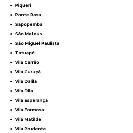
Piqueri
Ponte Rasa
Sapopemba
São Mateus
São Miguel Paulista
Tatuapé
Vila Carrão
Vila Curuçá
Vila Dalila
Vila Dila
Vila Esperança
Vila Formosa
Vila Matilde
Vila Prudente