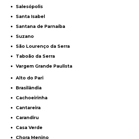
Salesópolis
Santa Isabel
Santana de Parnaíba
Suzano
São Lourenço da Serra
Taboão da Serra
Vargem Grande Paulista
Alto do Pari
Brasilândia
Cachoeirinha
Cantareira
Carandiru
Casa Verde
Chora Menino