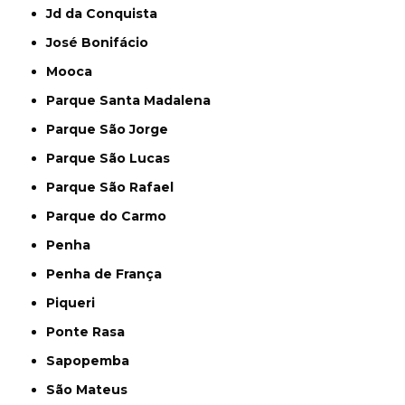
Jd da Conquista
José Bonifácio
Mooca
Parque Santa Madalena
Parque São Jorge
Parque São Lucas
Parque São Rafael
Parque do Carmo
Penha
Penha de França
Piqueri
Ponte Rasa
Sapopemba
São Mateus