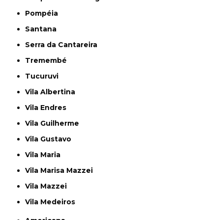
Pompéia
Santana
Serra da Cantareira
Tremembé
Tucuruvi
Vila Albertina
Vila Endres
Vila Guilherme
Vila Gustavo
Vila Maria
Vila Marisa Mazzei
Vila Mazzei
Vila Medeiros