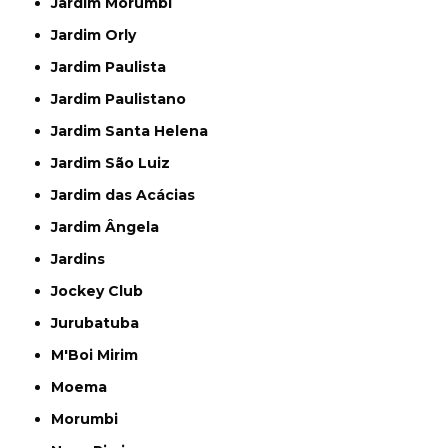
Jardim Morumbi
Jardim Orly
Jardim Paulista
Jardim Paulistano
Jardim Santa Helena
Jardim São Luiz
Jardim das Acácias
Jardim Ângela
Jardins
Jockey Club
Jurubatuba
M'Boi Mirim
Moema
Morumbi