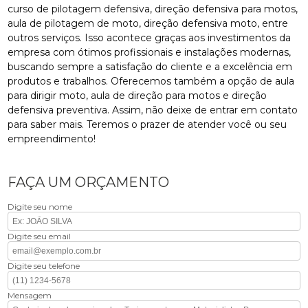
curso de pilotagem defensiva, direção defensiva para motos,
aula de pilotagem de moto, direção defensiva moto, entre
outros serviços. Isso acontece graças aos investimentos da
empresa com ótimos profissionais e instalações modernas,
buscando sempre a satisfação do cliente e a excelência em
produtos e trabalhos. Oferecemos também a opção de aula
para dirigir moto, aula de direção para motos e direção
defensiva preventiva. Assim, não deixe de entrar em contato
para saber mais. Teremos o prazer de atender você ou seu
empreendimento!
FAÇA UM ORÇAMENTO
Digite seu nome
Digite seu email
Digite seu telefone
Mensagem