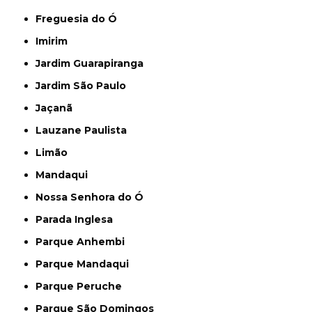
Freguesia do Ó
Imirim
Jardim Guarapiranga
Jardim São Paulo
Jaçanã
Lauzane Paulista
Limão
Mandaqui
Nossa Senhora do Ó
Parada Inglesa
Parque Anhembi
Parque Mandaqui
Parque Peruche
Parque São Domingos