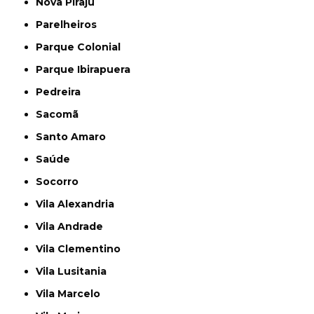
Nova Piraju
Parelheiros
Parque Colonial
Parque Ibirapuera
Pedreira
Sacomã
Santo Amaro
Saúde
Socorro
Vila Alexandria
Vila Andrade
Vila Clementino
Vila Lusitania
Vila Marcelo