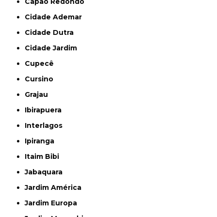
Capão Redondo
Cidade Ademar
Cidade Dutra
Cidade Jardim
Cupecê
Cursino
Grajau
Ibirapuera
Interlagos
Ipiranga
Itaim Bibi
Jabaquara
Jardim América
Jardim Europa