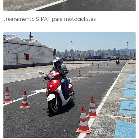
treinamento SIPAT para motociclistas