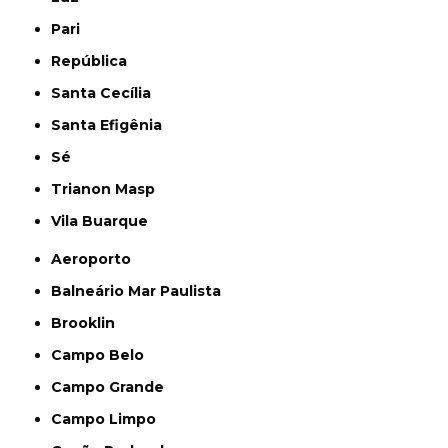
Pari
República
Santa Cecília
Santa Efigênia
Sé
Trianon Masp
Vila Buarque
Aeroporto
Balneário Mar Paulista
Brooklin
Campo Belo
Campo Grande
Campo Limpo