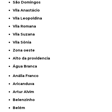
São Domingos
Vila Anastácio
Vila Leopoldina
Vila Romana
Vila Suzana
Vila Sônia
Zona oeste
alto da providencia
Água Branca
Anália Franco
Aricanduva
Artur Alvim
Belenzinho
Belém