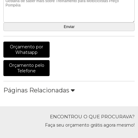
Orçamento por
Whatsapp
Orçamento pelo
Telefone
Páginas Relacionadas
ENCONTROU O QUE PROCURAVA?
Faça seu orçamento grátis agora mesmo!