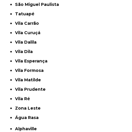
São Miguel Paulista
Tatuapé
Vila Carrão
Vila Curuçá
Vila Dalila
Vila Dila
Vila Esperança
Vila Formosa
Vila Matilde
Vila Prudente
Vila Ré
Zona Leste
Água Rasa
Alphaville