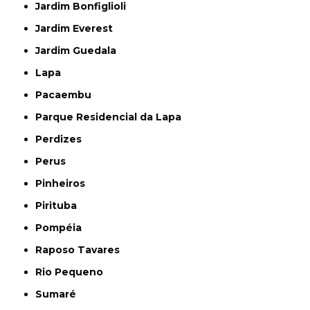
Jardim Bonfiglioli
Jardim Everest
Jardim Guedala
Lapa
Pacaembu
Parque Residencial da Lapa
Perdizes
Perus
Pinheiros
Pirituba
Pompéia
Raposo Tavares
Rio Pequeno
Sumaré