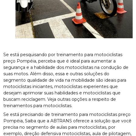
Se está pesquisando por treinamento para motociclistas
preço Pompéia, perceba que é ideal para aumentar a
segurança e a habilidade dos motociclistas na condução de
suas motos. Além disso, essa e outras soluções do
segmento qualidade de vida na mobilidade são ideais para
motociclistas iniciantes, motociclistas experientes que
desejam aprimorar suas habilidades e motociclistas que
buscam reciclagem. Veja outras opções a respeito de
treinamentos para motociclistas.
Se está precisando de treinamento para motociclistas preço
Pompéia, Saiba que a ABTRANS oferece a solução que você
precisa no segmento de aulas para motociclistas, por
exemplo, direção defensiva motociclistas, aula de pilotagem,