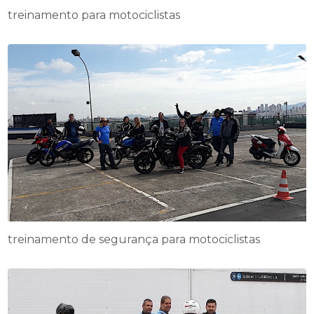
treinamento para motociclistas
treinamento de segurança para motociclistas