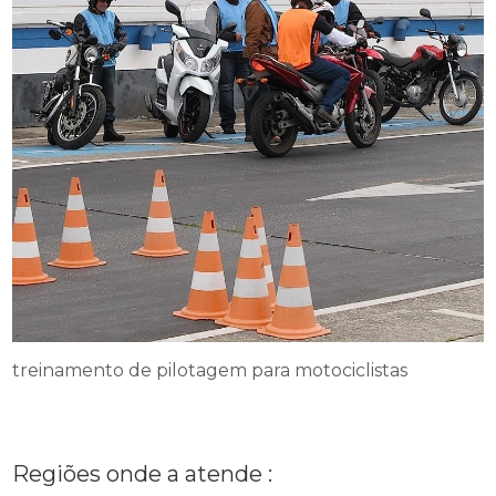
treinamento de pilotagem para motociclistas
Regiões onde a atende :