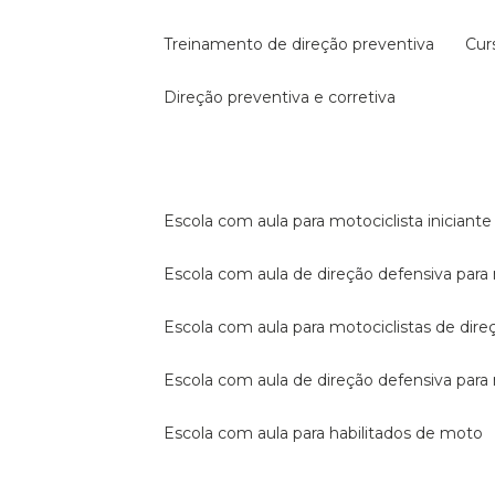
treinamento de direção preventiva
cu
direção preventiva e corretiva
escola com aula para motociclista iniciante
escola com aula de direção defensiva para
escola com aula para motociclistas de dire
escola com aula de direção defensiva par
escola com aula para habilitados de moto