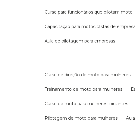
curso para funcionários que pilotam moto
capacitação para motociclistas de empres
aula de pilotagem para empresas
curso de direção de moto para mulheres
treinamento de moto para mulheres
curso de moto para mulheres iniciantes
pilotagem de moto para mulheres
au