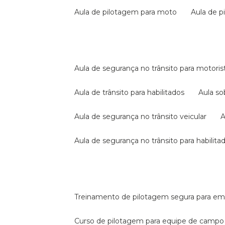
aula de pilotagem para moto
aula de 
aula de segurança no trânsito para motoris
aula de trânsito para habilitados
aula s
aula de segurança no trânsito veicular
aula de segurança no trânsito para habilita
treinamento de pilotagem segura para e
curso de pilotagem para equipe de campo