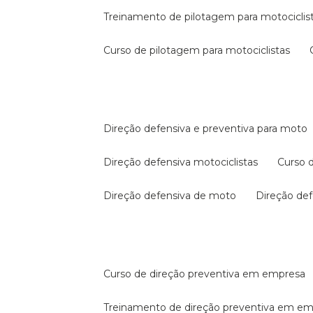
treinamento de pilotagem para motociclis
curso de pilotagem para motociclistas
direção defensiva e preventiva para moto
direção defensiva motociclistas
curso
direção defensiva de moto
direção d
curso de direção preventiva em empresa
treinamento de direção preventiva em e