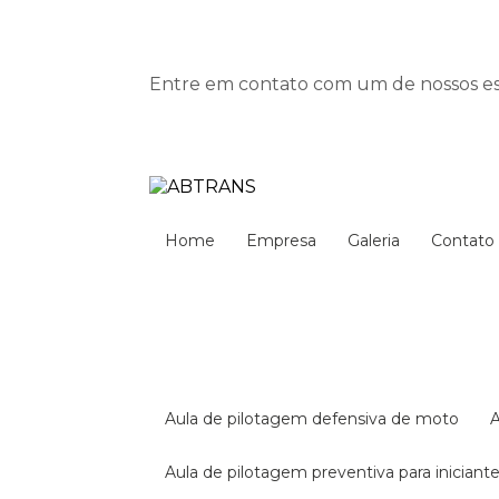
Entre em contato com um de nossos esp
Home
Empresa
Galeria
Contato
aula de pilotagem defensiva de moto
aula de pilotagem preventiva para iniciant