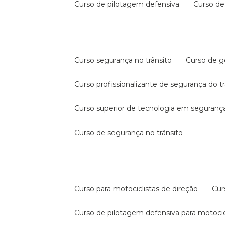
curso de pilotagem defensiva
curso d
curso segurança no trânsito
curso de 
curso profissionalizante de segurança do t
curso superior de tecnologia em segurança
curso de segurança no trânsito
curso para motociclistas de direção
cu
curso de pilotagem defensiva para motocic