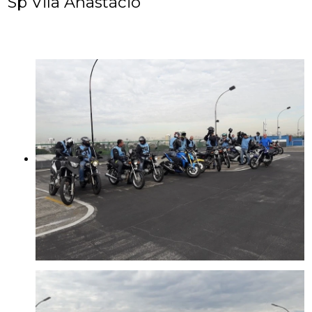
Sp Vila Anastácio