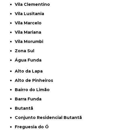
Vila Clementino
Vila Lusitania
Vila Marcelo
Vila Mariana
Vila Morumbi
Zona Sul
Água Funda
Alto da Lapa
Alto de Pinheiros
Bairro do Limão
Barra Funda
Butantã
Conjunto Residencial Butantã
Freguesia do Ó