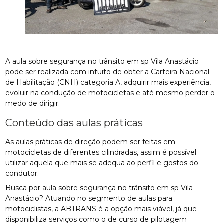
A aula sobre segurança no trânsito em sp Vila Anastácio
pode ser realizada com intuito de obter a Carteira Nacional
de Habilitação (CNH) categoria A, adquirir mais experiência,
evoluir na condução de motocicletas e até mesmo perder o
medo de dirigir.
Conteúdo das aulas práticas
As aulas práticas de direção podem ser feitas em
motocicletas de diferentes cilindradas, assim é possível
utilizar aquela que mais se adequa ao perfil e gostos do
condutor.
Busca por aula sobre segurança no trânsito em sp Vila
Anastácio? Atuando no segmento de aulas para
motociclistas, a ABTRANS é a opção mais viável, já que
disponibiliza serviços como o de curso de pilotagem