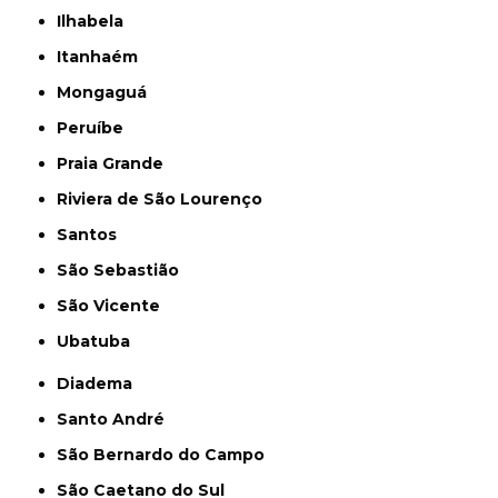
Ilhabela
Itanhaém
Mongaguá
Peruíbe
Praia Grande
Riviera de São Lourenço
Santos
São Sebastião
São Vicente
Ubatuba
Diadema
Santo André
São Bernardo do Campo
São Caetano do Sul