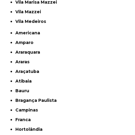
Vila Marisa Mazzei
Vila Mazzei
Vila Medeiros
Americana
Amparo
Araraquara
Araras
Araçatuba
Atibaia
Bauru
Bragança Paulista
Campinas
Franca
Hortolândia