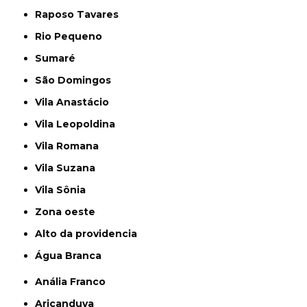
Raposo Tavares
Rio Pequeno
Sumaré
São Domingos
Vila Anastácio
Vila Leopoldina
Vila Romana
Vila Suzana
Vila Sônia
Zona oeste
alto da providencia
Água Branca
Anália Franco
Aricanduva