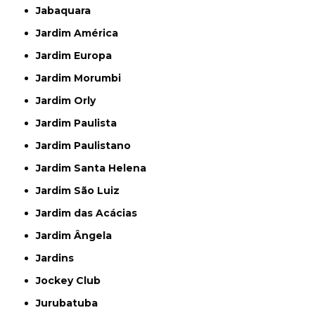
Jabaquara
Jardim América
Jardim Europa
Jardim Morumbi
Jardim Orly
Jardim Paulista
Jardim Paulistano
Jardim Santa Helena
Jardim São Luiz
Jardim das Acácias
Jardim Ângela
Jardins
Jockey Club
Jurubatuba