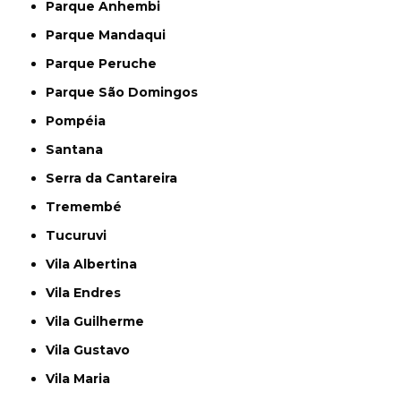
Parque Anhembi
Parque Mandaqui
Parque Peruche
Parque São Domingos
Pompéia
Santana
Serra da Cantareira
Tremembé
Tucuruvi
Vila Albertina
Vila Endres
Vila Guilherme
Vila Gustavo
Vila Maria