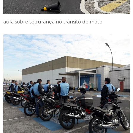
aula sobre segurança no trânsito de moto