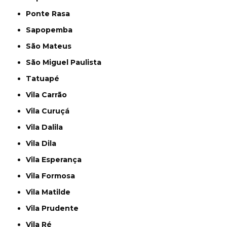
Ponte Rasa
Sapopemba
São Mateus
São Miguel Paulista
Tatuapé
Vila Carrão
Vila Curuçá
Vila Dalila
Vila Dila
Vila Esperança
Vila Formosa
Vila Matilde
Vila Prudente
Vila Ré