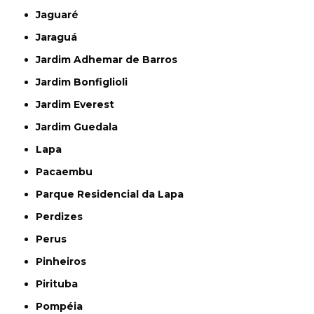
Jaguaré
Jaraguá
Jardim Adhemar de Barros
Jardim Bonfiglioli
Jardim Everest
Jardim Guedala
Lapa
Pacaembu
Parque Residencial da Lapa
Perdizes
Perus
Pinheiros
Pirituba
Pompéia