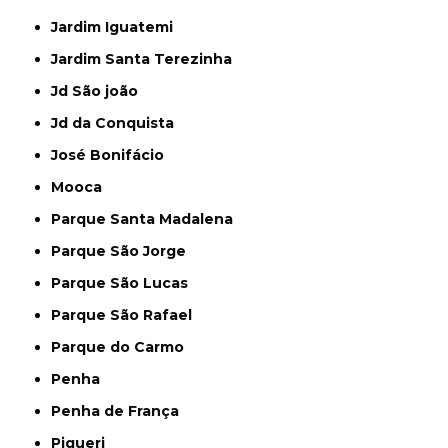
Jardim Iguatemi
Jardim Santa Terezinha
Jd São joão
Jd da Conquista
José Bonifácio
Mooca
Parque Santa Madalena
Parque São Jorge
Parque São Lucas
Parque São Rafael
Parque do Carmo
Penha
Penha de França
Piqueri