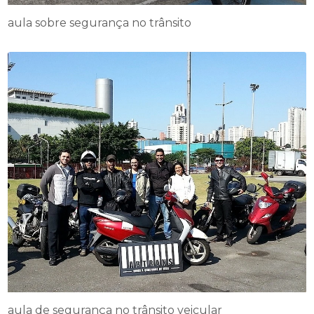
aula sobre segurança no trânsito
aula de segurança no trânsito veicular