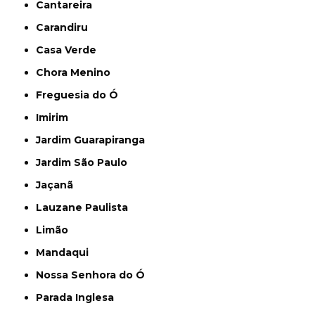
Cantareira
Carandiru
Casa Verde
Chora Menino
Freguesia do Ó
Imirim
Jardim Guarapiranga
Jardim São Paulo
Jaçanã
Lauzane Paulista
Limão
Mandaqui
Nossa Senhora do Ó
Parada Inglesa