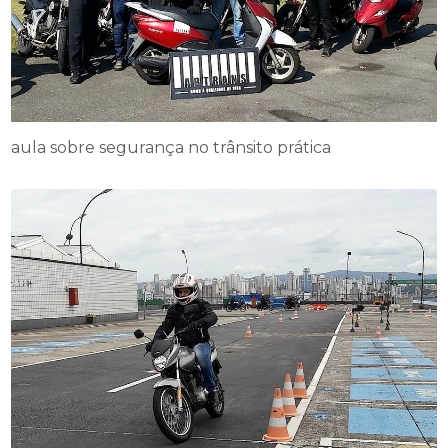
aula sobre segurança no trânsito prática