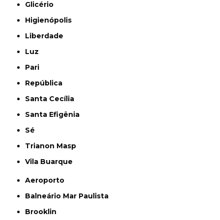
Glicério
Higienópolis
Liberdade
Luz
Pari
República
Santa Cecília
Santa Efigênia
Sé
Trianon Masp
Vila Buarque
Aeroporto
Balneário Mar Paulista
Brooklin