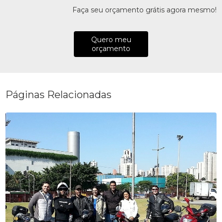
Faça seu orçamento grátis agora mesmo!
Quero meu
orçamento
Páginas Relacionadas