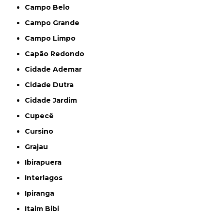
Campo Belo
Campo Grande
Campo Limpo
Capão Redondo
Cidade Ademar
Cidade Dutra
Cidade Jardim
Cupecê
Cursino
Grajau
Ibirapuera
Interlagos
Ipiranga
Itaim Bibi