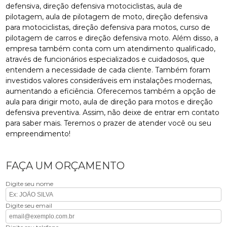
defensiva, direção defensiva motociclistas, aula de
pilotagem, aula de pilotagem de moto, direção defensiva
para motociclistas, direção defensiva para motos, curso de
pilotagem de carros e direção defensiva moto. Além disso, a
empresa também conta com um atendimento qualificado,
através de funcionários especializados e cuidadosos, que
entendem a necessidade de cada cliente. Também foram
investidos valores consideráveis em instalações modernas,
aumentando a eficiência. Oferecemos também a opção de
aula para dirigir moto, aula de direção para motos e direção
defensiva preventiva. Assim, não deixe de entrar em contato
para saber mais. Teremos o prazer de atender você ou seu
empreendimento!
FAÇA UM ORÇAMENTO
Digite seu nome
Digite seu email