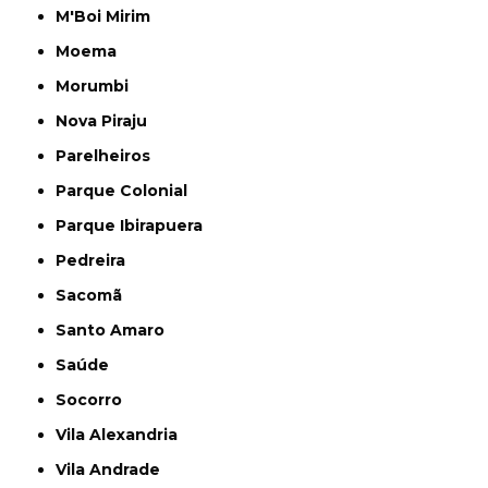
M'Boi Mirim
Moema
Morumbi
Nova Piraju
Parelheiros
Parque Colonial
Parque Ibirapuera
Pedreira
Sacomã
Santo Amaro
Saúde
Socorro
Vila Alexandria
Vila Andrade