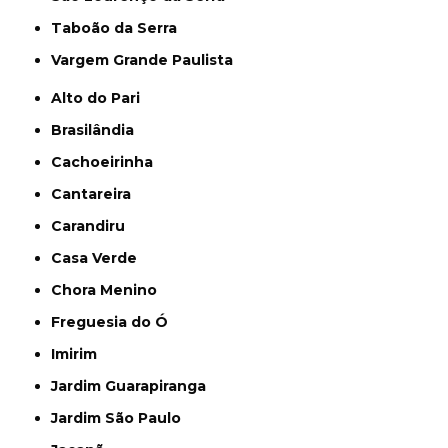
Taboão da Serra
Vargem Grande Paulista
Alto do Pari
Brasilândia
Cachoeirinha
Cantareira
Carandiru
Casa Verde
Chora Menino
Freguesia do Ó
Imirim
Jardim Guarapiranga
Jardim São Paulo