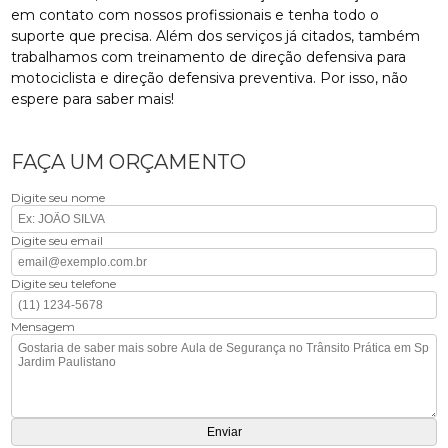
em contato com nossos profissionais e tenha todo o
suporte que precisa. Além dos serviços já citados, também
trabalhamos com treinamento de direção defensiva para
motociclista e direção defensiva preventiva. Por isso, não
espere para saber mais!
FAÇA UM ORÇAMENTO
Digite seu nome
Digite seu email
Digite seu telefone
Mensagem