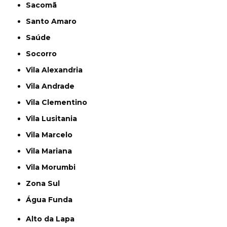
Sacomã
Santo Amaro
Saúde
Socorro
Vila Alexandria
Vila Andrade
Vila Clementino
Vila Lusitania
Vila Marcelo
Vila Mariana
Vila Morumbi
Zona Sul
Água Funda
Alto da Lapa