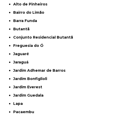
Alto de Pinheiros
Bairro do Limão
Barra Funda
Butantã
Conjunto Residencial Butantã
Freguesia do Ó
Jaguaré
Jaraguá
Jardim Adhemar de Barros
Jardim Bonfiglioli
Jardim Everest
Jardim Guedala
Lapa
Pacaembu