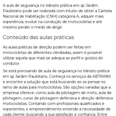
A aula de segurança no trânsito prática em sp Jardim
Paulistano pode ser realizada com intuito de obter a Carteira
Nacional de Habilitação (CNH) categoria A, adquirir mais
experiência, evoluir na condução de motocicletas e até
mesmo perder o medo de dirigir.
Conteúdo das aulas práticas
As aulas práticas de direção podem ser feitas em
motocicletas de diferentes cilindradas, assim é possível
utilizar aquela que mais se adequa ao perfil e gostos do
condutor.
Se está precisando de aula de segurança no trânsito prática
em sp Jardim Paulistano, Conheça os serviços da ABTRANS
e encontre a solução que está buscando ao se pensar no
ramo de aulas para motociclistas. São opções variadas que a
empresa oferece, como aula de pilotagem de moto, aula de
pilotagem, curso de pilotagem defensiva e direção defensiva
motociclistas. Contando com profissionais qualificados e
experientes, o empreendimento entende a necessidade de
cada cliente, buscando a sua satisfação e confiança. Entre