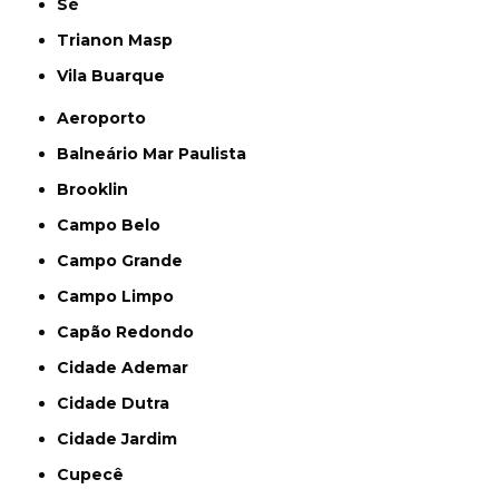
Sé
Trianon Masp
Vila Buarque
Aeroporto
Balneário Mar Paulista
Brooklin
Campo Belo
Campo Grande
Campo Limpo
Capão Redondo
Cidade Ademar
Cidade Dutra
Cidade Jardim
Cupecê