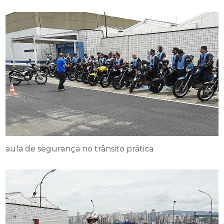
aula de segurança no trânsito prática