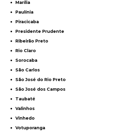
Marília
Paulínia
Piracicaba
Presidente Prudente
Ribeirão Preto
Rio Claro
Sorocaba
São Carlos
São José do Rio Preto
São José dos Campos
Taubaté
Valinhos
Vinhedo
Votuporanga