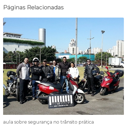
Páginas Relacionadas
aula sobre segurança no trânsito prática