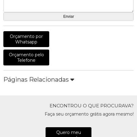
Orçamento por
Whatsapp
Orçamento pelo
Telefone
Páginas Relacionadas
ENCONTROU O QUE PROCURAVA?
Faça seu orçamento grátis agora mesmo!
Quero meu