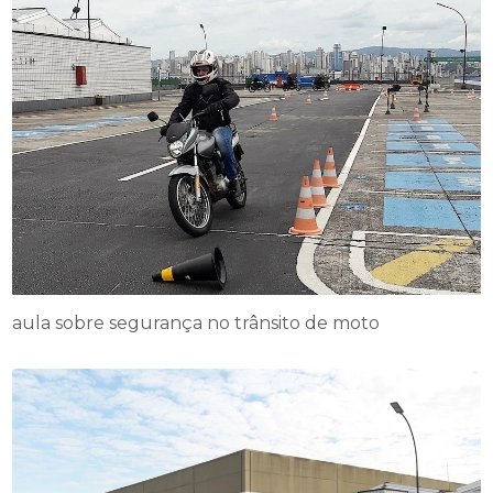
aula sobre segurança no trânsito de moto