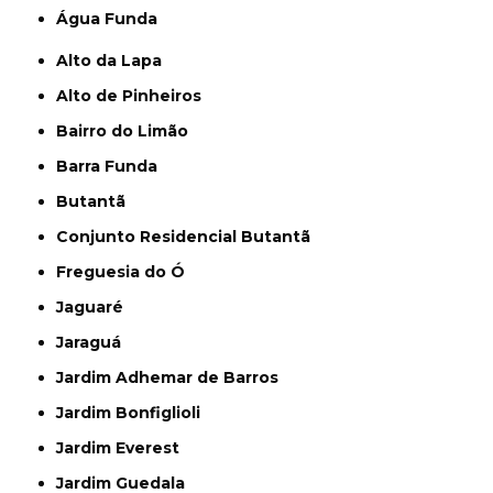
Água Funda
Alto da Lapa
Alto de Pinheiros
Bairro do Limão
Barra Funda
Butantã
Conjunto Residencial Butantã
Freguesia do Ó
Jaguaré
Jaraguá
Jardim Adhemar de Barros
Jardim Bonfiglioli
Jardim Everest
Jardim Guedala