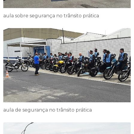
aula sobre segurança no trânsito prática
aula de segurança no trânsito prática