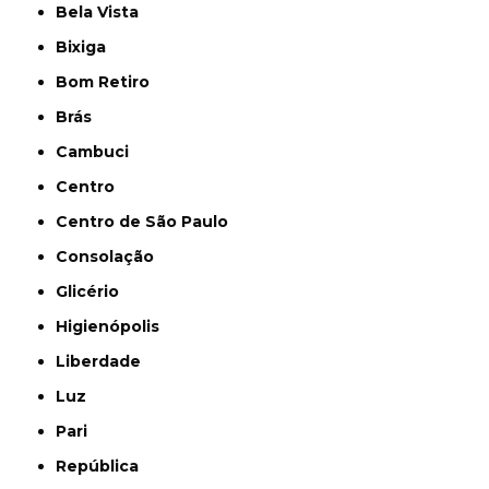
Bela Vista
Bixiga
Bom Retiro
Brás
Cambuci
Centro
Centro de São Paulo
Consolação
Glicério
Higienópolis
Liberdade
Luz
Pari
República