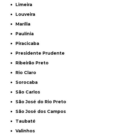
Limeira
Louveira
Marília
Paulínia
Piracicaba
Presidente Prudente
Ribeirão Preto
Rio Claro
Sorocaba
São Carlos
São José do Rio Preto
São José dos Campos
Taubaté
Valinhos