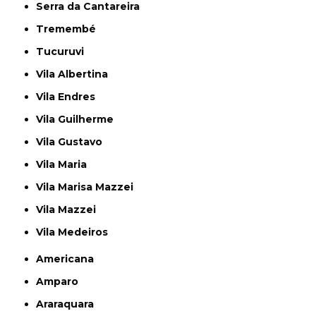
Serra da Cantareira
Tremembé
Tucuruvi
Vila Albertina
Vila Endres
Vila Guilherme
Vila Gustavo
Vila Maria
Vila Marisa Mazzei
Vila Mazzei
Vila Medeiros
Americana
Amparo
Araraquara