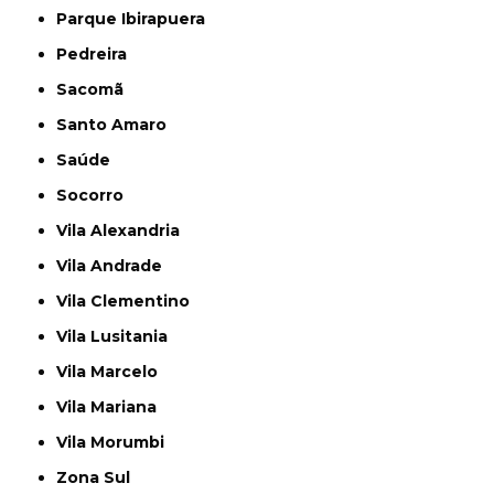
Parque Ibirapuera
Pedreira
Sacomã
Santo Amaro
Saúde
Socorro
Vila Alexandria
Vila Andrade
Vila Clementino
Vila Lusitania
Vila Marcelo
Vila Mariana
Vila Morumbi
Zona Sul