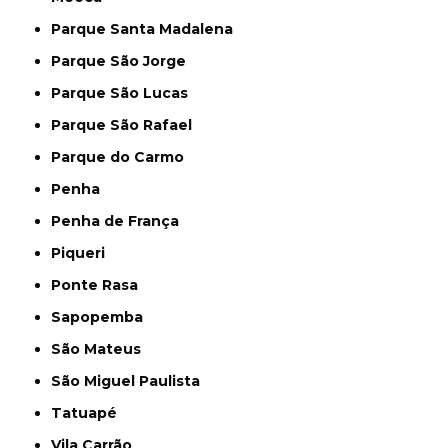
Parque Santa Madalena
Parque São Jorge
Parque São Lucas
Parque São Rafael
Parque do Carmo
Penha
Penha de França
Piqueri
Ponte Rasa
Sapopemba
São Mateus
São Miguel Paulista
Tatuapé
Vila Carrão