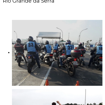
Rio Grande da Serra