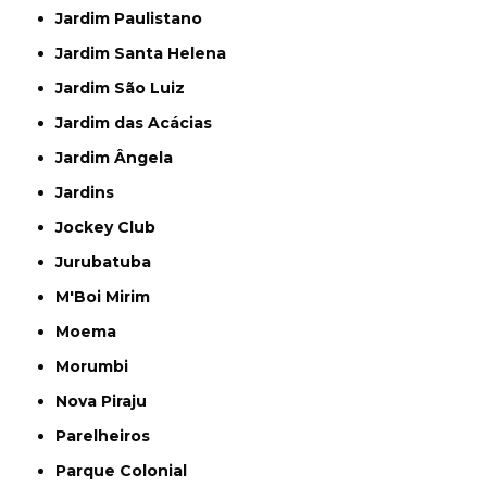
Jardim Paulistano
Jardim Santa Helena
Jardim São Luiz
Jardim das Acácias
Jardim Ângela
Jardins
Jockey Club
Jurubatuba
M'Boi Mirim
Moema
Morumbi
Nova Piraju
Parelheiros
Parque Colonial