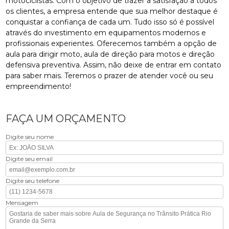
motociclistas. Com o objetivo de trazer a satisfação a todos
os clientes, a empresa entende que sua melhor destaque é
conquistar a confiança de cada um. Tudo isso só é possível
através do investimento em equipamentos modernos e
profissionais experientes. Oferecemos também a opção de
aula para dirigir moto, aula de direção para motos e direção
defensiva preventiva. Assim, não deixe de entrar em contato
para saber mais. Teremos o prazer de atender você ou seu
empreendimento!
FAÇA UM ORÇAMENTO
Digite seu nome
Digite seu email
Digite seu telefone
Mensagem