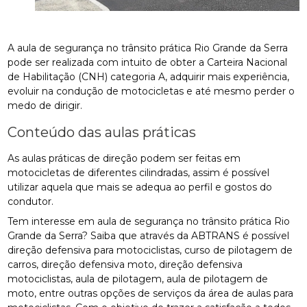
A aula de segurança no trânsito prática Rio Grande da Serra
pode ser realizada com intuito de obter a Carteira Nacional
de Habilitação (CNH) categoria A, adquirir mais experiência,
evoluir na condução de motocicletas e até mesmo perder o
medo de dirigir.
Conteúdo das aulas práticas
As aulas práticas de direção podem ser feitas em
motocicletas de diferentes cilindradas, assim é possível
utilizar aquela que mais se adequa ao perfil e gostos do
condutor.
Tem interesse em aula de segurança no trânsito prática Rio
Grande da Serra? Saiba que através da ABTRANS é possível
direção defensiva para motociclistas, curso de pilotagem de
carros, direção defensiva moto, direção defensiva
motociclistas, aula de pilotagem, aula de pilotagem de
moto, entre outras opções de serviços da área de aulas para