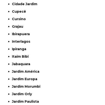
Cidade Jardim
Cupecê
Cursino
Grajau
Ibirapuera
Interlagos
Ipiranga
Itaim Bibi
Jabaquara
Jardim América
Jardim Europa
Jardim Morumbi
Jardim Orly
Jardim Paulista