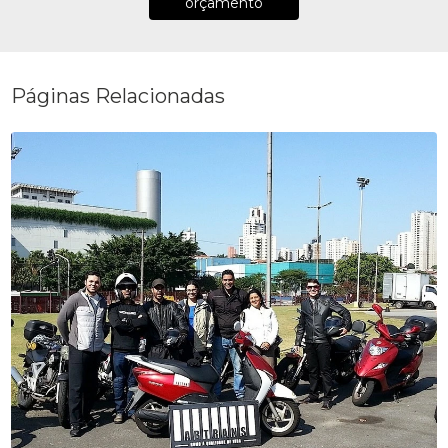
orçamento
Páginas Relacionadas