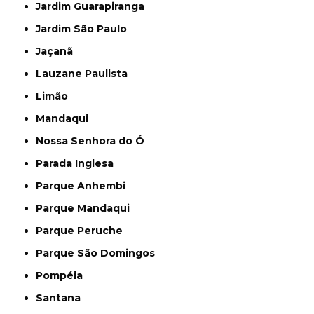
Jardim Guarapiranga
Jardim São Paulo
Jaçanã
Lauzane Paulista
Limão
Mandaqui
Nossa Senhora do Ó
Parada Inglesa
Parque Anhembi
Parque Mandaqui
Parque Peruche
Parque São Domingos
Pompéia
Santana