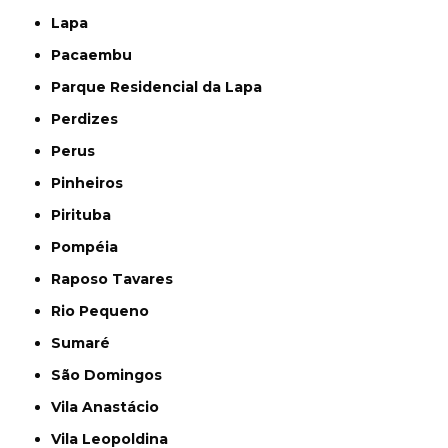
Lapa
Pacaembu
Parque Residencial da Lapa
Perdizes
Perus
Pinheiros
Pirituba
Pompéia
Raposo Tavares
Rio Pequeno
Sumaré
São Domingos
Vila Anastácio
Vila Leopoldina