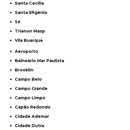
Santa Cecília
Santa Efigênia
Sé
Trianon Masp
Vila Buarque
Aeroporto
Balneário Mar Paulista
Brooklin
Campo Belo
Campo Grande
Campo Limpo
Capão Redondo
Cidade Ademar
Cidade Dutra