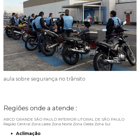
aula sobre segurança no trânsito
Regiões onde a atende :
ABCD
GRANDE SÃO PAULO
INTERIOR
LITORAL DE SÃO PAULO
Região Central
Zona Leste
Zona Norte
Zona Oeste
Zona Sul
Aclimação