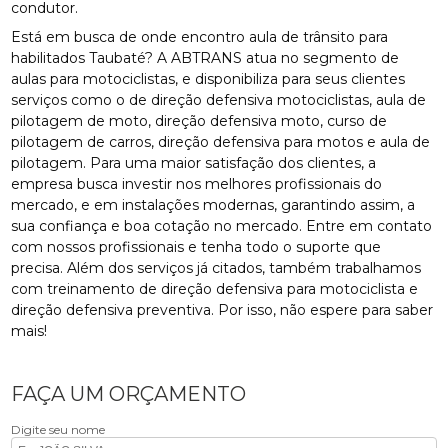
condutor.
Está em busca de onde encontro aula de trânsito para
habilitados Taubaté? A ABTRANS atua no segmento de
aulas para motociclistas, e disponibiliza para seus clientes
serviços como o de direção defensiva motociclistas, aula de
pilotagem de moto, direção defensiva moto, curso de
pilotagem de carros, direção defensiva para motos e aula de
pilotagem. Para uma maior satisfação dos clientes, a
empresa busca investir nos melhores profissionais do
mercado, e em instalações modernas, garantindo assim, a
sua confiança e boa cotação no mercado. Entre em contato
com nossos profissionais e tenha todo o suporte que
precisa. Além dos serviços já citados, também trabalhamos
com treinamento de direção defensiva para motociclista e
direção defensiva preventiva. Por isso, não espere para saber
mais!
FAÇA UM ORÇAMENTO
Digite seu nome