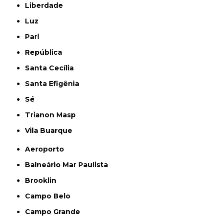
Liberdade
Luz
Pari
República
Santa Cecília
Santa Efigênia
Sé
Trianon Masp
Vila Buarque
Aeroporto
Balneário Mar Paulista
Brooklin
Campo Belo
Campo Grande