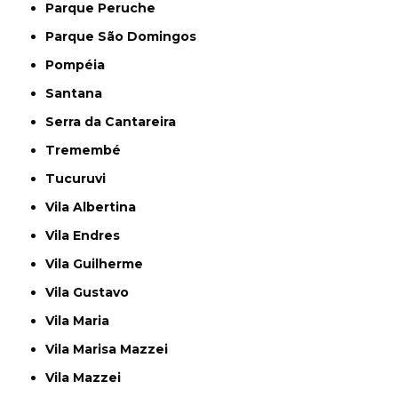
Parque Peruche
Parque São Domingos
Pompéia
Santana
Serra da Cantareira
Tremembé
Tucuruvi
Vila Albertina
Vila Endres
Vila Guilherme
Vila Gustavo
Vila Maria
Vila Marisa Mazzei
Vila Mazzei