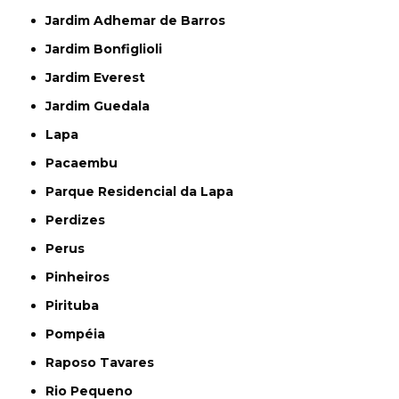
Jardim Adhemar de Barros
Jardim Bonfiglioli
Jardim Everest
Jardim Guedala
Lapa
Pacaembu
Parque Residencial da Lapa
Perdizes
Perus
Pinheiros
Pirituba
Pompéia
Raposo Tavares
Rio Pequeno