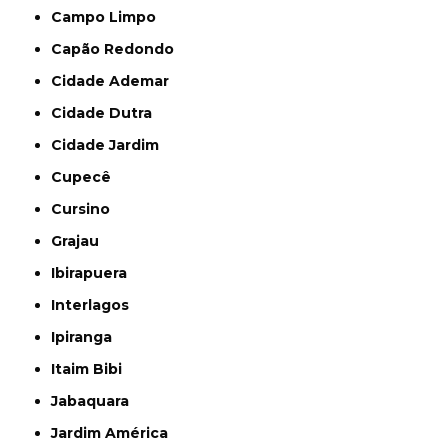
Campo Limpo
Capão Redondo
Cidade Ademar
Cidade Dutra
Cidade Jardim
Cupecê
Cursino
Grajau
Ibirapuera
Interlagos
Ipiranga
Itaim Bibi
Jabaquara
Jardim América