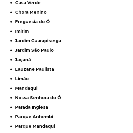
Casa Verde
Chora Menino
Freguesia do Ó
Imirim
Jardim Guarapiranga
Jardim São Paulo
Jaçanã
Lauzane Paulista
Limão
Mandaqui
Nossa Senhora do Ó
Parada Inglesa
Parque Anhembi
Parque Mandaqui