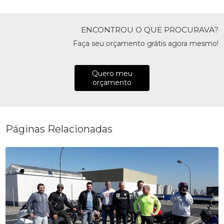
ENCONTROU O QUE PROCURAVA?
Faça seu orçamento grátis agora mesmo!
Quero meu
orçamento
Páginas Relacionadas