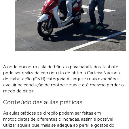
A onde encontro aula de trânsito para habilitados Taubaté
pode ser realizada com intuito de obter a Carteira Nacional
de Habilitação (CNH) categoria A, adquirir mais experiência,
evoluir na condução de motocicletas e até mesmo perder o
medo de dirigir.
Conteúdo das aulas práticas
As aulas práticas de direção podem ser feitas em
motocicletas de diferentes cilindradas, assim é possível
utilizar aquela que mais se adequa ao perfil e gostos do