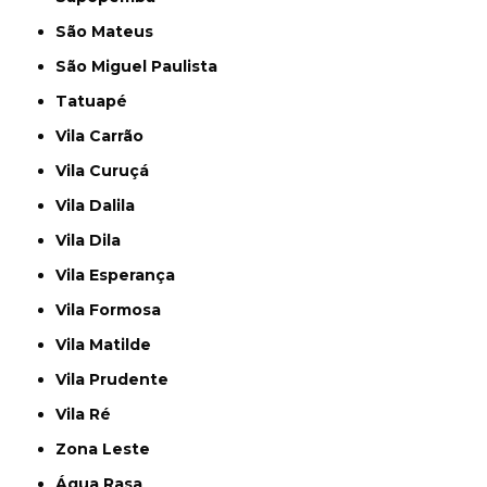
São Mateus
São Miguel Paulista
Tatuapé
Vila Carrão
Vila Curuçá
Vila Dalila
Vila Dila
Vila Esperança
Vila Formosa
Vila Matilde
Vila Prudente
Vila Ré
Zona Leste
Água Rasa