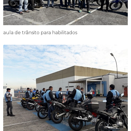
aula de trânsito para habilitados