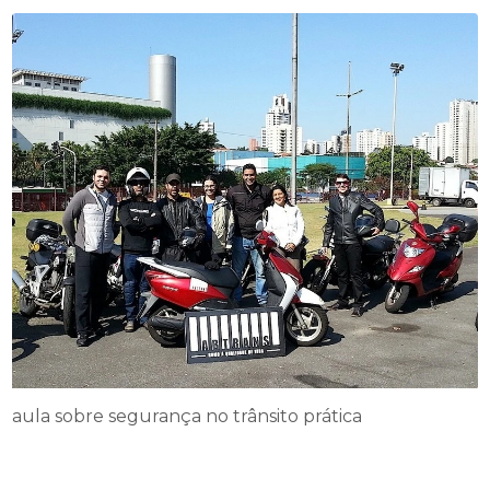
aula sobre segurança no trânsito prática