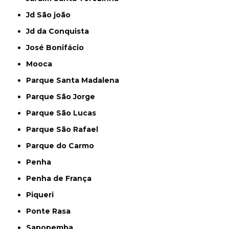
Jd São joão
Jd da Conquista
José Bonifácio
Mooca
Parque Santa Madalena
Parque São Jorge
Parque São Lucas
Parque São Rafael
Parque do Carmo
Penha
Penha de França
Piqueri
Ponte Rasa
Sapopemba