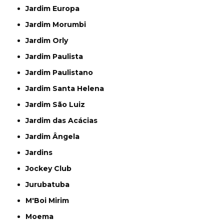
Jardim Europa
Jardim Morumbi
Jardim Orly
Jardim Paulista
Jardim Paulistano
Jardim Santa Helena
Jardim São Luiz
Jardim das Acácias
Jardim Ângela
Jardins
Jockey Club
Jurubatuba
M'Boi Mirim
Moema