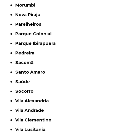
Morumbi
Nova Piraju
Parelheiros
Parque Colonial
Parque Ibirapuera
Pedreira
Sacomã
Santo Amaro
Saúde
Socorro
Vila Alexandria
Vila Andrade
Vila Clementino
Vila Lusitania