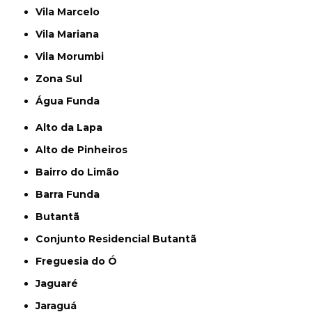
Vila Marcelo
Vila Mariana
Vila Morumbi
Zona Sul
Água Funda
Alto da Lapa
Alto de Pinheiros
Bairro do Limão
Barra Funda
Butantã
Conjunto Residencial Butantã
Freguesia do Ó
Jaguaré
Jaraguá