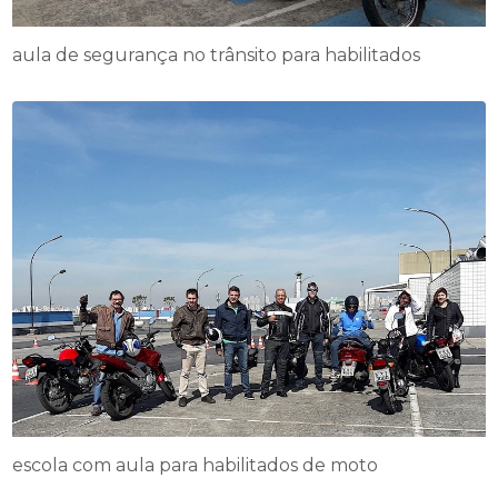
aula de segurança no trânsito para habilitados
escola com aula para habilitados de moto