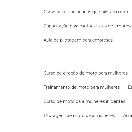
curso para funcionários que pilotam moto
capacitação para motociclistas de empres
aula de pilotagem para empresas
curso de direção de moto para mulheres
treinamento de moto para mulheres
curso de moto para mulheres iniciantes
pilotagem de moto para mulheres
au