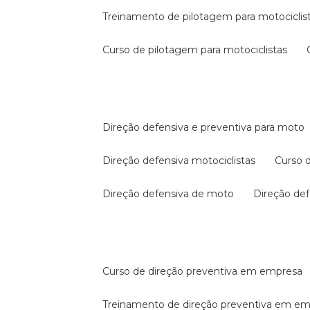
treinamento de pilotagem para motociclis
curso de pilotagem para motociclistas
direção defensiva e preventiva para moto
direção defensiva motociclistas
curso
direção defensiva de moto
direção d
curso de direção preventiva em empresa
treinamento de direção preventiva em e