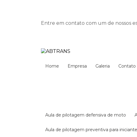
Entre em contato com um de nossos esp
Home
Empresa
Galeria
Contato
aula de pilotagem defensiva de moto
aula de pilotagem preventiva para iniciant