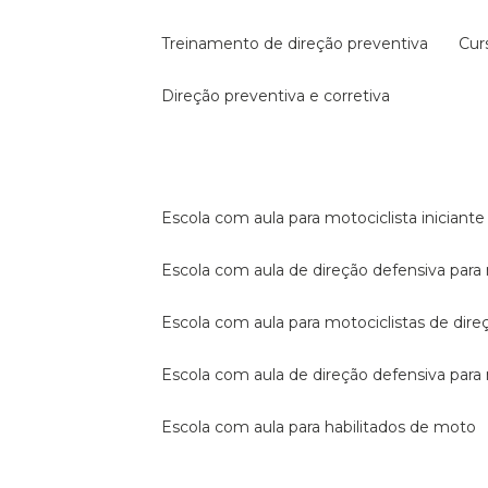
treinamento de direção preventiva
cu
direção preventiva e corretiva
escola com aula para motociclista iniciante
escola com aula de direção defensiva para
escola com aula para motociclistas de dire
escola com aula de direção defensiva par
escola com aula para habilitados de moto