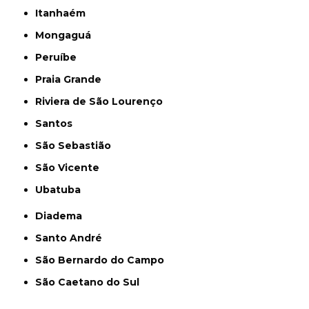
Itanhaém
Mongaguá
Peruíbe
Praia Grande
Riviera de São Lourenço
Santos
São Sebastião
São Vicente
Ubatuba
Diadema
Santo André
São Bernardo do Campo
São Caetano do Sul