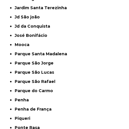
Jardim Santa Terezinha
Jd São joão
Jd da Conquista
José Bonifácio
Mooca
Parque Santa Madalena
Parque São Jorge
Parque São Lucas
Parque São Rafael
Parque do Carmo
Penha
Penha de França
Piqueri
Ponte Rasa