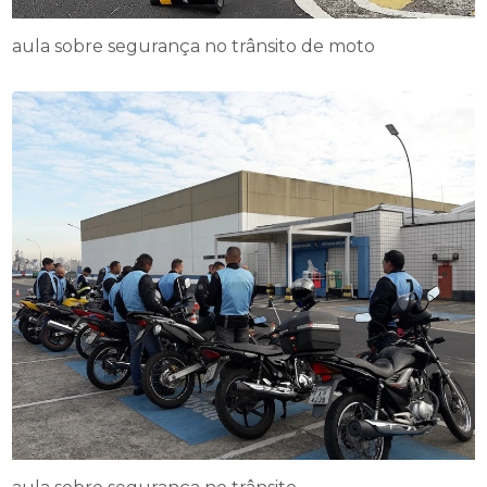
aula sobre segurança no trânsito de moto