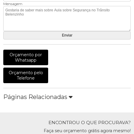
Mensagem
Orçamento por
Whatsapp
Orçamento pelo
Telefone
Páginas Relacionadas
ENCONTROU O QUE PROCURAVA?
Faça seu orçamento grátis agora mesmo!