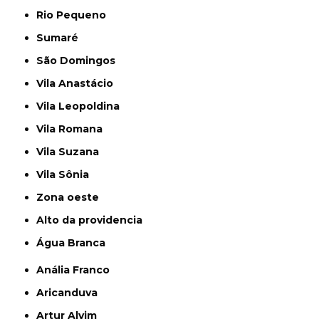
Rio Pequeno
Sumaré
São Domingos
Vila Anastácio
Vila Leopoldina
Vila Romana
Vila Suzana
Vila Sônia
Zona oeste
alto da providencia
Água Branca
Anália Franco
Aricanduva
Artur Alvim