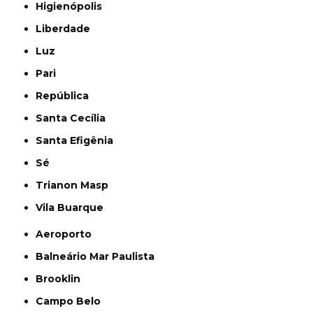
Higienópolis
Liberdade
Luz
Pari
República
Santa Cecília
Santa Efigênia
Sé
Trianon Masp
Vila Buarque
Aeroporto
Balneário Mar Paulista
Brooklin
Campo Belo