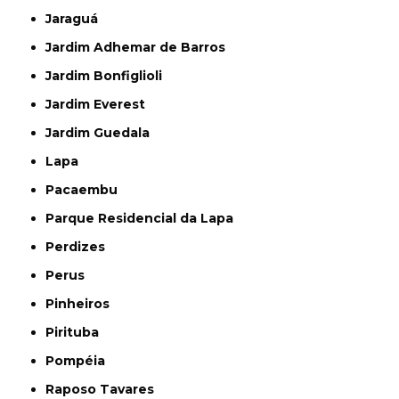
Jaraguá
Jardim Adhemar de Barros
Jardim Bonfiglioli
Jardim Everest
Jardim Guedala
Lapa
Pacaembu
Parque Residencial da Lapa
Perdizes
Perus
Pinheiros
Pirituba
Pompéia
Raposo Tavares