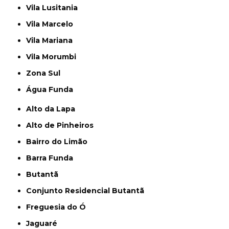
Vila Lusitania
Vila Marcelo
Vila Mariana
Vila Morumbi
Zona Sul
Água Funda
Alto da Lapa
Alto de Pinheiros
Bairro do Limão
Barra Funda
Butantã
Conjunto Residencial Butantã
Freguesia do Ó
Jaguaré