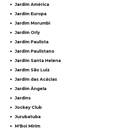
Jardim América
Jardim Europa
Jardim Morumbi
Jardim Orly
Jardim Paulista
Jardim Paulistano
Jardim Santa Helena
Jardim São Luiz
Jardim das Acácias
Jardim Ângela
Jardins
Jockey Club
Jurubatuba
M'Boi Mirim