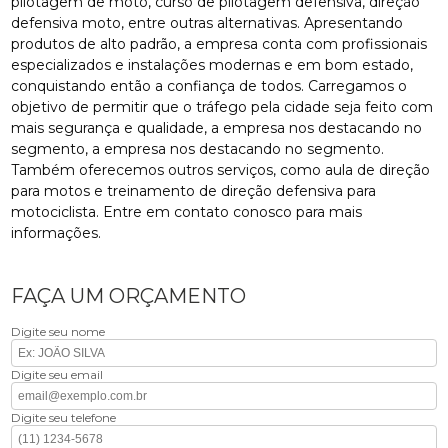
pilotagem de moto, curso de pilotagem defensiva, direção
defensiva moto, entre outras alternativas. Apresentando
produtos de alto padrão, a empresa conta com profissionais
especializados e instalações modernas e em bom estado,
conquistando então a confiança de todos. Carregamos o
objetivo de permitir que o tráfego pela cidade seja feito com
mais segurança e qualidade, a empresa nos destacando no
segmento, a empresa nos destacando no segmento.
Também oferecemos outros serviços, como aula de direção
para motos e treinamento de direção defensiva para
motociclista. Entre em contato conosco para mais
informações.
FAÇA UM ORÇAMENTO
Digite seu nome
Digite seu email
Digite seu telefone