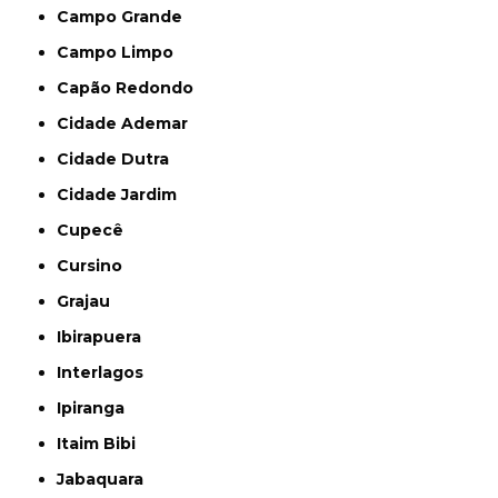
Campo Grande
Campo Limpo
Capão Redondo
Cidade Ademar
Cidade Dutra
Cidade Jardim
Cupecê
Cursino
Grajau
Ibirapuera
Interlagos
Ipiranga
Itaim Bibi
Jabaquara