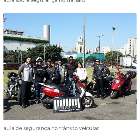
aula sobre segurança no trânsito
aula de segurança no trânsito veicular