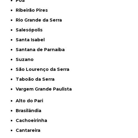
Poá
Ribeirão Pires
Rio Grande da Serra
Salesópolis
Santa Isabel
Santana de Parnaíba
Suzano
São Lourenço da Serra
Taboão da Serra
Vargem Grande Paulista
Alto do Pari
Brasilândia
Cachoeirinha
Cantareira