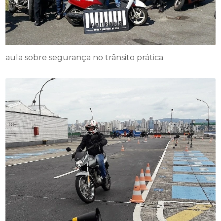
aula sobre segurança no trânsito prática