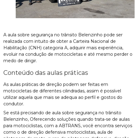
A aula sobre segurança no trânsito Belenzinho pode ser
realizada com intuito de obter a Carteira Nacional de
Habilitação (CNH) categoria A, adquirir mais experiência,
evoluir na condução de motocicletas e até mesmo perder o
medo de dirigir.
Conteúdo das aulas práticas
As aulas práticas de direção podem ser feitas em
motocicletas de diferentes cilindradas, assim é possível
utilizar aquela que mais se adequa ao perfil e gostos do
condutor.
Se está precisando de aula sobre segurança no trânsito
Belenzinho, Oferecendo soluções quando trata-se de aulas
para motociclistas, com a ABTRANS, você encontra serviços
como o de direção defensiva motociclistas, aula de