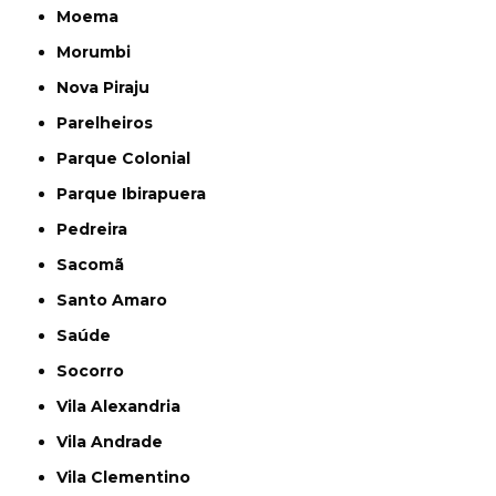
Moema
Morumbi
Nova Piraju
Parelheiros
Parque Colonial
Parque Ibirapuera
Pedreira
Sacomã
Santo Amaro
Saúde
Socorro
Vila Alexandria
Vila Andrade
Vila Clementino