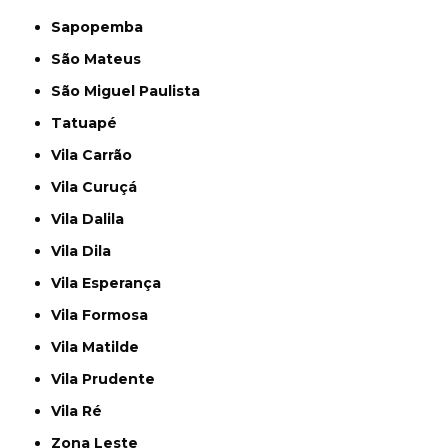
Sapopemba
São Mateus
São Miguel Paulista
Tatuapé
Vila Carrão
Vila Curuçá
Vila Dalila
Vila Dila
Vila Esperança
Vila Formosa
Vila Matilde
Vila Prudente
Vila Ré
Zona Leste