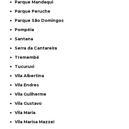
Parque Mandaqui
Parque Peruche
Parque São Domingos
Pompéia
Santana
Serra da Cantareira
Tremembé
Tucuruvi
Vila Albertina
Vila Endres
Vila Guilherme
Vila Gustavo
Vila Maria
Vila Marisa Mazzei