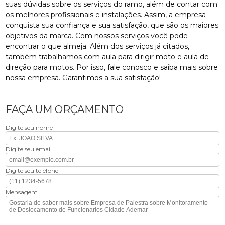
suas dúvidas sobre os serviços do ramo, além de contar com
os melhores profissionais e instalações. Assim, a empresa
conquista sua confiança e sua satisfação, que são os maiores
objetivos da marca. Com nossos serviços você pode
encontrar o que almeja. Além dos serviços já citados,
também trabalhamos com aula para dirigir moto e aula de
direção para motos. Por isso, fale conosco e saiba mais sobre
nossa empresa. Garantimos a sua satisfação!
FAÇA UM ORÇAMENTO
Digite seu nome
Digite seu email
Digite seu telefone
Mensagem