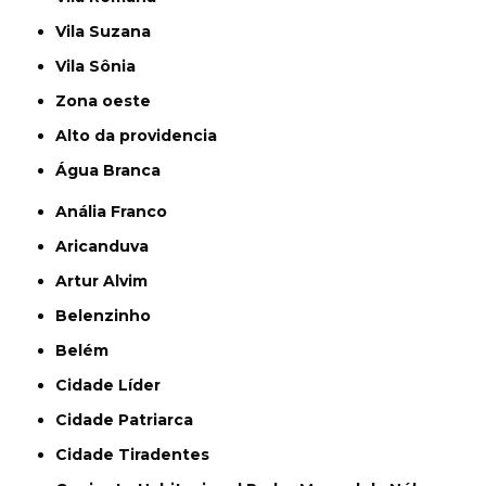
Vila Suzana
Vila Sônia
Zona oeste
alto da providencia
Água Branca
Anália Franco
Aricanduva
Artur Alvim
Belenzinho
Belém
Cidade Líder
Cidade Patriarca
Cidade Tiradentes