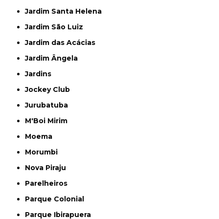
Jardim Santa Helena
Jardim São Luiz
Jardim das Acácias
Jardim Ângela
Jardins
Jockey Club
Jurubatuba
M'Boi Mirim
Moema
Morumbi
Nova Piraju
Parelheiros
Parque Colonial
Parque Ibirapuera