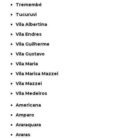
Tremembé
Tucuruvi
Vila Albertina
Vila Endres
Vila Guilherme
Vila Gustavo
Vila Maria
Vila Marisa Mazzei
Vila Mazzei
Vila Medeiros
Americana
Amparo
Araraquara
Araras