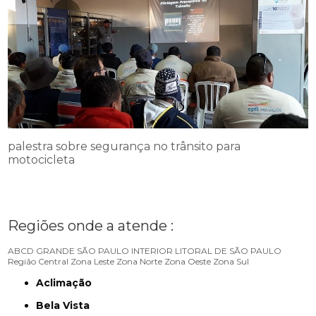
palestra sobre segurança no trânsito para
motocicleta
Regiões onde a atende :
ABCD
GRANDE SÃO PAULO
INTERIOR
LITORAL DE SÃO PAULO
Região Central
Zona Leste
Zona Norte
Zona Oeste
Zona Sul
Aclimação
Bela Vista