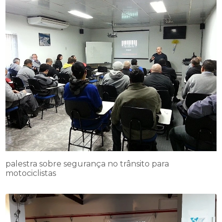
palestra sobre segurança no trânsito para
motociclistas