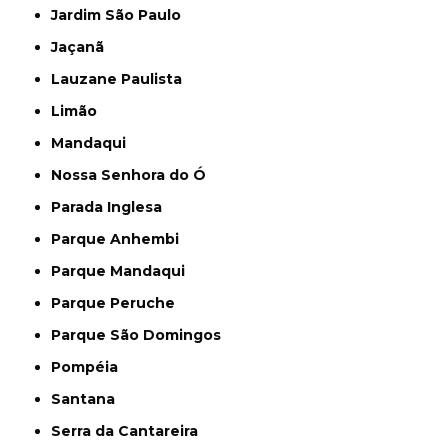
Jardim São Paulo
Jaçanã
Lauzane Paulista
Limão
Mandaqui
Nossa Senhora do Ó
Parada Inglesa
Parque Anhembi
Parque Mandaqui
Parque Peruche
Parque São Domingos
Pompéia
Santana
Serra da Cantareira