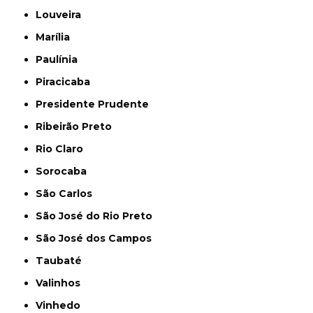
Louveira
Marília
Paulínia
Piracicaba
Presidente Prudente
Ribeirão Preto
Rio Claro
Sorocaba
São Carlos
São José do Rio Preto
São José dos Campos
Taubaté
Valinhos
Vinhedo