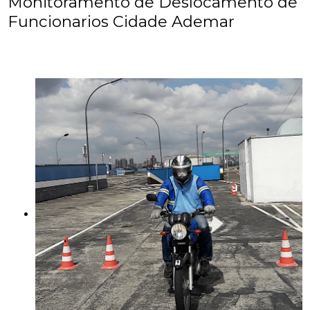
Monitoramento de Deslocamento de
Funcionarios Cidade Ademar