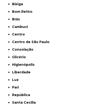
Bixiga
Bom Retiro
Brás
Cambuci
Centro
Centro de São Paulo
Consolação
Glicério
Higienópolis
Liberdade
Luz
Pari
República
Santa Cecília