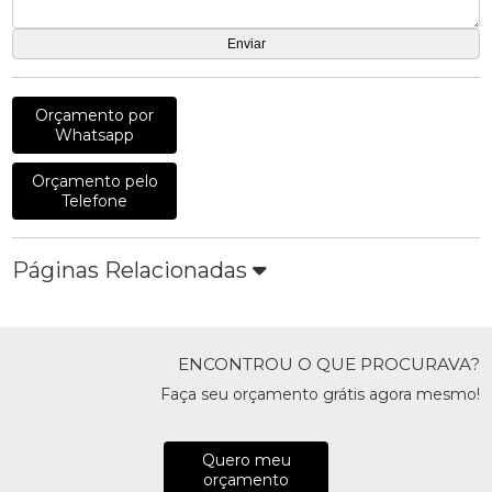
Orçamento por
Whatsapp
Orçamento pelo
Telefone
Páginas Relacionadas
ENCONTROU O QUE PROCURAVA?
Faça seu orçamento grátis agora mesmo!
Quero meu
orçamento