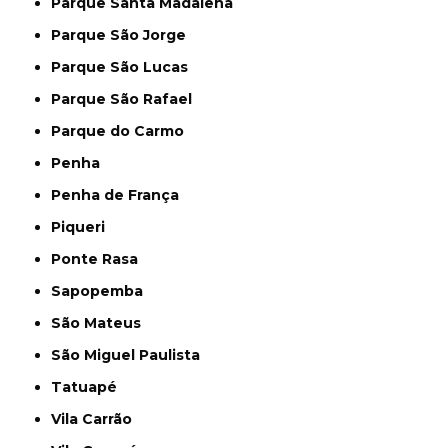
Parque Santa Madalena
Parque São Jorge
Parque São Lucas
Parque São Rafael
Parque do Carmo
Penha
Penha de França
Piqueri
Ponte Rasa
Sapopemba
São Mateus
São Miguel Paulista
Tatuapé
Vila Carrão