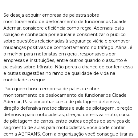
Se deseja adquirir empresa de palestra sobre
monitoramento de deslocamento de funcionarios Cidade
Ademar, considere eficiência como regra. Ademais, esta
solução é conhecida por educar e conscientizar o público
sobre questões relacionadas à segurança viária e promover
mudanças positivas de comportamento no tráfego. Afinal, é
o melhor para motoristas em geral, responsáveis por
empresas e instituições, entre outros quando o assunto é
palestras sobre trânsito. Não perca a chance de conferir essa
e outras sugestões no ramo de qualidade de vida na
mobilidade a seguir.
Para quem busca empresa de palestra sobre
monitoramento de deslocamento de funcionarios Cidade
Ademar, Para encontrar curso de pilotagem defensiva,
direção defensiva motociclistas e aula de pilotagem, direção
defensiva para motociclistas, direção defensiva moto, curso
de pilotagem de carros, entre outras opções de serviços do
segmento de aulas para motociclistas, você pode contar
com a ABTRANS. Com a organização você consegue tirar as