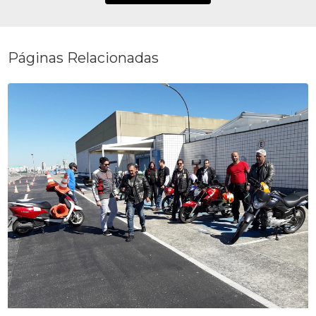
Páginas Relacionadas