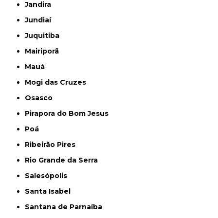
Jandira
Jundiaí
Juquitiba
Mairiporã
Mauá
Mogi das Cruzes
Osasco
Pirapora do Bom Jesus
Poá
Ribeirão Pires
Rio Grande da Serra
Salesópolis
Santa Isabel
Santana de Parnaíba