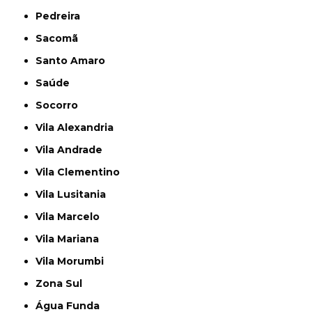
Pedreira
Sacomã
Santo Amaro
Saúde
Socorro
Vila Alexandria
Vila Andrade
Vila Clementino
Vila Lusitania
Vila Marcelo
Vila Mariana
Vila Morumbi
Zona Sul
Água Funda