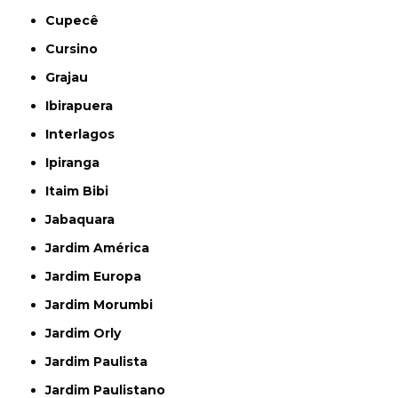
Cupecê
Cursino
Grajau
Ibirapuera
Interlagos
Ipiranga
Itaim Bibi
Jabaquara
Jardim América
Jardim Europa
Jardim Morumbi
Jardim Orly
Jardim Paulista
Jardim Paulistano