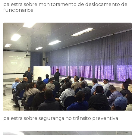
palestra sobre monitoramento de deslocamento de
funcionarios
palestra sobre segurança no trânsito preventiva