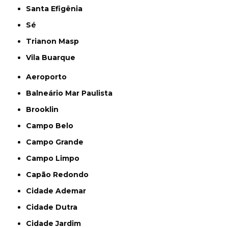
Santa Efigênia
Sé
Trianon Masp
Vila Buarque
Aeroporto
Balneário Mar Paulista
Brooklin
Campo Belo
Campo Grande
Campo Limpo
Capão Redondo
Cidade Ademar
Cidade Dutra
Cidade Jardim