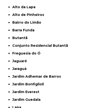
Alto da Lapa
Alto de Pinheiros
Bairro do Limão
Barra Funda
Butantã
Conjunto Residencial Butantã
Freguesia do Ó
Jaguaré
Jaraguá
Jardim Adhemar de Barros
Jardim Bonfiglioli
Jardim Everest
Jardim Guedala
Lapa