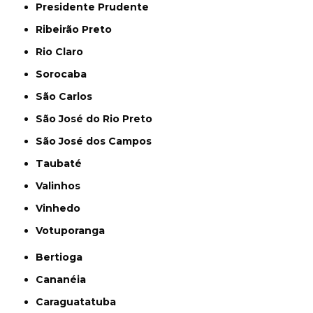
Presidente Prudente
Ribeirão Preto
Rio Claro
Sorocaba
São Carlos
São José do Rio Preto
São José dos Campos
Taubaté
Valinhos
Vinhedo
Votuporanga
Bertioga
Cananéia
Caraguatatuba