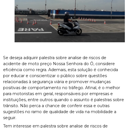
Se deseja adquirir palestra sobre analise de riscos de
acidente de moto preço Nossa Senhora do Ó, considere
eficiência como regra. Ademais, esta solução é conhecida
por educar e conscientizar o público sobre questões
relacionadas à segurança viária e promover mudanças
positivas de comportamento no tráfego. Afinal, é o melhor
para motoristas em geral, responsáveis por empresas e
instituições, entre outros quando o assunto é palestras sobre
trânsito. Não perca a chance de conferir essa e outras
sugestões no ramo de qualidade de vida na mobilidade a
seguir.
Tem interesse em palestra sobre analise de riscos de