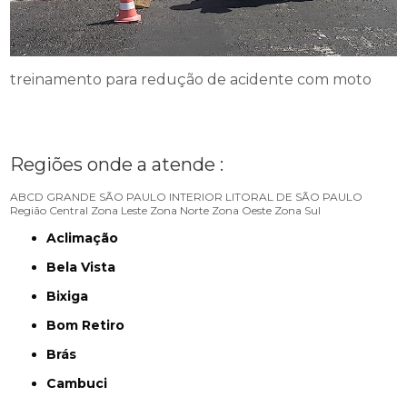
treinamento para redução de acidente com moto
Regiões onde a atende :
ABCD
GRANDE SÃO PAULO
INTERIOR
LITORAL DE SÃO PAULO
Região Central
Zona Leste
Zona Norte
Zona Oeste
Zona Sul
Aclimação
Bela Vista
Bixiga
Bom Retiro
Brás
Cambuci