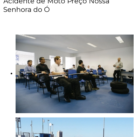
Acidente de Moto Preço Nossa
Senhora do Ó