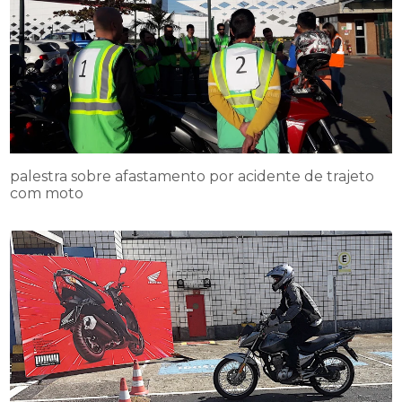
palestra sobre afastamento por acidente de trajeto
com moto