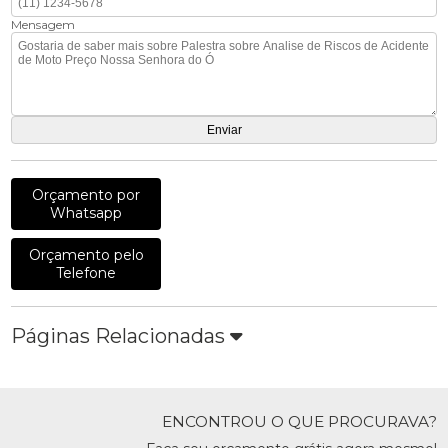
Mensagem
Orçamento por
Whatsapp
Orçamento pelo
Telefone
Páginas Relacionadas
ENCONTROU O QUE PROCURAVA?