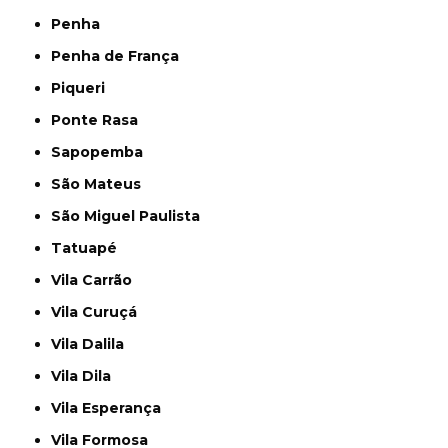
Penha
Penha de França
Piqueri
Ponte Rasa
Sapopemba
São Mateus
São Miguel Paulista
Tatuapé
Vila Carrão
Vila Curuçá
Vila Dalila
Vila Dila
Vila Esperança
Vila Formosa