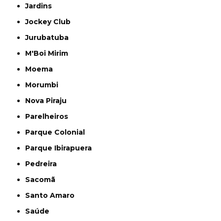
Jardins
Jockey Club
Jurubatuba
M'Boi Mirim
Moema
Morumbi
Nova Piraju
Parelheiros
Parque Colonial
Parque Ibirapuera
Pedreira
Sacomã
Santo Amaro
Saúde