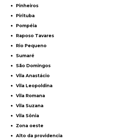
Pinheiros
Pirituba
Pompéia
Raposo Tavares
Rio Pequeno
Sumaré
São Domingos
Vila Anastácio
Vila Leopoldina
Vila Romana
Vila Suzana
Vila Sônia
Zona oeste
alto da providencia