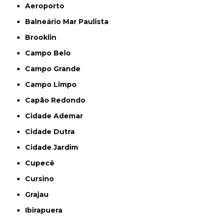
Aeroporto
Balneário Mar Paulista
Brooklin
Campo Belo
Campo Grande
Campo Limpo
Capão Redondo
Cidade Ademar
Cidade Dutra
Cidade Jardim
Cupecê
Cursino
Grajau
Ibirapuera