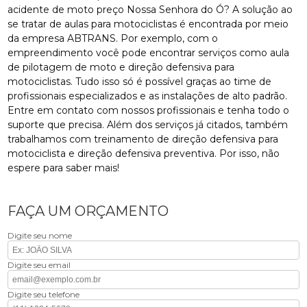
acidente de moto preço Nossa Senhora do Ó? A solução ao
se tratar de aulas para motociclistas é encontrada por meio
da empresa ABTRANS. Por exemplo, com o
empreendimento você pode encontrar serviços como aula
de pilotagem de moto e direção defensiva para
motociclistas. Tudo isso só é possível graças ao time de
profissionais especializados e as instalações de alto padrão.
Entre em contato com nossos profissionais e tenha todo o
suporte que precisa. Além dos serviços já citados, também
trabalhamos com treinamento de direção defensiva para
motociclista e direção defensiva preventiva. Por isso, não
espere para saber mais!
FAÇA UM ORÇAMENTO
Digite seu nome
Digite seu email
Digite seu telefone