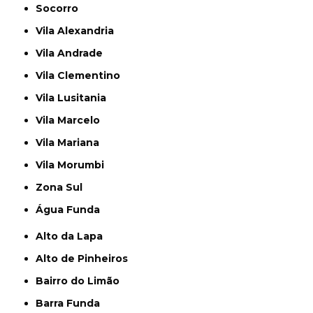
Socorro
Vila Alexandria
Vila Andrade
Vila Clementino
Vila Lusitania
Vila Marcelo
Vila Mariana
Vila Morumbi
Zona Sul
Água Funda
Alto da Lapa
Alto de Pinheiros
Bairro do Limão
Barra Funda