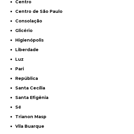
Centro
Centro de São Paulo
Consolação
Glicério
Higienópolis
Liberdade
Luz
Pari
República
Santa Cecília
Santa Efigênia
Sé
Trianon Masp
Vila Buarque