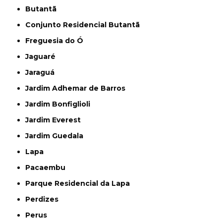
Butantã
Conjunto Residencial Butantã
Freguesia do Ó
Jaguaré
Jaraguá
Jardim Adhemar de Barros
Jardim Bonfiglioli
Jardim Everest
Jardim Guedala
Lapa
Pacaembu
Parque Residencial da Lapa
Perdizes
Perus