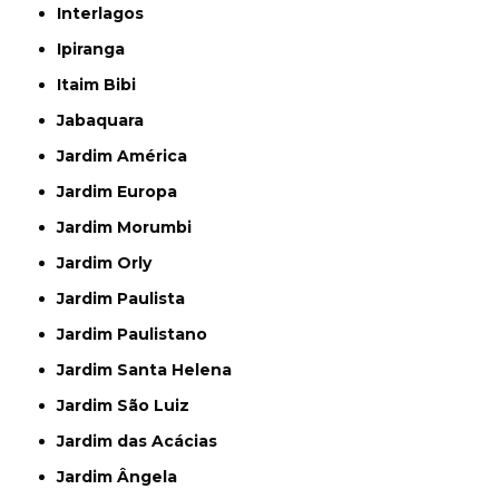
Interlagos
Ipiranga
Itaim Bibi
Jabaquara
Jardim América
Jardim Europa
Jardim Morumbi
Jardim Orly
Jardim Paulista
Jardim Paulistano
Jardim Santa Helena
Jardim São Luiz
Jardim das Acácias
Jardim Ângela