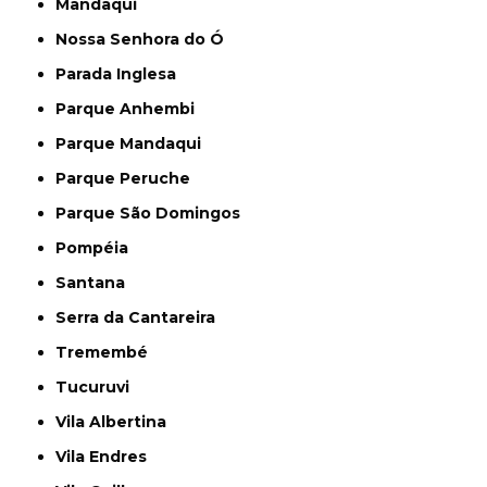
Mandaqui
Nossa Senhora do Ó
Parada Inglesa
Parque Anhembi
Parque Mandaqui
Parque Peruche
Parque São Domingos
Pompéia
Santana
Serra da Cantareira
Tremembé
Tucuruvi
Vila Albertina
Vila Endres