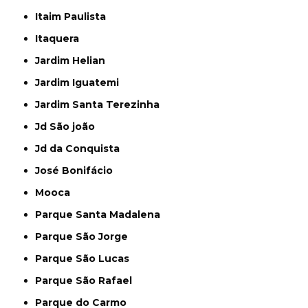
Itaim Paulista
Itaquera
Jardim Helian
Jardim Iguatemi
Jardim Santa Terezinha
Jd São joão
Jd da Conquista
José Bonifácio
Mooca
Parque Santa Madalena
Parque São Jorge
Parque São Lucas
Parque São Rafael
Parque do Carmo