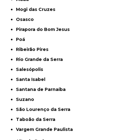
Mogi das Cruzes
Osasco
Pirapora do Bom Jesus
Poá
Ribeirão Pires
Rio Grande da Serra
Salesópolis
Santa Isabel
Santana de Parnaíba
Suzano
São Lourenço da Serra
Taboão da Serra
Vargem Grande Paulista