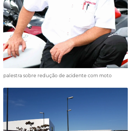
palestra sobre redução de acidente com moto