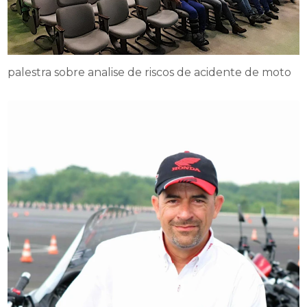
palestra sobre analise de riscos de acidente de moto