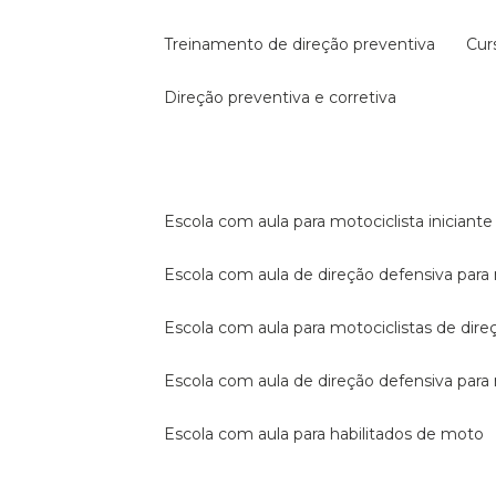
treinamento de direção preventiva
cu
direção preventiva e corretiva
escola com aula para motociclista iniciante
escola com aula de direção defensiva para
escola com aula para motociclistas de dire
escola com aula de direção defensiva par
escola com aula para habilitados de moto