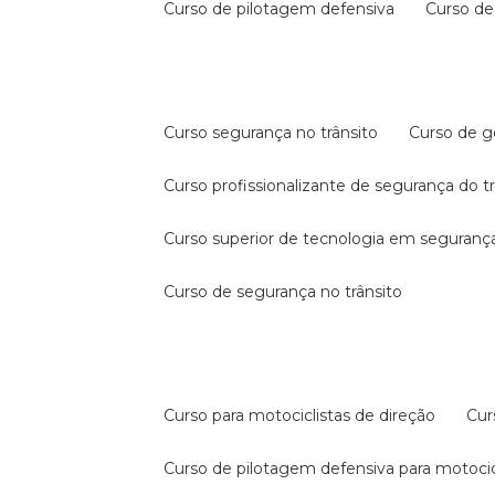
curso de pilotagem defensiva
curso d
curso segurança no trânsito
curso de 
curso profissionalizante de segurança do t
curso superior de tecnologia em segurança
curso de segurança no trânsito
curso para motociclistas de direção
cu
curso de pilotagem defensiva para motocic