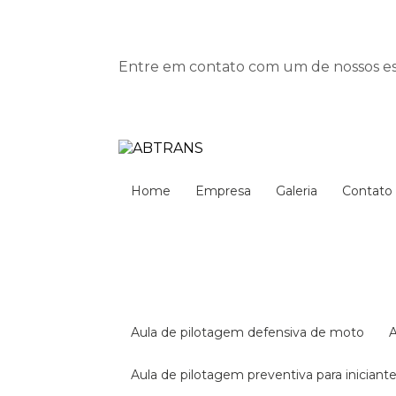
Entre em contato com um de nossos esp
Home
Empresa
Galeria
Contato
aula de pilotagem defensiva de moto
aula de pilotagem preventiva para iniciant