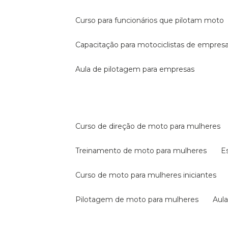
curso para funcionários que pilotam moto
capacitação para motociclistas de empres
aula de pilotagem para empresas
curso de direção de moto para mulheres
treinamento de moto para mulheres
curso de moto para mulheres iniciantes
pilotagem de moto para mulheres
au