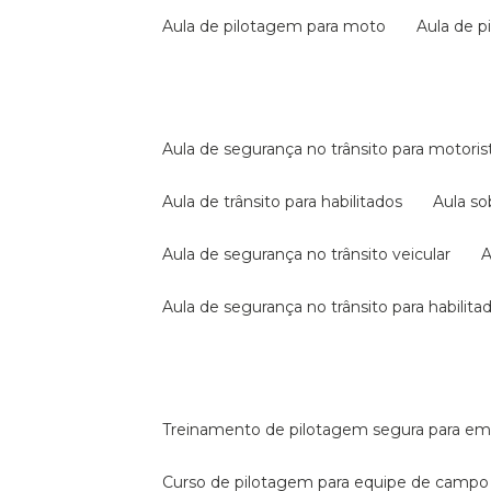
aula de pilotagem para moto
aula de 
aula de segurança no trânsito para motoris
aula de trânsito para habilitados
aula s
aula de segurança no trânsito veicular
aula de segurança no trânsito para habilita
treinamento de pilotagem segura para e
curso de pilotagem para equipe de campo