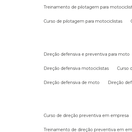
treinamento de pilotagem para motociclis
curso de pilotagem para motociclistas
direção defensiva e preventiva para moto
direção defensiva motociclistas
curso
direção defensiva de moto
direção d
curso de direção preventiva em empresa
treinamento de direção preventiva em e