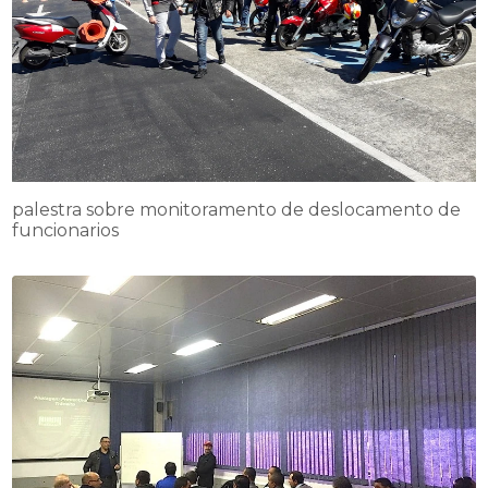
palestra sobre monitoramento de deslocamento de
funcionarios