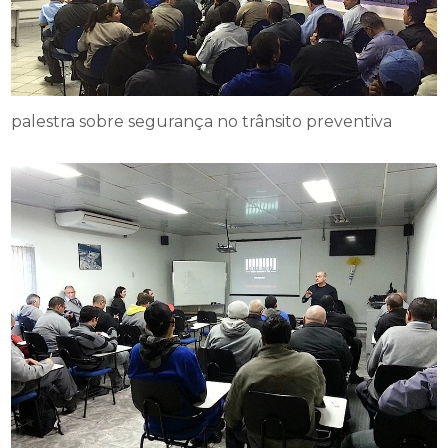
palestra sobre segurança no trânsito preventiva