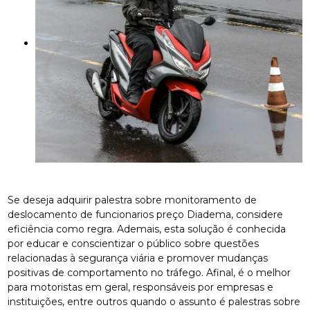
Se deseja adquirir palestra sobre monitoramento de
deslocamento de funcionarios preço Diadema, considere
eficiência como regra. Ademais, esta solução é conhecida
por educar e conscientizar o público sobre questões
relacionadas à segurança viária e promover mudanças
positivas de comportamento no tráfego. Afinal, é o melhor
para motoristas em geral, responsáveis por empresas e
instituições, entre outros quando o assunto é palestras sobre