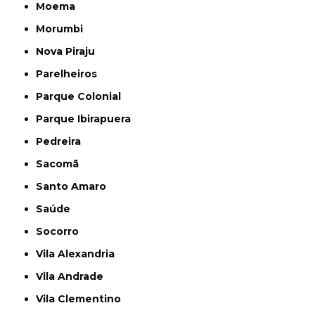
Moema
Morumbi
Nova Piraju
Parelheiros
Parque Colonial
Parque Ibirapuera
Pedreira
Sacomã
Santo Amaro
Saúde
Socorro
Vila Alexandria
Vila Andrade
Vila Clementino