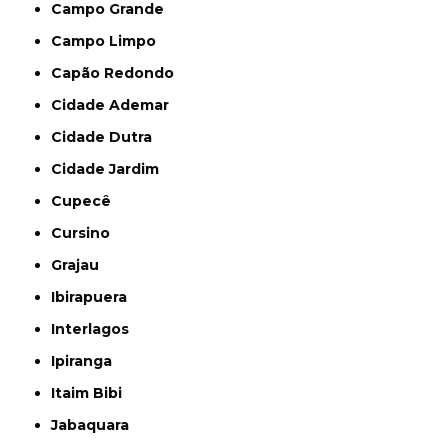
Campo Grande
Campo Limpo
Capão Redondo
Cidade Ademar
Cidade Dutra
Cidade Jardim
Cupecê
Cursino
Grajau
Ibirapuera
Interlagos
Ipiranga
Itaim Bibi
Jabaquara