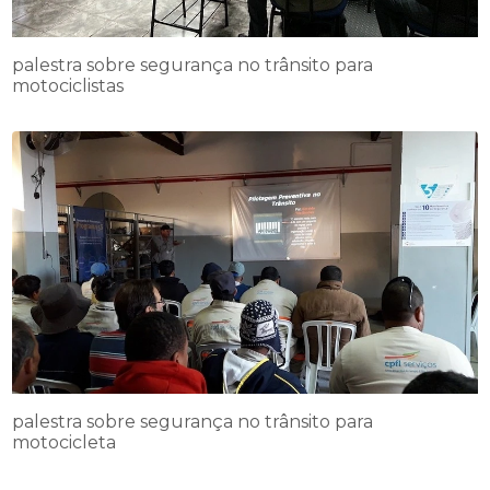
palestra sobre segurança no trânsito para
motociclistas
palestra sobre segurança no trânsito para
motocicleta