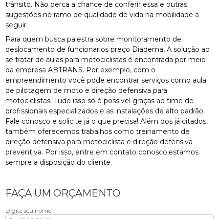
trânsito. Não perca a chance de conferir essa e outras
sugestões no ramo de qualidade de vida na mobilidade a
seguir.
Para quem busca palestra sobre monitoramento de
deslocamento de funcionarios preço Diadema, A solução ao
se tratar de aulas para motociclistas é encontrada por meio
da empresa ABTRANS. Por exemplo, com o
empreendimento você pode encontrar serviços como aula
de pilotagem de moto e direção defensiva para
motociclistas. Tudo isso só é possível graças ao time de
profissionais especializados e as instalações de alto padrão.
Fale conosco e solicite já o que precisa! Além dos já citados,
também oferecemos trabalhos como treinamento de
direção defensiva para motociclista e direção defensiva
preventiva. Por isso, entre em contato conosco,estamos
sempre a disposição do cliente.
FAÇA UM ORÇAMENTO
Digite seu nome