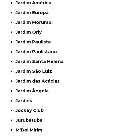
Jardim América
Jardim Europa
Jardim Morumbi
Jardim Orly
Jardim Paulista
Jardim Paulistano
Jardim Santa Helena
Jardim São Luiz
Jardim das Acácias
Jardim Ângela
Jardins
Jockey Club
Jurubatuba
M'Boi Mirim