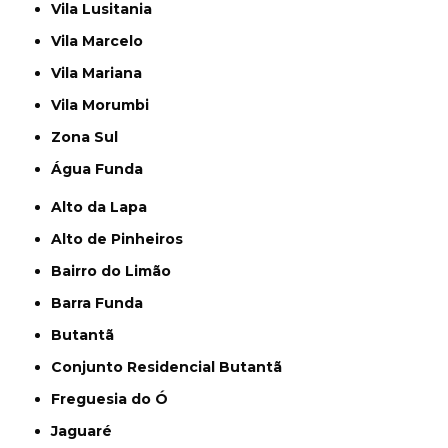
Vila Lusitania
Vila Marcelo
Vila Mariana
Vila Morumbi
Zona Sul
Água Funda
Alto da Lapa
Alto de Pinheiros
Bairro do Limão
Barra Funda
Butantã
Conjunto Residencial Butantã
Freguesia do Ó
Jaguaré