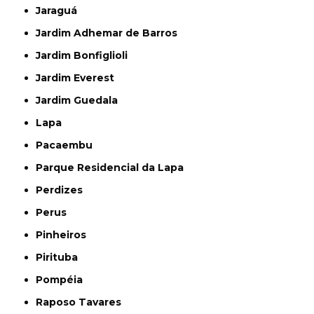
Jaraguá
Jardim Adhemar de Barros
Jardim Bonfiglioli
Jardim Everest
Jardim Guedala
Lapa
Pacaembu
Parque Residencial da Lapa
Perdizes
Perus
Pinheiros
Pirituba
Pompéia
Raposo Tavares