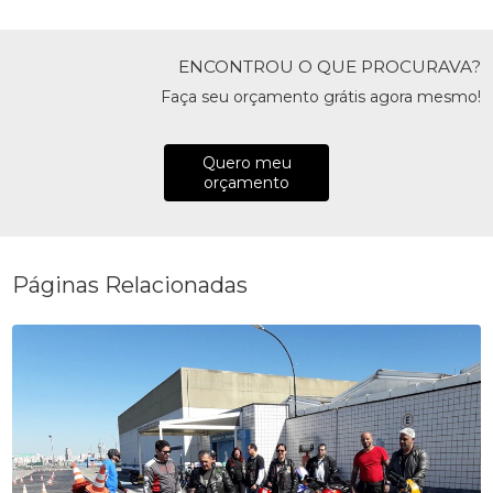
ENCONTROU O QUE PROCURAVA?
Faça seu orçamento grátis agora mesmo!
Quero meu
orçamento
Páginas Relacionadas