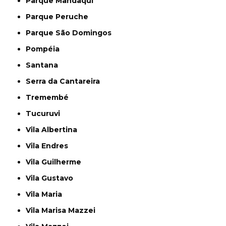
Parque Mandaqui
Parque Peruche
Parque São Domingos
Pompéia
Santana
Serra da Cantareira
Tremembé
Tucuruvi
Vila Albertina
Vila Endres
Vila Guilherme
Vila Gustavo
Vila Maria
Vila Marisa Mazzei