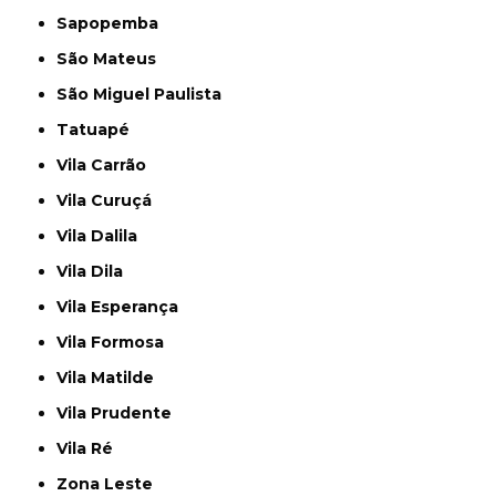
Sapopemba
São Mateus
São Miguel Paulista
Tatuapé
Vila Carrão
Vila Curuçá
Vila Dalila
Vila Dila
Vila Esperança
Vila Formosa
Vila Matilde
Vila Prudente
Vila Ré
Zona Leste