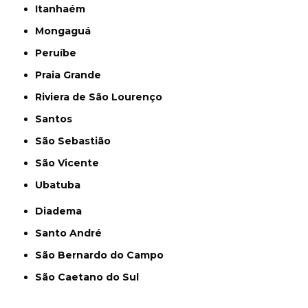
Itanhaém
Mongaguá
Peruíbe
Praia Grande
Riviera de São Lourenço
Santos
São Sebastião
São Vicente
Ubatuba
Diadema
Santo André
São Bernardo do Campo
São Caetano do Sul