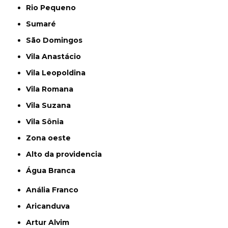
Rio Pequeno
Sumaré
São Domingos
Vila Anastácio
Vila Leopoldina
Vila Romana
Vila Suzana
Vila Sônia
Zona oeste
alto da providencia
Água Branca
Anália Franco
Aricanduva
Artur Alvim