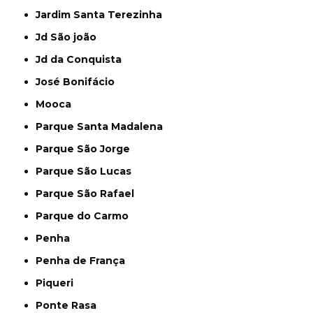
Jardim Santa Terezinha
Jd São joão
Jd da Conquista
José Bonifácio
Mooca
Parque Santa Madalena
Parque São Jorge
Parque São Lucas
Parque São Rafael
Parque do Carmo
Penha
Penha de França
Piqueri
Ponte Rasa