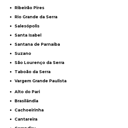
Ribeirão Pires
Rio Grande da Serra
Salesópolis
Santa Isabel
Santana de Parnaíba
Suzano
São Lourenço da Serra
Taboão da Serra
Vargem Grande Paulista
Alto do Pari
Brasilândia
Cachoeirinha
Cantareira