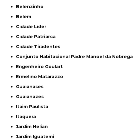
Belenzinho
Belém
Cidade Líder
Cidade Patriarca
Cidade Tiradentes
Conjunto Habitacional Padre Manoel da Nóbrega
Engenheiro Goulart
Ermelino Matarazzo
Guaianases
Guaianazes
Itaim Paulista
Itaquera
Jardim Helian
Jardim Iguatemi