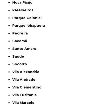
Nova Piraju
Parelheiros
Parque Colonial
Parque Ibirapuera
Pedreira
Sacomã
Santo Amaro
Saúde
Socorro
Vila Alexandria
Vila Andrade
Vila Clementino
Vila Lusitania
Vila Marcelo