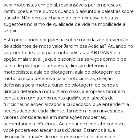
para motoristas em geral, responsáveis por empresas e
instituições, entre outros quando o assunto é palestras sobre
trânsito. Não perca a chance de conferir essa e outras
sugestões no ramo de qualidade de vida na mobilidade a
seguir.
Está procurando por palestra sobre medidas de prevenção
de acidentes de moto valor Jardim das Acácias? Atuando no
segmento de aulas para motociclistas, a ABTRANS é a
opção mais viável, já que disponibiliza serviços como o de
curso de pilotagem defensiva, direção defensiva
motociclistas, aula de pilotagem, aula de pilotagem de
moto, direção defensiva para motociclistas, direção
defensiva para motos, curso de pilotagem de carros e
direção defensiva moto. Além disso, a empresa também
conta com um atendimento qualificado, através de
funcionários especializados e cuidadosos, que entendem a
necessidade de cada cliente. Também foram investidos
valores consideráveis em instalações modernas,
aumentando a eficiência. Ao entrar em contato conosco,
você poderá esclarecer suas dúvidas. Estamos à sua
disposição, através de um atendimento cuidadoso e