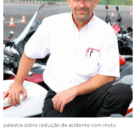
palestra sobre redução de acidente com moto