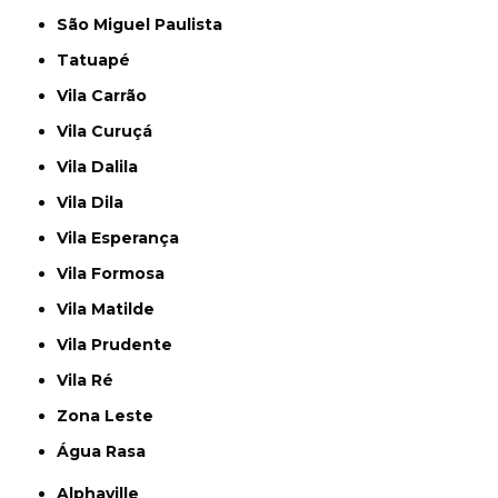
São Miguel Paulista
Tatuapé
Vila Carrão
Vila Curuçá
Vila Dalila
Vila Dila
Vila Esperança
Vila Formosa
Vila Matilde
Vila Prudente
Vila Ré
Zona Leste
Água Rasa
Alphaville