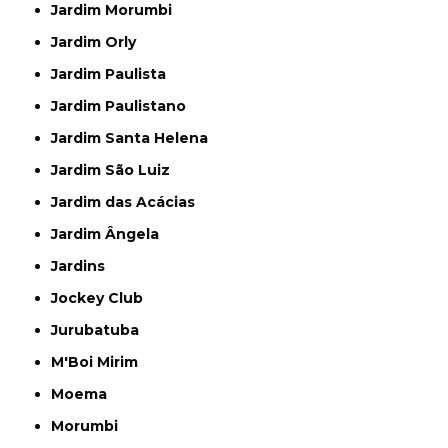
Jardim Morumbi
Jardim Orly
Jardim Paulista
Jardim Paulistano
Jardim Santa Helena
Jardim São Luiz
Jardim das Acácias
Jardim Ângela
Jardins
Jockey Club
Jurubatuba
M'Boi Mirim
Moema
Morumbi