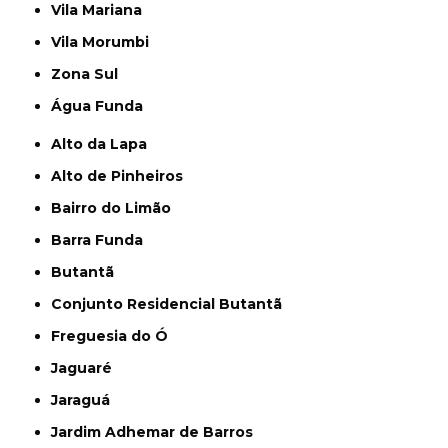
Vila Mariana
Vila Morumbi
Zona Sul
Água Funda
Alto da Lapa
Alto de Pinheiros
Bairro do Limão
Barra Funda
Butantã
Conjunto Residencial Butantã
Freguesia do Ó
Jaguaré
Jaraguá
Jardim Adhemar de Barros