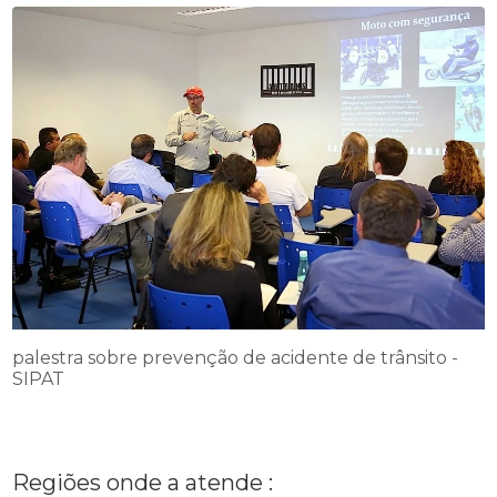
palestra sobre prevenção de acidente de trânsito -
SIPAT
Regiões onde a atende :