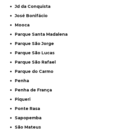
Jd da Conquista
José Bonifácio
Mooca
Parque Santa Madalena
Parque São Jorge
Parque São Lucas
Parque São Rafael
Parque do Carmo
Penha
Penha de França
Piqueri
Ponte Rasa
Sapopemba
São Mateus