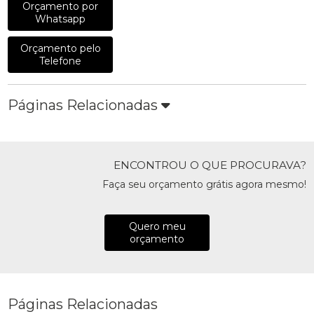
Orçamento por
Whatsapp
Orçamento pelo
Telefone
Páginas Relacionadas
ENCONTROU O QUE PROCURAVA?
Faça seu orçamento grátis agora mesmo!
Quero meu
orçamento
Páginas Relacionadas