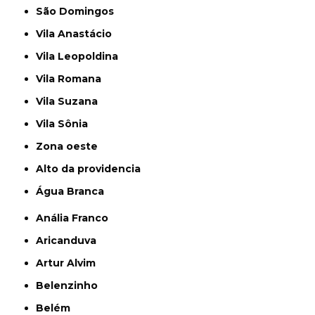
São Domingos
Vila Anastácio
Vila Leopoldina
Vila Romana
Vila Suzana
Vila Sônia
Zona oeste
alto da providencia
Água Branca
Anália Franco
Aricanduva
Artur Alvim
Belenzinho
Belém