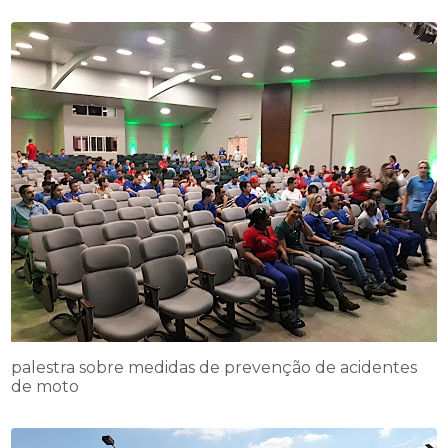
palestra sobre medidas de prevenção de acidentes
de moto