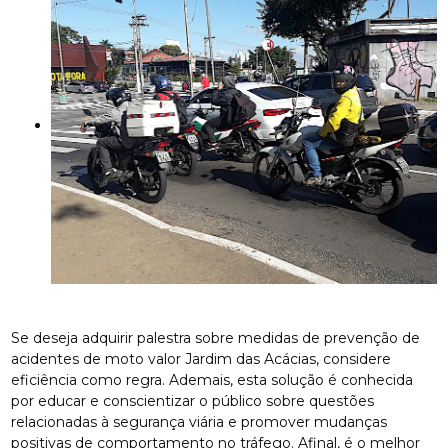
Se deseja adquirir palestra sobre medidas de prevenção de
acidentes de moto valor Jardim das Acácias, considere
eficiência como regra. Ademais, esta solução é conhecida
por educar e conscientizar o público sobre questões
relacionadas à segurança viária e promover mudanças
positivas de comportamento no tráfego. Afinal, é o melhor