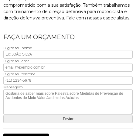
comprometido com a sua satisfação. Também trabalhamos
com treinamento de direção defensiva para motociclista e
direção defensiva preventiva. Fale com nossos especialistas.
FAÇA UM ORÇAMENTO
Digite seu nome
Digite seu email
Digite seu telefone
Mensagem