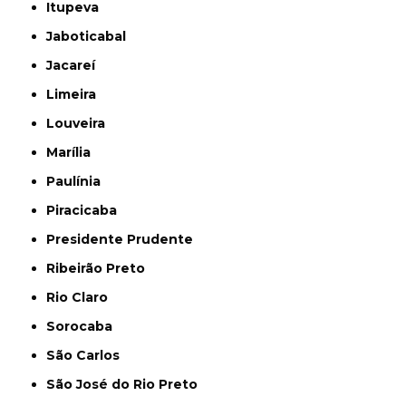
Itupeva
Jaboticabal
Jacareí
Limeira
Louveira
Marília
Paulínia
Piracicaba
Presidente Prudente
Ribeirão Preto
Rio Claro
Sorocaba
São Carlos
São José do Rio Preto