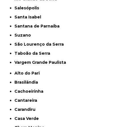
Salesópolis
Santa Isabel
Santana de Parnaíba
Suzano
São Lourenço da Serra
Taboão da Serra
Vargem Grande Paulista
Alto do Pari
Brasilândia
Cachoeirinha
Cantareira
Carandiru
Casa Verde