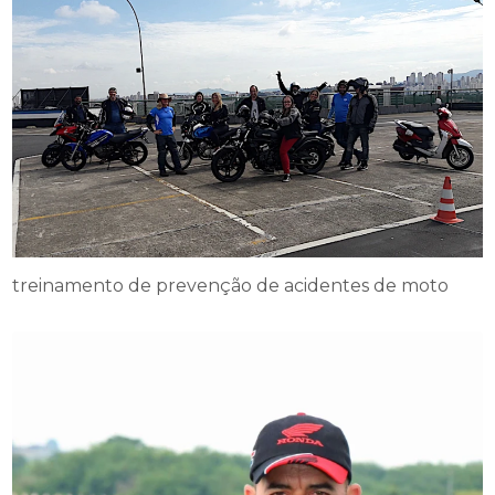
treinamento de prevenção de acidentes de moto