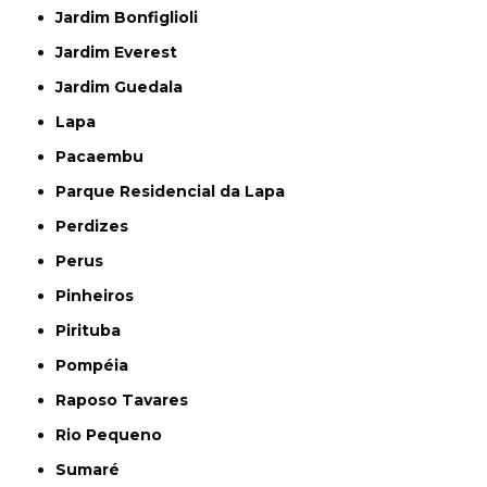
Jardim Bonfiglioli
Jardim Everest
Jardim Guedala
Lapa
Pacaembu
Parque Residencial da Lapa
Perdizes
Perus
Pinheiros
Pirituba
Pompéia
Raposo Tavares
Rio Pequeno
Sumaré