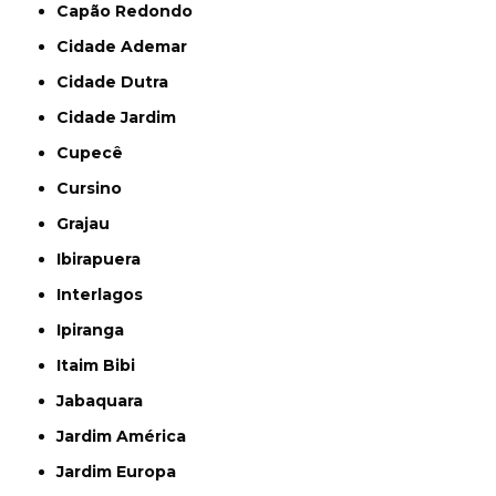
Capão Redondo
Cidade Ademar
Cidade Dutra
Cidade Jardim
Cupecê
Cursino
Grajau
Ibirapuera
Interlagos
Ipiranga
Itaim Bibi
Jabaquara
Jardim América
Jardim Europa