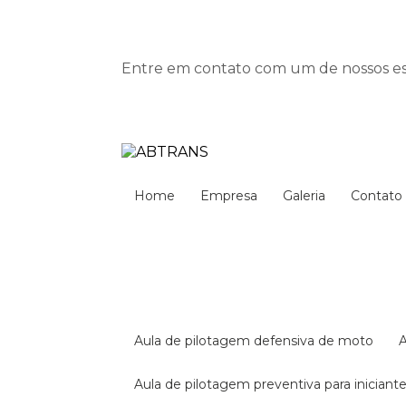
Entre em contato com um de nossos esp
Home
Empresa
Galeria
Contato
aula de pilotagem defensiva de moto
aula de pilotagem preventiva para iniciant