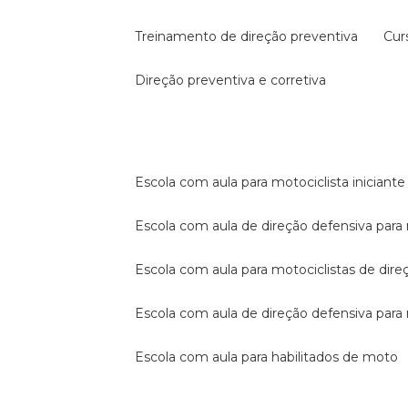
treinamento de direção preventiva
cu
direção preventiva e corretiva
escola com aula para motociclista iniciante
escola com aula de direção defensiva para
escola com aula para motociclistas de dire
escola com aula de direção defensiva par
escola com aula para habilitados de moto