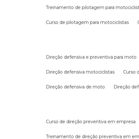
treinamento de pilotagem para motociclis
curso de pilotagem para motociclistas
direção defensiva e preventiva para moto
direção defensiva motociclistas
curso
direção defensiva de moto
direção d
curso de direção preventiva em empresa
treinamento de direção preventiva em e