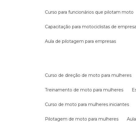
curso para funcionários que pilotam moto
capacitação para motociclistas de empres
aula de pilotagem para empresas
curso de direção de moto para mulheres
treinamento de moto para mulheres
curso de moto para mulheres iniciantes
pilotagem de moto para mulheres
au