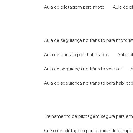
aula de pilotagem para moto
aula de 
aula de segurança no trânsito para motoris
aula de trânsito para habilitados
aula s
aula de segurança no trânsito veicular
aula de segurança no trânsito para habilita
treinamento de pilotagem segura para e
curso de pilotagem para equipe de campo