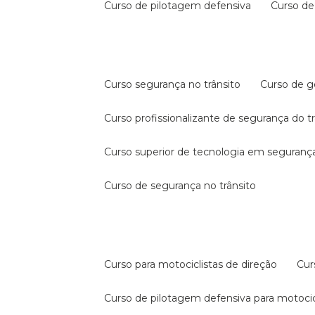
curso de pilotagem defensiva
curso d
curso segurança no trânsito
curso de 
curso profissionalizante de segurança do t
curso superior de tecnologia em segurança
curso de segurança no trânsito
curso para motociclistas de direção
cu
curso de pilotagem defensiva para motocic