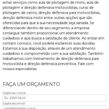
achar serviços como aula de pilotagem de moto, aula de
pilotagem e direção defensiva motociclistas, curso de
pilotagem de carros, direção defensiva para motociclistas,
direção defensiva moto entre outras opções que são
oferecidas para que a sua necessidade seja sanada. Se
diferenciando dentro de seu segmento, a empresa
consegue também proporcionar um atendimento
cuidadoso e que busca a satisfação do cliente. Ao entrar em
contato conosco, você poderá esclarecer suas dúvidas.
Estamos à sua disposição, através de um atendimento
cuidadoso e comprometido com a sua satisfação. Também
trabalhamos com treinamento de direção defensiva para
motociclista e direção defensiva preventiva. Fale com
nossos especialistas.
FAÇA UM ORÇAMENTO
Digite seu nome
Digite seu email