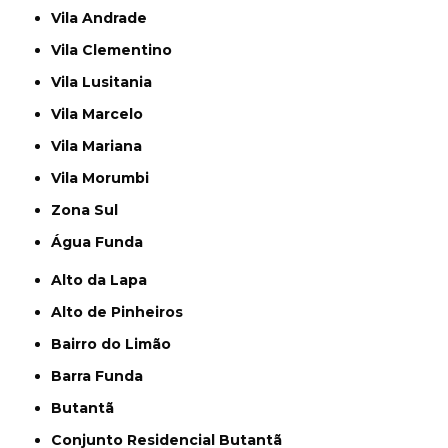
Vila Andrade
Vila Clementino
Vila Lusitania
Vila Marcelo
Vila Mariana
Vila Morumbi
Zona Sul
Água Funda
Alto da Lapa
Alto de Pinheiros
Bairro do Limão
Barra Funda
Butantã
Conjunto Residencial Butantã