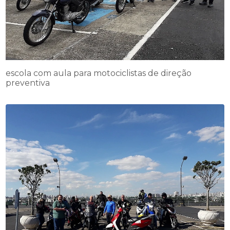
escola com aula para motociclistas de direção
preventiva