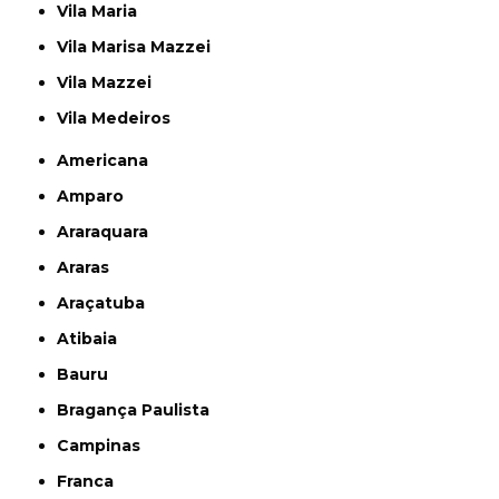
Vila Maria
Vila Marisa Mazzei
Vila Mazzei
Vila Medeiros
Americana
Amparo
Araraquara
Araras
Araçatuba
Atibaia
Bauru
Bragança Paulista
Campinas
Franca