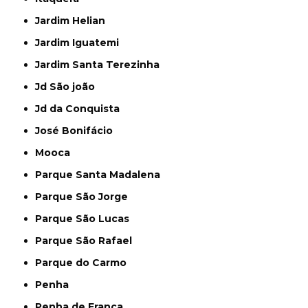
Jardim Helian
Jardim Iguatemi
Jardim Santa Terezinha
Jd São joão
Jd da Conquista
José Bonifácio
Mooca
Parque Santa Madalena
Parque São Jorge
Parque São Lucas
Parque São Rafael
Parque do Carmo
Penha
Penha de França