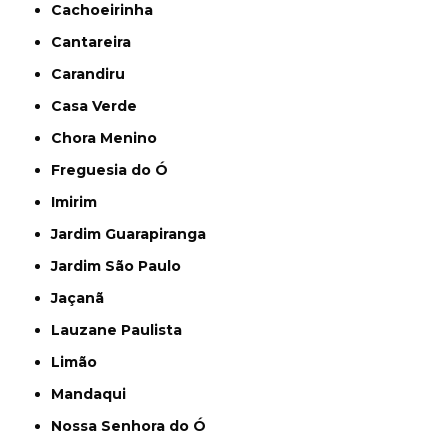
Cachoeirinha
Cantareira
Carandiru
Casa Verde
Chora Menino
Freguesia do Ó
Imirim
Jardim Guarapiranga
Jardim São Paulo
Jaçanã
Lauzane Paulista
Limão
Mandaqui
Nossa Senhora do Ó