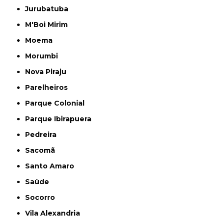
Jurubatuba
M'Boi Mirim
Moema
Morumbi
Nova Piraju
Parelheiros
Parque Colonial
Parque Ibirapuera
Pedreira
Sacomã
Santo Amaro
Saúde
Socorro
Vila Alexandria