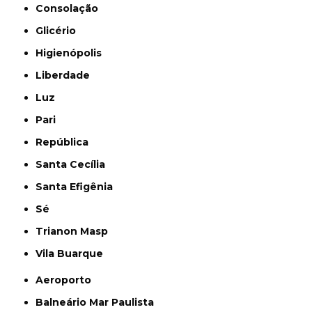
Consolação
Glicério
Higienópolis
Liberdade
Luz
Pari
República
Santa Cecília
Santa Efigênia
Sé
Trianon Masp
Vila Buarque
Aeroporto
Balneário Mar Paulista