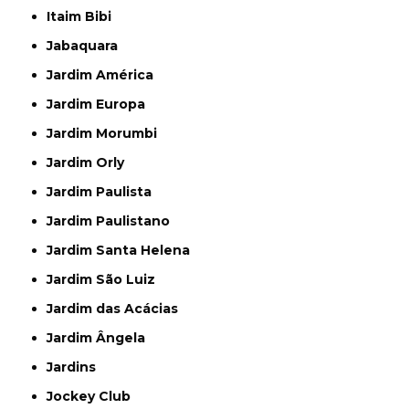
Itaim Bibi
Jabaquara
Jardim América
Jardim Europa
Jardim Morumbi
Jardim Orly
Jardim Paulista
Jardim Paulistano
Jardim Santa Helena
Jardim São Luiz
Jardim das Acácias
Jardim Ângela
Jardins
Jockey Club