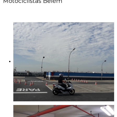
Motociclistas Belém