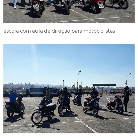
escola com aula de direção para motociclistas