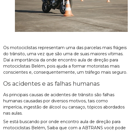
Os motociclistas representam uma das parcelas mais frágeis
do trânsito, uma vez que são uma de suas maiores vítimas.
Daí a importância da onde encontro aula de direção para
motociclistas Belém, pois ajuda a formar motoristas mais
conscientes e, consequentemente, um tráfego mais seguro.
Os acidentes e as falhas humanas
As principais causas de acidentes de trânsito são falhas
humanas causadas por diversos motivos, tais como
imperícia, ingestão de álcool ou cansaço, tópicos abordados
nas aulas.
Se está buscando por onde encontro aula de direção para
motociclistas Belém, Saiba que com a ABTRANS você pode