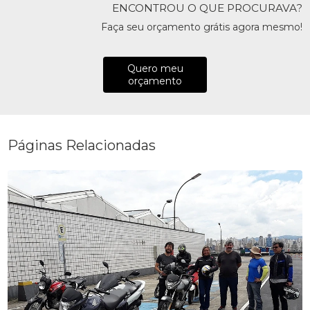
ENCONTROU O QUE PROCURAVA?
Faça seu orçamento grátis agora mesmo!
Quero meu
orçamento
Páginas Relacionadas