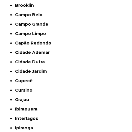
Brooklin
Campo Belo
Campo Grande
Campo Limpo
Capão Redondo
Cidade Ademar
Cidade Dutra
Cidade Jardim
Cupecê
Cursino
Grajau
Ibirapuera
Interlagos
Ipiranga