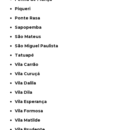
Piqueri
Ponte Rasa
Sapopemba
São Mateus
São Miguel Paulista
Tatuapé
Vila Carrão
Vila Curuçá
Vila Dalila
Vila Dila
Vila Esperança
Vila Formosa
Vila Matilde
Vila Prudente