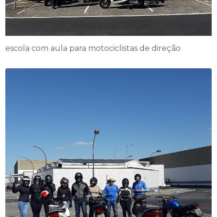
escola com aula para motociclistas de direção