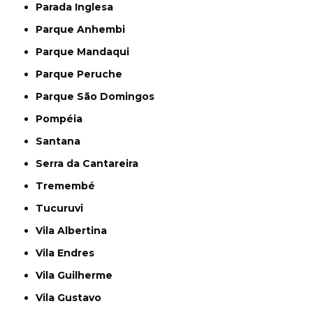
Parada Inglesa
Parque Anhembi
Parque Mandaqui
Parque Peruche
Parque São Domingos
Pompéia
Santana
Serra da Cantareira
Tremembé
Tucuruvi
Vila Albertina
Vila Endres
Vila Guilherme
Vila Gustavo