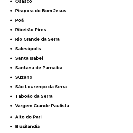
Osasco
Pirapora do Bom Jesus
Poá
Ribeirão Pires
Rio Grande da Serra
Salesópolis
Santa Isabel
Santana de Parnaíba
Suzano
São Lourenço da Serra
Taboão da Serra
Vargem Grande Paulista
Alto do Pari
Brasilândia