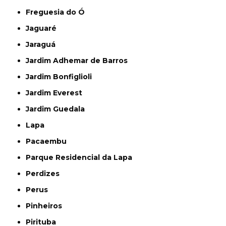
Freguesia do Ó
Jaguaré
Jaraguá
Jardim Adhemar de Barros
Jardim Bonfiglioli
Jardim Everest
Jardim Guedala
Lapa
Pacaembu
Parque Residencial da Lapa
Perdizes
Perus
Pinheiros
Pirituba