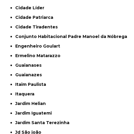
Cidade Líder
Cidade Patriarca
Cidade Tiradentes
Conjunto Habitacional Padre Manoel da Nóbrega
Engenheiro Goulart
Ermelino Matarazzo
Guaianases
Guaianazes
Itaim Paulista
Itaquera
Jardim Helian
Jardim Iguatemi
Jardim Santa Terezinha
Jd São joão