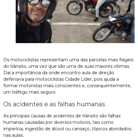
Os motociclistas representam uma das parcelas mais frágeis
do trânsito, uma vez que são uma de suas maiores vítimas.
Daí a importância da onde encontro aula de direção
defensiva para motociclistas Cidade Líder, pois ajuda a
formar motoristas mais conscientes e, consequentemente,
um tráfego mais seguro.
Os acidentes e as falhas humanas
As principais causas de acidentes de trânsito são falhas
humanas causadas por diversos motivos, tais como
imperícia, ingestão de álcool ou cansaço, tópicos abordados
nas aulas.