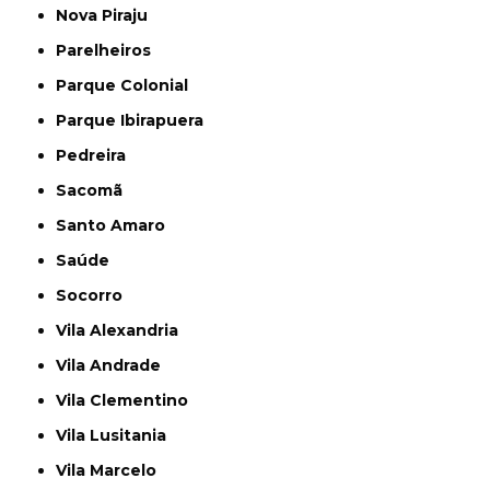
Nova Piraju
Parelheiros
Parque Colonial
Parque Ibirapuera
Pedreira
Sacomã
Santo Amaro
Saúde
Socorro
Vila Alexandria
Vila Andrade
Vila Clementino
Vila Lusitania
Vila Marcelo