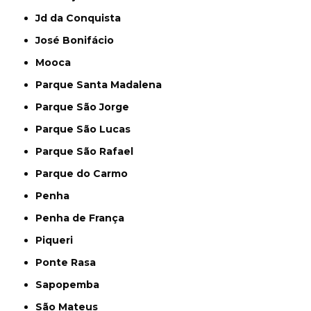
Jd da Conquista
José Bonifácio
Mooca
Parque Santa Madalena
Parque São Jorge
Parque São Lucas
Parque São Rafael
Parque do Carmo
Penha
Penha de França
Piqueri
Ponte Rasa
Sapopemba
São Mateus