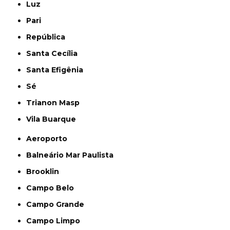
Luz
Pari
República
Santa Cecília
Santa Efigênia
Sé
Trianon Masp
Vila Buarque
Aeroporto
Balneário Mar Paulista
Brooklin
Campo Belo
Campo Grande
Campo Limpo