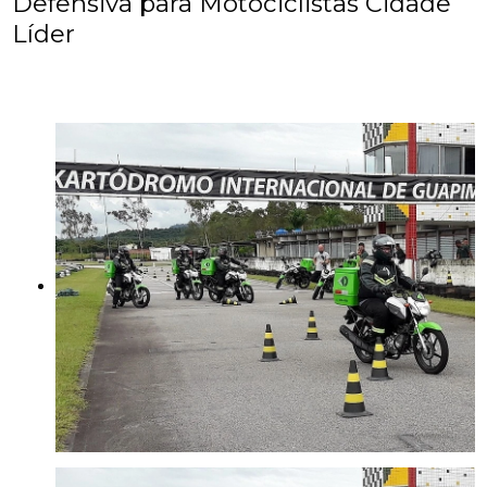
Defensiva para Motociclistas Cidade
Líder