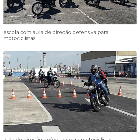
escola com aula de direção defensiva para
motociclistas
aula de direção defensiva para motociclistas