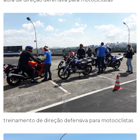
treinamento de direção defensiva para motociclistas