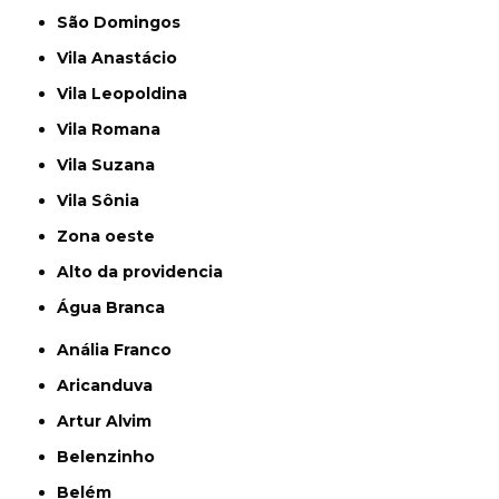
São Domingos
Vila Anastácio
Vila Leopoldina
Vila Romana
Vila Suzana
Vila Sônia
Zona oeste
alto da providencia
Água Branca
Anália Franco
Aricanduva
Artur Alvim
Belenzinho
Belém