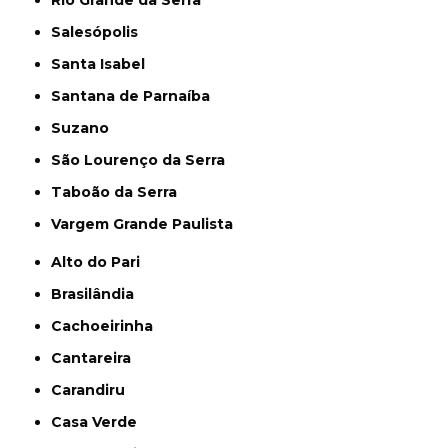
Salesópolis
Santa Isabel
Santana de Parnaíba
Suzano
São Lourenço da Serra
Taboão da Serra
Vargem Grande Paulista
Alto do Pari
Brasilândia
Cachoeirinha
Cantareira
Carandiru
Casa Verde