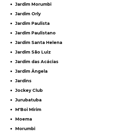
Jardim Morumbi
Jardim Orly
Jardim Paulista
Jardim Paulistano
Jardim Santa Helena
Jardim São Luiz
Jardim das Acácias
Jardim Ângela
Jardins
Jockey Club
Jurubatuba
M'Boi Mirim
Moema
Morumbi