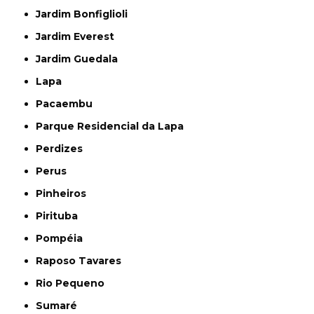
Jardim Bonfiglioli
Jardim Everest
Jardim Guedala
Lapa
Pacaembu
Parque Residencial da Lapa
Perdizes
Perus
Pinheiros
Pirituba
Pompéia
Raposo Tavares
Rio Pequeno
Sumaré