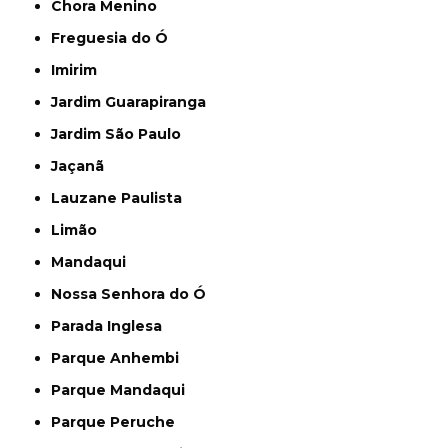
Chora Menino
Freguesia do Ó
Imirim
Jardim Guarapiranga
Jardim São Paulo
Jaçanã
Lauzane Paulista
Limão
Mandaqui
Nossa Senhora do Ó
Parada Inglesa
Parque Anhembi
Parque Mandaqui
Parque Peruche