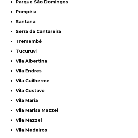
Parque São Domingos
Pompéia
Santana
Serra da Cantareira
Tremembé
Tucuruvi
Vila Albertina
Vila Endres
Vila Guilherme
Vila Gustavo
Vila Maria
Vila Marisa Mazzei
Vila Mazzei
Vila Medeiros