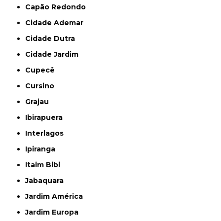
Capão Redondo
Cidade Ademar
Cidade Dutra
Cidade Jardim
Cupecê
Cursino
Grajau
Ibirapuera
Interlagos
Ipiranga
Itaim Bibi
Jabaquara
Jardim América
Jardim Europa