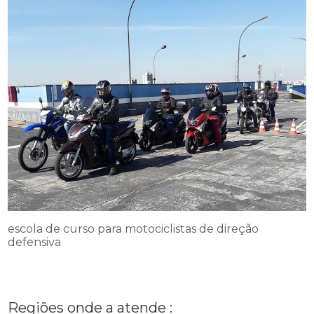
escola de curso para motociclistas de direção
defensiva
Regiões onde a atende :