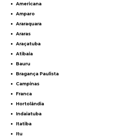
Americana
Amparo
Araraquara
Araras
Araçatuba
Atibaia
Bauru
Bragança Paulista
Campinas
Franca
Hortolândia
Indaiatuba
Itatiba
Itu