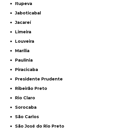
Itupeva
Jaboticabal
Jacareí
Limeira
Louveira
Marília
Paulínia
Piracicaba
Presidente Prudente
Ribeirão Preto
Rio Claro
Sorocaba
São Carlos
São José do Rio Preto