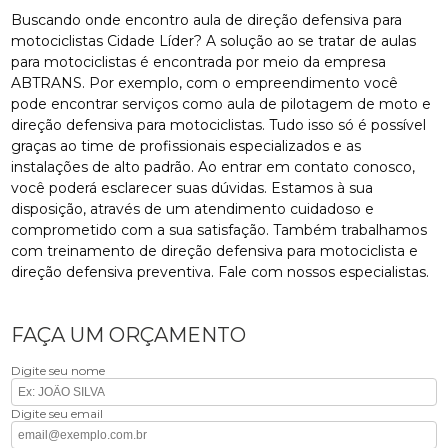
Buscando onde encontro aula de direção defensiva para
motociclistas Cidade Líder? A solução ao se tratar de aulas
para motociclistas é encontrada por meio da empresa
ABTRANS. Por exemplo, com o empreendimento você
pode encontrar serviços como aula de pilotagem de moto e
direção defensiva para motociclistas. Tudo isso só é possível
graças ao time de profissionais especializados e as
instalações de alto padrão. Ao entrar em contato conosco,
você poderá esclarecer suas dúvidas. Estamos à sua
disposição, através de um atendimento cuidadoso e
comprometido com a sua satisfação. Também trabalhamos
com treinamento de direção defensiva para motociclista e
direção defensiva preventiva. Fale com nossos especialistas.
FAÇA UM ORÇAMENTO
Digite seu nome
Digite seu email