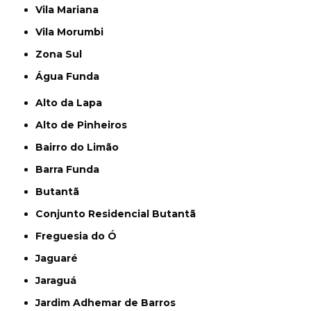
Vila Mariana
Vila Morumbi
Zona Sul
Água Funda
Alto da Lapa
Alto de Pinheiros
Bairro do Limão
Barra Funda
Butantã
Conjunto Residencial Butantã
Freguesia do Ó
Jaguaré
Jaraguá
Jardim Adhemar de Barros