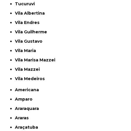
Tucuruvi
Vila Albertina
Vila Endres
Vila Guilherme
Vila Gustavo
Vila Maria
Vila Marisa Mazzei
Vila Mazzei
Vila Medeiros
Americana
Amparo
Araraquara
Araras
Araçatuba