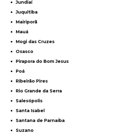
Jundiaí
Juquitiba
Mairiporã
Mauá
Mogi das Cruzes
Osasco
Pirapora do Bom Jesus
Poá
Ribeirão Pires
Rio Grande da Serra
Salesópolis
Santa Isabel
Santana de Parnaíba
Suzano