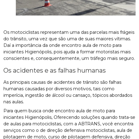
Os motociclistas representam uma das parcelas mais frágeis
do trânsito, uma vez que são uma de suas maiores vítimas.
Daí a importância da onde encontro aula de moto para
iniciantes Higienópolis, pois ajuda a formar motoristas mais
conscientes e, consequentemente, um tráfego mais seguro.
Os acidentes e as falhas humanas
As principais causas de acidentes de trânsito são falhas
humanas causadas por diversos motivos, tais como
imperícia, ingestão de álcool ou cansaço, tópicos abordados
nas aulas.
Para quem busca onde encontro aula de moto para
iniciantes Higienópolis, Oferecendo soluções quando trata-se
de aulas para motociclistas, com a ABTRANS, você encontra
serviços como o de direção defensiva motociclistas, aula de
pilotagem de moto, curso de pilotagem defensiva, direção