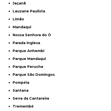
Jaçanã
Lauzane Paulista
Limão
Mandaqui
Nossa Senhora do Ó
Parada Inglesa
Parque Anhembi
Parque Mandaqui
Parque Peruche
Parque São Domingos
Pompéia
Santana
Serra da Cantareira
Tremembé