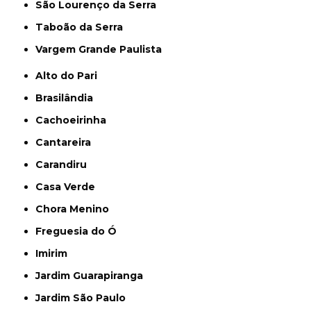
São Lourenço da Serra
Taboão da Serra
Vargem Grande Paulista
Alto do Pari
Brasilândia
Cachoeirinha
Cantareira
Carandiru
Casa Verde
Chora Menino
Freguesia do Ó
Imirim
Jardim Guarapiranga
Jardim São Paulo