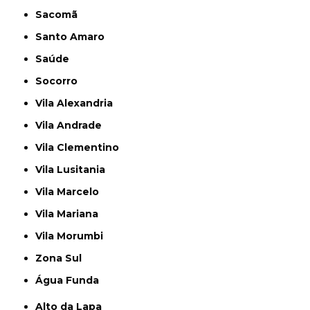
Sacomã
Santo Amaro
Saúde
Socorro
Vila Alexandria
Vila Andrade
Vila Clementino
Vila Lusitania
Vila Marcelo
Vila Mariana
Vila Morumbi
Zona Sul
Água Funda
Alto da Lapa