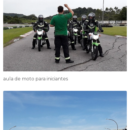
aula de moto para iniciantes