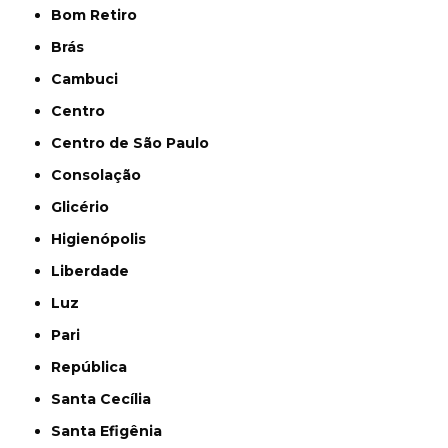
Bom Retiro
Brás
Cambuci
Centro
Centro de São Paulo
Consolação
Glicério
Higienópolis
Liberdade
Luz
Pari
República
Santa Cecília
Santa Efigênia