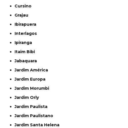
Cursino
Grajau
Ibirapuera
Interlagos
Ipiranga
Itaim Bibi
Jabaquara
Jardim América
Jardim Europa
Jardim Morumbi
Jardim Orly
Jardim Paulista
Jardim Paulistano
Jardim Santa Helena