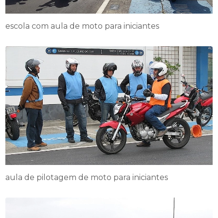
escola com aula de moto para iniciantes
aula de pilotagem de moto para iniciantes