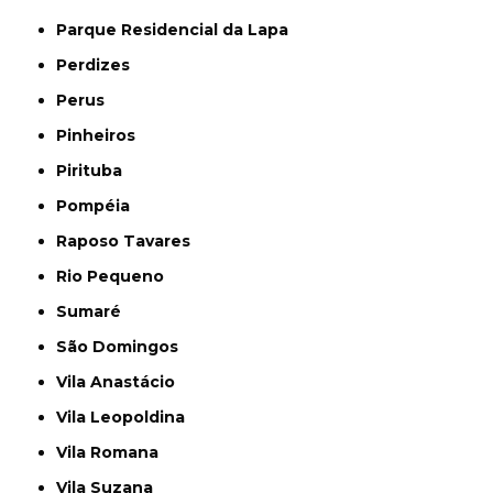
Parque Residencial da Lapa
Perdizes
Perus
Pinheiros
Pirituba
Pompéia
Raposo Tavares
Rio Pequeno
Sumaré
São Domingos
Vila Anastácio
Vila Leopoldina
Vila Romana
Vila Suzana