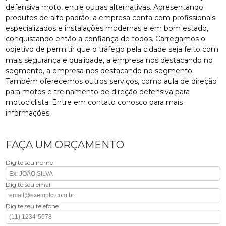
defensiva moto, entre outras alternativas. Apresentando
produtos de alto padrão, a empresa conta com profissionais
especializados e instalações modernas e em bom estado,
conquistando então a confiança de todos. Carregamos o
objetivo de permitir que o tráfego pela cidade seja feito com
mais segurança e qualidade, a empresa nos destacando no
segmento, a empresa nos destacando no segmento.
Também oferecemos outros serviços, como aula de direção
para motos e treinamento de direção defensiva para
motociclista. Entre em contato conosco para mais
informações.
FAÇA UM ORÇAMENTO
Digite seu nome
Digite seu email
Digite seu telefone