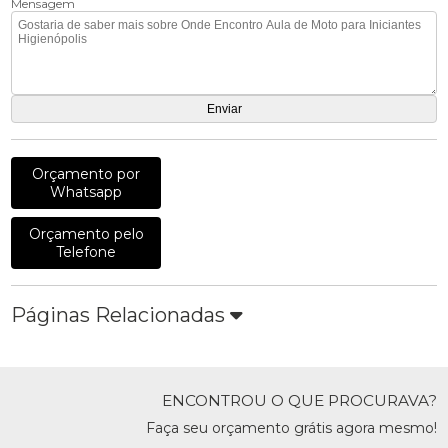
Mensagem
Orçamento por
Whatsapp
Orçamento pelo
Telefone
Páginas Relacionadas
ENCONTROU O QUE PROCURAVA?
Faça seu orçamento grátis agora mesmo!