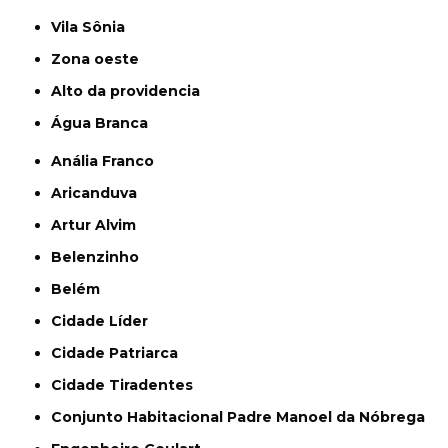
Vila Sônia
Zona oeste
alto da providencia
Água Branca
Anália Franco
Aricanduva
Artur Alvim
Belenzinho
Belém
Cidade Líder
Cidade Patriarca
Cidade Tiradentes
Conjunto Habitacional Padre Manoel da Nóbrega