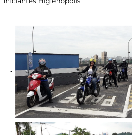
Iniciantes Higienópolis