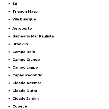
Sé
Trianon Masp
Vila Buarque
Aeroporto
Balneário Mar Paulista
Brooklin
Campo Belo
Campo Grande
Campo Limpo
Capão Redondo
Cidade Ademar
Cidade Dutra
Cidade Jardim
Cupecê