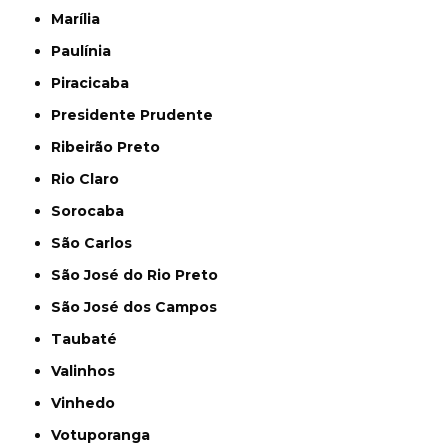
Marília
Paulínia
Piracicaba
Presidente Prudente
Ribeirão Preto
Rio Claro
Sorocaba
São Carlos
São José do Rio Preto
São José dos Campos
Taubaté
Valinhos
Vinhedo
Votuporanga