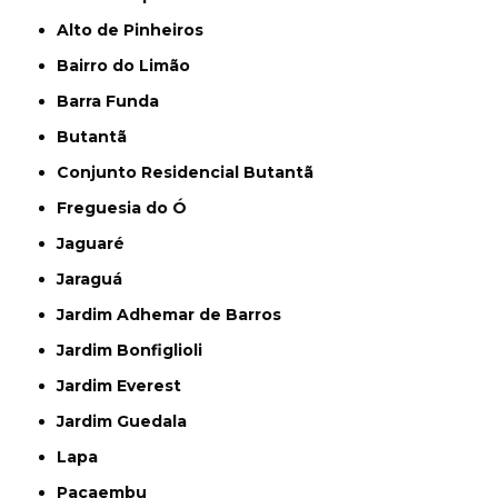
Alto de Pinheiros
Bairro do Limão
Barra Funda
Butantã
Conjunto Residencial Butantã
Freguesia do Ó
Jaguaré
Jaraguá
Jardim Adhemar de Barros
Jardim Bonfiglioli
Jardim Everest
Jardim Guedala
Lapa
Pacaembu