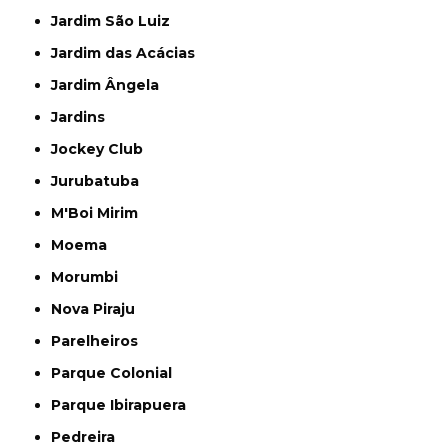
Jardim São Luiz
Jardim das Acácias
Jardim Ângela
Jardins
Jockey Club
Jurubatuba
M'Boi Mirim
Moema
Morumbi
Nova Piraju
Parelheiros
Parque Colonial
Parque Ibirapuera
Pedreira