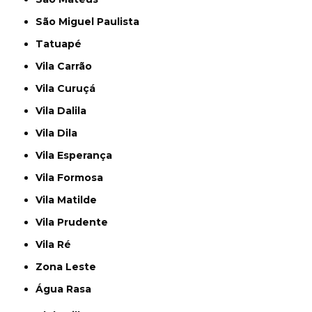
São Miguel Paulista
Tatuapé
Vila Carrão
Vila Curuçá
Vila Dalila
Vila Dila
Vila Esperança
Vila Formosa
Vila Matilde
Vila Prudente
Vila Ré
Zona Leste
Água Rasa