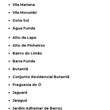
Vila Mariana
Vila Morumbi
Zona Sul
Água Funda
Alto da Lapa
Alto de Pinheiros
Bairro do Limão
Barra Funda
Butantã
Conjunto Residencial Butantã
Freguesia do Ó
Jaguaré
Jaraguá
Jardim Adhemar de Barros