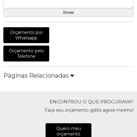
Orçamento por
Whatsapp
Orçamento pelo
Telefone
Páginas Relacionadas
ENCONTROU O QUE PROCURAVA?
Faça seu orçamento grátis agora mesmo!
Quero meu
orçamento