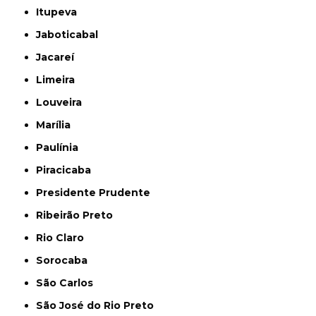
Itupeva
Jaboticabal
Jacareí
Limeira
Louveira
Marília
Paulínia
Piracicaba
Presidente Prudente
Ribeirão Preto
Rio Claro
Sorocaba
São Carlos
São José do Rio Preto