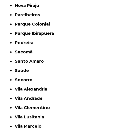
Nova Piraju
Parelheiros
Parque Colonial
Parque Ibirapuera
Pedreira
Sacomã
Santo Amaro
Saúde
Socorro
Vila Alexandria
Vila Andrade
Vila Clementino
Vila Lusitania
Vila Marcelo