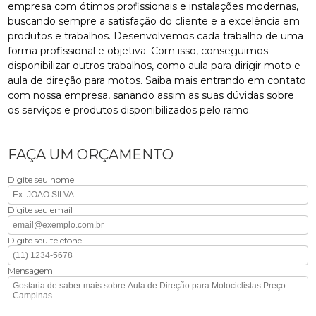
empresa com ótimos profissionais e instalações modernas,
buscando sempre a satisfação do cliente e a excelência em
produtos e trabalhos. Desenvolvemos cada trabalho de uma
forma profissional e objetiva. Com isso, conseguimos
disponibilizar outros trabalhos, como aula para dirigir moto e
aula de direção para motos. Saiba mais entrando em contato
com nossa empresa, sanando assim as suas dúvidas sobre
os serviços e produtos disponibilizados pelo ramo.
FAÇA UM ORÇAMENTO
Digite seu nome
Digite seu email
Digite seu telefone
Mensagem