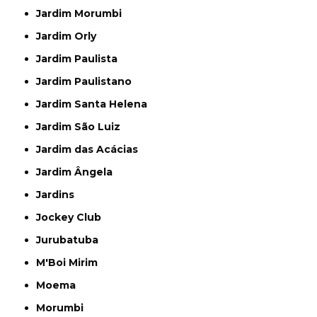
Jardim Morumbi
Jardim Orly
Jardim Paulista
Jardim Paulistano
Jardim Santa Helena
Jardim São Luiz
Jardim das Acácias
Jardim Ângela
Jardins
Jockey Club
Jurubatuba
M'Boi Mirim
Moema
Morumbi