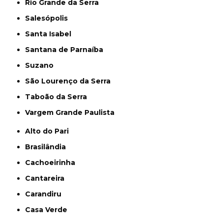
Rio Grande da Serra
Salesópolis
Santa Isabel
Santana de Parnaíba
Suzano
São Lourenço da Serra
Taboão da Serra
Vargem Grande Paulista
Alto do Pari
Brasilândia
Cachoeirinha
Cantareira
Carandiru
Casa Verde