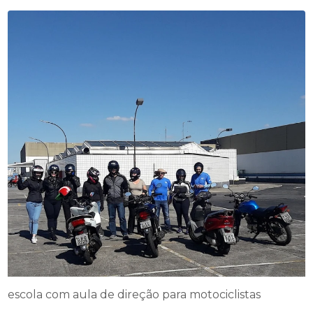
escola com aula de direção para motociclistas