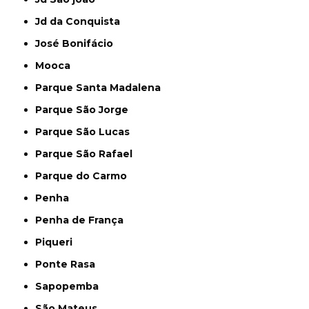
Jd da Conquista
José Bonifácio
Mooca
Parque Santa Madalena
Parque São Jorge
Parque São Lucas
Parque São Rafael
Parque do Carmo
Penha
Penha de França
Piqueri
Ponte Rasa
Sapopemba
São Mateus