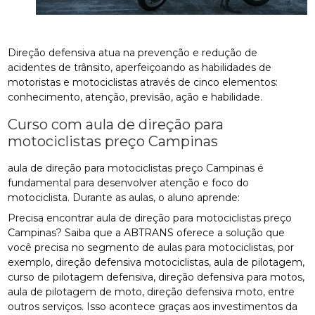
Direção defensiva atua na prevenção e redução de
acidentes de trânsito, aperfeiçoando as habilidades de
motoristas e motociclistas através de cinco elementos:
conhecimento, atenção, previsão, ação e habilidade.
Curso com aula de direção para
motociclistas preço Campinas
aula de direção para motociclistas preço Campinas é
fundamental para desenvolver atenção e foco do
motociclista. Durante as aulas, o aluno aprende:
Precisa encontrar aula de direção para motociclistas preço
Campinas? Saiba que a ABTRANS oferece a solução que
você precisa no segmento de aulas para motociclistas, por
exemplo, direção defensiva motociclistas, aula de pilotagem,
curso de pilotagem defensiva, direção defensiva para motos,
aula de pilotagem de moto, direção defensiva moto, entre
outros serviços. Isso acontece graças aos investimentos da