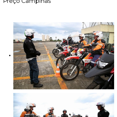
Preço Campinas