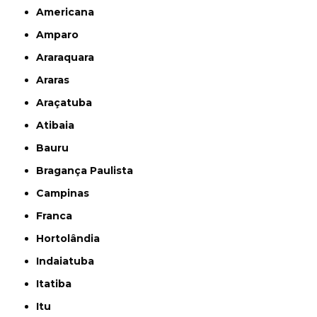
Americana
Amparo
Araraquara
Araras
Araçatuba
Atibaia
Bauru
Bragança Paulista
Campinas
Franca
Hortolândia
Indaiatuba
Itatiba
Itu