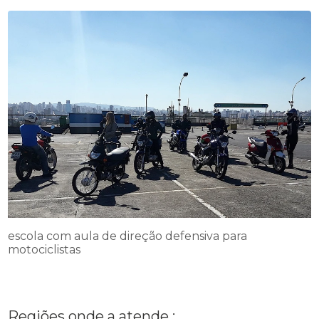
escola com aula de direção defensiva para
motociclistas
Regiões onde a atende :