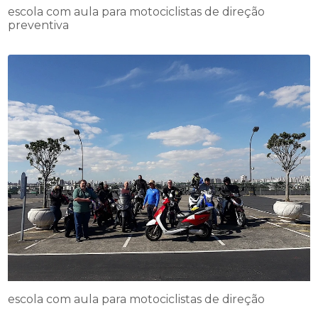
escola com aula para motociclistas de direção
preventiva
escola com aula para motociclistas de direção