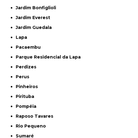
Jardim Bonfiglioli
Jardim Everest
Jardim Guedala
Lapa
Pacaembu
Parque Residencial da Lapa
Perdizes
Perus
Pinheiros
Pirituba
Pompéia
Raposo Tavares
Rio Pequeno
Sumaré