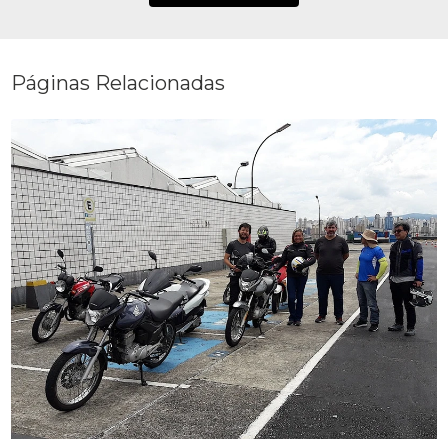
Páginas Relacionadas