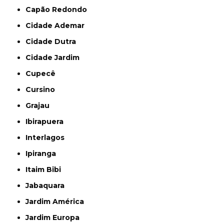
Capão Redondo
Cidade Ademar
Cidade Dutra
Cidade Jardim
Cupecê
Cursino
Grajau
Ibirapuera
Interlagos
Ipiranga
Itaim Bibi
Jabaquara
Jardim América
Jardim Europa