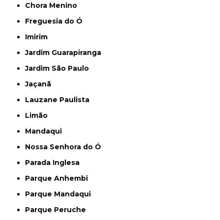
Chora Menino
Freguesia do Ó
Imirim
Jardim Guarapiranga
Jardim São Paulo
Jaçanã
Lauzane Paulista
Limão
Mandaqui
Nossa Senhora do Ó
Parada Inglesa
Parque Anhembi
Parque Mandaqui
Parque Peruche