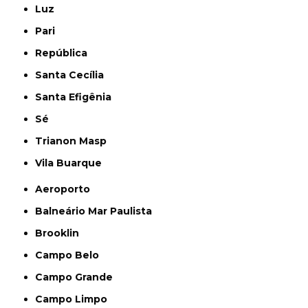
Luz
Pari
República
Santa Cecília
Santa Efigênia
Sé
Trianon Masp
Vila Buarque
Aeroporto
Balneário Mar Paulista
Brooklin
Campo Belo
Campo Grande
Campo Limpo