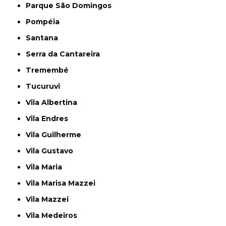
Parque São Domingos
Pompéia
Santana
Serra da Cantareira
Tremembé
Tucuruvi
Vila Albertina
Vila Endres
Vila Guilherme
Vila Gustavo
Vila Maria
Vila Marisa Mazzei
Vila Mazzei
Vila Medeiros