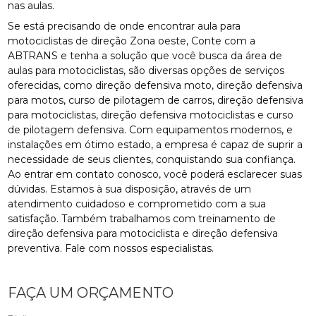
nas aulas.
Se está precisando de onde encontrar aula para
motociclistas de direção Zona oeste, Conte com a
ABTRANS e tenha a solução que você busca da área de
aulas para motociclistas, são diversas opções de serviços
oferecidas, como direção defensiva moto, direção defensiva
para motos, curso de pilotagem de carros, direção defensiva
para motociclistas, direção defensiva motociclistas e curso
de pilotagem defensiva. Com equipamentos modernos, e
instalações em ótimo estado, a empresa é capaz de suprir a
necessidade de seus clientes, conquistando sua confiança.
Ao entrar em contato conosco, você poderá esclarecer suas
dúvidas. Estamos à sua disposição, através de um
atendimento cuidadoso e comprometido com a sua
satisfação. Também trabalhamos com treinamento de
direção defensiva para motociclista e direção defensiva
preventiva. Fale com nossos especialistas.
FAÇA UM ORÇAMENTO