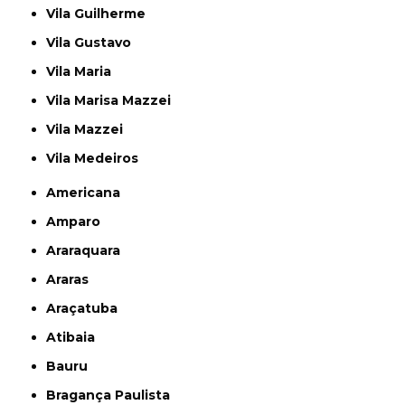
Vila Guilherme
Vila Gustavo
Vila Maria
Vila Marisa Mazzei
Vila Mazzei
Vila Medeiros
Americana
Amparo
Araraquara
Araras
Araçatuba
Atibaia
Bauru
Bragança Paulista