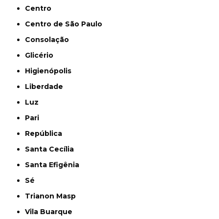
Centro
Centro de São Paulo
Consolação
Glicério
Higienópolis
Liberdade
Luz
Pari
República
Santa Cecília
Santa Efigênia
Sé
Trianon Masp
Vila Buarque