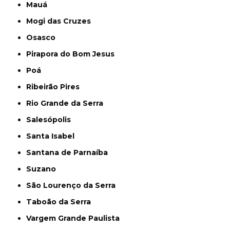
Mauá
Mogi das Cruzes
Osasco
Pirapora do Bom Jesus
Poá
Ribeirão Pires
Rio Grande da Serra
Salesópolis
Santa Isabel
Santana de Parnaíba
Suzano
São Lourenço da Serra
Taboão da Serra
Vargem Grande Paulista