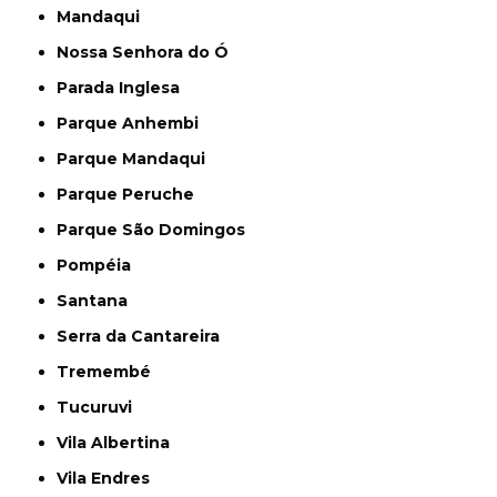
Mandaqui
Nossa Senhora do Ó
Parada Inglesa
Parque Anhembi
Parque Mandaqui
Parque Peruche
Parque São Domingos
Pompéia
Santana
Serra da Cantareira
Tremembé
Tucuruvi
Vila Albertina
Vila Endres