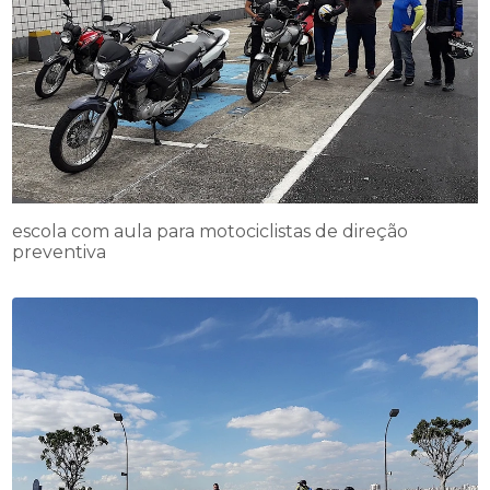
escola com aula para motociclistas de direção
preventiva