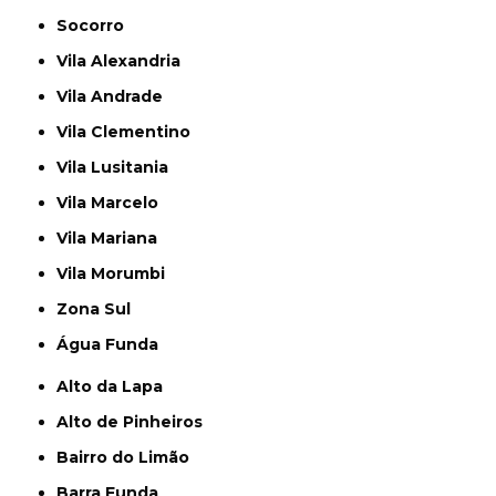
Socorro
Vila Alexandria
Vila Andrade
Vila Clementino
Vila Lusitania
Vila Marcelo
Vila Mariana
Vila Morumbi
Zona Sul
Água Funda
Alto da Lapa
Alto de Pinheiros
Bairro do Limão
Barra Funda