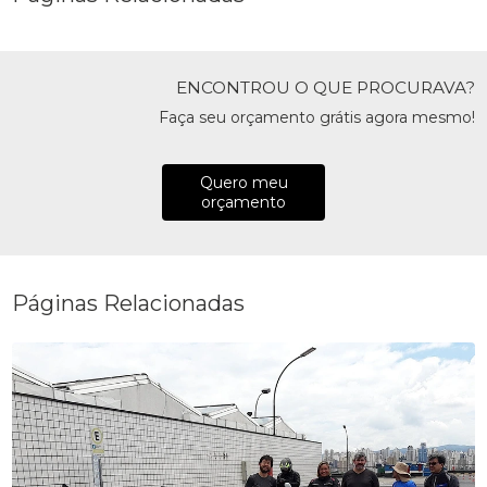
ENCONTROU O QUE PROCURAVA?
Faça seu orçamento grátis agora mesmo!
Quero meu
orçamento
Páginas Relacionadas