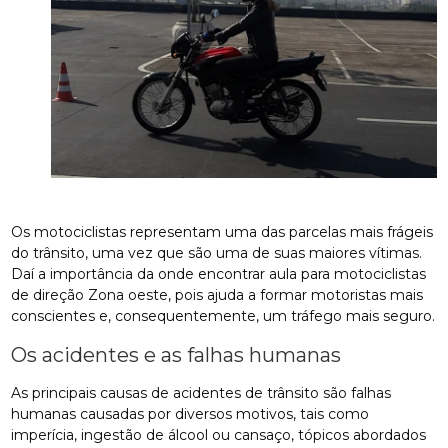
Os motociclistas representam uma das parcelas mais frágeis
do trânsito, uma vez que são uma de suas maiores vítimas.
Daí a importância da onde encontrar aula para motociclistas
de direção Zona oeste, pois ajuda a formar motoristas mais
conscientes e, consequentemente, um tráfego mais seguro.
Os acidentes e as falhas humanas
As principais causas de acidentes de trânsito são falhas
humanas causadas por diversos motivos, tais como
imperícia, ingestão de álcool ou cansaço, tópicos abordados