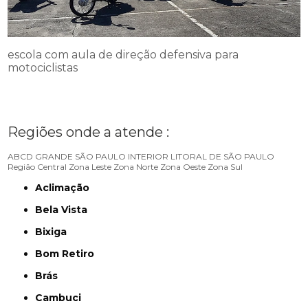
escola com aula de direção defensiva para
motociclistas
Regiões onde a atende :
ABCD
GRANDE SÃO PAULO
INTERIOR
LITORAL DE SÃO PAULO
Região Central
Zona Leste
Zona Norte
Zona Oeste
Zona Sul
Aclimação
Bela Vista
Bixiga
Bom Retiro
Brás
Cambuci