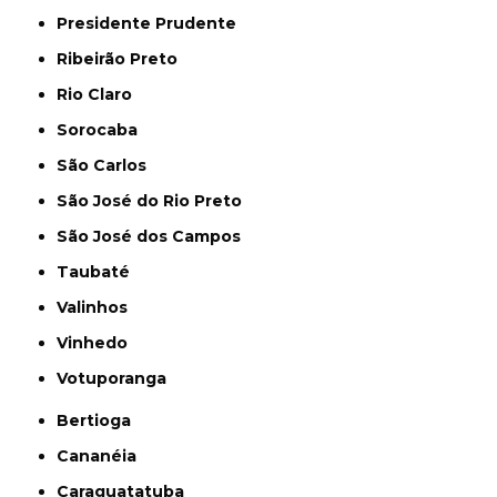
Presidente Prudente
Ribeirão Preto
Rio Claro
Sorocaba
São Carlos
São José do Rio Preto
São José dos Campos
Taubaté
Valinhos
Vinhedo
Votuporanga
Bertioga
Cananéia
Caraguatatuba