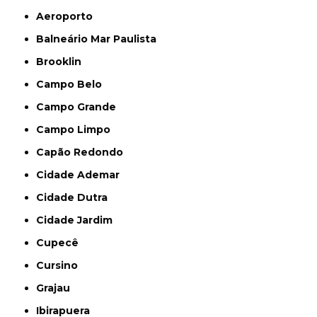
Aeroporto
Balneário Mar Paulista
Brooklin
Campo Belo
Campo Grande
Campo Limpo
Capão Redondo
Cidade Ademar
Cidade Dutra
Cidade Jardim
Cupecê
Cursino
Grajau
Ibirapuera