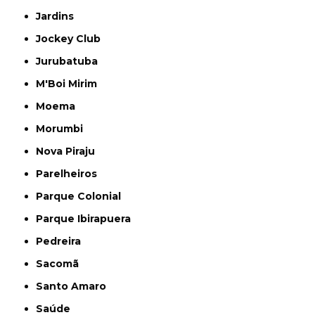
Jardins
Jockey Club
Jurubatuba
M'Boi Mirim
Moema
Morumbi
Nova Piraju
Parelheiros
Parque Colonial
Parque Ibirapuera
Pedreira
Sacomã
Santo Amaro
Saúde