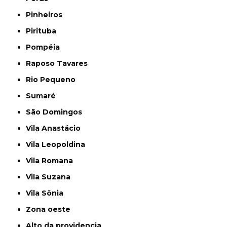
Pinheiros
Pirituba
Pompéia
Raposo Tavares
Rio Pequeno
Sumaré
São Domingos
Vila Anastácio
Vila Leopoldina
Vila Romana
Vila Suzana
Vila Sônia
Zona oeste
alto da providencia