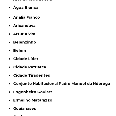
Água Branca
Anália Franco
Aricanduva
Artur Alvim
Belenzinho
Belém
Cidade Líder
Cidade Patriarca
Cidade Tiradentes
Conjunto Habitacional Padre Manoel da Nóbrega
Engenheiro Goulart
Ermelino Matarazzo
Guaianases