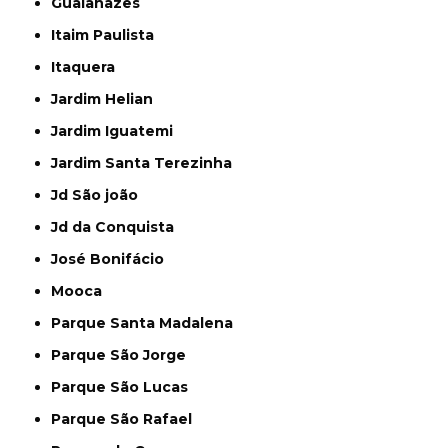
Guaianazes
Itaim Paulista
Itaquera
Jardim Helian
Jardim Iguatemi
Jardim Santa Terezinha
Jd São joão
Jd da Conquista
José Bonifácio
Mooca
Parque Santa Madalena
Parque São Jorge
Parque São Lucas
Parque São Rafael