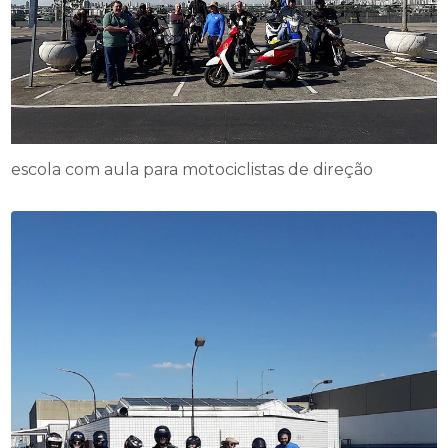
escola com aula para motociclistas de direção