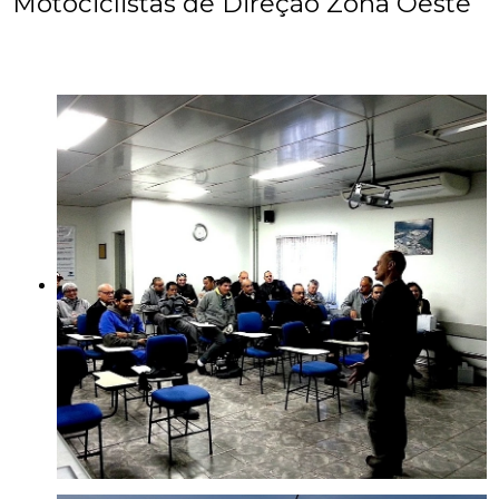
Motociclistas de Direção Zona Oeste