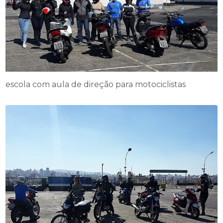
escola com aula de direção para motociclistas