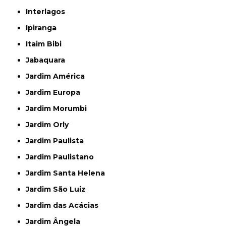
Interlagos
Ipiranga
Itaim Bibi
Jabaquara
Jardim América
Jardim Europa
Jardim Morumbi
Jardim Orly
Jardim Paulista
Jardim Paulistano
Jardim Santa Helena
Jardim São Luiz
Jardim das Acácias
Jardim Ângela