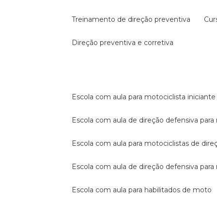
treinamento de direção preventiva
cu
direção preventiva e corretiva
escola com aula para motociclista iniciante
escola com aula de direção defensiva para
escola com aula para motociclistas de dire
escola com aula de direção defensiva par
escola com aula para habilitados de moto