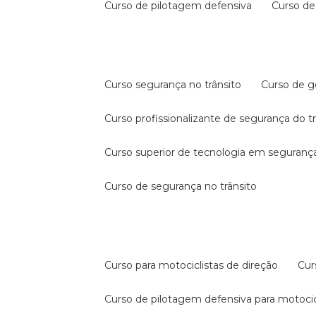
curso de pilotagem defensiva
curso d
curso segurança no trânsito
curso de 
curso profissionalizante de segurança do t
curso superior de tecnologia em segurança
curso de segurança no trânsito
curso para motociclistas de direção
cu
curso de pilotagem defensiva para motocic