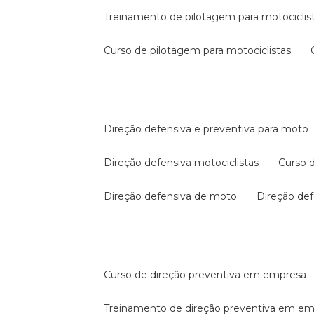
treinamento de pilotagem para motociclis
curso de pilotagem para motociclistas
direção defensiva e preventiva para moto
direção defensiva motociclistas
curso
direção defensiva de moto
direção d
curso de direção preventiva em empresa
treinamento de direção preventiva em e