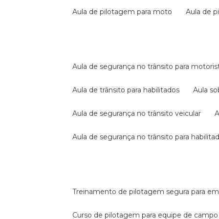
aula de pilotagem para moto
aula de 
aula de segurança no trânsito para motoris
aula de trânsito para habilitados
aula s
aula de segurança no trânsito veicular
aula de segurança no trânsito para habilita
treinamento de pilotagem segura para e
curso de pilotagem para equipe de campo