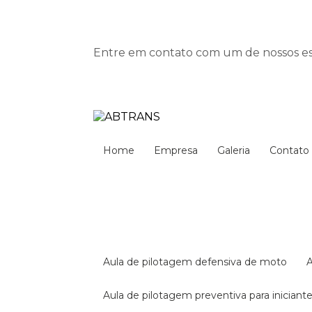
Entre em contato com um de nossos esp
Home
Empresa
Galeria
Contato
aula de pilotagem defensiva de moto
aula de pilotagem preventiva para iniciant