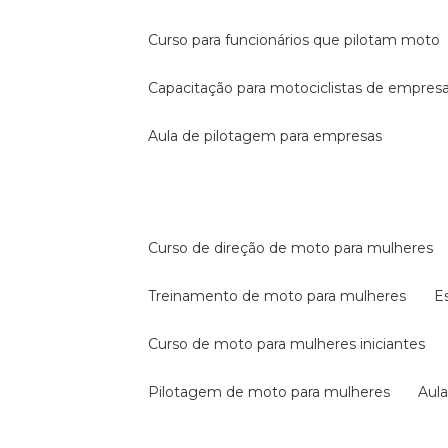
curso para funcionários que pilotam moto
capacitação para motociclistas de empres
aula de pilotagem para empresas
curso de direção de moto para mulheres
treinamento de moto para mulheres
curso de moto para mulheres iniciantes
pilotagem de moto para mulheres
au