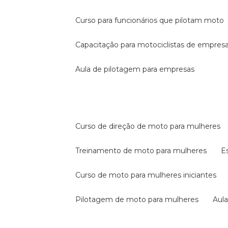
curso para funcionários que pilotam moto
capacitação para motociclistas de empres
aula de pilotagem para empresas
curso de direção de moto para mulheres
treinamento de moto para mulheres
curso de moto para mulheres iniciantes
pilotagem de moto para mulheres
au