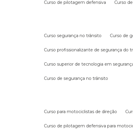
curso de pilotagem defensiva
curso d
curso segurança no trânsito
curso de 
curso profissionalizante de segurança do t
curso superior de tecnologia em segurança
curso de segurança no trânsito
curso para motociclistas de direção
cu
curso de pilotagem defensiva para motocic