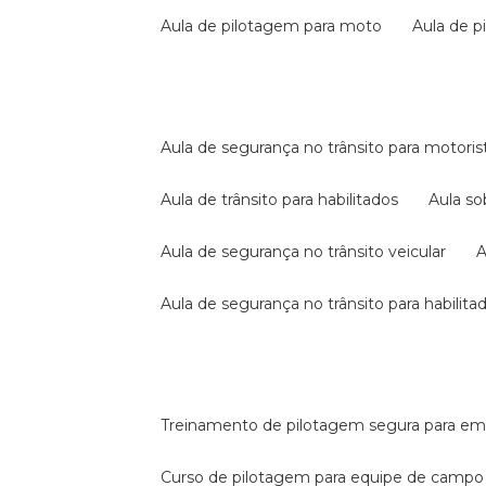
aula de pilotagem para moto
aula de 
aula de segurança no trânsito para motoris
aula de trânsito para habilitados
aula s
aula de segurança no trânsito veicular
aula de segurança no trânsito para habilita
treinamento de pilotagem segura para e
curso de pilotagem para equipe de campo