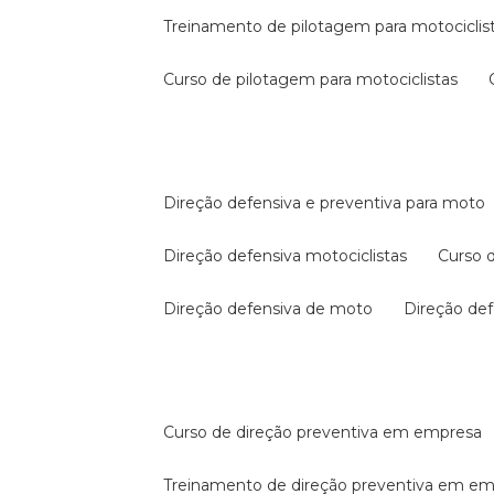
treinamento de pilotagem para motociclis
curso de pilotagem para motociclistas
direção defensiva e preventiva para moto
direção defensiva motociclistas
curso
direção defensiva de moto
direção d
curso de direção preventiva em empresa
treinamento de direção preventiva em e