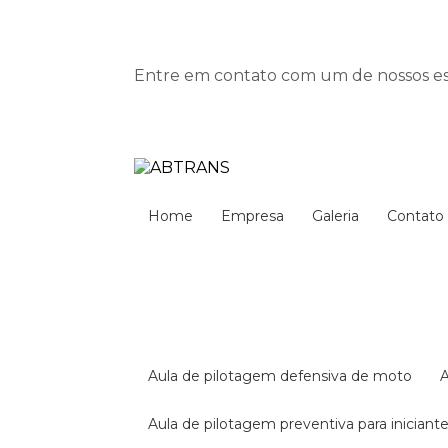
Entre em contato com um de nossos esp
Home
Empresa
Galeria
Contato
aula de pilotagem defensiva de moto
aula de pilotagem preventiva para iniciant