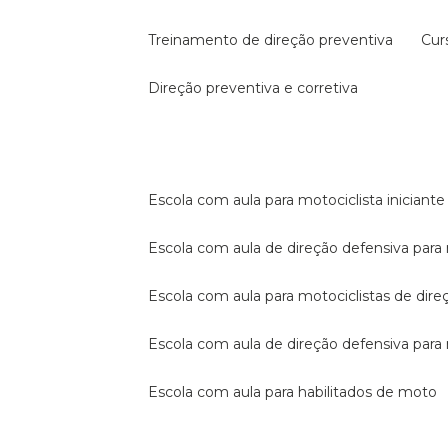
treinamento de direção preventiva
cu
direção preventiva e corretiva
escola com aula para motociclista iniciante
escola com aula de direção defensiva para
escola com aula para motociclistas de dire
escola com aula de direção defensiva par
escola com aula para habilitados de moto