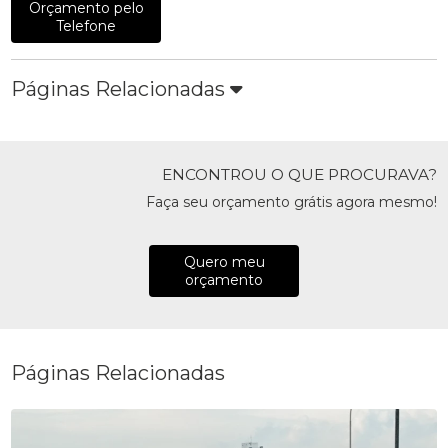
Orçamento pelo
Telefone
Páginas Relacionadas
ENCONTROU O QUE PROCURAVA?
Faça seu orçamento grátis agora mesmo!
Quero meu
orçamento
Páginas Relacionadas