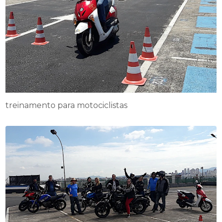
treinamento para motociclistas