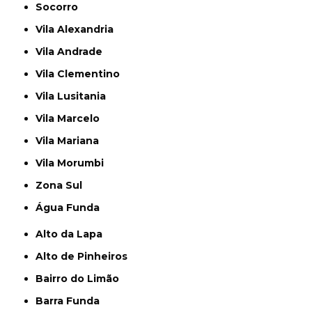
Socorro
Vila Alexandria
Vila Andrade
Vila Clementino
Vila Lusitania
Vila Marcelo
Vila Mariana
Vila Morumbi
Zona Sul
Água Funda
Alto da Lapa
Alto de Pinheiros
Bairro do Limão
Barra Funda