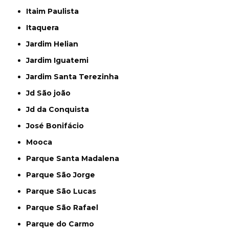
Itaim Paulista
Itaquera
Jardim Helian
Jardim Iguatemi
Jardim Santa Terezinha
Jd São joão
Jd da Conquista
José Bonifácio
Mooca
Parque Santa Madalena
Parque São Jorge
Parque São Lucas
Parque São Rafael
Parque do Carmo