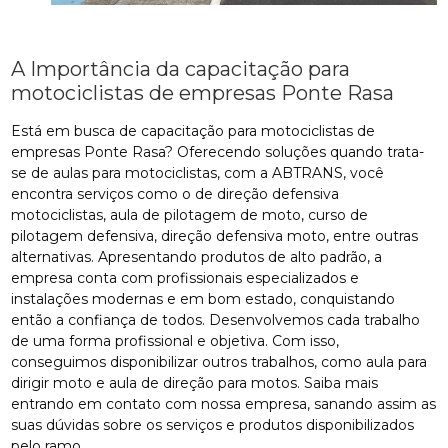
A Importância da capacitação para
motociclistas de empresas Ponte Rasa
Está em busca de capacitação para motociclistas de
empresas Ponte Rasa? Oferecendo soluções quando trata-
se de aulas para motociclistas, com a ABTRANS, você
encontra serviços como o de direção defensiva
motociclistas, aula de pilotagem de moto, curso de
pilotagem defensiva, direção defensiva moto, entre outras
alternativas. Apresentando produtos de alto padrão, a
empresa conta com profissionais especializados e
instalações modernas e em bom estado, conquistando
então a confiança de todos. Desenvolvemos cada trabalho
de uma forma profissional e objetiva. Com isso,
conseguimos disponibilizar outros trabalhos, como aula para
dirigir moto e aula de direção para motos. Saiba mais
entrando em contato com nossa empresa, sanando assim as
suas dúvidas sobre os serviços e produtos disponibilizados
pelo ramo.