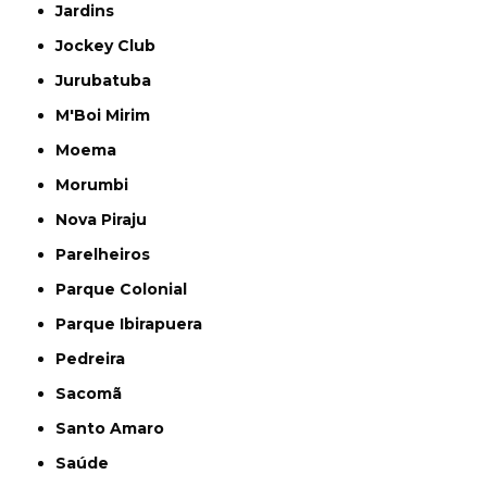
Jardins
Jockey Club
Jurubatuba
M'Boi Mirim
Moema
Morumbi
Nova Piraju
Parelheiros
Parque Colonial
Parque Ibirapuera
Pedreira
Sacomã
Santo Amaro
Saúde