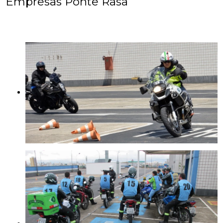
Empresas Ponte Rasa