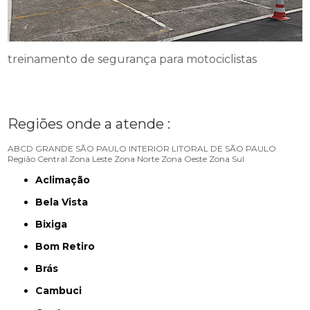
treinamento de segurança para motociclistas
Regiões onde a atende :
ABCD
GRANDE SÃO PAULO
INTERIOR
LITORAL DE SÃO PAULO
Região Central
Zona Leste
Zona Norte
Zona Oeste
Zona Sul
Aclimação
Bela Vista
Bixiga
Bom Retiro
Brás
Cambuci