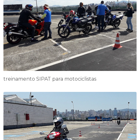
treinamento SIPAT para motociclistas