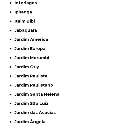
Interlagos
Ipiranga
Itaim Bibi
Jabaquara
Jardim América
Jardim Europa
Jardim Morumbi
Jardim Orly
Jardim Paulista
Jardim Paulistano
Jardim Santa Helena
Jardim São Luiz
Jardim das Acácias
Jardim Ângela