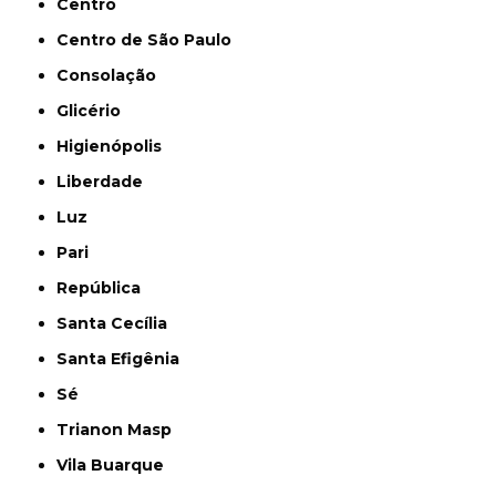
Centro
Centro de São Paulo
Consolação
Glicério
Higienópolis
Liberdade
Luz
Pari
República
Santa Cecília
Santa Efigênia
Sé
Trianon Masp
Vila Buarque