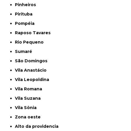
Pinheiros
Pirituba
Pompéia
Raposo Tavares
Rio Pequeno
Sumaré
São Domingos
Vila Anastácio
Vila Leopoldina
Vila Romana
Vila Suzana
Vila Sônia
Zona oeste
alto da providencia