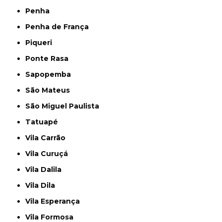
Penha
Penha de França
Piqueri
Ponte Rasa
Sapopemba
São Mateus
São Miguel Paulista
Tatuapé
Vila Carrão
Vila Curuçá
Vila Dalila
Vila Dila
Vila Esperança
Vila Formosa