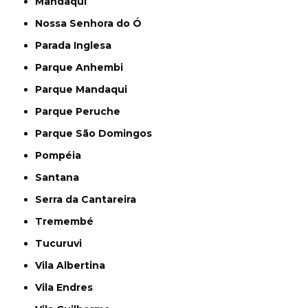
Mandaqui
Nossa Senhora do Ó
Parada Inglesa
Parque Anhembi
Parque Mandaqui
Parque Peruche
Parque São Domingos
Pompéia
Santana
Serra da Cantareira
Tremembé
Tucuruvi
Vila Albertina
Vila Endres