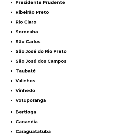
Presidente Prudente
Ribeirão Preto
Rio Claro
Sorocaba
São Carlos
São José do Rio Preto
São José dos Campos
Taubaté
Valinhos
Vinhedo
Votuporanga
Bertioga
Cananéia
Caraguatatuba