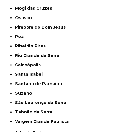
Mogi das Cruzes
Osasco
Pirapora do Bom Jesus
Poá
Ribeirão Pires
Rio Grande da Serra
Salesópolis
Santa Isabel
Santana de Parnaíba
Suzano
São Lourenço da Serra
Taboão da Serra
Vargem Grande Paulista