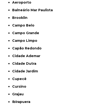
Aeroporto
Balneário Mar Paulista
Brooklin
Campo Belo
Campo Grande
Campo Limpo
Capão Redondo
Cidade Ademar
Cidade Dutra
Cidade Jardim
Cupecê
Cursino
Grajau
Ibirapuera