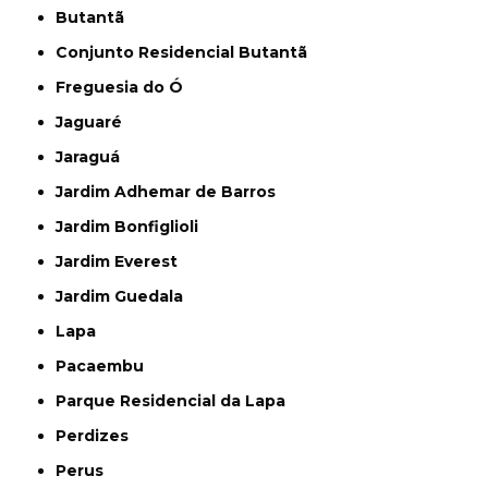
Butantã
Conjunto Residencial Butantã
Freguesia do Ó
Jaguaré
Jaraguá
Jardim Adhemar de Barros
Jardim Bonfiglioli
Jardim Everest
Jardim Guedala
Lapa
Pacaembu
Parque Residencial da Lapa
Perdizes
Perus