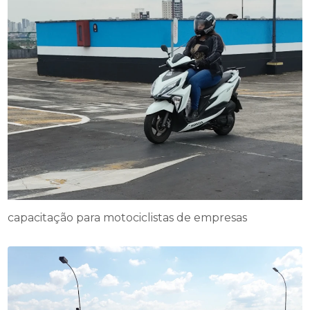
capacitação para motociclistas de empresas