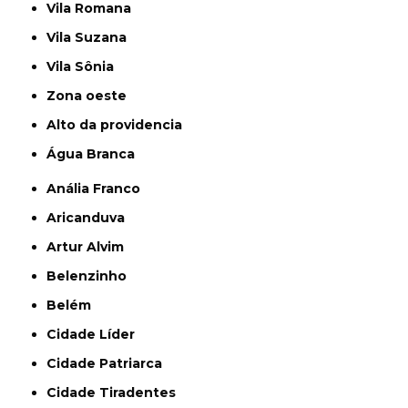
Vila Romana
Vila Suzana
Vila Sônia
Zona oeste
alto da providencia
Água Branca
Anália Franco
Aricanduva
Artur Alvim
Belenzinho
Belém
Cidade Líder
Cidade Patriarca
Cidade Tiradentes