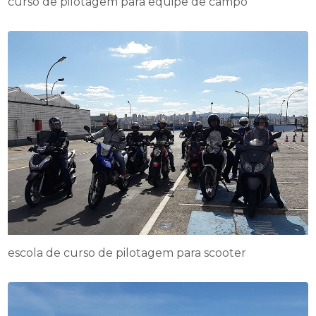
curso de pilotagem para equipe de campo
escola de curso de pilotagem para scooter