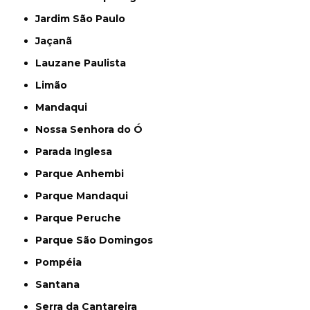
Jardim São Paulo
Jaçanã
Lauzane Paulista
Limão
Mandaqui
Nossa Senhora do Ó
Parada Inglesa
Parque Anhembi
Parque Mandaqui
Parque Peruche
Parque São Domingos
Pompéia
Santana
Serra da Cantareira