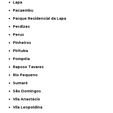
Lapa
Pacaembu
Parque Residencial da Lapa
Perdizes
Perus
Pinheiros
Pirituba
Pompéia
Raposo Tavares
Rio Pequeno
Sumaré
São Domingos
Vila Anastácio
Vila Leopoldina