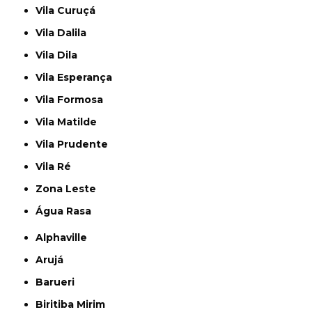
Vila Curuçá
Vila Dalila
Vila Dila
Vila Esperança
Vila Formosa
Vila Matilde
Vila Prudente
Vila Ré
Zona Leste
Água Rasa
Alphaville
Arujá
Barueri
Biritiba Mirim