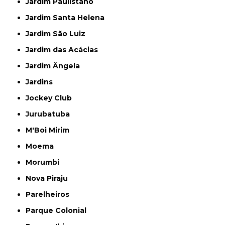
Jardim Paulistano
Jardim Santa Helena
Jardim São Luiz
Jardim das Acácias
Jardim Ângela
Jardins
Jockey Club
Jurubatuba
M'Boi Mirim
Moema
Morumbi
Nova Piraju
Parelheiros
Parque Colonial