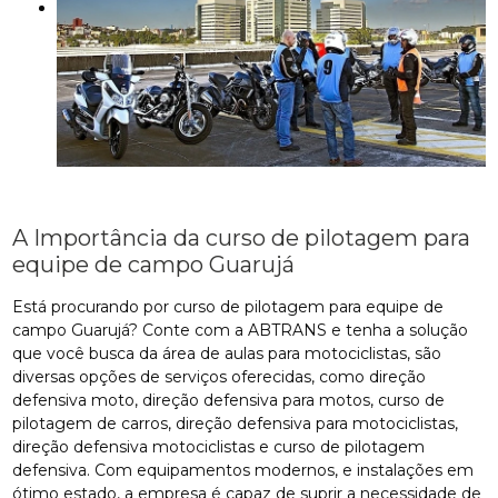
A Importância da curso de pilotagem para
equipe de campo Guarujá
Está procurando por curso de pilotagem para equipe de
campo Guarujá? Conte com a ABTRANS e tenha a solução
que você busca da área de aulas para motociclistas, são
diversas opções de serviços oferecidas, como direção
defensiva moto, direção defensiva para motos, curso de
pilotagem de carros, direção defensiva para motociclistas,
direção defensiva motociclistas e curso de pilotagem
defensiva. Com equipamentos modernos, e instalações em
ótimo estado, a empresa é capaz de suprir a necessidade de