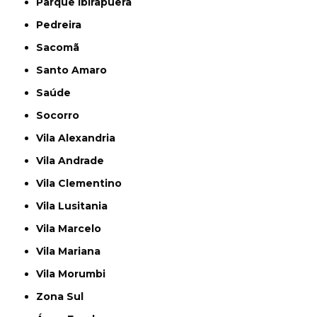
Parque Ibirapuera
Pedreira
Sacomã
Santo Amaro
Saúde
Socorro
Vila Alexandria
Vila Andrade
Vila Clementino
Vila Lusitania
Vila Marcelo
Vila Mariana
Vila Morumbi
Zona Sul