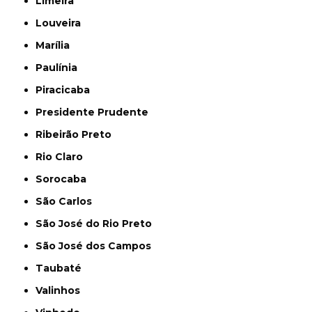
Limeira
Louveira
Marília
Paulínia
Piracicaba
Presidente Prudente
Ribeirão Preto
Rio Claro
Sorocaba
São Carlos
São José do Rio Preto
São José dos Campos
Taubaté
Valinhos