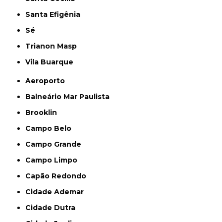
Santa Efigênia
Sé
Trianon Masp
Vila Buarque
Aeroporto
Balneário Mar Paulista
Brooklin
Campo Belo
Campo Grande
Campo Limpo
Capão Redondo
Cidade Ademar
Cidade Dutra