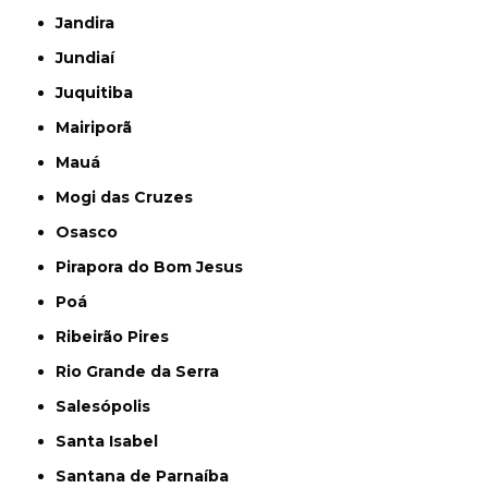
Jandira
Jundiaí
Juquitiba
Mairiporã
Mauá
Mogi das Cruzes
Osasco
Pirapora do Bom Jesus
Poá
Ribeirão Pires
Rio Grande da Serra
Salesópolis
Santa Isabel
Santana de Parnaíba