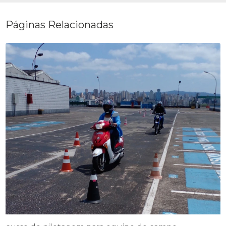
Páginas Relacionadas