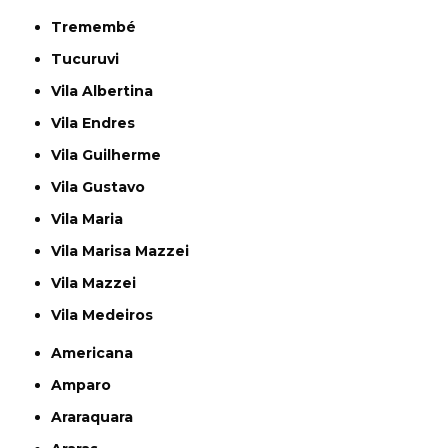
Tremembé
Tucuruvi
Vila Albertina
Vila Endres
Vila Guilherme
Vila Gustavo
Vila Maria
Vila Marisa Mazzei
Vila Mazzei
Vila Medeiros
Americana
Amparo
Araraquara