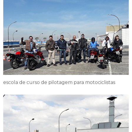
escola de curso de pilotagem para motociclistas