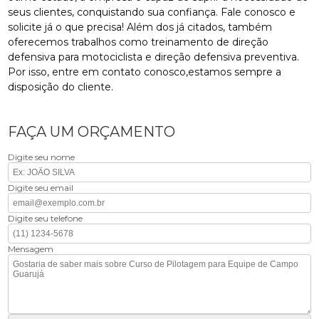
seus clientes, conquistando sua confiança. Fale conosco e
solicite já o que precisa! Além dos já citados, também
oferecemos trabalhos como treinamento de direção
defensiva para motociclista e direção defensiva preventiva.
Por isso, entre em contato conosco,estamos sempre a
disposição do cliente.
FAÇA UM ORÇAMENTO
Digite seu nome
Digite seu email
Digite seu telefone
Mensagem