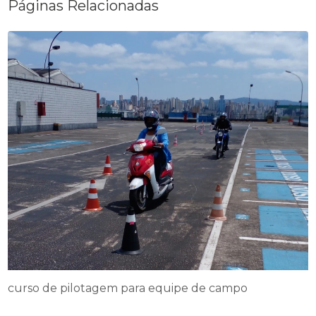
Páginas Relacionadas
curso de pilotagem para equipe de campo