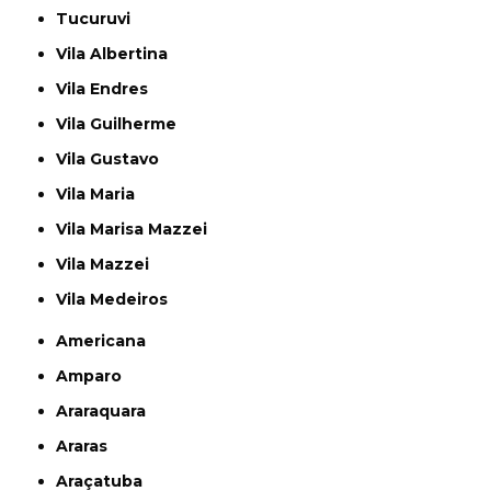
Tucuruvi
Vila Albertina
Vila Endres
Vila Guilherme
Vila Gustavo
Vila Maria
Vila Marisa Mazzei
Vila Mazzei
Vila Medeiros
Americana
Amparo
Araraquara
Araras
Araçatuba