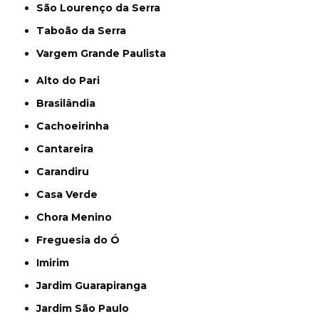
São Lourenço da Serra
Taboão da Serra
Vargem Grande Paulista
Alto do Pari
Brasilândia
Cachoeirinha
Cantareira
Carandiru
Casa Verde
Chora Menino
Freguesia do Ó
Imirim
Jardim Guarapiranga
Jardim São Paulo