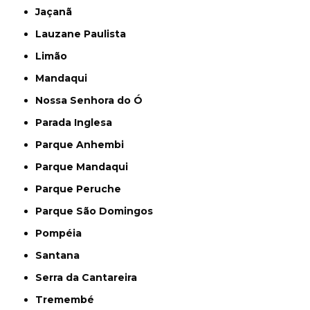
Jaçanã
Lauzane Paulista
Limão
Mandaqui
Nossa Senhora do Ó
Parada Inglesa
Parque Anhembi
Parque Mandaqui
Parque Peruche
Parque São Domingos
Pompéia
Santana
Serra da Cantareira
Tremembé