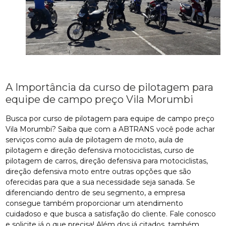
A Importância da curso de pilotagem para
equipe de campo preço Vila Morumbi
Busca por curso de pilotagem para equipe de campo preço
Vila Morumbi? Saiba que com a ABTRANS você pode achar
serviços como aula de pilotagem de moto, aula de
pilotagem e direção defensiva motociclistas, curso de
pilotagem de carros, direção defensiva para motociclistas,
direção defensiva moto entre outras opções que são
oferecidas para que a sua necessidade seja sanada. Se
diferenciando dentro de seu segmento, a empresa
consegue também proporcionar um atendimento
cuidadoso e que busca a satisfação do cliente. Fale conosco
e solicite já o que precisa! Além dos já citados, também