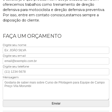
oferecemos trabalhos como treinamento de direção
defensiva para motociclista e direção defensiva preventiva.
Por isso, entre em contato conosco,estamos sempre a
disposição do cliente.
FAÇA UM ORÇAMENTO
Digite seu nome
Digite seu email
Digite seu telefone
Mensagem