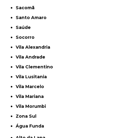
Sacomã
Santo Amaro
Saúde
Socorro
Vila Alexandria
Vila Andrade
Vila Clementino
Vila Lusitania
Vila Marcelo
Vila Mariana
Vila Morumbi
Zona Sul
Água Funda
Alto da Lapa