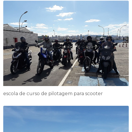
escola de curso de pilotagem para scooter