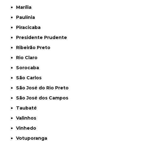
Marília
Paulínia
Piracicaba
Presidente Prudente
Ribeirão Preto
Rio Claro
Sorocaba
São Carlos
São José do Rio Preto
São José dos Campos
Taubaté
Valinhos
Vinhedo
Votuporanga