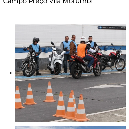
Campo Preço Vila Morumbi