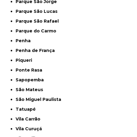
Parque São Jorge
Parque São Lucas
Parque São Rafael
Parque do Carmo
Penha
Penha de França
Piqueri
Ponte Rasa
Sapopemba
São Mateus
São Miguel Paulista
Tatuapé
Vila Carrão
Vila Curuçá