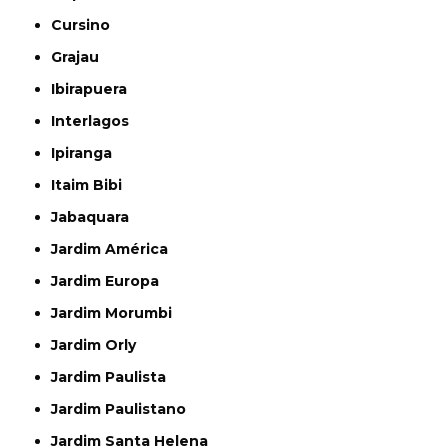
Cursino
Grajau
Ibirapuera
Interlagos
Ipiranga
Itaim Bibi
Jabaquara
Jardim América
Jardim Europa
Jardim Morumbi
Jardim Orly
Jardim Paulista
Jardim Paulistano
Jardim Santa Helena