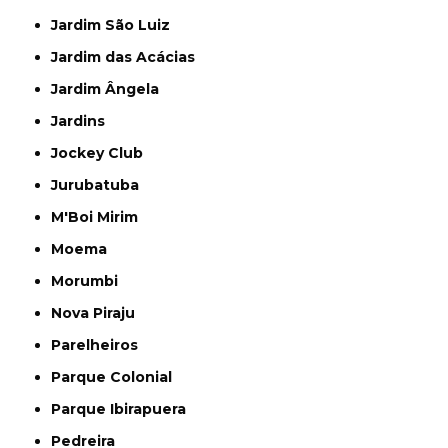
Jardim São Luiz
Jardim das Acácias
Jardim Ângela
Jardins
Jockey Club
Jurubatuba
M'Boi Mirim
Moema
Morumbi
Nova Piraju
Parelheiros
Parque Colonial
Parque Ibirapuera
Pedreira