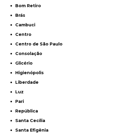
Bom Retiro
Brás
Cambuci
Centro
Centro de São Paulo
Consolação
Glicério
Higienópolis
Liberdade
Luz
Pari
República
Santa Cecília
Santa Efigênia