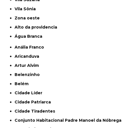
Vila Sônia
Zona oeste
alto da providencia
Água Branca
Anália Franco
Aricanduva
Artur Alvim
Belenzinho
Belém
Cidade Líder
Cidade Patriarca
Cidade Tiradentes
Conjunto Habitacional Padre Manoel da Nóbrega