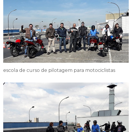
escola de curso de pilotagem para motociclistas