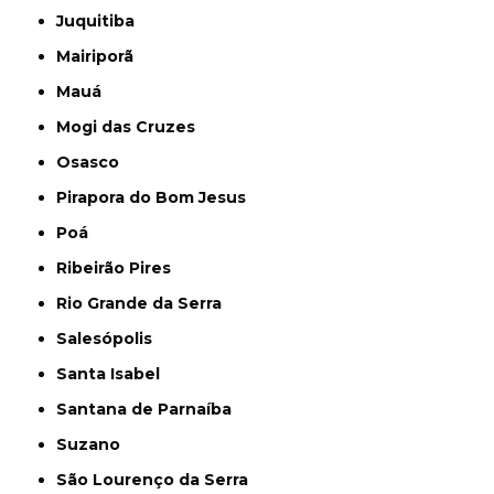
Juquitiba
Mairiporã
Mauá
Mogi das Cruzes
Osasco
Pirapora do Bom Jesus
Poá
Ribeirão Pires
Rio Grande da Serra
Salesópolis
Santa Isabel
Santana de Parnaíba
Suzano
São Lourenço da Serra