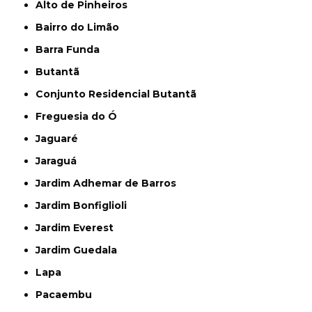
Alto de Pinheiros
Bairro do Limão
Barra Funda
Butantã
Conjunto Residencial Butantã
Freguesia do Ó
Jaguaré
Jaraguá
Jardim Adhemar de Barros
Jardim Bonfiglioli
Jardim Everest
Jardim Guedala
Lapa
Pacaembu