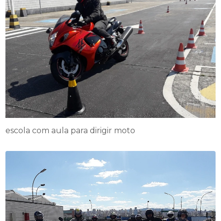
escola com aula para dirigir moto