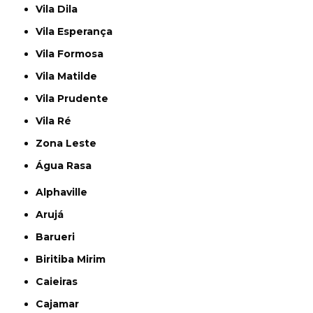
Vila Dila
Vila Esperança
Vila Formosa
Vila Matilde
Vila Prudente
Vila Ré
Zona Leste
Água Rasa
Alphaville
Arujá
Barueri
Biritiba Mirim
Caieiras
Cajamar