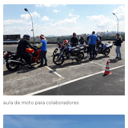
aula de moto para colaboradores