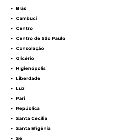
Brás
Cambuci
Centro
Centro de São Paulo
Consolação
Glicério
Higienópolis
Liberdade
Luz
Pari
República
Santa Cecília
Santa Efigênia
Sé