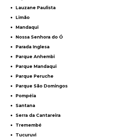
Lauzane Paulista
Limão
Mandaqui
Nossa Senhora do Ó
Parada Inglesa
Parque Anhembi
Parque Mandaqui
Parque Peruche
Parque São Domingos
Pompéia
Santana
Serra da Cantareira
Tremembé
Tucuruvi