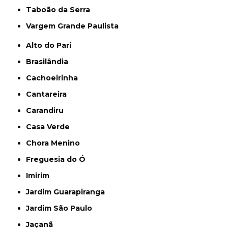
Taboão da Serra
Vargem Grande Paulista
Alto do Pari
Brasilândia
Cachoeirinha
Cantareira
Carandiru
Casa Verde
Chora Menino
Freguesia do Ó
Imirim
Jardim Guarapiranga
Jardim São Paulo
Jaçanã