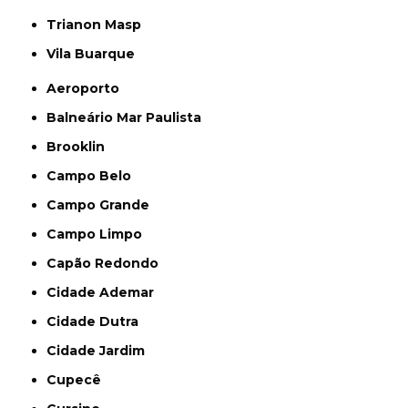
Trianon Masp
Vila Buarque
Aeroporto
Balneário Mar Paulista
Brooklin
Campo Belo
Campo Grande
Campo Limpo
Capão Redondo
Cidade Ademar
Cidade Dutra
Cidade Jardim
Cupecê