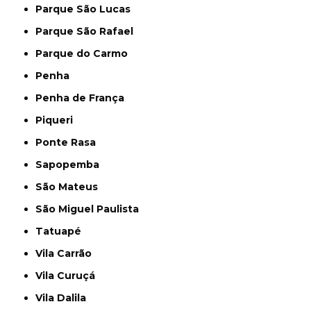
Parque São Lucas
Parque São Rafael
Parque do Carmo
Penha
Penha de França
Piqueri
Ponte Rasa
Sapopemba
São Mateus
São Miguel Paulista
Tatuapé
Vila Carrão
Vila Curuçá
Vila Dalila