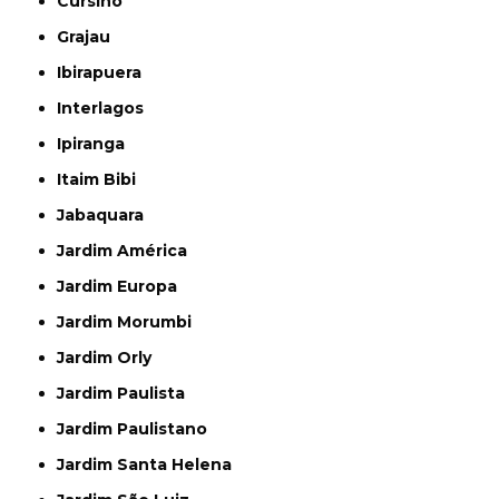
Cursino
Grajau
Ibirapuera
Interlagos
Ipiranga
Itaim Bibi
Jabaquara
Jardim América
Jardim Europa
Jardim Morumbi
Jardim Orly
Jardim Paulista
Jardim Paulistano
Jardim Santa Helena