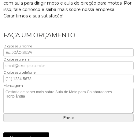
com aula para dirigir moto e aula de direção para motos. Por
isso, fale conosco e saiba mais sobre nossa empresa.
Garantimos a sua satisfação!
FAÇA UM ORÇAMENTO
Digite seu nome
Digite seu email
Digite seu telefone
Mensagem