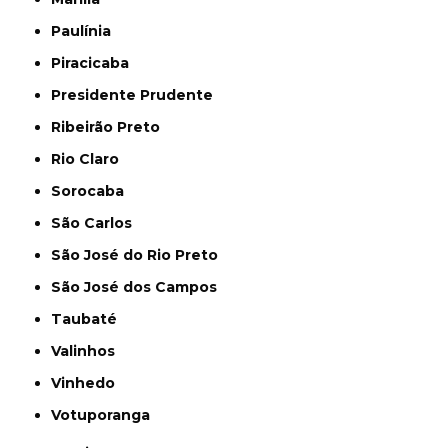
Paulínia
Piracicaba
Presidente Prudente
Ribeirão Preto
Rio Claro
Sorocaba
São Carlos
São José do Rio Preto
São José dos Campos
Taubaté
Valinhos
Vinhedo
Votuporanga