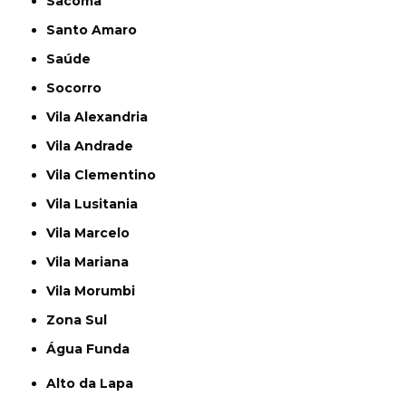
Sacomã
Santo Amaro
Saúde
Socorro
Vila Alexandria
Vila Andrade
Vila Clementino
Vila Lusitania
Vila Marcelo
Vila Mariana
Vila Morumbi
Zona Sul
Água Funda
Alto da Lapa