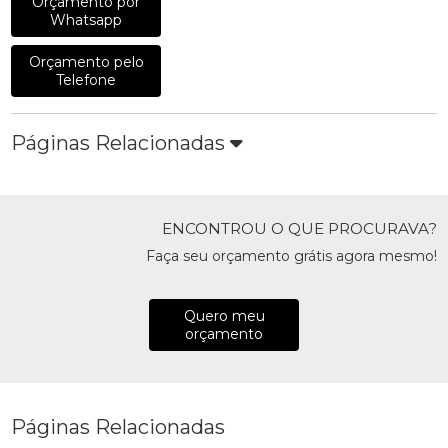
Orçamento por
Whatsapp
Orçamento pelo
Telefone
Páginas Relacionadas
ENCONTROU O QUE PROCURAVA?
Faça seu orçamento grátis agora mesmo!
Quero meu
orçamento
Páginas Relacionadas