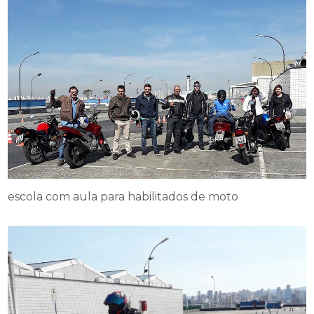
escola com aula para habilitados de moto