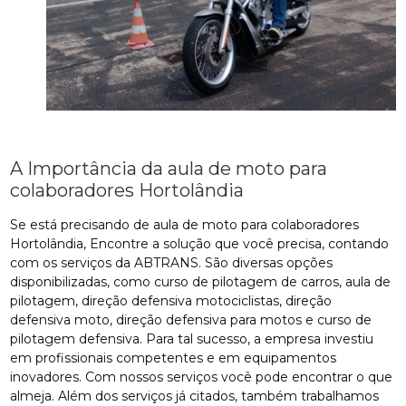
A Importância da aula de moto para
colaboradores Hortolândia
Se está precisando de aula de moto para colaboradores
Hortolândia, Encontre a solução que você precisa, contando
com os serviços da ABTRANS. São diversas opções
disponibilizadas, como curso de pilotagem de carros, aula de
pilotagem, direção defensiva motociclistas, direção
defensiva moto, direção defensiva para motos e curso de
pilotagem defensiva. Para tal sucesso, a empresa investiu
em profissionais competentes e em equipamentos
inovadores. Com nossos serviços você pode encontrar o que
almeja. Além dos serviços já citados, também trabalhamos