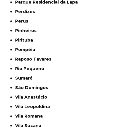
Parque Residencial da Lapa
Perdizes
Perus
Pinheiros
Pirituba
Pompéia
Raposo Tavares
Rio Pequeno
Sumaré
São Domingos
Vila Anastácio
Vila Leopoldina
Vila Romana
Vila Suzana