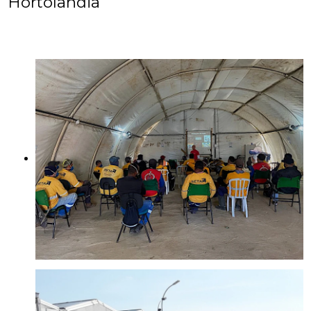
Hortolândia