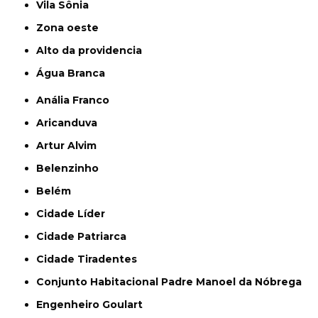
Vila Sônia
Zona oeste
alto da providencia
Água Branca
Anália Franco
Aricanduva
Artur Alvim
Belenzinho
Belém
Cidade Líder
Cidade Patriarca
Cidade Tiradentes
Conjunto Habitacional Padre Manoel da Nóbrega
Engenheiro Goulart