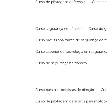
curso de pilotagem defensiva
curso d
curso segurança no trânsito
curso de 
curso profissionalizante de segurança do t
curso superior de tecnologia em segurança
curso de segurança no trânsito
curso para motociclistas de direção
cu
curso de pilotagem defensiva para motocic