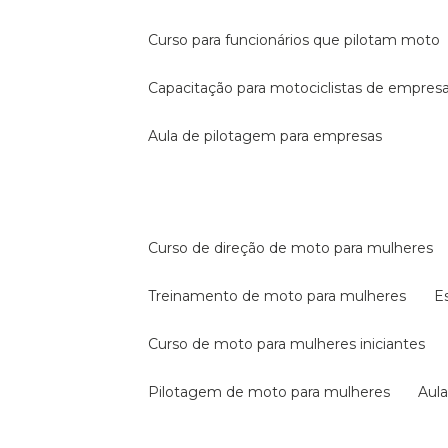
curso para funcionários que pilotam moto
capacitação para motociclistas de empres
aula de pilotagem para empresas
curso de direção de moto para mulheres
treinamento de moto para mulheres
curso de moto para mulheres iniciantes
pilotagem de moto para mulheres
au