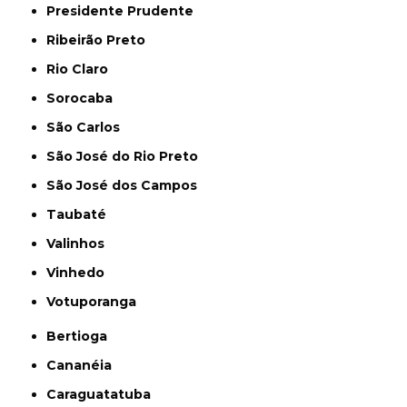
Presidente Prudente
Ribeirão Preto
Rio Claro
Sorocaba
São Carlos
São José do Rio Preto
São José dos Campos
Taubaté
Valinhos
Vinhedo
Votuporanga
Bertioga
Cananéia
Caraguatatuba