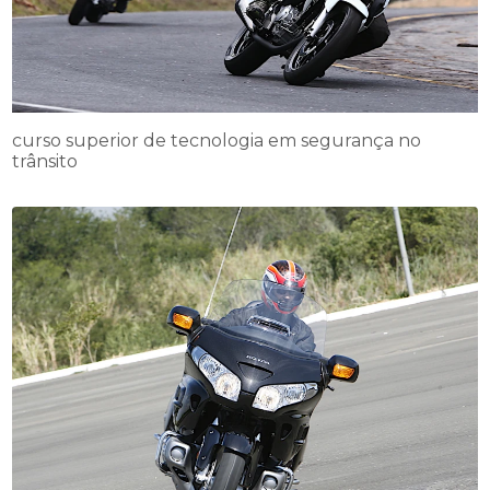
curso superior de tecnologia em segurança no
trânsito