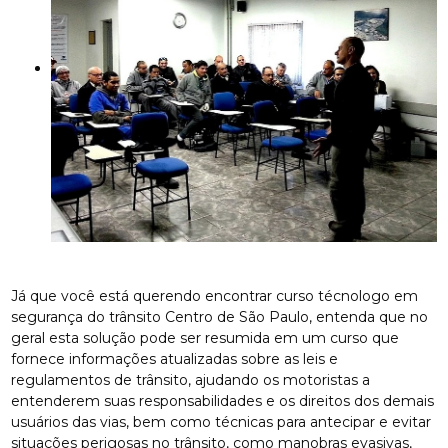
Já que você está querendo encontrar curso técnologo em
segurança do trânsito Centro de São Paulo, entenda que no
geral esta solução pode ser resumida em um curso que
fornece informações atualizadas sobre as leis e
regulamentos de trânsito, ajudando os motoristas a
entenderem suas responsabilidades e os direitos dos demais
usuários das vias, bem como técnicas para antecipar e evitar
situações perigosas no trânsito, como manobras evasivas,