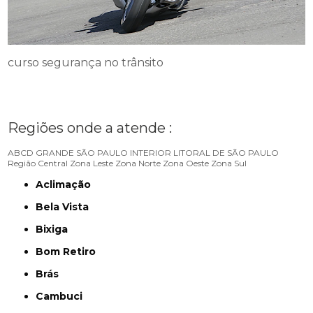
curso segurança no trânsito
Regiões onde a atende :
ABCD
GRANDE SÃO PAULO
INTERIOR
LITORAL DE SÃO PAULO
Região Central
Zona Leste
Zona Norte
Zona Oeste
Zona Sul
Aclimação
Bela Vista
Bixiga
Bom Retiro
Brás
Cambuci