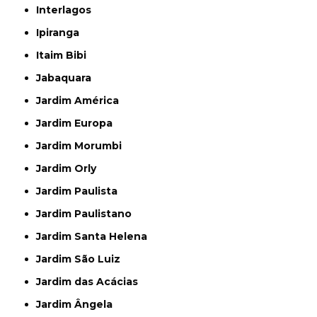
Interlagos
Ipiranga
Itaim Bibi
Jabaquara
Jardim América
Jardim Europa
Jardim Morumbi
Jardim Orly
Jardim Paulista
Jardim Paulistano
Jardim Santa Helena
Jardim São Luiz
Jardim das Acácias
Jardim Ângela