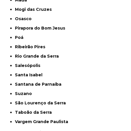
Mauá
Mogi das Cruzes
Osasco
Pirapora do Bom Jesus
Poá
Ribeirão Pires
Rio Grande da Serra
Salesópolis
Santa Isabel
Santana de Parnaíba
Suzano
São Lourenço da Serra
Taboão da Serra
Vargem Grande Paulista