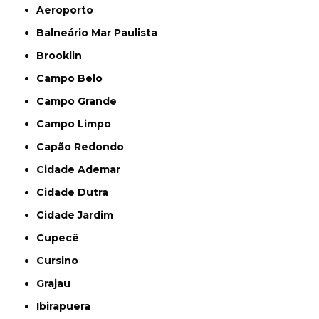
Aeroporto
Balneário Mar Paulista
Brooklin
Campo Belo
Campo Grande
Campo Limpo
Capão Redondo
Cidade Ademar
Cidade Dutra
Cidade Jardim
Cupecê
Cursino
Grajau
Ibirapuera