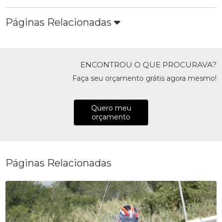
Páginas Relacionadas
ENCONTROU O QUE PROCURAVA?
Faça seu orçamento grátis agora mesmo!
Quero meu
orçamento
Páginas Relacionadas