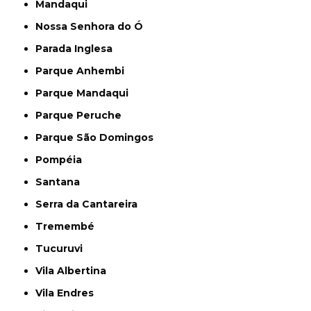
Mandaqui
Nossa Senhora do Ó
Parada Inglesa
Parque Anhembi
Parque Mandaqui
Parque Peruche
Parque São Domingos
Pompéia
Santana
Serra da Cantareira
Tremembé
Tucuruvi
Vila Albertina
Vila Endres