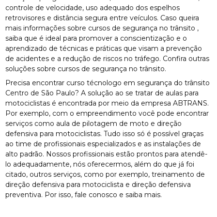
controle de velocidade, uso adequado dos espelhos
retrovisores e distância segura entre veículos. Caso queira
mais informações sobre cursos de segurança no trânsito ,
saiba que é ideal para promover a conscientização e o
aprendizado de técnicas e práticas que visam a prevenção
de acidentes e a redução de riscos no tráfego. Confira outras
soluções sobre cursos de segurança no trânsito.
Precisa encontrar curso técnologo em segurança do trânsito
Centro de São Paulo? A solução ao se tratar de aulas para
motociclistas é encontrada por meio da empresa ABTRANS.
Por exemplo, com o empreendimento você pode encontrar
serviços como aula de pilotagem de moto e direção
defensiva para motociclistas. Tudo isso só é possível graças
ao time de profissionais especializados e as instalações de
alto padrão. Nossos profissionais estão prontos para atendê-
lo adequadamente, nós oferecermos, além do que já foi
citado, outros serviços, como por exemplo, treinamento de
direção defensiva para motociclista e direção defensiva
preventiva. Por isso, fale conosco e saiba mais.