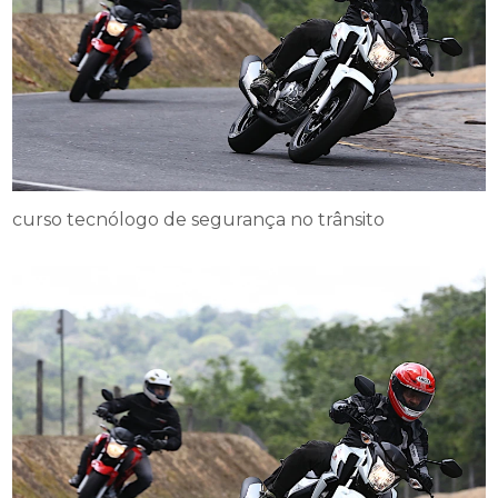
curso tecnólogo de segurança no trânsito