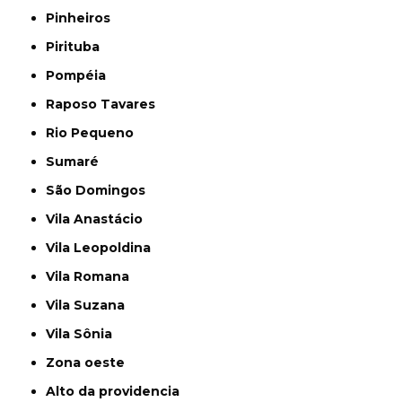
Pinheiros
Pirituba
Pompéia
Raposo Tavares
Rio Pequeno
Sumaré
São Domingos
Vila Anastácio
Vila Leopoldina
Vila Romana
Vila Suzana
Vila Sônia
Zona oeste
alto da providencia