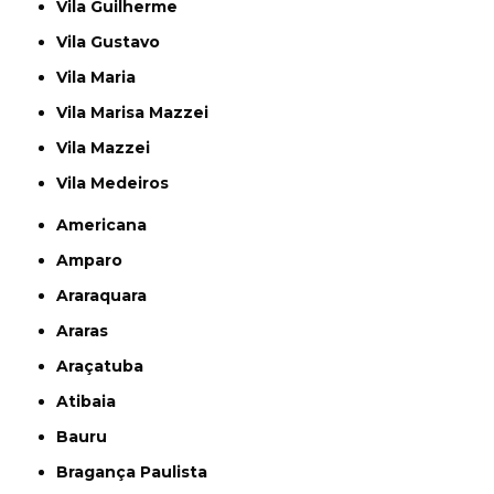
Vila Guilherme
Vila Gustavo
Vila Maria
Vila Marisa Mazzei
Vila Mazzei
Vila Medeiros
Americana
Amparo
Araraquara
Araras
Araçatuba
Atibaia
Bauru
Bragança Paulista