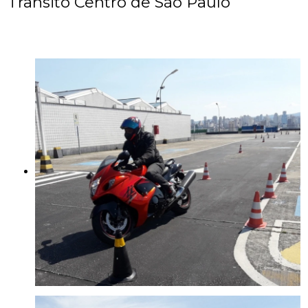
Trânsito Centro de São Paulo