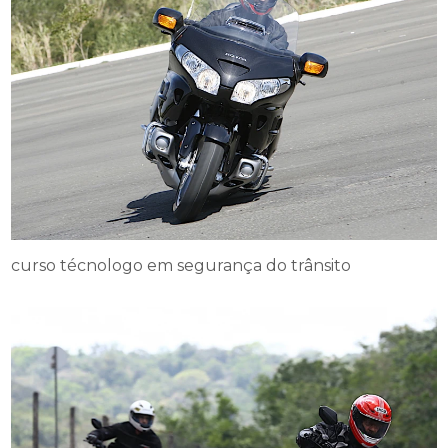
curso técnologo em segurança do trânsito