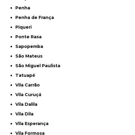
Penha
Penha de França
Piqueri
Ponte Rasa
Sapopemba
São Mateus
São Miguel Paulista
Tatuapé
Vila Carrão
Vila Curuçá
Vila Dalila
Vila Dila
Vila Esperança
Vila Formosa