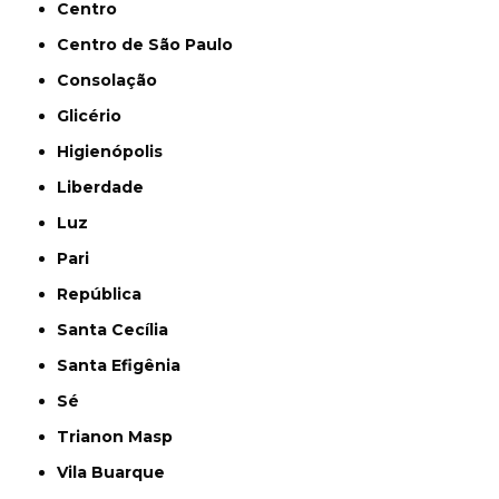
Centro
Centro de São Paulo
Consolação
Glicério
Higienópolis
Liberdade
Luz
Pari
República
Santa Cecília
Santa Efigênia
Sé
Trianon Masp
Vila Buarque