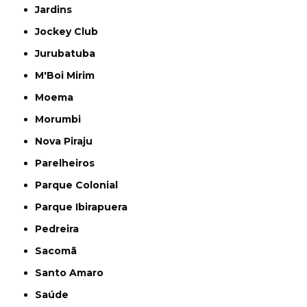
Jardins
Jockey Club
Jurubatuba
M'Boi Mirim
Moema
Morumbi
Nova Piraju
Parelheiros
Parque Colonial
Parque Ibirapuera
Pedreira
Sacomã
Santo Amaro
Saúde