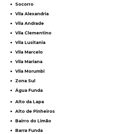
Socorro
Vila Alexandria
Vila Andrade
Vila Clementino
Vila Lusitania
Vila Marcelo
Vila Mariana
Vila Morumbi
Zona Sul
Água Funda
Alto da Lapa
Alto de Pinheiros
Bairro do Limão
Barra Funda