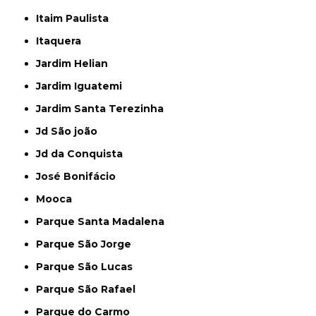
Itaim Paulista
Itaquera
Jardim Helian
Jardim Iguatemi
Jardim Santa Terezinha
Jd São joão
Jd da Conquista
José Bonifácio
Mooca
Parque Santa Madalena
Parque São Jorge
Parque São Lucas
Parque São Rafael
Parque do Carmo