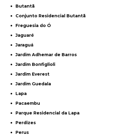
Butantã
Conjunto Residencial Butantã
Freguesia do Ó
Jaguaré
Jaraguá
Jardim Adhemar de Barros
Jardim Bonfiglioli
Jardim Everest
Jardim Guedala
Lapa
Pacaembu
Parque Residencial da Lapa
Perdizes
Perus