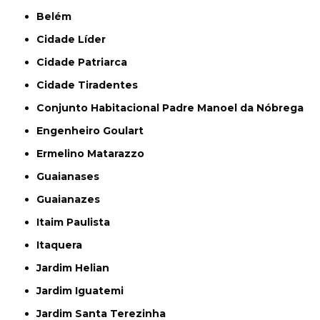
Belém
Cidade Líder
Cidade Patriarca
Cidade Tiradentes
Conjunto Habitacional Padre Manoel da Nóbrega
Engenheiro Goulart
Ermelino Matarazzo
Guaianases
Guaianazes
Itaim Paulista
Itaquera
Jardim Helian
Jardim Iguatemi
Jardim Santa Terezinha