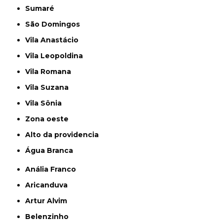
Sumaré
São Domingos
Vila Anastácio
Vila Leopoldina
Vila Romana
Vila Suzana
Vila Sônia
Zona oeste
alto da providencia
Água Branca
Anália Franco
Aricanduva
Artur Alvim
Belenzinho