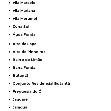
Vila Marcelo
Vila Mariana
Vila Morumbi
Zona Sul
Água Funda
Alto da Lapa
Alto de Pinheiros
Bairro do Limão
Barra Funda
Butantã
Conjunto Residencial Butantã
Freguesia do Ó
Jaguaré
Jaraguá