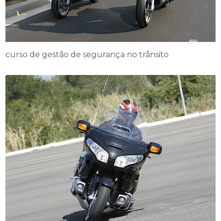
curso de gestão de segurança no trânsito