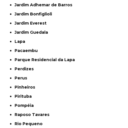
Jardim Adhemar de Barros
Jardim Bonfiglioli
Jardim Everest
Jardim Guedala
Lapa
Pacaembu
Parque Residencial da Lapa
Perdizes
Perus
Pinheiros
Pirituba
Pompéia
Raposo Tavares
Rio Pequeno