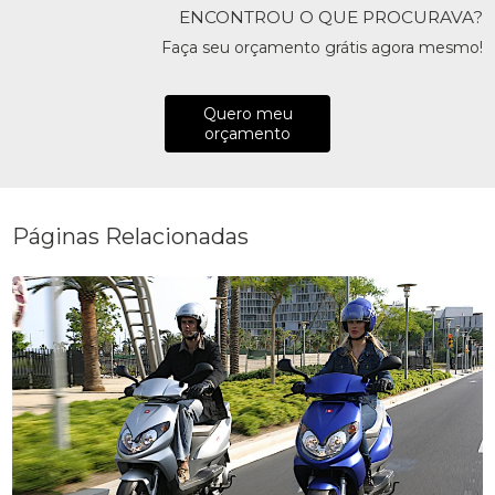
ENCONTROU O QUE PROCURAVA?
Faça seu orçamento grátis agora mesmo!
Quero meu
orçamento
Páginas Relacionadas