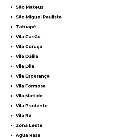
São Mateus
São Miguel Paulista
Tatuapé
Vila Carrão
Vila Curuçá
Vila Dalila
Vila Dila
Vila Esperança
Vila Formosa
Vila Matilde
Vila Prudente
Vila Ré
Zona Leste
Água Rasa