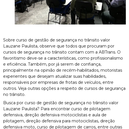
Sobre curso de gestão de segurança no trânsito valor
Lauzane Paulista, observe que todos que procuram por
cursos de segurança no trânsito contam com a ABTrans. O
favoritismo deve-se a características, como profissionalismo
e eficiência. Também, por já serem de confiança,
principalmente na opinião de recém-habilitados, motoristas
experientes que desejam atualizar suas habilidades,
responsáveis por empresas de frotas de veículos, entre
outros. Veja outras opções a respeito de cursos de segurança
no trânsito.
Busca por curso de gestão de segurança no trânsito valor
Lauzane Paulista? Para encontrar curso de pilotagem
defensiva, direção defensiva motociclistas e aula de
pilotagem, direção defensiva para motociclistas, direção
defensiva moto, curso de pilotagem de carros, entre outras