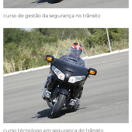
curso de gestão da segurança no trânsito
curso técnologo em segurança do trânsito