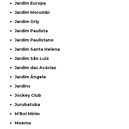
Jardim Europa
Jardim Morumbi
Jardim Orly
Jardim Paulista
Jardim Paulistano
Jardim Santa Helena
Jardim São Luiz
Jardim das Acácias
Jardim Ângela
Jardins
Jockey Club
Jurubatuba
M'Boi Mirim
Moema