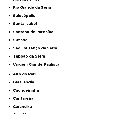
Rio Grande da Serra
Salesópolis
Santa Isabel
Santana de Parnaíba
Suzano
São Lourenço da Serra
Taboão da Serra
Vargem Grande Paulista
Alto do Pari
Brasilândia
Cachoeirinha
Cantareira
Carandiru