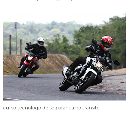
curso tecnólogo de segurança no trânsito