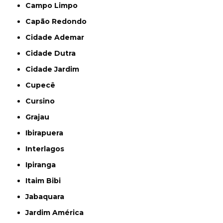
Campo Limpo
Capão Redondo
Cidade Ademar
Cidade Dutra
Cidade Jardim
Cupecê
Cursino
Grajau
Ibirapuera
Interlagos
Ipiranga
Itaim Bibi
Jabaquara
Jardim América