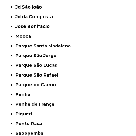
Jd São joão
Jd da Conquista
José Bonifácio
Mooca
Parque Santa Madalena
Parque São Jorge
Parque São Lucas
Parque São Rafael
Parque do Carmo
Penha
Penha de França
Piqueri
Ponte Rasa
Sapopemba