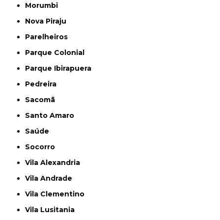
Morumbi
Nova Piraju
Parelheiros
Parque Colonial
Parque Ibirapuera
Pedreira
Sacomã
Santo Amaro
Saúde
Socorro
Vila Alexandria
Vila Andrade
Vila Clementino
Vila Lusitania