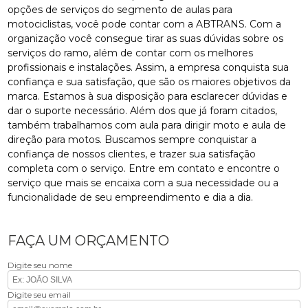
opções de serviços do segmento de aulas para
motociclistas, você pode contar com a ABTRANS. Com a
organização você consegue tirar as suas dúvidas sobre os
serviços do ramo, além de contar com os melhores
profissionais e instalações. Assim, a empresa conquista sua
confiança e sua satisfação, que são os maiores objetivos da
marca. Estamos à sua disposição para esclarecer dúvidas e
dar o suporte necessário. Além dos que já foram citados,
também trabalhamos com aula para dirigir moto e aula de
direção para motos. Buscamos sempre conquistar a
confiança de nossos clientes, e trazer sua satisfação
completa com o serviço. Entre em contato e encontre o
serviço que mais se encaixa com a sua necessidade ou a
funcionalidade de seu empreendimento e dia a dia.
FAÇA UM ORÇAMENTO
Digite seu nome
Digite seu email