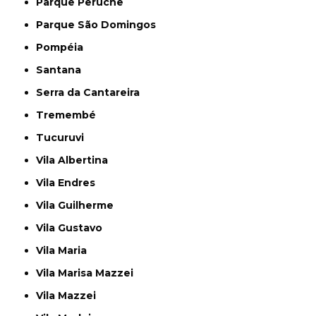
Parque Peruche
Parque São Domingos
Pompéia
Santana
Serra da Cantareira
Tremembé
Tucuruvi
Vila Albertina
Vila Endres
Vila Guilherme
Vila Gustavo
Vila Maria
Vila Marisa Mazzei
Vila Mazzei