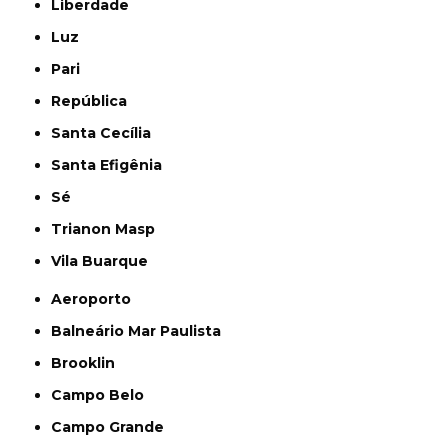
Liberdade
Luz
Pari
República
Santa Cecília
Santa Efigênia
Sé
Trianon Masp
Vila Buarque
Aeroporto
Balneário Mar Paulista
Brooklin
Campo Belo
Campo Grande