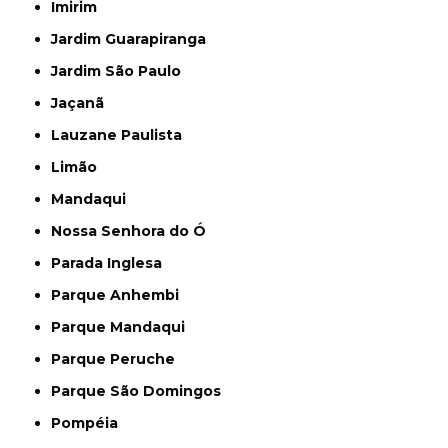
Imirim
Jardim Guarapiranga
Jardim São Paulo
Jaçanã
Lauzane Paulista
Limão
Mandaqui
Nossa Senhora do Ó
Parada Inglesa
Parque Anhembi
Parque Mandaqui
Parque Peruche
Parque São Domingos
Pompéia