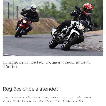
curso superior de tecnologia em segurança no
trânsito
Regiões onde a atende :
ABCD
GRANDE SÃO PAULO
INTERIOR
LITORAL DE SÃO PAULO
Região Central
Zona Leste
Zona Norte
Zona Oeste
Zona Sul