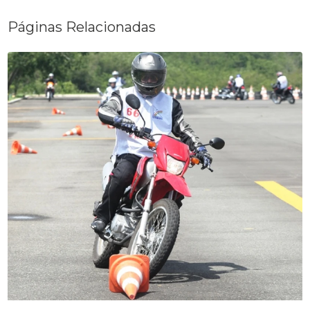
Páginas Relacionadas