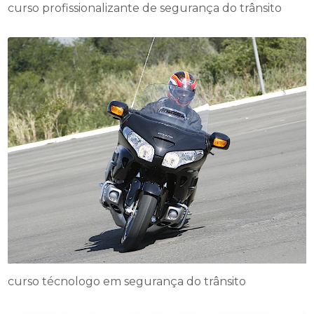
curso profissionalizante de segurança do trânsito
curso técnologo em segurança do trânsito