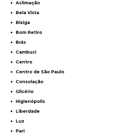
Aclimação
Bela Vista
Bixiga
Bom Retiro
Brás
Cambuci
Centro
Centro de São Paulo
Consolação
Glicério
Higienópolis
Liberdade
Luz
Pari