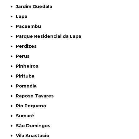
Jardim Guedala
Lapa
Pacaembu
Parque Residencial da Lapa
Perdizes
Perus
Pinheiros
Pirituba
Pompéia
Raposo Tavares
Rio Pequeno
Sumaré
São Domingos
Vila Anastácio