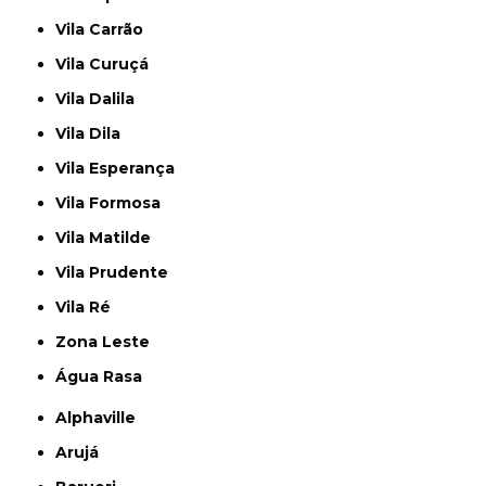
Vila Carrão
Vila Curuçá
Vila Dalila
Vila Dila
Vila Esperança
Vila Formosa
Vila Matilde
Vila Prudente
Vila Ré
Zona Leste
Água Rasa
Alphaville
Arujá