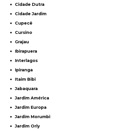
Cidade Dutra
Cidade Jardim
Cupecê
Cursino
Grajau
Ibirapuera
Interlagos
Ipiranga
Itaim Bibi
Jabaquara
Jardim América
Jardim Europa
Jardim Morumbi
Jardim Orly