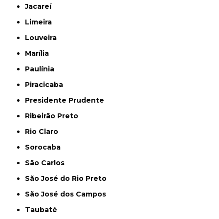
Jacareí
Limeira
Louveira
Marília
Paulínia
Piracicaba
Presidente Prudente
Ribeirão Preto
Rio Claro
Sorocaba
São Carlos
São José do Rio Preto
São José dos Campos
Taubaté