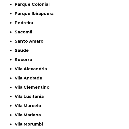
Parque Colonial
Parque Ibirapuera
Pedreira
Sacomã
Santo Amaro
Saúde
Socorro
Vila Alexandria
Vila Andrade
Vila Clementino
Vila Lusitania
Vila Marcelo
Vila Mariana
Vila Morumbi