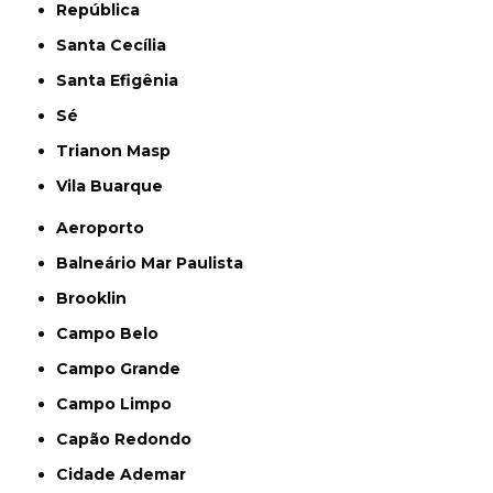
República
Santa Cecília
Santa Efigênia
Sé
Trianon Masp
Vila Buarque
Aeroporto
Balneário Mar Paulista
Brooklin
Campo Belo
Campo Grande
Campo Limpo
Capão Redondo
Cidade Ademar