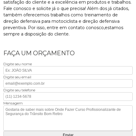
satisfação do cliente e a excelência em produtos e trabalhos.
Fale conosco e solicite já o que precisa! Além dos já citados,
também oferecemos trabalhos como treinamento de
direção defensiva para motociclista e direção defensiva
preventiva. Por isso, entre em contato conosco,estamos
sempre a disposição do cliente.
FAÇA UM ORÇAMENTO
Digite seu nome
Digite seu email
Digite seu telefone
Mensagem