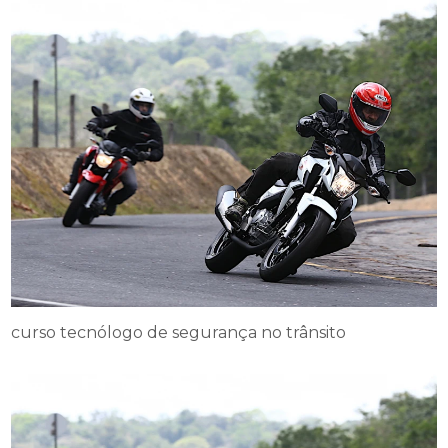
curso tecnólogo de segurança no trânsito