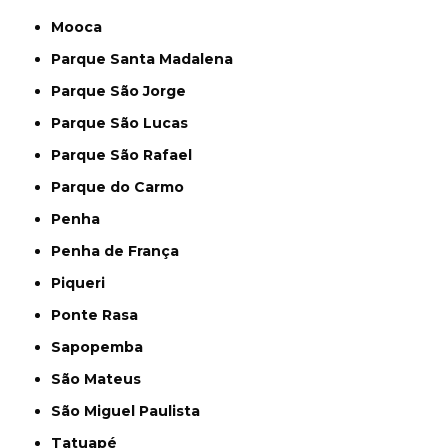
Mooca
Parque Santa Madalena
Parque São Jorge
Parque São Lucas
Parque São Rafael
Parque do Carmo
Penha
Penha de França
Piqueri
Ponte Rasa
Sapopemba
São Mateus
São Miguel Paulista
Tatuapé