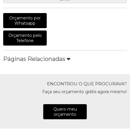
Orçamento por
Whatsapp
Orçamento pelo
Telefone
Páginas Relacionadas
ENCONTROU O QUE PROCURAVA?
Faça seu orçamento grátis agora mesmo!
Quero meu
orçamento