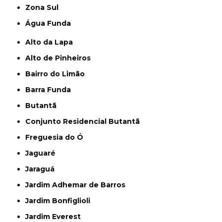
Zona Sul
Água Funda
Alto da Lapa
Alto de Pinheiros
Bairro do Limão
Barra Funda
Butantã
Conjunto Residencial Butantã
Freguesia do Ó
Jaguaré
Jaraguá
Jardim Adhemar de Barros
Jardim Bonfiglioli
Jardim Everest