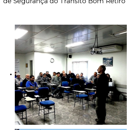
de Segurança do Trânsito Bom Retiro