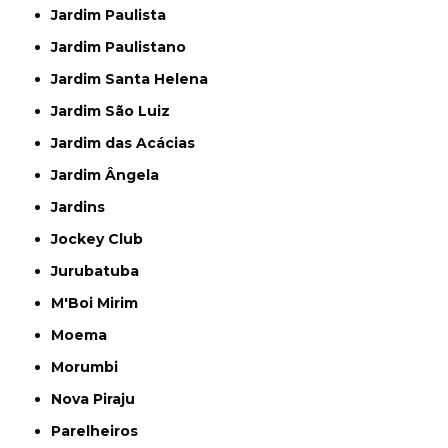
Jardim Paulista
Jardim Paulistano
Jardim Santa Helena
Jardim São Luiz
Jardim das Acácias
Jardim Ângela
Jardins
Jockey Club
Jurubatuba
M'Boi Mirim
Moema
Morumbi
Nova Piraju
Parelheiros