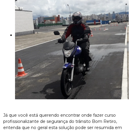
Já que você está querendo encontrar onde fazer curso
profissionalizante de segurança do trânsito Bom Retiro,
entenda que no geral esta solução pode ser resumida em