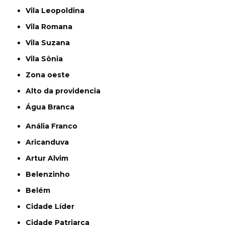
Vila Leopoldina
Vila Romana
Vila Suzana
Vila Sônia
Zona oeste
alto da providencia
Água Branca
Anália Franco
Aricanduva
Artur Alvim
Belenzinho
Belém
Cidade Líder
Cidade Patriarca