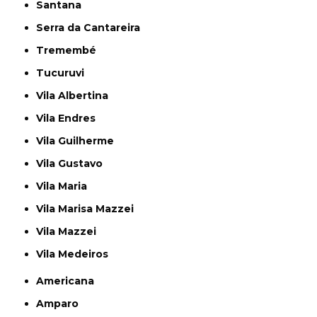
Santana
Serra da Cantareira
Tremembé
Tucuruvi
Vila Albertina
Vila Endres
Vila Guilherme
Vila Gustavo
Vila Maria
Vila Marisa Mazzei
Vila Mazzei
Vila Medeiros
Americana
Amparo