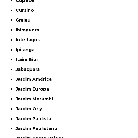
Cupecê
Cursino
Grajau
Ibirapuera
Interlagos
Ipiranga
Itaim Bibi
Jabaquara
Jardim América
Jardim Europa
Jardim Morumbi
Jardim Orly
Jardim Paulista
Jardim Paulistano