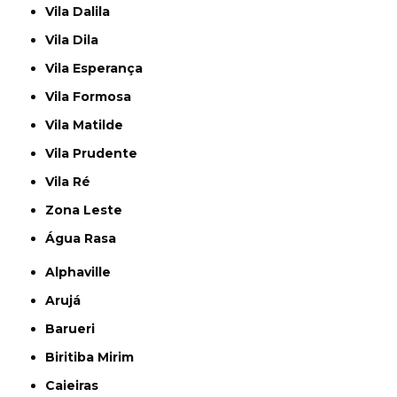
Vila Dalila
Vila Dila
Vila Esperança
Vila Formosa
Vila Matilde
Vila Prudente
Vila Ré
Zona Leste
Água Rasa
Alphaville
Arujá
Barueri
Biritiba Mirim
Caieiras