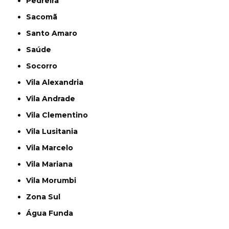
Pedreira
Sacomã
Santo Amaro
Saúde
Socorro
Vila Alexandria
Vila Andrade
Vila Clementino
Vila Lusitania
Vila Marcelo
Vila Mariana
Vila Morumbi
Zona Sul
Água Funda