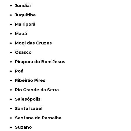
Jundiaí
Juquitiba
Mairiporã
Mauá
Mogi das Cruzes
Osasco
Pirapora do Bom Jesus
Poá
Ribeirão Pires
Rio Grande da Serra
Salesópolis
Santa Isabel
Santana de Parnaíba
Suzano