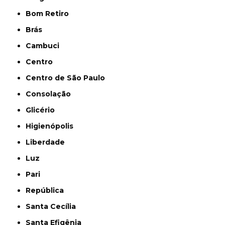
Bom Retiro
Brás
Cambuci
Centro
Centro de São Paulo
Consolação
Glicério
Higienópolis
Liberdade
Luz
Pari
República
Santa Cecília
Santa Efigênia