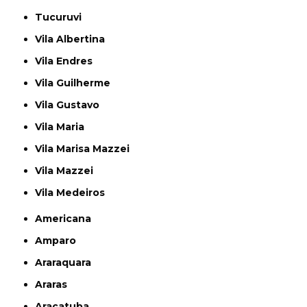
Tucuruvi
Vila Albertina
Vila Endres
Vila Guilherme
Vila Gustavo
Vila Maria
Vila Marisa Mazzei
Vila Mazzei
Vila Medeiros
Americana
Amparo
Araraquara
Araras
Araçatuba