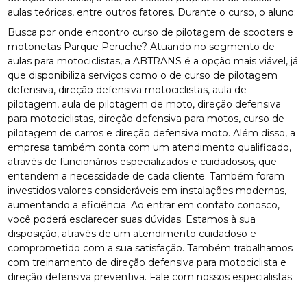
aulas teóricas, entre outros fatores. Durante o curso, o aluno:
Busca por onde encontro curso de pilotagem de scooters e
motonetas Parque Peruche? Atuando no segmento de
aulas para motociclistas, a ABTRANS é a opção mais viável, já
que disponibiliza serviços como o de curso de pilotagem
defensiva, direção defensiva motociclistas, aula de
pilotagem, aula de pilotagem de moto, direção defensiva
para motociclistas, direção defensiva para motos, curso de
pilotagem de carros e direção defensiva moto. Além disso, a
empresa também conta com um atendimento qualificado,
através de funcionários especializados e cuidadosos, que
entendem a necessidade de cada cliente. Também foram
investidos valores consideráveis em instalações modernas,
aumentando a eficiência. Ao entrar em contato conosco,
você poderá esclarecer suas dúvidas. Estamos à sua
disposição, através de um atendimento cuidadoso e
comprometido com a sua satisfação. Também trabalhamos
com treinamento de direção defensiva para motociclista e
direção defensiva preventiva. Fale com nossos especialistas.