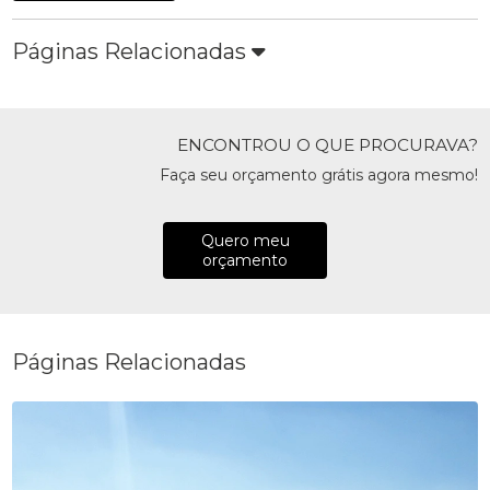
Páginas Relacionadas
ENCONTROU O QUE PROCURAVA?
Faça seu orçamento grátis agora mesmo!
Quero meu
orçamento
Páginas Relacionadas