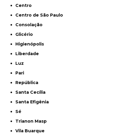
Centro
Centro de São Paulo
Consolação
Glicério
Higienópolis
Liberdade
Luz
Pari
República
Santa Cecília
Santa Efigênia
Sé
Trianon Masp
Vila Buarque