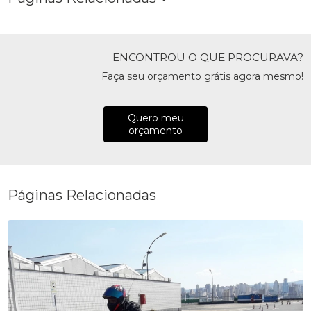
ENCONTROU O QUE PROCURAVA?
Faça seu orçamento grátis agora mesmo!
Quero meu
orçamento
Páginas Relacionadas