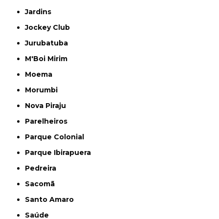
Jardins
Jockey Club
Jurubatuba
M'Boi Mirim
Moema
Morumbi
Nova Piraju
Parelheiros
Parque Colonial
Parque Ibirapuera
Pedreira
Sacomã
Santo Amaro
Saúde