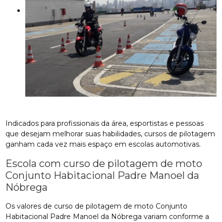
Indicados para profissionais da área, esportistas e pessoas
que desejam melhorar suas habilidades, cursos de pilotagem
ganham cada vez mais espaço em escolas automotivas.
Escola com curso de pilotagem de moto
Conjunto Habitacional Padre Manoel da
Nóbrega
Os valores de curso de pilotagem de moto Conjunto
Habitacional Padre Manoel da Nóbrega variam conforme a