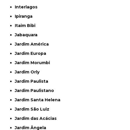
Interlagos
Ipiranga
Itaim Bibi
Jabaquara
Jardim América
Jardim Europa
Jardim Morumbi
Jardim Orly
Jardim Paulista
Jardim Paulistano
Jardim Santa Helena
Jardim São Luiz
Jardim das Acácias
Jardim Ângela