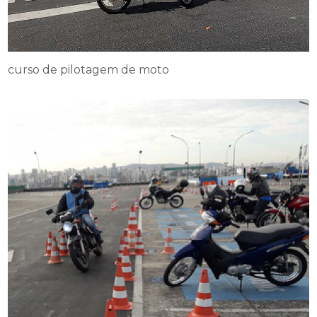
curso de pilotagem de moto