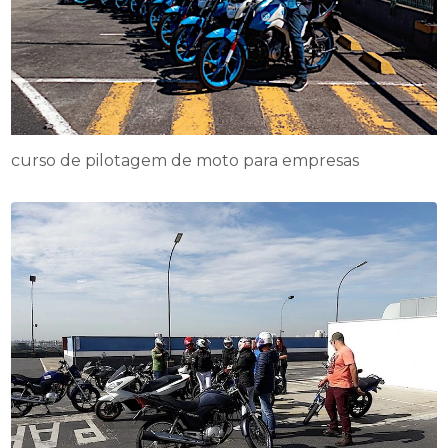
curso de pilotagem de moto para empresas