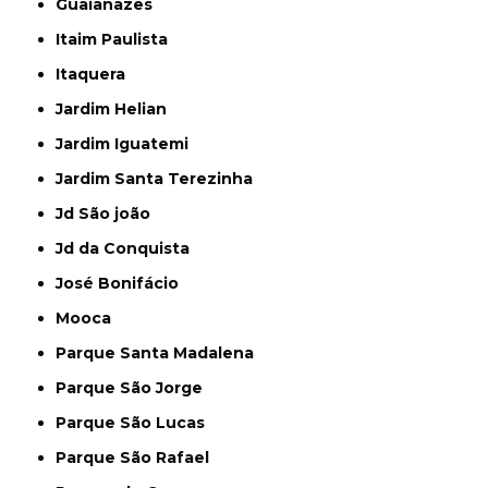
Guaianazes
Itaim Paulista
Itaquera
Jardim Helian
Jardim Iguatemi
Jardim Santa Terezinha
Jd São joão
Jd da Conquista
José Bonifácio
Mooca
Parque Santa Madalena
Parque São Jorge
Parque São Lucas
Parque São Rafael