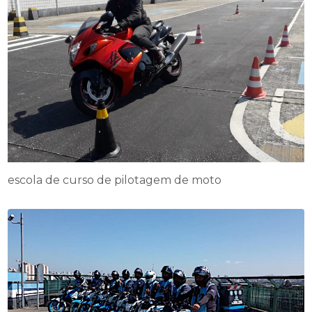
escola de curso de pilotagem de moto