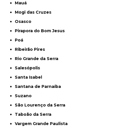
Mauá
Mogi das Cruzes
Osasco
Pirapora do Bom Jesus
Poá
Ribeirão Pires
Rio Grande da Serra
Salesópolis
Santa Isabel
Santana de Parnaíba
Suzano
São Lourenço da Serra
Taboão da Serra
Vargem Grande Paulista