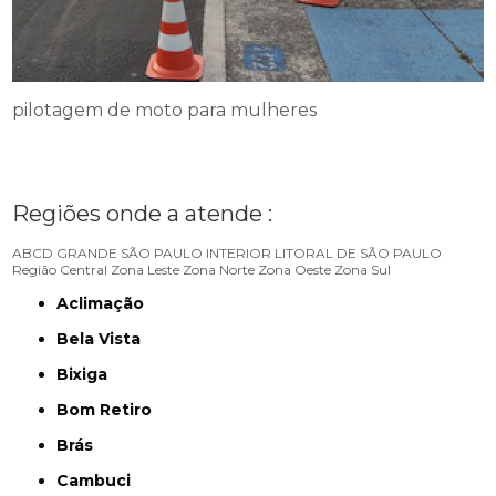
pilotagem de moto para mulheres
Regiões onde a atende :
ABCD
GRANDE SÃO PAULO
INTERIOR
LITORAL DE SÃO PAULO
Região Central
Zona Leste
Zona Norte
Zona Oeste
Zona Sul
Aclimação
Bela Vista
Bixiga
Bom Retiro
Brás
Cambuci