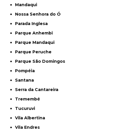
Mandaqui
Nossa Senhora do Ó
Parada Inglesa
Parque Anhembi
Parque Mandaqui
Parque Peruche
Parque São Domingos
Pompéia
Santana
Serra da Cantareira
Tremembé
Tucuruvi
Vila Albertina
Vila Endres