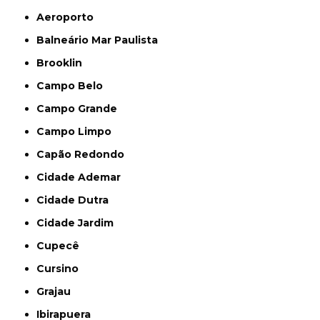
Aeroporto
Balneário Mar Paulista
Brooklin
Campo Belo
Campo Grande
Campo Limpo
Capão Redondo
Cidade Ademar
Cidade Dutra
Cidade Jardim
Cupecê
Cursino
Grajau
Ibirapuera