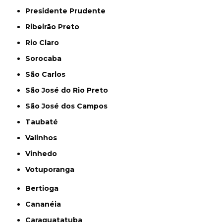
Presidente Prudente
Ribeirão Preto
Rio Claro
Sorocaba
São Carlos
São José do Rio Preto
São José dos Campos
Taubaté
Valinhos
Vinhedo
Votuporanga
Bertioga
Cananéia
Caraguatatuba