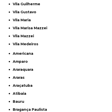
Vila Guilherme
Vila Gustavo
Vila Maria
Vila Marisa Mazzei
Vila Mazzei
Vila Medeiros
Americana
Amparo
Araraquara
Araras
Araçatuba
Atibaia
Bauru
Bragança Paulista