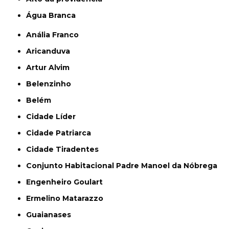
Água Branca
Anália Franco
Aricanduva
Artur Alvim
Belenzinho
Belém
Cidade Líder
Cidade Patriarca
Cidade Tiradentes
Conjunto Habitacional Padre Manoel da Nóbrega
Engenheiro Goulart
Ermelino Matarazzo
Guaianases