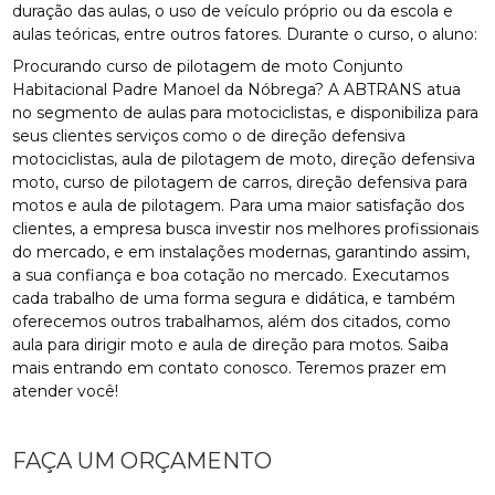
duração das aulas, o uso de veículo próprio ou da escola e
aulas teóricas, entre outros fatores. Durante o curso, o aluno:
Procurando curso de pilotagem de moto Conjunto
Habitacional Padre Manoel da Nóbrega? A ABTRANS atua
no segmento de aulas para motociclistas, e disponibiliza para
seus clientes serviços como o de direção defensiva
motociclistas, aula de pilotagem de moto, direção defensiva
moto, curso de pilotagem de carros, direção defensiva para
motos e aula de pilotagem. Para uma maior satisfação dos
clientes, a empresa busca investir nos melhores profissionais
do mercado, e em instalações modernas, garantindo assim,
a sua confiança e boa cotação no mercado. Executamos
cada trabalho de uma forma segura e didática, e também
oferecemos outros trabalhamos, além dos citados, como
aula para dirigir moto e aula de direção para motos. Saiba
mais entrando em contato conosco. Teremos prazer em
atender você!
FAÇA UM ORÇAMENTO