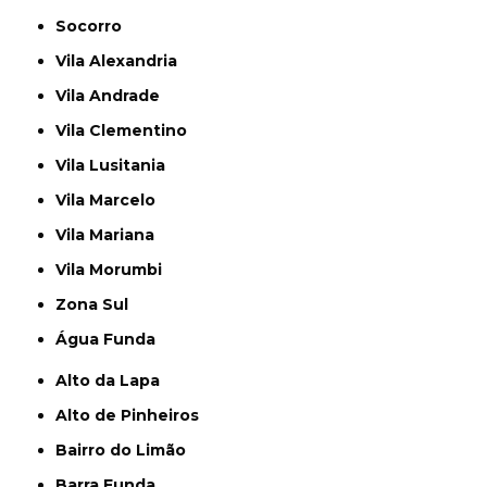
Socorro
Vila Alexandria
Vila Andrade
Vila Clementino
Vila Lusitania
Vila Marcelo
Vila Mariana
Vila Morumbi
Zona Sul
Água Funda
Alto da Lapa
Alto de Pinheiros
Bairro do Limão
Barra Funda