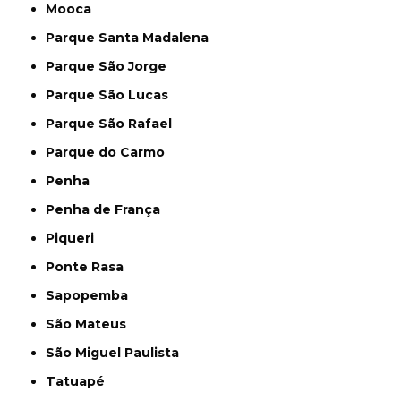
Mooca
Parque Santa Madalena
Parque São Jorge
Parque São Lucas
Parque São Rafael
Parque do Carmo
Penha
Penha de França
Piqueri
Ponte Rasa
Sapopemba
São Mateus
São Miguel Paulista
Tatuapé