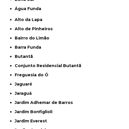
Água Funda
Alto da Lapa
Alto de Pinheiros
Bairro do Limão
Barra Funda
Butantã
Conjunto Residencial Butantã
Freguesia do Ó
Jaguaré
Jaraguá
Jardim Adhemar de Barros
Jardim Bonfiglioli
Jardim Everest