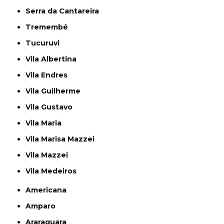
Serra da Cantareira
Tremembé
Tucuruvi
Vila Albertina
Vila Endres
Vila Guilherme
Vila Gustavo
Vila Maria
Vila Marisa Mazzei
Vila Mazzei
Vila Medeiros
Americana
Amparo
Araraquara