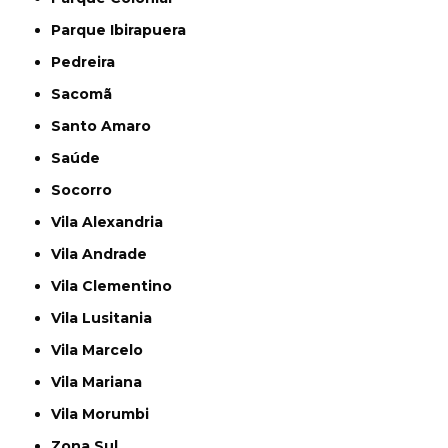
Parque Ibirapuera
Pedreira
Sacomã
Santo Amaro
Saúde
Socorro
Vila Alexandria
Vila Andrade
Vila Clementino
Vila Lusitania
Vila Marcelo
Vila Mariana
Vila Morumbi
Zona Sul