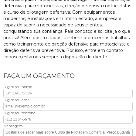
defensiva para motociclistas, direção defensiva motociclistas
e curso de pilotagem defensiva. Com equipamentos
modernos, e instalações em ótimo estado, a empresa é
capaz de suprir a necessidade de seus clientes,
conquistando sua confiança. Fale conosco e solicite já o que
precisa! Além dos já citados, também oferecemos trabalhos
como treinamento de direção defensiva para motociclista e
direção defensiva preventiva. Por isso, entre em contato
conosco,estamos sempre a disposição do cliente.
FAÇA UM ORÇAMENTO
Digite seu nome
Digite seu email
Digite seu telefone
Mensagem