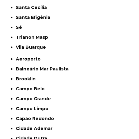
Santa Cecília
Santa Efigênia
Sé
Trianon Masp
Vila Buarque
Aeroporto
Balneário Mar Paulista
Brooklin
Campo Belo
Campo Grande
Campo Limpo
Capão Redondo
Cidade Ademar
Cidade Dutra