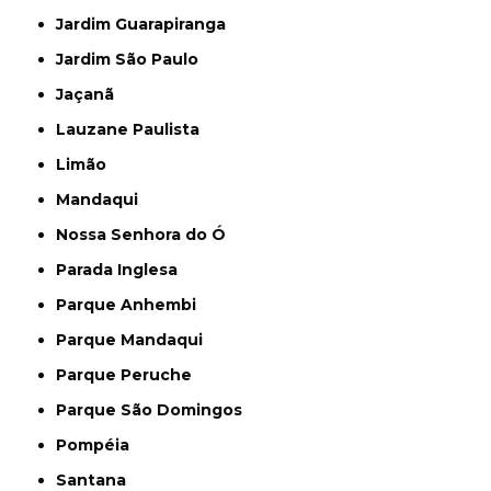
Jardim Guarapiranga
Jardim São Paulo
Jaçanã
Lauzane Paulista
Limão
Mandaqui
Nossa Senhora do Ó
Parada Inglesa
Parque Anhembi
Parque Mandaqui
Parque Peruche
Parque São Domingos
Pompéia
Santana