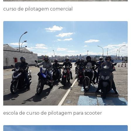
curso de pilotagem comercial
escola de curso de pilotagem para scooter