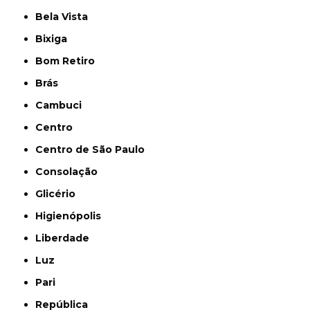
Bela Vista
Bixiga
Bom Retiro
Brás
Cambuci
Centro
Centro de São Paulo
Consolação
Glicério
Higienópolis
Liberdade
Luz
Pari
República