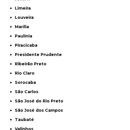
Limeira
Louveira
Marília
Paulínia
Piracicaba
Presidente Prudente
Ribeirão Preto
Rio Claro
Sorocaba
São Carlos
São José do Rio Preto
São José dos Campos
Taubaté
Valinhos