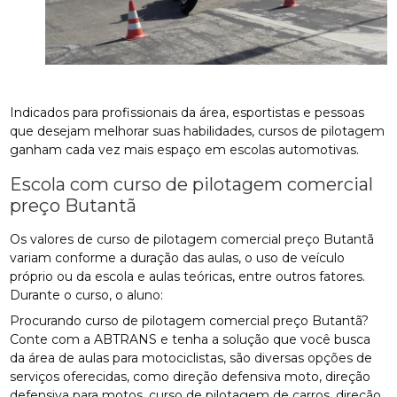
Indicados para profissionais da área, esportistas e pessoas
que desejam melhorar suas habilidades, cursos de pilotagem
ganham cada vez mais espaço em escolas automotivas.
Escola com curso de pilotagem comercial
preço Butantã
Os valores de curso de pilotagem comercial preço Butantã
variam conforme a duração das aulas, o uso de veículo
próprio ou da escola e aulas teóricas, entre outros fatores.
Durante o curso, o aluno:
Procurando curso de pilotagem comercial preço Butantã?
Conte com a ABTRANS e tenha a solução que você busca
da área de aulas para motociclistas, são diversas opções de
serviços oferecidas, como direção defensiva moto, direção
defensiva para motos, curso de pilotagem de carros, direção