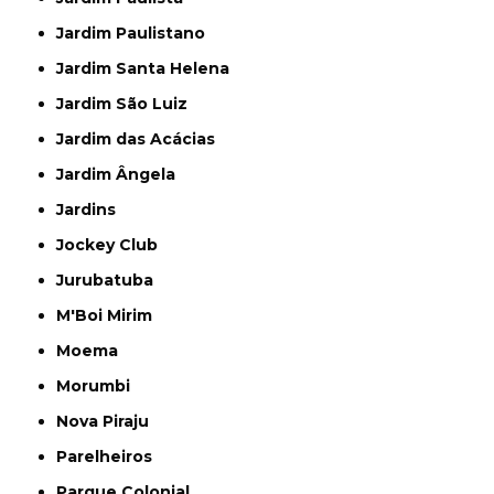
Jardim Paulistano
Jardim Santa Helena
Jardim São Luiz
Jardim das Acácias
Jardim Ângela
Jardins
Jockey Club
Jurubatuba
M'Boi Mirim
Moema
Morumbi
Nova Piraju
Parelheiros
Parque Colonial