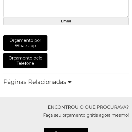
Orçamento por
Whatsapp
Orçamento pelo
Telefone
Páginas Relacionadas
ENCONTROU O QUE PROCURAVA?
Faça seu orçamento grátis agora mesmo!