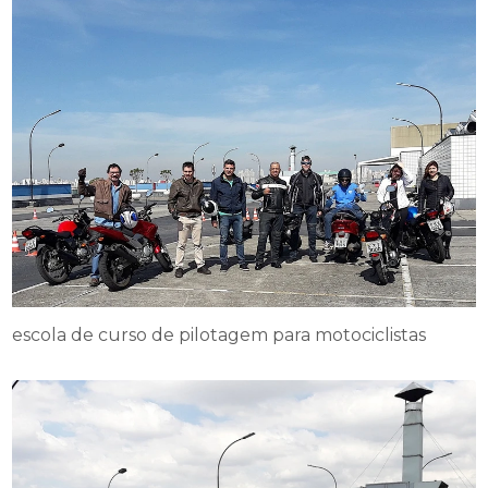
escola de curso de pilotagem para motociclistas