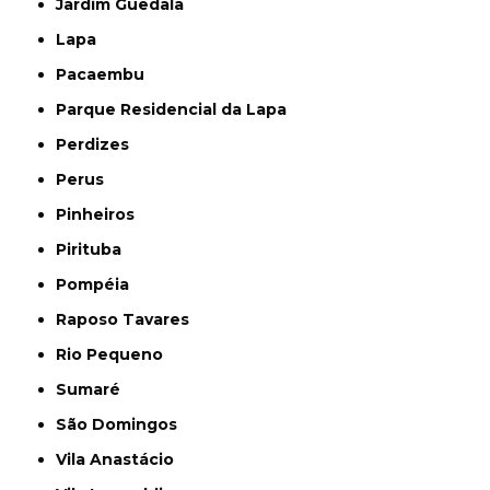
Jardim Guedala
Lapa
Pacaembu
Parque Residencial da Lapa
Perdizes
Perus
Pinheiros
Pirituba
Pompéia
Raposo Tavares
Rio Pequeno
Sumaré
São Domingos
Vila Anastácio