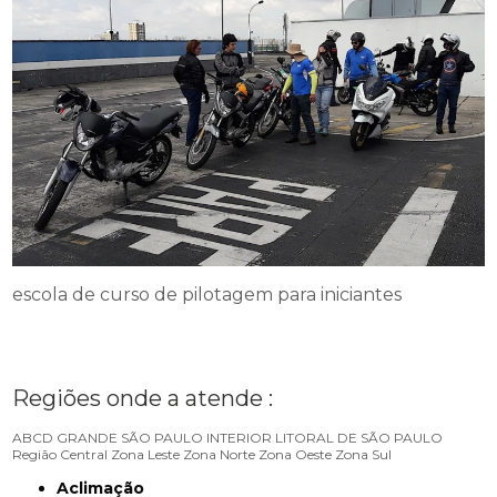
escola de curso de pilotagem para iniciantes
Regiões onde a atende :
ABCD
GRANDE SÃO PAULO
INTERIOR
LITORAL DE SÃO PAULO
Região Central
Zona Leste
Zona Norte
Zona Oeste
Zona Sul
Aclimação