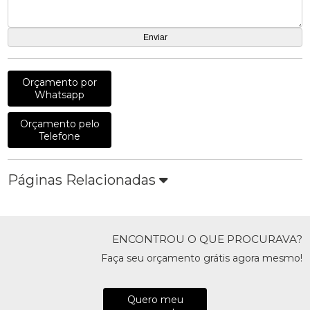
Orçamento por
Whatsapp
Orçamento pelo
Telefone
Páginas Relacionadas
ENCONTROU O QUE PROCURAVA?
Faça seu orçamento grátis agora mesmo!
Quero meu