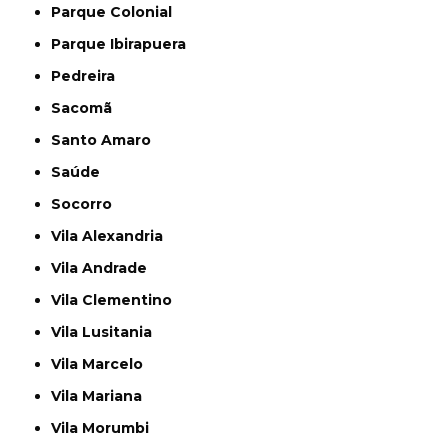
Parque Colonial
Parque Ibirapuera
Pedreira
Sacomã
Santo Amaro
Saúde
Socorro
Vila Alexandria
Vila Andrade
Vila Clementino
Vila Lusitania
Vila Marcelo
Vila Mariana
Vila Morumbi