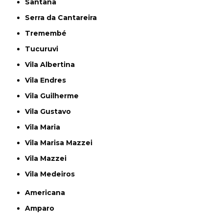
Santana
Serra da Cantareira
Tremembé
Tucuruvi
Vila Albertina
Vila Endres
Vila Guilherme
Vila Gustavo
Vila Maria
Vila Marisa Mazzei
Vila Mazzei
Vila Medeiros
Americana
Amparo