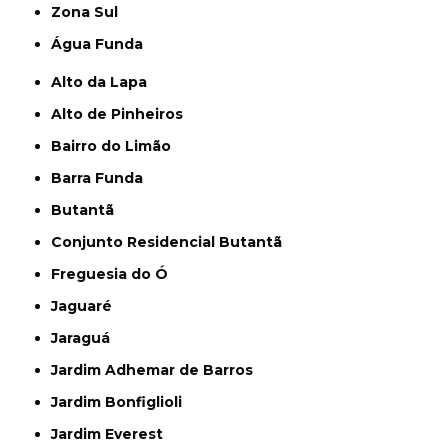
Zona Sul
Água Funda
Alto da Lapa
Alto de Pinheiros
Bairro do Limão
Barra Funda
Butantã
Conjunto Residencial Butantã
Freguesia do Ó
Jaguaré
Jaraguá
Jardim Adhemar de Barros
Jardim Bonfiglioli
Jardim Everest