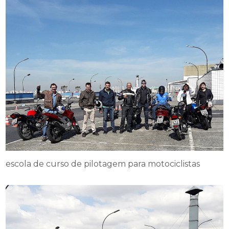
escola de curso de pilotagem para motociclistas