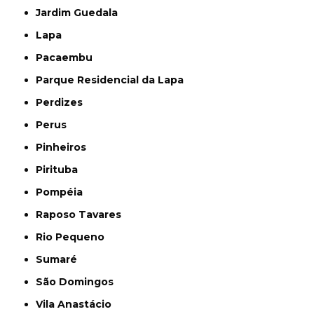
Jardim Guedala
Lapa
Pacaembu
Parque Residencial da Lapa
Perdizes
Perus
Pinheiros
Pirituba
Pompéia
Raposo Tavares
Rio Pequeno
Sumaré
São Domingos
Vila Anastácio