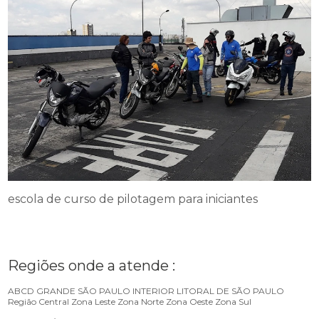
escola de curso de pilotagem para iniciantes
Regiões onde a atende :
ABCD
GRANDE SÃO PAULO
INTERIOR
LITORAL DE SÃO PAULO
Região Central
Zona Leste
Zona Norte
Zona Oeste
Zona Sul