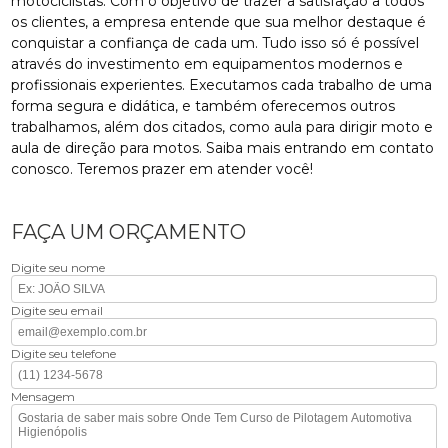
motociclistas. Com o objetivo de trazer a satisfação a todos
os clientes, a empresa entende que sua melhor destaque é
conquistar a confiança de cada um. Tudo isso só é possível
através do investimento em equipamentos modernos e
profissionais experientes. Executamos cada trabalho de uma
forma segura e didática, e também oferecemos outros
trabalhamos, além dos citados, como aula para dirigir moto e
aula de direção para motos. Saiba mais entrando em contato
conosco. Teremos prazer em atender você!
FAÇA UM ORÇAMENTO
Digite seu nome
Digite seu email
Digite seu telefone
Mensagem