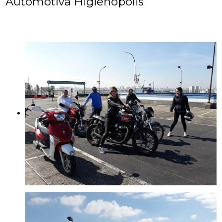
Automotiva Higienópolis