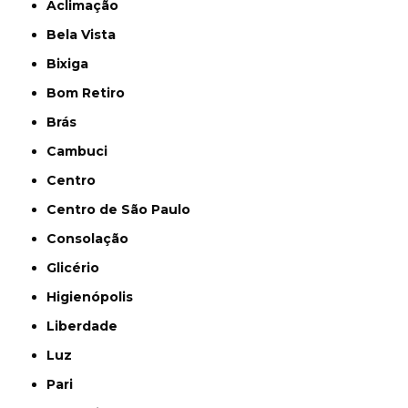
Aclimação
Bela Vista
Bixiga
Bom Retiro
Brás
Cambuci
Centro
Centro de São Paulo
Consolação
Glicério
Higienópolis
Liberdade
Luz
Pari