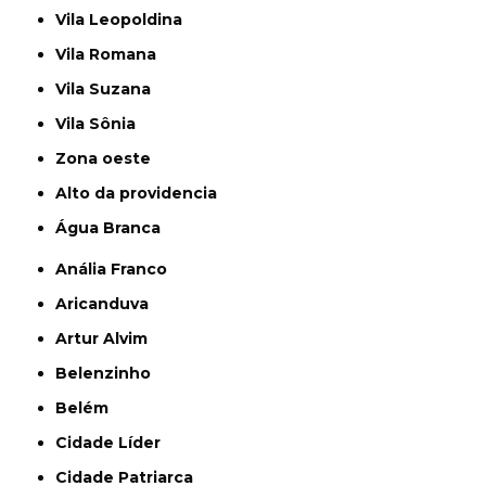
Vila Leopoldina
Vila Romana
Vila Suzana
Vila Sônia
Zona oeste
alto da providencia
Água Branca
Anália Franco
Aricanduva
Artur Alvim
Belenzinho
Belém
Cidade Líder
Cidade Patriarca