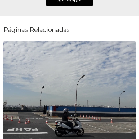
orçamento
Páginas Relacionadas