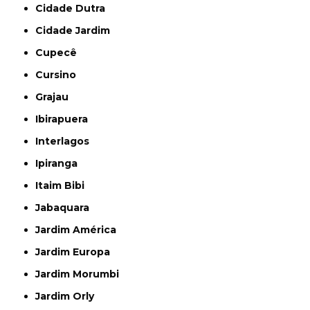
Cidade Dutra
Cidade Jardim
Cupecê
Cursino
Grajau
Ibirapuera
Interlagos
Ipiranga
Itaim Bibi
Jabaquara
Jardim América
Jardim Europa
Jardim Morumbi
Jardim Orly