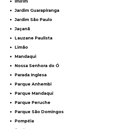
Imirim
Jardim Guarapiranga
Jardim São Paulo
Jaçanã
Lauzane Paulista
Limão
Mandaqui
Nossa Senhora do Ó
Parada Inglesa
Parque Anhembi
Parque Mandaqui
Parque Peruche
Parque São Domingos
Pompéia