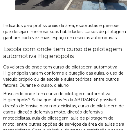
Indicados para profissionais da área, esportistas e pessoas
que desejam melhorar suas habilidades, cursos de pilotagem
ganham cada vez mais espaço em escolas automotivas.
Escola com onde tem curso de pilotagem
automotiva Higienópolis
Os valores de onde tem curso de pilotagem automotiva
Higienópolis variam conforme a duração das aulas, o uso de
veículo próprio ou da escola e aulas teóricas, entre outros
fatores. Durante o curso, o aluno:
Buscando onde tem curso de pilotagem automotiva
Higienópolis? Saiba que através da ABTRANS é possível
direção defensiva para motociclistas, curso de pilotagem de
carros, direção defensiva moto, direção defensiva
motociclistas, aula de pilotagem, aula de pilotagem de
moto, entre outras opções de serviços da área de aulas para