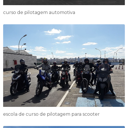
curso de pilotagem automotiva
escola de curso de pilotagem para scooter