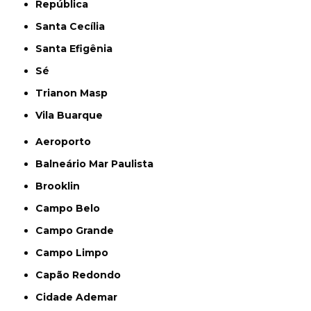
República
Santa Cecília
Santa Efigênia
Sé
Trianon Masp
Vila Buarque
Aeroporto
Balneário Mar Paulista
Brooklin
Campo Belo
Campo Grande
Campo Limpo
Capão Redondo
Cidade Ademar