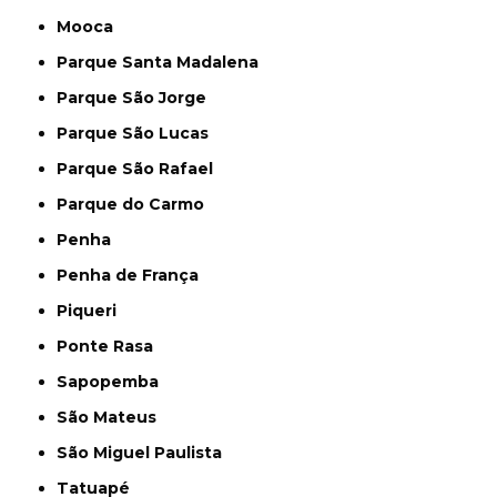
Mooca
Parque Santa Madalena
Parque São Jorge
Parque São Lucas
Parque São Rafael
Parque do Carmo
Penha
Penha de França
Piqueri
Ponte Rasa
Sapopemba
São Mateus
São Miguel Paulista
Tatuapé