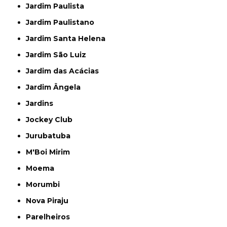
Jardim Paulista
Jardim Paulistano
Jardim Santa Helena
Jardim São Luiz
Jardim das Acácias
Jardim Ângela
Jardins
Jockey Club
Jurubatuba
M'Boi Mirim
Moema
Morumbi
Nova Piraju
Parelheiros