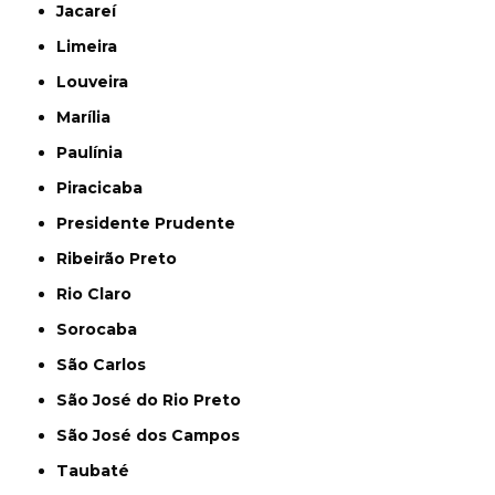
Jacareí
Limeira
Louveira
Marília
Paulínia
Piracicaba
Presidente Prudente
Ribeirão Preto
Rio Claro
Sorocaba
São Carlos
São José do Rio Preto
São José dos Campos
Taubaté