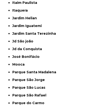
Itaim Paulista
Itaquera
Jardim Helian
Jardim Iguatemi
Jardim Santa Terezinha
Jd São joão
Jd da Conquista
José Bonifácio
Mooca
Parque Santa Madalena
Parque São Jorge
Parque São Lucas
Parque São Rafael
Parque do Carmo