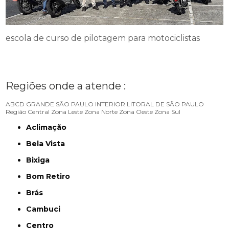
escola de curso de pilotagem para motociclistas
Regiões onde a atende :
ABCD
GRANDE SÃO PAULO
INTERIOR
LITORAL DE SÃO PAULO
Região Central
Zona Leste
Zona Norte
Zona Oeste
Zona Sul
Aclimação
Bela Vista
Bixiga
Bom Retiro
Brás
Cambuci
Centro