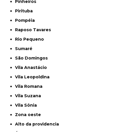
Pinheiros
Pirituba
Pompéia
Raposo Tavares
Rio Pequeno
Sumaré
São Domingos
Vila Anastácio
Vila Leopoldina
Vila Romana
Vila Suzana
Vila Sônia
Zona oeste
alto da providencia