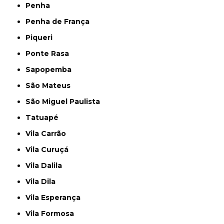
Penha
Penha de França
Piqueri
Ponte Rasa
Sapopemba
São Mateus
São Miguel Paulista
Tatuapé
Vila Carrão
Vila Curuçá
Vila Dalila
Vila Dila
Vila Esperança
Vila Formosa