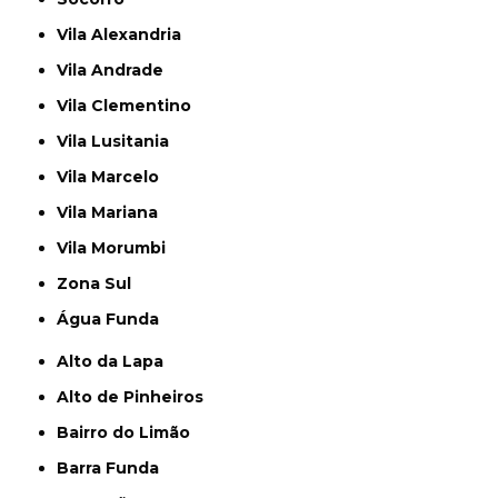
Vila Alexandria
Vila Andrade
Vila Clementino
Vila Lusitania
Vila Marcelo
Vila Mariana
Vila Morumbi
Zona Sul
Água Funda
Alto da Lapa
Alto de Pinheiros
Bairro do Limão
Barra Funda