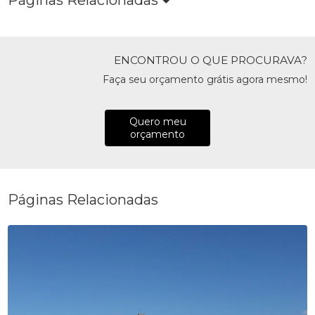
Páginas Relacionadas
ENCONTROU O QUE PROCURAVA?
Faça seu orçamento grátis agora mesmo!
Quero meu
orçamento
Páginas Relacionadas