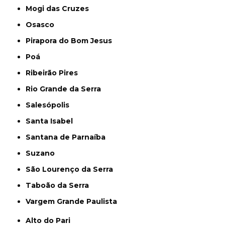
Mogi das Cruzes
Osasco
Pirapora do Bom Jesus
Poá
Ribeirão Pires
Rio Grande da Serra
Salesópolis
Santa Isabel
Santana de Parnaíba
Suzano
São Lourenço da Serra
Taboão da Serra
Vargem Grande Paulista
Alto do Pari