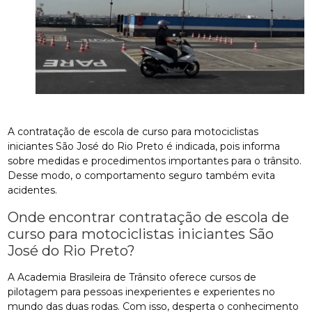
A contratação de escola de curso para motociclistas
iniciantes São José do Rio Preto é indicada, pois informa
sobre medidas e procedimentos importantes para o trânsito.
Desse modo, o comportamento seguro também evita
acidentes.
Onde encontrar contratação de escola de
curso para motociclistas iniciantes São
José do Rio Preto?
A Academia Brasileira de Trânsito oferece cursos de
pilotagem para pessoas inexperientes e experientes no
mundo das duas rodas. Com isso, desperta o conhecimento