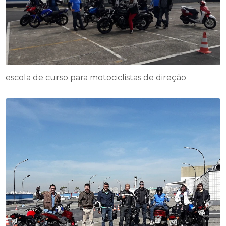
escola de curso para motociclistas de direção