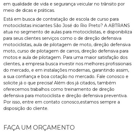
em qualidade de vida e segurança veicular no trânsito por
meio de dicas e práticas.
Está em busca de contratação de escola de curso para
motociclistas iniciantes São José do Rio Preto? A ABTRANS
atua no segmento de aulas para motociclistas, e disponibiliza
para seus clientes serviços como o de direção defensiva
motociclistas, aula de pilotagem de moto, direção defensiva
moto, curso de pilotagem de carros, direção defensiva para
motos e aula de pilotagem. Para uma maior satisfação dos
clientes, a empresa busca investir nos melhores profissionais
do mercado, e em instalações modernas, garantindo assim,
a sua confiança e boa cotação no mercado. Fale conosco e
solicite já o que precisa! Além dos já citados, também
oferecemos trabalhos como treinamento de direção
defensiva para motociclista e direção defensiva preventiva.
Por isso, entre em contato conosco,estamos sempre a
disposição do cliente.
FAÇA UM ORÇAMENTO