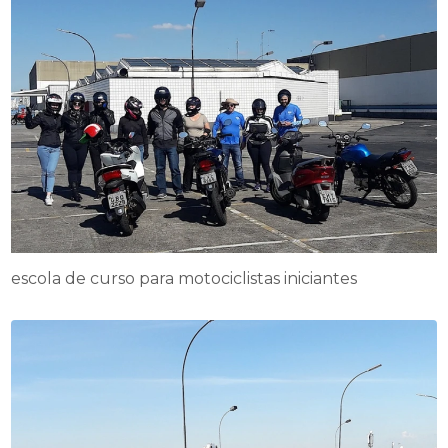
escola de curso para motociclistas iniciantes