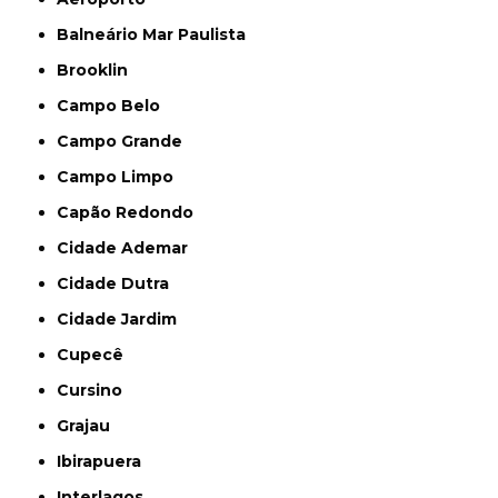
Balneário Mar Paulista
Brooklin
Campo Belo
Campo Grande
Campo Limpo
Capão Redondo
Cidade Ademar
Cidade Dutra
Cidade Jardim
Cupecê
Cursino
Grajau
Ibirapuera
Interlagos