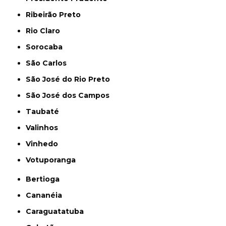
Ribeirão Preto
Rio Claro
Sorocaba
São Carlos
São José do Rio Preto
São José dos Campos
Taubaté
Valinhos
Vinhedo
Votuporanga
Bertioga
Cananéia
Caraguatatuba