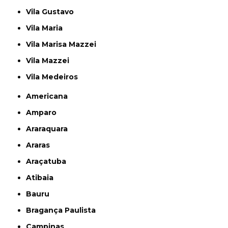
Vila Gustavo
Vila Maria
Vila Marisa Mazzei
Vila Mazzei
Vila Medeiros
Americana
Amparo
Araraquara
Araras
Araçatuba
Atibaia
Bauru
Bragança Paulista
Campinas