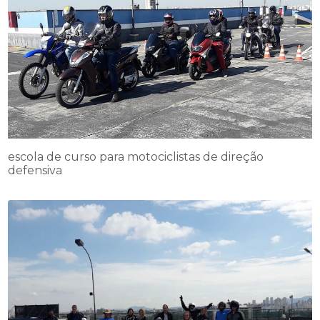
escola de curso para motociclistas de direção
defensiva