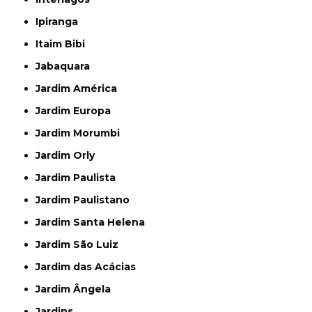
Ipiranga
Itaim Bibi
Jabaquara
Jardim América
Jardim Europa
Jardim Morumbi
Jardim Orly
Jardim Paulista
Jardim Paulistano
Jardim Santa Helena
Jardim São Luiz
Jardim das Acácias
Jardim Ângela
Jardins