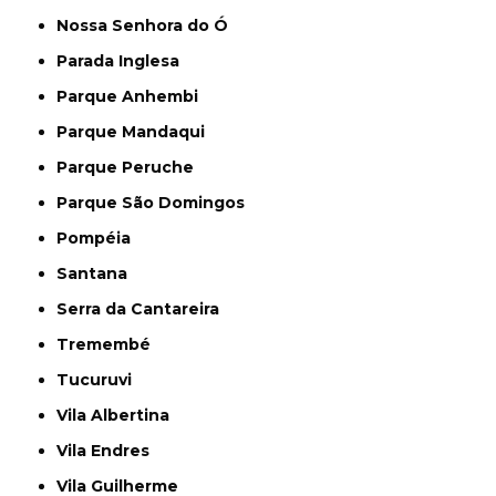
Nossa Senhora do Ó
Parada Inglesa
Parque Anhembi
Parque Mandaqui
Parque Peruche
Parque São Domingos
Pompéia
Santana
Serra da Cantareira
Tremembé
Tucuruvi
Vila Albertina
Vila Endres
Vila Guilherme