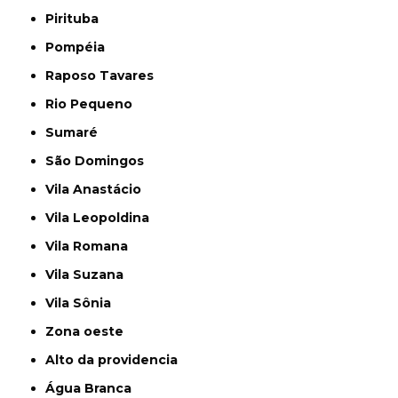
Pirituba
Pompéia
Raposo Tavares
Rio Pequeno
Sumaré
São Domingos
Vila Anastácio
Vila Leopoldina
Vila Romana
Vila Suzana
Vila Sônia
Zona oeste
alto da providencia
Água Branca