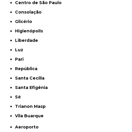
Centro de São Paulo
Consolação
Glicério
Higienópolis
Liberdade
Luz
Pari
República
Santa Cecília
Santa Efigênia
Sé
Trianon Masp
Vila Buarque
Aeroporto