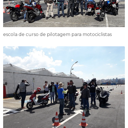
escola de curso de pilotagem para motociclistas