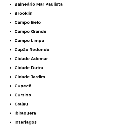
Balneário Mar Paulista
Brooklin
Campo Belo
Campo Grande
Campo Limpo
Capão Redondo
Cidade Ademar
Cidade Dutra
Cidade Jardim
Cupecê
Cursino
Grajau
Ibirapuera
Interlagos