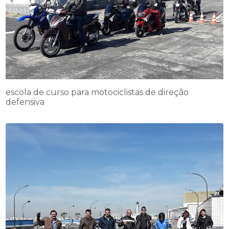
escola de curso para motociclistas de direção
defensiva