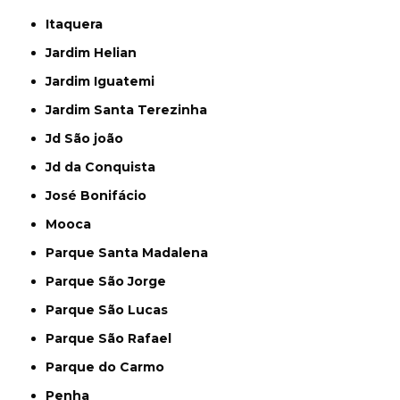
Itaquera
Jardim Helian
Jardim Iguatemi
Jardim Santa Terezinha
Jd São joão
Jd da Conquista
José Bonifácio
Mooca
Parque Santa Madalena
Parque São Jorge
Parque São Lucas
Parque São Rafael
Parque do Carmo
Penha