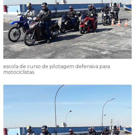
escola de curso de pilotagem defensiva para
motociclistas