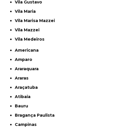
Vila Gustavo
Vila Maria
Vila Marisa Mazzei
Vila Mazzei
Vila Medeiros
Americana
Amparo
Araraquara
Araras
Araçatuba
Atibaia
Bauru
Bragança Paulista
Campinas