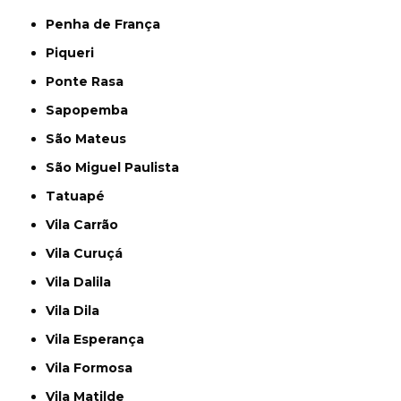
Penha de França
Piqueri
Ponte Rasa
Sapopemba
São Mateus
São Miguel Paulista
Tatuapé
Vila Carrão
Vila Curuçá
Vila Dalila
Vila Dila
Vila Esperança
Vila Formosa
Vila Matilde