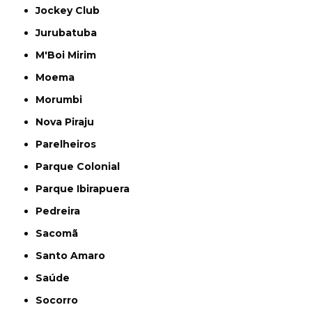
Jockey Club
Jurubatuba
M'Boi Mirim
Moema
Morumbi
Nova Piraju
Parelheiros
Parque Colonial
Parque Ibirapuera
Pedreira
Sacomã
Santo Amaro
Saúde
Socorro