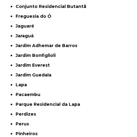
Conjunto Residencial Butantã
Freguesia do Ó
Jaguaré
Jaraguá
Jardim Adhemar de Barros
Jardim Bonfiglioli
Jardim Everest
Jardim Guedala
Lapa
Pacaembu
Parque Residencial da Lapa
Perdizes
Perus
Pinheiros