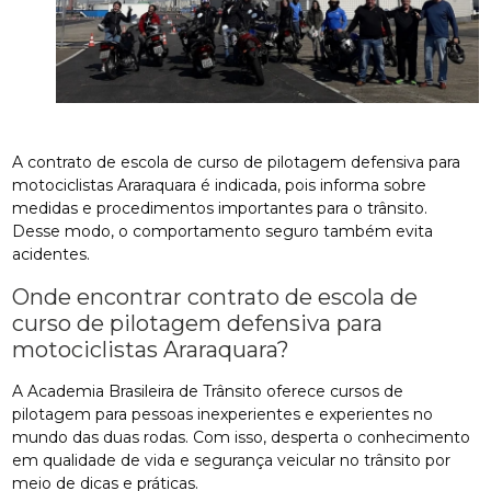
A contrato de escola de curso de pilotagem defensiva para
motociclistas Araraquara é indicada, pois informa sobre
medidas e procedimentos importantes para o trânsito.
Desse modo, o comportamento seguro também evita
acidentes.
Onde encontrar contrato de escola de
curso de pilotagem defensiva para
motociclistas Araraquara?
A Academia Brasileira de Trânsito oferece cursos de
pilotagem para pessoas inexperientes e experientes no
mundo das duas rodas. Com isso, desperta o conhecimento
em qualidade de vida e segurança veicular no trânsito por
meio de dicas e práticas.