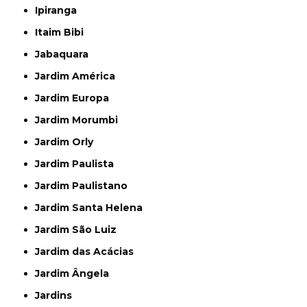
Ipiranga
Itaim Bibi
Jabaquara
Jardim América
Jardim Europa
Jardim Morumbi
Jardim Orly
Jardim Paulista
Jardim Paulistano
Jardim Santa Helena
Jardim São Luiz
Jardim das Acácias
Jardim Ângela
Jardins