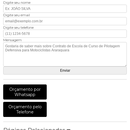
Digite seu nome
Digite seu email
Digite seu telefone
Mensagem
Orçamento por
Whatsapp
Orçamento pelo
Telefone