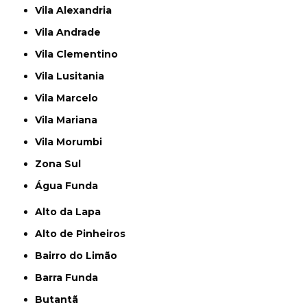
Vila Alexandria
Vila Andrade
Vila Clementino
Vila Lusitania
Vila Marcelo
Vila Mariana
Vila Morumbi
Zona Sul
Água Funda
Alto da Lapa
Alto de Pinheiros
Bairro do Limão
Barra Funda
Butantã