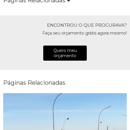
Páginas Relacionadas
ENCONTROU O QUE PROCURAVA?
Faça seu orçamento grátis agora mesmo!
Quero meu
orçamento
Páginas Relacionadas