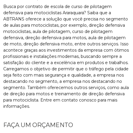
Busca por contrato de escola de curso de pilotagem
defensiva para motociclistas Araraquara? Saiba que a
ABTRANS oferece a solução que você precisa no segmento
de aulas para motociclistas, por exemplo, direção defensiva
motociclistas, aula de pilotagem, curso de pilotagem
defensiva, direção defensiva para motos, aula de pilotagem
de moto, direção defensiva moto, entre outros serviços. Isso
acontece graças aos investimentos da empresa com ótimos
profissionais e instalações modernas, buscando sempre a
satisfação do cliente e a excelência em produtos e trabalhos.
Carregamos o objetivo de permitir que o tráfego pela cidade
seja feito com mais segurança e qualidade, a empresa nos
destacando no segmento, a empresa nos destacando no
segmento. Também oferecemos outros serviços, como aula
de direção para motos e treinamento de direção defensiva
para motociclista. Entre em contato conosco para mais
informações.
FAÇA UM ORÇAMENTO