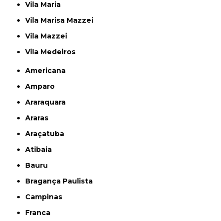
Vila Maria
Vila Marisa Mazzei
Vila Mazzei
Vila Medeiros
Americana
Amparo
Araraquara
Araras
Araçatuba
Atibaia
Bauru
Bragança Paulista
Campinas
Franca