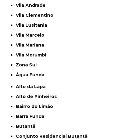
Vila Andrade
Vila Clementino
Vila Lusitania
Vila Marcelo
Vila Mariana
Vila Morumbi
Zona Sul
Água Funda
Alto da Lapa
Alto de Pinheiros
Bairro do Limão
Barra Funda
Butantã
Conjunto Residencial Butantã