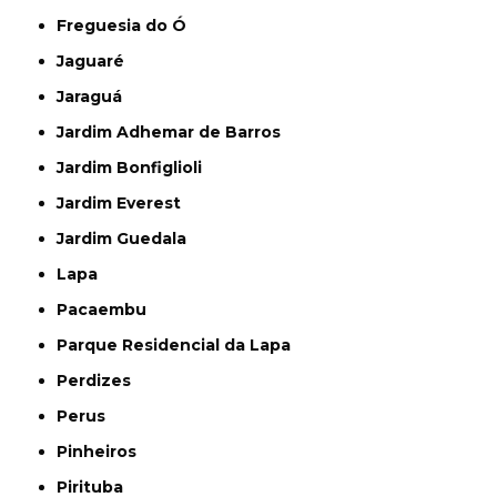
Freguesia do Ó
Jaguaré
Jaraguá
Jardim Adhemar de Barros
Jardim Bonfiglioli
Jardim Everest
Jardim Guedala
Lapa
Pacaembu
Parque Residencial da Lapa
Perdizes
Perus
Pinheiros
Pirituba