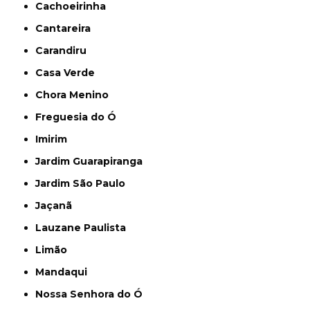
Cachoeirinha
Cantareira
Carandiru
Casa Verde
Chora Menino
Freguesia do Ó
Imirim
Jardim Guarapiranga
Jardim São Paulo
Jaçanã
Lauzane Paulista
Limão
Mandaqui
Nossa Senhora do Ó