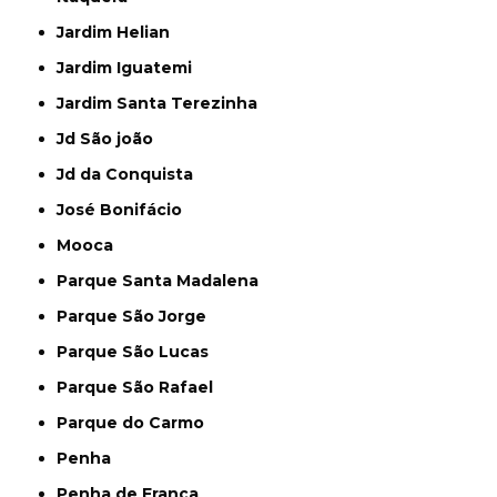
Jardim Helian
Jardim Iguatemi
Jardim Santa Terezinha
Jd São joão
Jd da Conquista
José Bonifácio
Mooca
Parque Santa Madalena
Parque São Jorge
Parque São Lucas
Parque São Rafael
Parque do Carmo
Penha
Penha de França