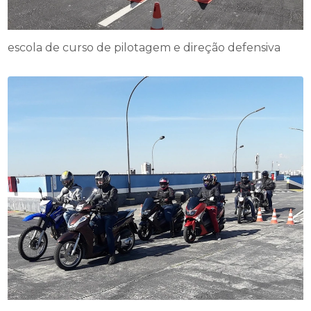
escola de curso de pilotagem e direção defensiva