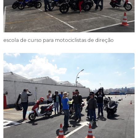
escola de curso para motociclistas de direção