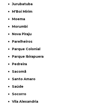
Jurubatuba
M'Boi Mirim
Moema
Morumbi
Nova Piraju
Parelheiros
Parque Colonial
Parque Ibirapuera
Pedreira
Sacomã
Santo Amaro
Saúde
Socorro
Vila Alexandria