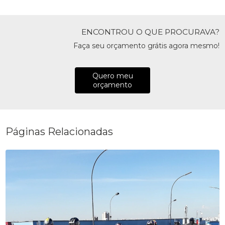
ENCONTROU O QUE PROCURAVA?
Faça seu orçamento grátis agora mesmo!
Quero meu
orçamento
Páginas Relacionadas