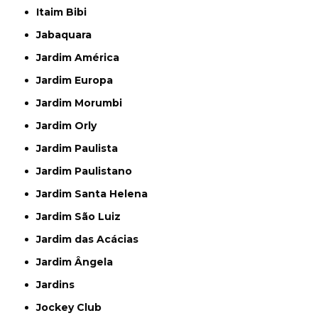
Itaim Bibi
Jabaquara
Jardim América
Jardim Europa
Jardim Morumbi
Jardim Orly
Jardim Paulista
Jardim Paulistano
Jardim Santa Helena
Jardim São Luiz
Jardim das Acácias
Jardim Ângela
Jardins
Jockey Club