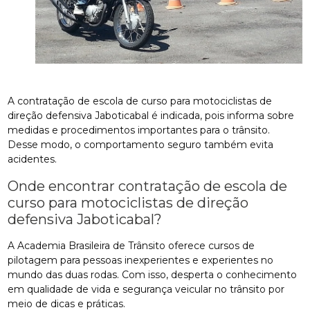
A contratação de escola de curso para motociclistas de
direção defensiva Jaboticabal é indicada, pois informa sobre
medidas e procedimentos importantes para o trânsito.
Desse modo, o comportamento seguro também evita
acidentes.
Onde encontrar contratação de escola de
curso para motociclistas de direção
defensiva Jaboticabal?
A Academia Brasileira de Trânsito oferece cursos de
pilotagem para pessoas inexperientes e experientes no
mundo das duas rodas. Com isso, desperta o conhecimento
em qualidade de vida e segurança veicular no trânsito por
meio de dicas e práticas.