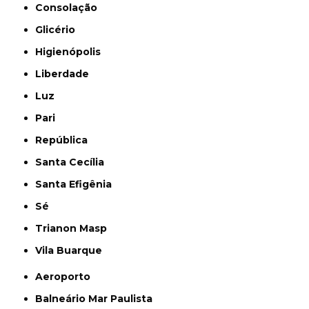
Consolação
Glicério
Higienópolis
Liberdade
Luz
Pari
República
Santa Cecília
Santa Efigênia
Sé
Trianon Masp
Vila Buarque
Aeroporto
Balneário Mar Paulista