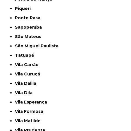
Piqueri
Ponte Rasa
Sapopemba
São Mateus
São Miguel Paulista
Tatuapé
Vila Carrão
Vila Curuçá
Vila Dalila
Vila Dila
Vila Esperança
Vila Formosa
Vila Matilde
Vila Prudente