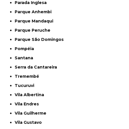
Parada Inglesa
Parque Anhembi
Parque Mandaqui
Parque Peruche
Parque São Domingos
Pompéia
Santana
Serra da Cantareira
Tremembé
Tucuruvi
Vila Albertina
Vila Endres
Vila Guilherme
Vila Gustavo