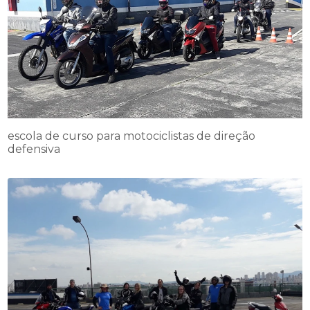
escola de curso para motociclistas de direção
defensiva