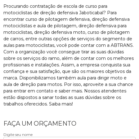
Procurando contratação de escola de curso para
motociclistas de direção defensiva Jaboticabal? Para
encontrar curso de pilotagem defensiva, direção defensiva
motociclistas e aula de pilotagem, direção defensiva para
motociclistas, direção defensiva moto, curso de pilotagem
de carros, entre outras opções de serviços do segmento de
aulas para motociclistas, você pode contar com a ABTRANS.
Com a organização você consegue tirar as suas dúvidas
sobre os serviços do ramo, além de contar com os melhores
profissionais e instalações. Assim, a empresa conquista sua
confiança e sua satisfação, que são os maiores objetivos da
marca. Disponibilizamos também aula para dirigir moto e
aula de direção para motos. Por isso, aproveite a sua chance
para entrar em contato e saber mais. Nossos atendentes
estão dispostos a sanar todas as suas dúvidas sobre os
trabalhos oferecidos. Saiba mais!
FAÇA UM ORÇAMENTO
Digite seu nome