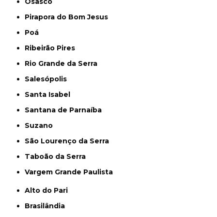
Osasco
Pirapora do Bom Jesus
Poá
Ribeirão Pires
Rio Grande da Serra
Salesópolis
Santa Isabel
Santana de Parnaíba
Suzano
São Lourenço da Serra
Taboão da Serra
Vargem Grande Paulista
Alto do Pari
Brasilândia