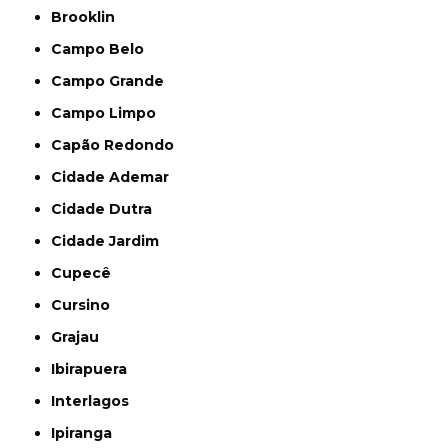
Brooklin
Campo Belo
Campo Grande
Campo Limpo
Capão Redondo
Cidade Ademar
Cidade Dutra
Cidade Jardim
Cupecê
Cursino
Grajau
Ibirapuera
Interlagos
Ipiranga