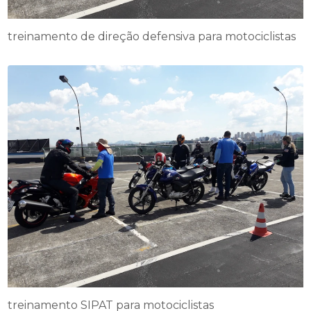
treinamento de direção defensiva para motociclistas
treinamento SIPAT para motociclistas