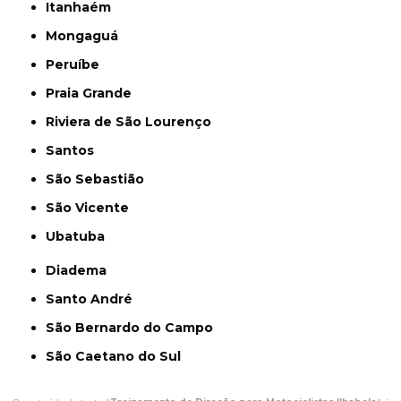
Itanhaém
Mongaguá
Peruíbe
Praia Grande
Riviera de São Lourenço
Santos
São Sebastião
São Vicente
Ubatuba
Diadema
Santo André
São Bernardo do Campo
São Caetano do Sul