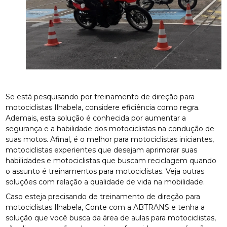
Se está pesquisando por treinamento de direção para
motociclistas Ilhabela, considere eficiência como regra.
Ademais, esta solução é conhecida por aumentar a
segurança e a habilidade dos motociclistas na condução de
suas motos. Afinal, é o melhor para motociclistas iniciantes,
motociclistas experientes que desejam aprimorar suas
habilidades e motociclistas que buscam reciclagem quando
o assunto é treinamentos para motociclistas. Veja outras
soluções com relação a qualidade de vida na mobilidade.
Caso esteja precisando de treinamento de direção para
motociclistas Ilhabela, Conte com a ABTRANS e tenha a
solução que você busca da área de aulas para motociclistas,