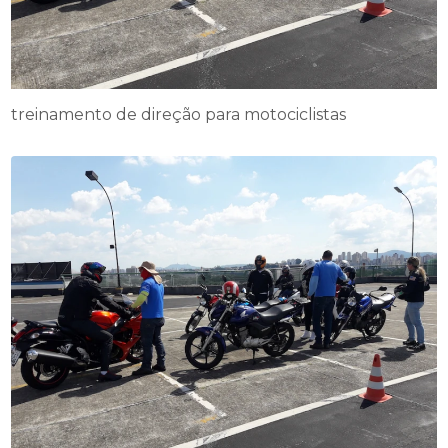
treinamento de direção para motociclistas