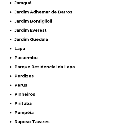
Jaraguá
Jardim Adhemar de Barros
Jardim Bonfiglioli
Jardim Everest
Jardim Guedala
Lapa
Pacaembu
Parque Residencial da Lapa
Perdizes
Perus
Pinheiros
Pirituba
Pompéia
Raposo Tavares