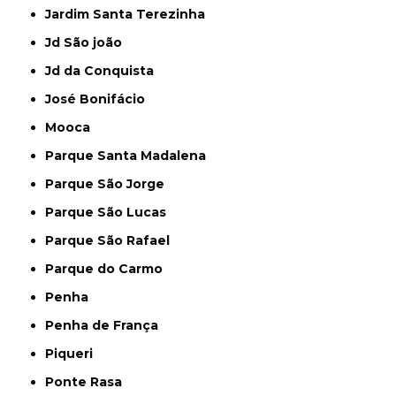
Jardim Santa Terezinha
Jd São joão
Jd da Conquista
José Bonifácio
Mooca
Parque Santa Madalena
Parque São Jorge
Parque São Lucas
Parque São Rafael
Parque do Carmo
Penha
Penha de França
Piqueri
Ponte Rasa