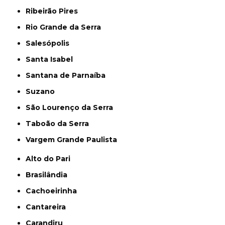
Ribeirão Pires
Rio Grande da Serra
Salesópolis
Santa Isabel
Santana de Parnaíba
Suzano
São Lourenço da Serra
Taboão da Serra
Vargem Grande Paulista
Alto do Pari
Brasilândia
Cachoeirinha
Cantareira
Carandiru