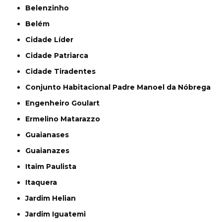
Belenzinho
Belém
Cidade Líder
Cidade Patriarca
Cidade Tiradentes
Conjunto Habitacional Padre Manoel da Nóbrega
Engenheiro Goulart
Ermelino Matarazzo
Guaianases
Guaianazes
Itaim Paulista
Itaquera
Jardim Helian
Jardim Iguatemi