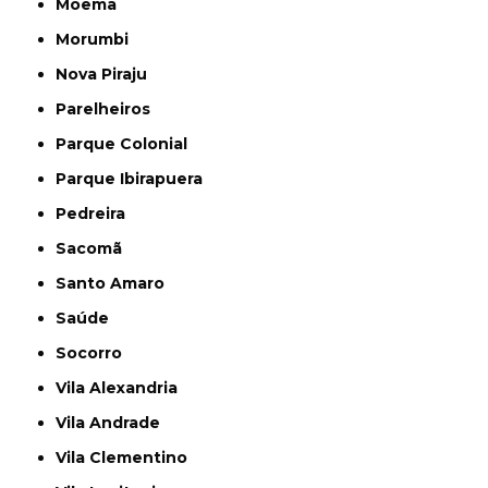
Moema
Morumbi
Nova Piraju
Parelheiros
Parque Colonial
Parque Ibirapuera
Pedreira
Sacomã
Santo Amaro
Saúde
Socorro
Vila Alexandria
Vila Andrade
Vila Clementino