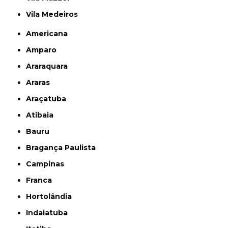
Vila Medeiros
Americana
Amparo
Araraquara
Araras
Araçatuba
Atibaia
Bauru
Bragança Paulista
Campinas
Franca
Hortolândia
Indaiatuba