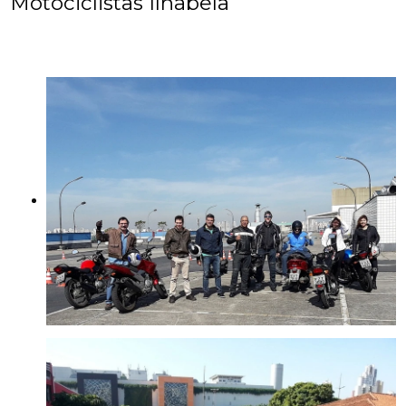
Motociclistas Ilhabela