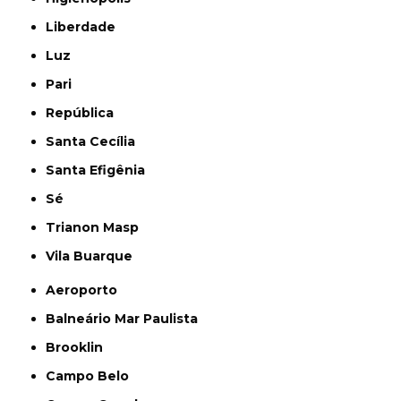
Liberdade
Luz
Pari
República
Santa Cecília
Santa Efigênia
Sé
Trianon Masp
Vila Buarque
Aeroporto
Balneário Mar Paulista
Brooklin
Campo Belo