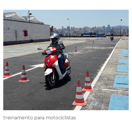
treinamento para motociclistas