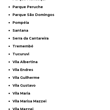
Parque Peruche
Parque São Domingos
Pompéia
Santana
Serra da Cantareira
Tremembé
Tucuruvi
Vila Albertina
Vila Endres
Vila Guilherme
Vila Gustavo
Vila Maria
Vila Marisa Mazzei
Vila Mazzei