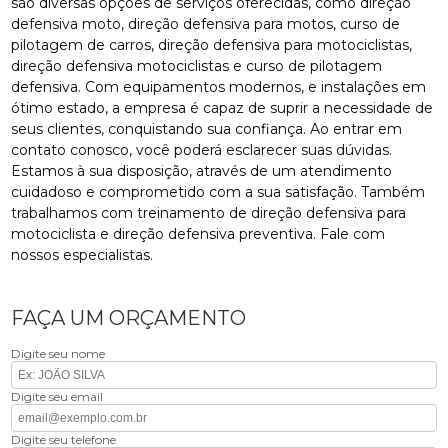
são diversas opções de serviços oferecidas, como direção
defensiva moto, direção defensiva para motos, curso de
pilotagem de carros, direção defensiva para motociclistas,
direção defensiva motociclistas e curso de pilotagem
defensiva. Com equipamentos modernos, e instalações em
ótimo estado, a empresa é capaz de suprir a necessidade de
seus clientes, conquistando sua confiança. Ao entrar em
contato conosco, você poderá esclarecer suas dúvidas.
Estamos à sua disposição, através de um atendimento
cuidadoso e comprometido com a sua satisfação. Também
trabalhamos com treinamento de direção defensiva para
motociclista e direção defensiva preventiva. Fale com
nossos especialistas.
FAÇA UM ORÇAMENTO
Digite seu nome
Digite seu email
Digite seu telefone