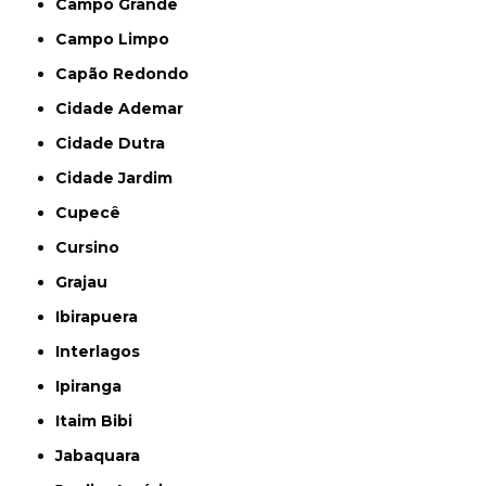
Campo Grande
Campo Limpo
Capão Redondo
Cidade Ademar
Cidade Dutra
Cidade Jardim
Cupecê
Cursino
Grajau
Ibirapuera
Interlagos
Ipiranga
Itaim Bibi
Jabaquara