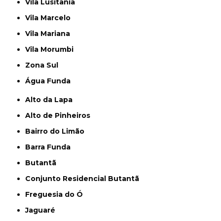
Vila Lusitania
Vila Marcelo
Vila Mariana
Vila Morumbi
Zona Sul
Água Funda
Alto da Lapa
Alto de Pinheiros
Bairro do Limão
Barra Funda
Butantã
Conjunto Residencial Butantã
Freguesia do Ó
Jaguaré