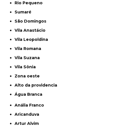
Rio Pequeno
Sumaré
São Domingos
Vila Anastácio
Vila Leopoldina
Vila Romana
Vila Suzana
Vila Sônia
Zona oeste
alto da providencia
Água Branca
Anália Franco
Aricanduva
Artur Alvim