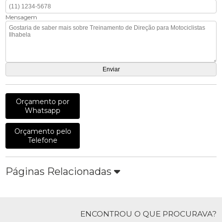
Mensagem
Orçamento por
Whatsapp
Orçamento pelo
Telefone
Páginas Relacionadas
ENCONTROU O QUE PROCURAVA?