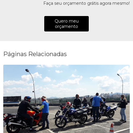
Faça seu orçamento grátis agora mesmo!
Quero meu
orçamento
Páginas Relacionadas