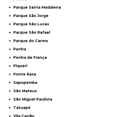
Parque Santa Madalena
Parque São Jorge
Parque São Lucas
Parque São Rafael
Parque do Carmo
Penha
Penha de França
Piqueri
Ponte Rasa
Sapopemba
São Mateus
São Miguel Paulista
Tatuapé
Vila Carrão