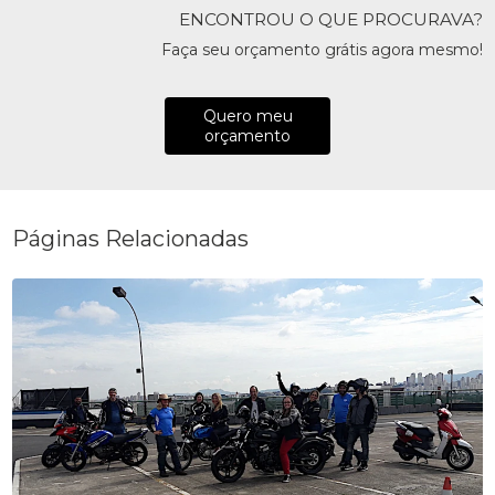
ENCONTROU O QUE PROCURAVA?
Faça seu orçamento grátis agora mesmo!
Quero meu
orçamento
Páginas Relacionadas