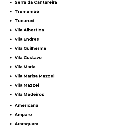
Serra da Cantareira
Tremembé
Tucuruvi
Vila Albertina
Vila Endres
Vila Guilherme
Vila Gustavo
Vila Maria
Vila Marisa Mazzei
Vila Mazzei
Vila Medeiros
Americana
Amparo
Araraquara