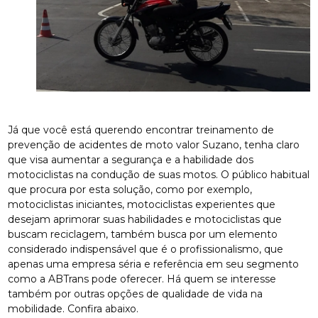
Já que você está querendo encontrar treinamento de
prevenção de acidentes de moto valor Suzano, tenha claro
que visa aumentar a segurança e a habilidade dos
motociclistas na condução de suas motos. O público habitual
que procura por esta solução, como por exemplo,
motociclistas iniciantes, motociclistas experientes que
desejam aprimorar suas habilidades e motociclistas que
buscam reciclagem, também busca por um elemento
considerado indispensável que é o profissionalismo, que
apenas uma empresa séria e referência em seu segmento
como a ABTrans pode oferecer. Há quem se interesse
também por outras opções de qualidade de vida na
mobilidade. Confira abaixo.