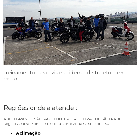
treinamento para evitar acidente de trajeto com
moto
Regiões onde a atende :
ABCD
GRANDE SÃO PAULO
INTERIOR
LITORAL DE SÃO PAULO
Região Central
Zona Leste
Zona Norte
Zona Oeste
Zona Sul
Aclimação