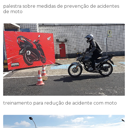
palestra sobre medidas de prevenção de acidentes
de moto
treinamento para redução de acidente com moto