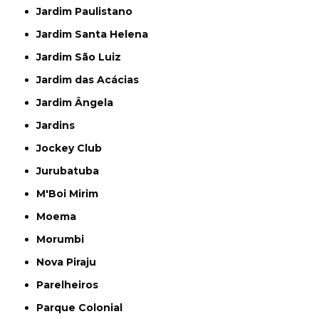
Jardim Paulistano
Jardim Santa Helena
Jardim São Luiz
Jardim das Acácias
Jardim Ângela
Jardins
Jockey Club
Jurubatuba
M'Boi Mirim
Moema
Morumbi
Nova Piraju
Parelheiros
Parque Colonial