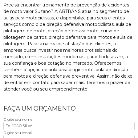
Precisa encontrar treinamento de prevenção de acidentes
de moto valor Suzano? A ABTRANS atua no segmento de
aulas para motociclistas, e disponibiliza para seus clientes
serviços como o de direção defensiva motociclistas, aula de
pilotagem de moto, direção defensiva moto, curso de
pilotagem de carros, direção defensiva para motos e aula de
pilotagem. Para uma maior satisfação dos clientes, a
empresa busca investir nos melhores profissionais do
mercado, e em instalações modernas, garantindo assim, a
sua confiança e boa cotação no mercado. Oferecemos
também a opção de aula para dirigir moto, aula de direção
para motos e direção defensiva preventiva. Assim, não deixe
de entrar em contato para saber mais. Teremos o prazer de
atender você ou seu empreendimento!
FAÇA UM ORÇAMENTO
Digite seu nome
Digite seu email