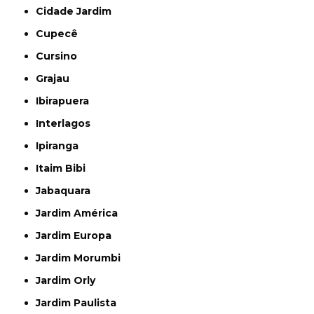
Cidade Jardim
Cupecê
Cursino
Grajau
Ibirapuera
Interlagos
Ipiranga
Itaim Bibi
Jabaquara
Jardim América
Jardim Europa
Jardim Morumbi
Jardim Orly
Jardim Paulista