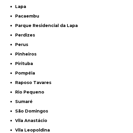
Lapa
Pacaembu
Parque Residencial da Lapa
Perdizes
Perus
Pinheiros
Pirituba
Pompéia
Raposo Tavares
Rio Pequeno
Sumaré
São Domingos
Vila Anastácio
Vila Leopoldina