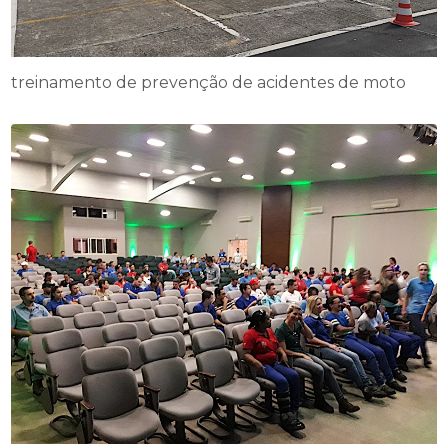
treinamento de prevenção de acidentes de moto