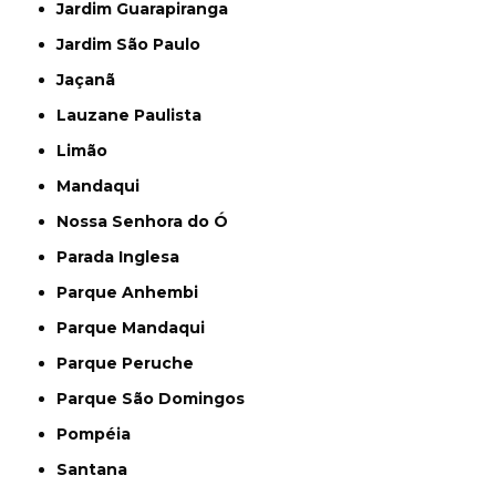
Jardim Guarapiranga
Jardim São Paulo
Jaçanã
Lauzane Paulista
Limão
Mandaqui
Nossa Senhora do Ó
Parada Inglesa
Parque Anhembi
Parque Mandaqui
Parque Peruche
Parque São Domingos
Pompéia
Santana