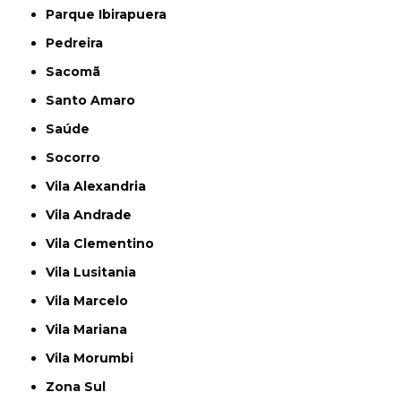
Parque Ibirapuera
Pedreira
Sacomã
Santo Amaro
Saúde
Socorro
Vila Alexandria
Vila Andrade
Vila Clementino
Vila Lusitania
Vila Marcelo
Vila Mariana
Vila Morumbi
Zona Sul