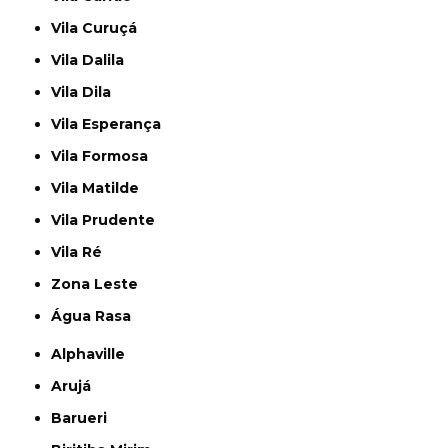
Vila Curuçá
Vila Dalila
Vila Dila
Vila Esperança
Vila Formosa
Vila Matilde
Vila Prudente
Vila Ré
Zona Leste
Água Rasa
Alphaville
Arujá
Barueri