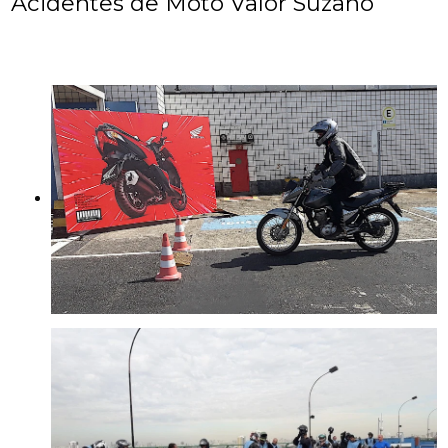
Acidentes de Moto Valor Suzano