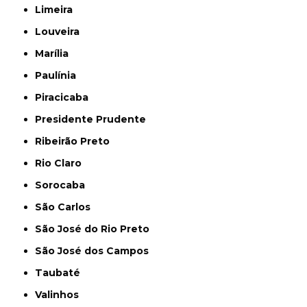
Limeira
Louveira
Marília
Paulínia
Piracicaba
Presidente Prudente
Ribeirão Preto
Rio Claro
Sorocaba
São Carlos
São José do Rio Preto
São José dos Campos
Taubaté
Valinhos