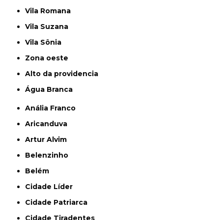
Vila Romana
Vila Suzana
Vila Sônia
Zona oeste
alto da providencia
Água Branca
Anália Franco
Aricanduva
Artur Alvim
Belenzinho
Belém
Cidade Líder
Cidade Patriarca
Cidade Tiradentes