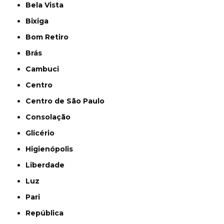
Bela Vista
Bixiga
Bom Retiro
Brás
Cambuci
Centro
Centro de São Paulo
Consolação
Glicério
Higienópolis
Liberdade
Luz
Pari
República