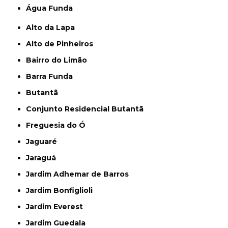
Água Funda
Alto da Lapa
Alto de Pinheiros
Bairro do Limão
Barra Funda
Butantã
Conjunto Residencial Butantã
Freguesia do Ó
Jaguaré
Jaraguá
Jardim Adhemar de Barros
Jardim Bonfiglioli
Jardim Everest
Jardim Guedala