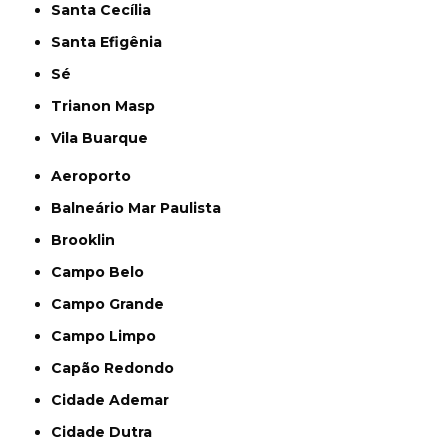
Santa Cecília
Santa Efigênia
Sé
Trianon Masp
Vila Buarque
Aeroporto
Balneário Mar Paulista
Brooklin
Campo Belo
Campo Grande
Campo Limpo
Capão Redondo
Cidade Ademar
Cidade Dutra