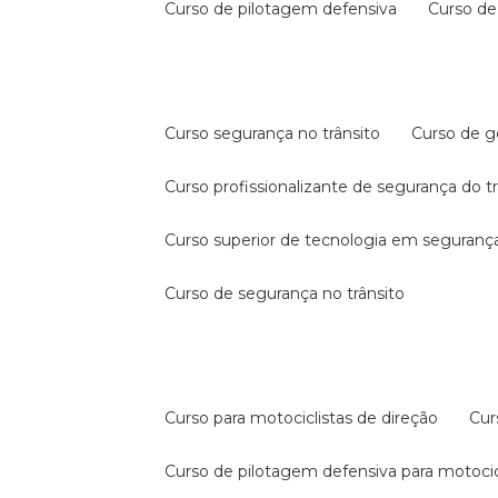
curso de pilotagem defensiva
curso d
curso segurança no trânsito
curso de 
curso profissionalizante de segurança do t
curso superior de tecnologia em segurança
curso de segurança no trânsito
curso para motociclistas de direção
cu
curso de pilotagem defensiva para motocic