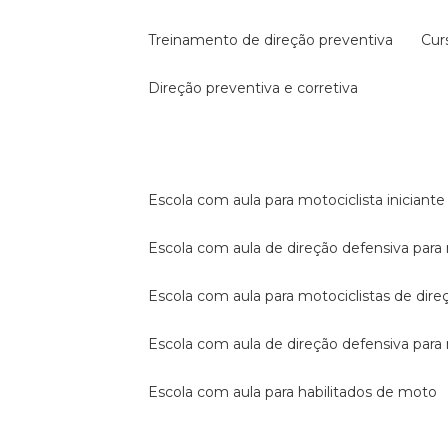
treinamento de direção preventiva
cu
direção preventiva e corretiva
escola com aula para motociclista iniciante
escola com aula de direção defensiva para
escola com aula para motociclistas de dire
escola com aula de direção defensiva par
escola com aula para habilitados de moto