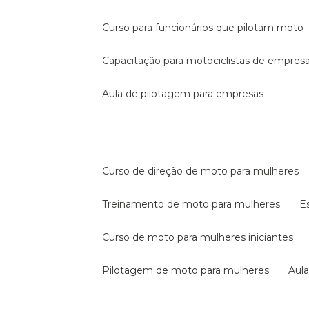
curso para funcionários que pilotam moto
capacitação para motociclistas de empres
aula de pilotagem para empresas
curso de direção de moto para mulheres
treinamento de moto para mulheres
curso de moto para mulheres iniciantes
pilotagem de moto para mulheres
au