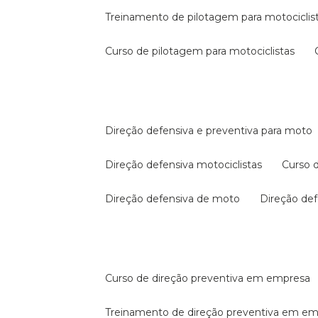
treinamento de pilotagem para motociclis
curso de pilotagem para motociclistas
direção defensiva e preventiva para moto
direção defensiva motociclistas
curso
direção defensiva de moto
direção d
curso de direção preventiva em empresa
treinamento de direção preventiva em e