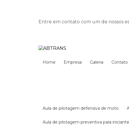
Entre em contato com um de nossos esp
Home
Empresa
Galeria
Contato
aula de pilotagem defensiva de moto
aula de pilotagem preventiva para iniciant