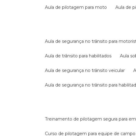
aula de pilotagem para moto
aula de 
aula de segurança no trânsito para motoris
aula de trânsito para habilitados
aula s
aula de segurança no trânsito veicular
aula de segurança no trânsito para habilita
treinamento de pilotagem segura para e
curso de pilotagem para equipe de campo