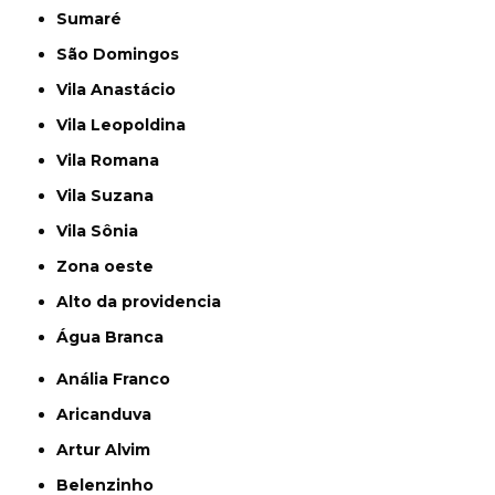
Sumaré
São Domingos
Vila Anastácio
Vila Leopoldina
Vila Romana
Vila Suzana
Vila Sônia
Zona oeste
alto da providencia
Água Branca
Anália Franco
Aricanduva
Artur Alvim
Belenzinho