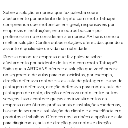
Sobre a solução empresa que faz palestra sobre
afastamento por acidente de trajeto com moto Tatuapé,
compreenda que motoristas em geral, responsáveis por
empresas e instituições, entre outros buscam por
profissionalismo e consideram a empresa ABTrans como a
melhor solução. Confira outras soluções oferecidas quando o
assunto é qualidade de vida na mobilidade.
Precisa encontrar empresa que faz palestra sobre
afastamento por acidente de trajeto com moto Tatuapé?
Saiba que a ABTRANS oferece a solução que você precisa
no segmento de aulas para motociclistas, por exemplo,
direção defensiva motociclistas, aula de pilotagem, curso de
pilotagem defensiva, direção defensiva para motos, aula de
pilotagem de moto, direção defensiva moto, entre outros
serviços. Isso acontece graças aos investimentos da
empresa com ótimos profissionais e instalações modernas,
buscando sempre a satisfação do cliente e a excelência em
produtos e trabalhos. Oferecemos também a opção de aula
para dirigir moto, aula de direção para motos e direção