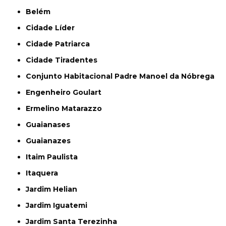
Belém
Cidade Líder
Cidade Patriarca
Cidade Tiradentes
Conjunto Habitacional Padre Manoel da Nóbrega
Engenheiro Goulart
Ermelino Matarazzo
Guaianases
Guaianazes
Itaim Paulista
Itaquera
Jardim Helian
Jardim Iguatemi
Jardim Santa Terezinha