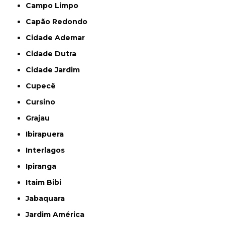
Campo Limpo
Capão Redondo
Cidade Ademar
Cidade Dutra
Cidade Jardim
Cupecê
Cursino
Grajau
Ibirapuera
Interlagos
Ipiranga
Itaim Bibi
Jabaquara
Jardim América