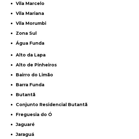
Vila Marcelo
Vila Mariana
Vila Morumbi
Zona Sul
Água Funda
Alto da Lapa
Alto de Pinheiros
Bairro do Limão
Barra Funda
Butantã
Conjunto Residencial Butantã
Freguesia do Ó
Jaguaré
Jaraguá