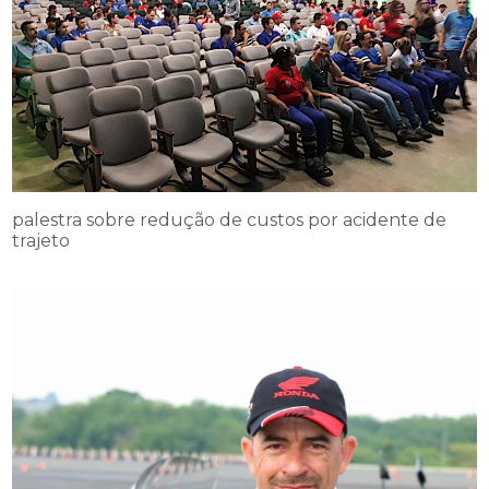
palestra sobre redução de custos por acidente de
trajeto