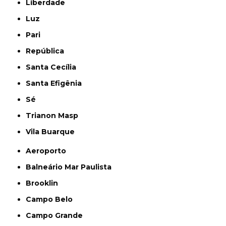
Liberdade
Luz
Pari
República
Santa Cecília
Santa Efigênia
Sé
Trianon Masp
Vila Buarque
Aeroporto
Balneário Mar Paulista
Brooklin
Campo Belo
Campo Grande