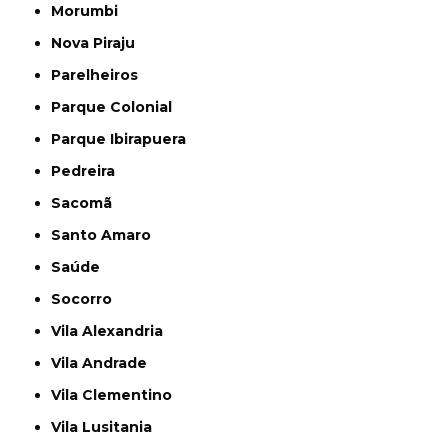
Morumbi
Nova Piraju
Parelheiros
Parque Colonial
Parque Ibirapuera
Pedreira
Sacomã
Santo Amaro
Saúde
Socorro
Vila Alexandria
Vila Andrade
Vila Clementino
Vila Lusitania