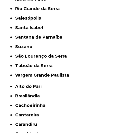
Rio Grande da Serra
Salesópolis
Santa Isabel
Santana de Parnaíba
Suzano
São Lourenço da Serra
Taboão da Serra
Vargem Grande Paulista
Alto do Pari
Brasilândia
Cachoeirinha
Cantareira
Carandiru