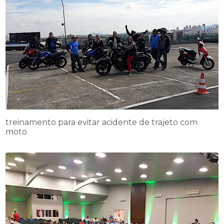
treinamento para evitar acidente de trajeto com
moto