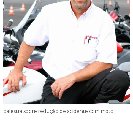
palestra sobre redução de acidente com moto