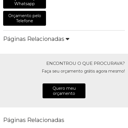
Whatsapp
Orçamento pelo
Telefone
Páginas Relacionadas
ENCONTROU O QUE PROCURAVA?
Faça seu orçamento grátis agora mesmo!
Quero meu
orçamento
Páginas Relacionadas