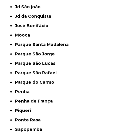
Jd São joão
Jd da Conquista
José Bonifácio
Mooca
Parque Santa Madalena
Parque São Jorge
Parque São Lucas
Parque São Rafael
Parque do Carmo
Penha
Penha de França
Piqueri
Ponte Rasa
Sapopemba