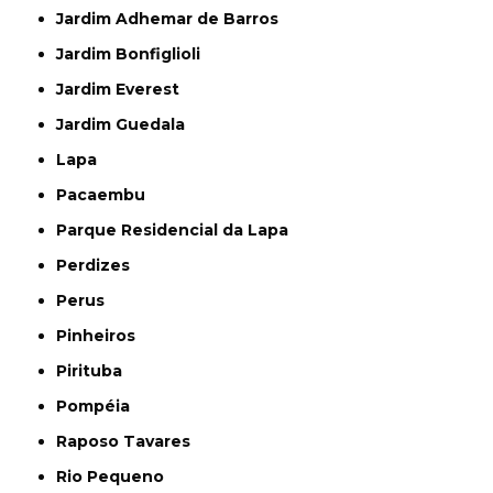
Jardim Adhemar de Barros
Jardim Bonfiglioli
Jardim Everest
Jardim Guedala
Lapa
Pacaembu
Parque Residencial da Lapa
Perdizes
Perus
Pinheiros
Pirituba
Pompéia
Raposo Tavares
Rio Pequeno