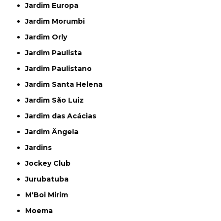
Jardim Europa
Jardim Morumbi
Jardim Orly
Jardim Paulista
Jardim Paulistano
Jardim Santa Helena
Jardim São Luiz
Jardim das Acácias
Jardim Ângela
Jardins
Jockey Club
Jurubatuba
M'Boi Mirim
Moema