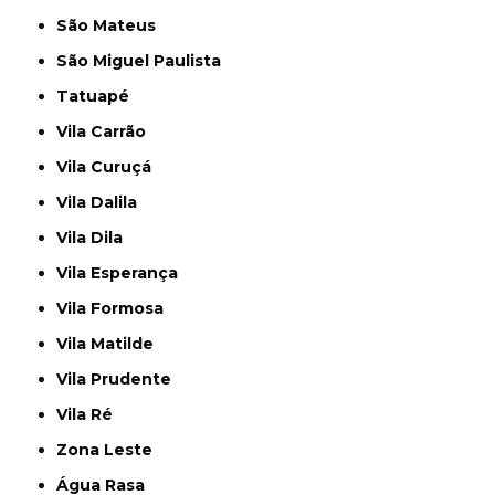
São Mateus
São Miguel Paulista
Tatuapé
Vila Carrão
Vila Curuçá
Vila Dalila
Vila Dila
Vila Esperança
Vila Formosa
Vila Matilde
Vila Prudente
Vila Ré
Zona Leste
Água Rasa