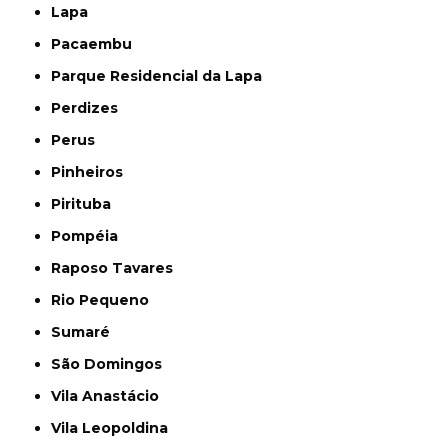
Lapa
Pacaembu
Parque Residencial da Lapa
Perdizes
Perus
Pinheiros
Pirituba
Pompéia
Raposo Tavares
Rio Pequeno
Sumaré
São Domingos
Vila Anastácio
Vila Leopoldina