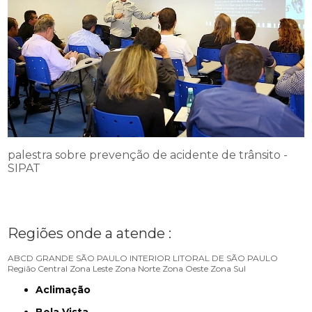
palestra sobre prevenção de acidente de trânsito -
SIPAT
Regiões onde a atende :
ABCD
GRANDE SÃO PAULO
INTERIOR
LITORAL DE SÃO PAULO
Região Central
Zona Leste
Zona Norte
Zona Oeste
Zona Sul
Aclimação