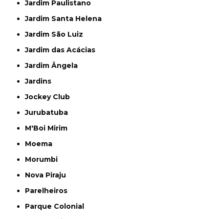
Jardim Paulistano
Jardim Santa Helena
Jardim São Luiz
Jardim das Acácias
Jardim Ângela
Jardins
Jockey Club
Jurubatuba
M'Boi Mirim
Moema
Morumbi
Nova Piraju
Parelheiros
Parque Colonial