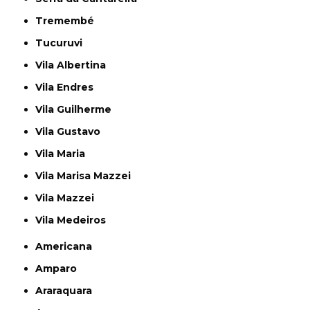
Tremembé
Tucuruvi
Vila Albertina
Vila Endres
Vila Guilherme
Vila Gustavo
Vila Maria
Vila Marisa Mazzei
Vila Mazzei
Vila Medeiros
Americana
Amparo
Araraquara