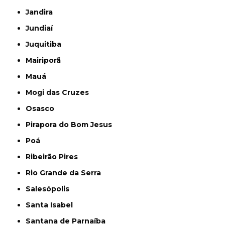
Jandira
Jundiaí
Juquitiba
Mairiporã
Mauá
Mogi das Cruzes
Osasco
Pirapora do Bom Jesus
Poá
Ribeirão Pires
Rio Grande da Serra
Salesópolis
Santa Isabel
Santana de Parnaíba