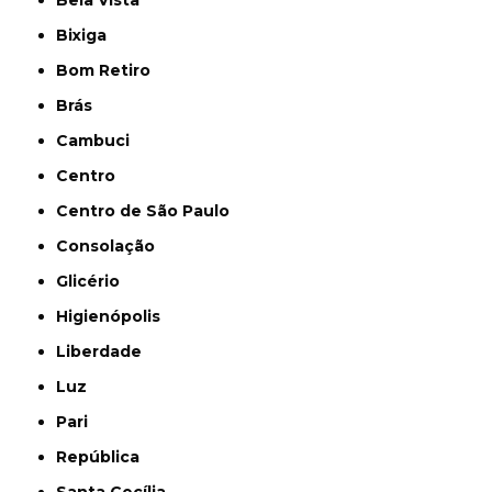
Bela Vista
Bixiga
Bom Retiro
Brás
Cambuci
Centro
Centro de São Paulo
Consolação
Glicério
Higienópolis
Liberdade
Luz
Pari
República