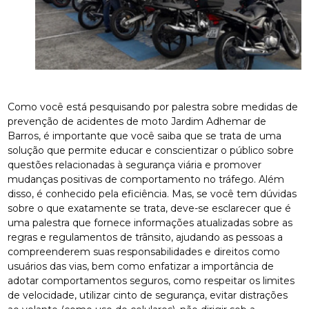
Como você está pesquisando por palestra sobre medidas de
prevenção de acidentes de moto Jardim Adhemar de
Barros, é importante que você saiba que se trata de uma
solução que permite educar e conscientizar o público sobre
questões relacionadas à segurança viária e promover
mudanças positivas de comportamento no tráfego. Além
disso, é conhecido pela eficiência. Mas, se você tem dúvidas
sobre o que exatamente se trata, deve-se esclarecer que é
uma palestra que fornece informações atualizadas sobre as
regras e regulamentos de trânsito, ajudando as pessoas a
compreenderem suas responsabilidades e direitos como
usuários das vias, bem como enfatizar a importância de
adotar comportamentos seguros, como respeitar os limites
de velocidade, utilizar cinto de segurança, evitar distrações