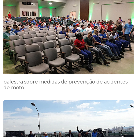
palestra sobre medidas de prevenção de acidentes
de moto