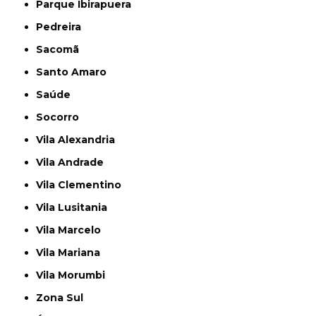
Parque Ibirapuera
Pedreira
Sacomã
Santo Amaro
Saúde
Socorro
Vila Alexandria
Vila Andrade
Vila Clementino
Vila Lusitania
Vila Marcelo
Vila Mariana
Vila Morumbi
Zona Sul