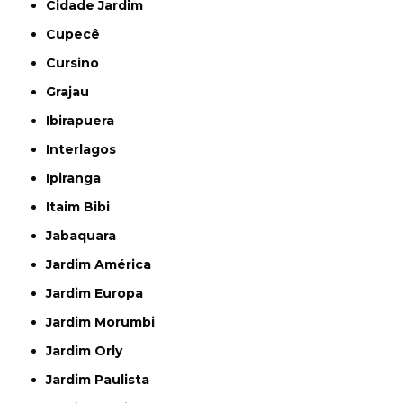
Cidade Jardim
Cupecê
Cursino
Grajau
Ibirapuera
Interlagos
Ipiranga
Itaim Bibi
Jabaquara
Jardim América
Jardim Europa
Jardim Morumbi
Jardim Orly
Jardim Paulista