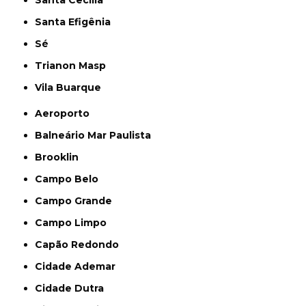
Santa Cecília
Santa Efigênia
Sé
Trianon Masp
Vila Buarque
Aeroporto
Balneário Mar Paulista
Brooklin
Campo Belo
Campo Grande
Campo Limpo
Capão Redondo
Cidade Ademar
Cidade Dutra