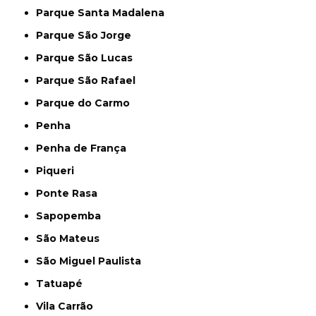
Parque Santa Madalena
Parque São Jorge
Parque São Lucas
Parque São Rafael
Parque do Carmo
Penha
Penha de França
Piqueri
Ponte Rasa
Sapopemba
São Mateus
São Miguel Paulista
Tatuapé
Vila Carrão