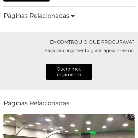
Páginas Relacionadas
ENCONTROU O QUE PROCURAVA?
Faça seu orçamento grátis agora mesmo!
Quero meu
orçamento
Páginas Relacionadas