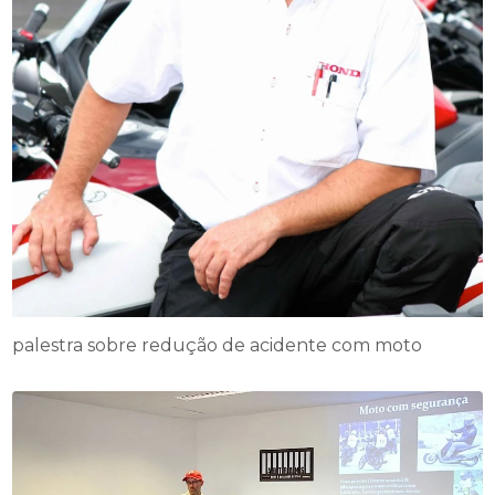
palestra sobre redução de acidente com moto