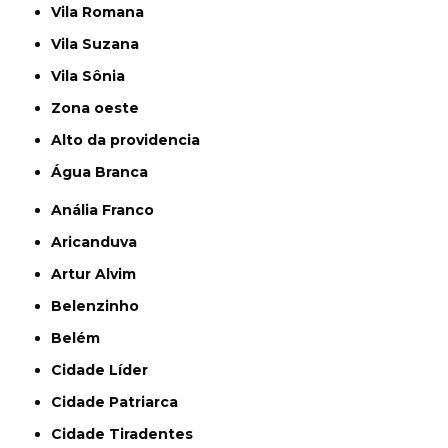
Vila Romana
Vila Suzana
Vila Sônia
Zona oeste
alto da providencia
Água Branca
Anália Franco
Aricanduva
Artur Alvim
Belenzinho
Belém
Cidade Líder
Cidade Patriarca
Cidade Tiradentes