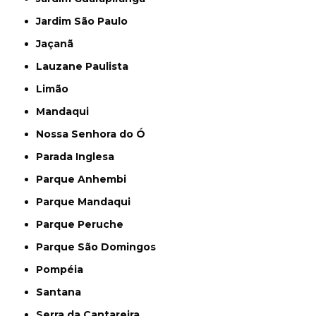
Jardim São Paulo
Jaçanã
Lauzane Paulista
Limão
Mandaqui
Nossa Senhora do Ó
Parada Inglesa
Parque Anhembi
Parque Mandaqui
Parque Peruche
Parque São Domingos
Pompéia
Santana
Serra da Cantareira