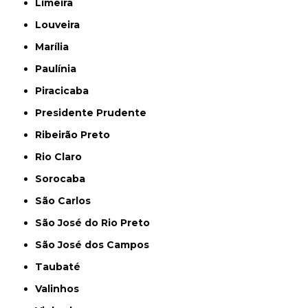
Limeira
Louveira
Marília
Paulínia
Piracicaba
Presidente Prudente
Ribeirão Preto
Rio Claro
Sorocaba
São Carlos
São José do Rio Preto
São José dos Campos
Taubaté
Valinhos