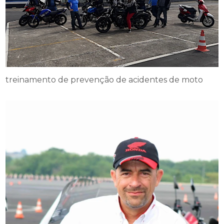
treinamento de prevenção de acidentes de moto