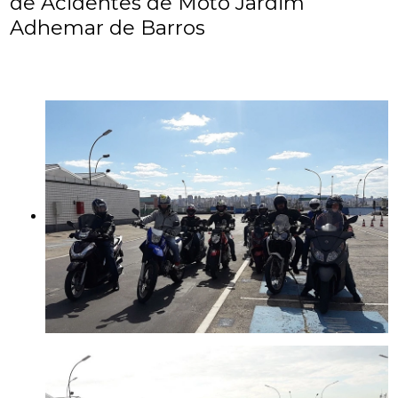
de Acidentes de Moto Jardim
Adhemar de Barros