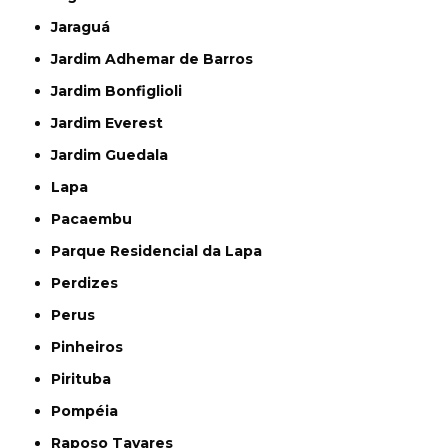
Jaraguá
Jardim Adhemar de Barros
Jardim Bonfiglioli
Jardim Everest
Jardim Guedala
Lapa
Pacaembu
Parque Residencial da Lapa
Perdizes
Perus
Pinheiros
Pirituba
Pompéia
Raposo Tavares