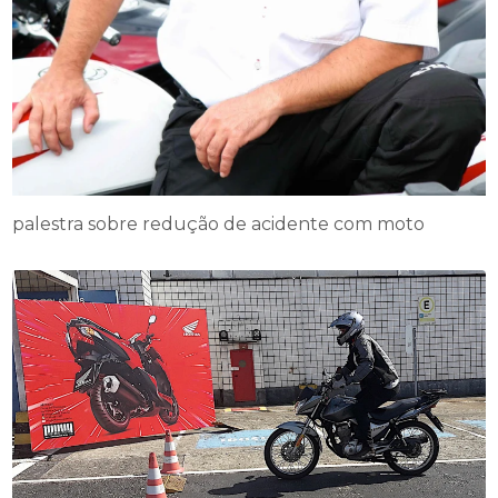
palestra sobre redução de acidente com moto