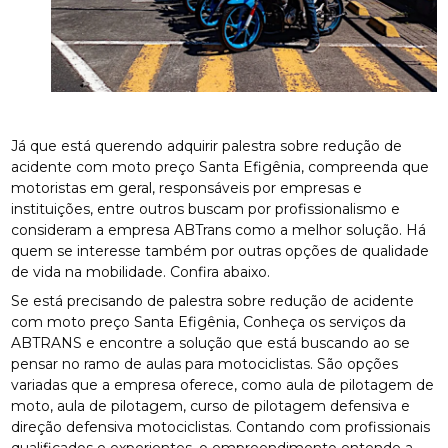
Já que está querendo adquirir palestra sobre redução de
acidente com moto preço Santa Efigênia, compreenda que
motoristas em geral, responsáveis por empresas e
instituições, entre outros buscam por profissionalismo e
consideram a empresa ABTrans como a melhor solução. Há
quem se interesse também por outras opções de qualidade
de vida na mobilidade. Confira abaixo.
Se está precisando de palestra sobre redução de acidente
com moto preço Santa Efigênia, Conheça os serviços da
ABTRANS e encontre a solução que está buscando ao se
pensar no ramo de aulas para motociclistas. São opções
variadas que a empresa oferece, como aula de pilotagem de
moto, aula de pilotagem, curso de pilotagem defensiva e
direção defensiva motociclistas. Contando com profissionais