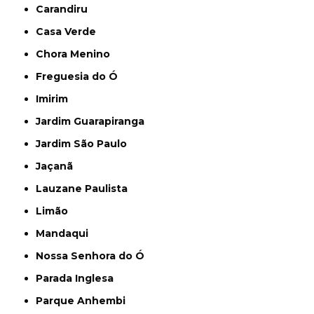
Carandiru
Casa Verde
Chora Menino
Freguesia do Ó
Imirim
Jardim Guarapiranga
Jardim São Paulo
Jaçanã
Lauzane Paulista
Limão
Mandaqui
Nossa Senhora do Ó
Parada Inglesa
Parque Anhembi