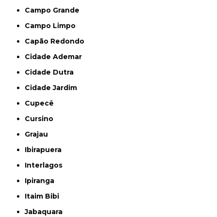
Campo Grande
Campo Limpo
Capão Redondo
Cidade Ademar
Cidade Dutra
Cidade Jardim
Cupecê
Cursino
Grajau
Ibirapuera
Interlagos
Ipiranga
Itaim Bibi
Jabaquara