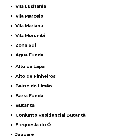
Vila Lusitania
Vila Marcelo
Vila Mariana
Vila Morumbi
Zona Sul
Água Funda
Alto da Lapa
Alto de Pinheiros
Bairro do Limão
Barra Funda
Butantã
Conjunto Residencial Butantã
Freguesia do Ó
Jaguaré