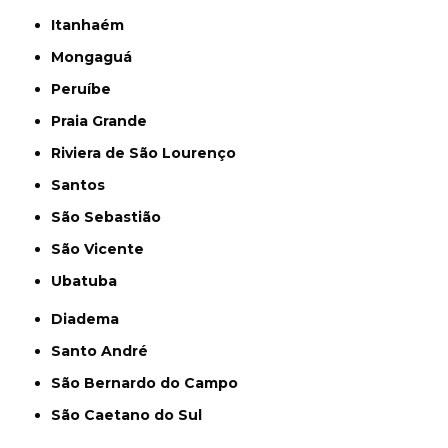
Itanhaém
Mongaguá
Peruíbe
Praia Grande
Riviera de São Lourenço
Santos
São Sebastião
São Vicente
Ubatuba
Diadema
Santo André
São Bernardo do Campo
São Caetano do Sul