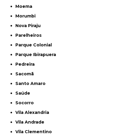
Moema
Morumbi
Nova Piraju
Parelheiros
Parque Colonial
Parque Ibirapuera
Pedreira
Sacomã
Santo Amaro
Saúde
Socorro
Vila Alexandria
Vila Andrade
Vila Clementino