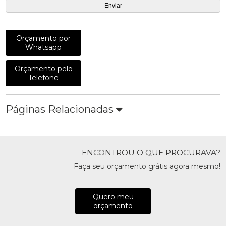
Orçamento por
Whatsapp
Orçamento pelo
Telefone
Páginas Relacionadas
ENCONTROU O QUE PROCURAVA?
Faça seu orçamento grátis agora mesmo!
Quero meu
orçamento