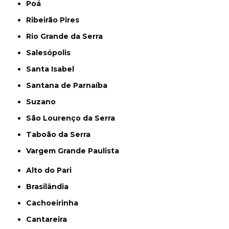
Poá
Ribeirão Pires
Rio Grande da Serra
Salesópolis
Santa Isabel
Santana de Parnaíba
Suzano
São Lourenço da Serra
Taboão da Serra
Vargem Grande Paulista
Alto do Pari
Brasilândia
Cachoeirinha
Cantareira