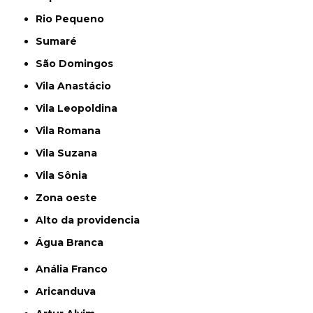
Rio Pequeno
Sumaré
São Domingos
Vila Anastácio
Vila Leopoldina
Vila Romana
Vila Suzana
Vila Sônia
Zona oeste
alto da providencia
Água Branca
Anália Franco
Aricanduva