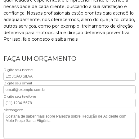
qualificados e experientes, o empreendimento entende a
necessidade de cada cliente, buscando a sua satisfação e
confiança. Nossos profissionais estão prontos para atendê-lo
adequadamente, nós oferecermos, além do que já foi citado,
outros serviços, como por exemplo, treinamento de direção
defensiva para motociclista e direção defensiva preventiva.
Por isso, fale conosco e saiba mais.
FAÇA UM ORÇAMENTO
Digite seu nome
Digite seu email
Digite seu telefone
Mensagem