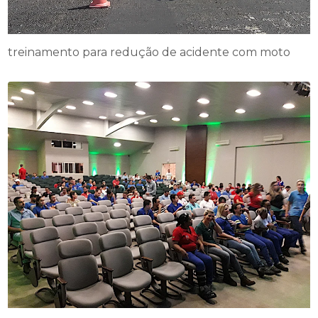
treinamento para redução de acidente com moto