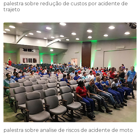
palestra sobre redução de custos por acidente de
trajeto
palestra sobre analise de riscos de acidente de moto