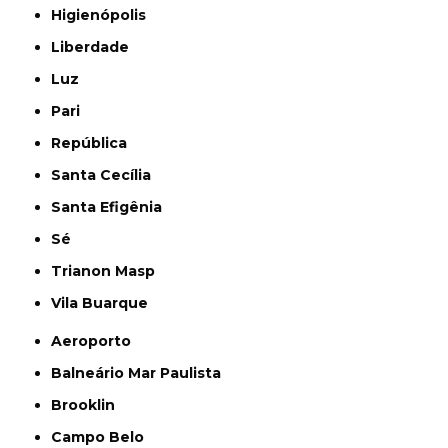
Higienópolis
Liberdade
Luz
Pari
República
Santa Cecília
Santa Efigênia
Sé
Trianon Masp
Vila Buarque
Aeroporto
Balneário Mar Paulista
Brooklin
Campo Belo