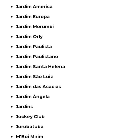
Jardim América
Jardim Europa
Jardim Morumbi
Jardim Orly
Jardim Paulista
Jardim Paulistano
Jardim Santa Helena
Jardim São Luiz
Jardim das Acácias
Jardim Ângela
Jardins
Jockey Club
Jurubatuba
M'Boi Mirim