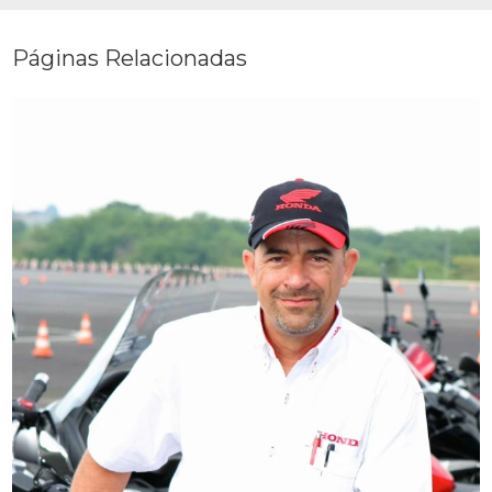
Páginas Relacionadas