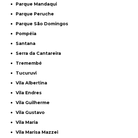
Parque Mandaqui
Parque Peruche
Parque São Domingos
Pompéia
Santana
Serra da Cantareira
Tremembé
Tucuruvi
Vila Albertina
Vila Endres
Vila Guilherme
Vila Gustavo
Vila Maria
Vila Marisa Mazzei