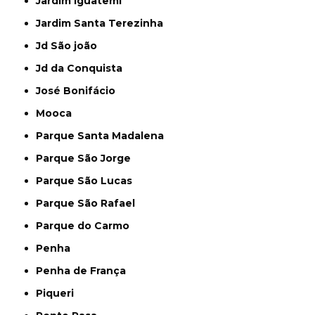
Jardim Iguatemi
Jardim Santa Terezinha
Jd São joão
Jd da Conquista
José Bonifácio
Mooca
Parque Santa Madalena
Parque São Jorge
Parque São Lucas
Parque São Rafael
Parque do Carmo
Penha
Penha de França
Piqueri