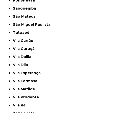
Ponte Rasa
Sapopemba
São Mateus
São Miguel Paulista
Tatuapé
Vila Carrão
Vila Curuçá
Vila Dalila
Vila Dila
Vila Esperança
Vila Formosa
Vila Matilde
Vila Prudente
Vila Ré