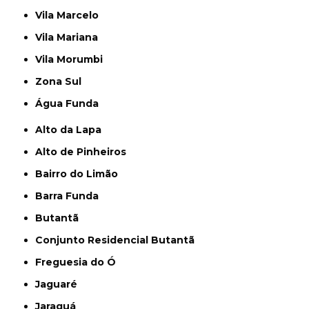
Vila Marcelo
Vila Mariana
Vila Morumbi
Zona Sul
Água Funda
Alto da Lapa
Alto de Pinheiros
Bairro do Limão
Barra Funda
Butantã
Conjunto Residencial Butantã
Freguesia do Ó
Jaguaré
Jaraguá