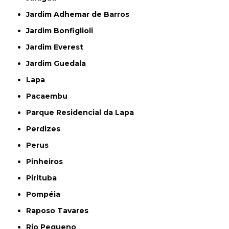
Jardim Adhemar de Barros
Jardim Bonfiglioli
Jardim Everest
Jardim Guedala
Lapa
Pacaembu
Parque Residencial da Lapa
Perdizes
Perus
Pinheiros
Pirituba
Pompéia
Raposo Tavares
Rio Pequeno