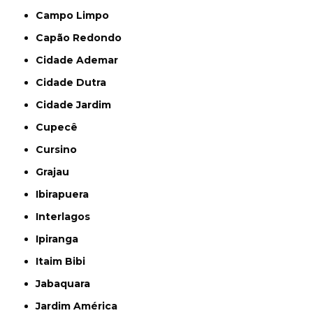
Campo Limpo
Capão Redondo
Cidade Ademar
Cidade Dutra
Cidade Jardim
Cupecê
Cursino
Grajau
Ibirapuera
Interlagos
Ipiranga
Itaim Bibi
Jabaquara
Jardim América