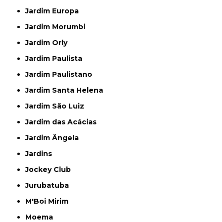
Jardim Europa
Jardim Morumbi
Jardim Orly
Jardim Paulista
Jardim Paulistano
Jardim Santa Helena
Jardim São Luiz
Jardim das Acácias
Jardim Ângela
Jardins
Jockey Club
Jurubatuba
M'Boi Mirim
Moema