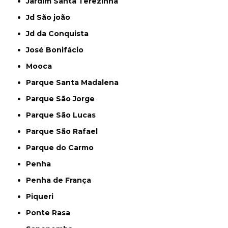
Jardim Santa Terezinha
Jd São joão
Jd da Conquista
José Bonifácio
Mooca
Parque Santa Madalena
Parque São Jorge
Parque São Lucas
Parque São Rafael
Parque do Carmo
Penha
Penha de França
Piqueri
Ponte Rasa