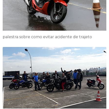
palestra sobre como evitar acidente de trajeto