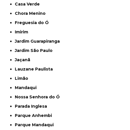
Casa Verde
Chora Menino
Freguesia do Ó
Imirim
Jardim Guarapiranga
Jardim São Paulo
Jaçanã
Lauzane Paulista
Limão
Mandaqui
Nossa Senhora do Ó
Parada Inglesa
Parque Anhembi
Parque Mandaqui