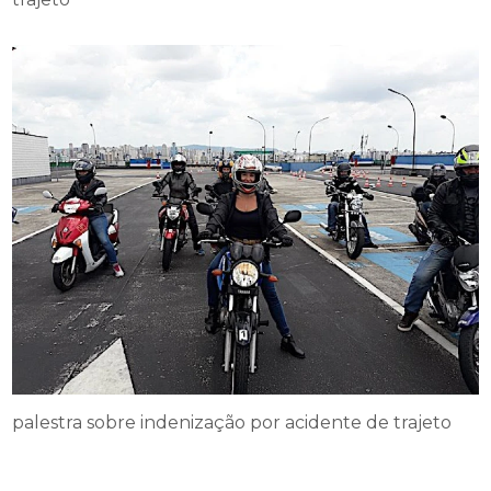
palestra sobre indenização por acidente de trajeto