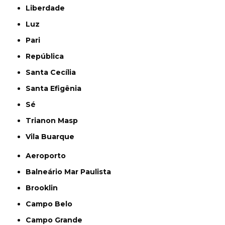
Liberdade
Luz
Pari
República
Santa Cecília
Santa Efigênia
Sé
Trianon Masp
Vila Buarque
Aeroporto
Balneário Mar Paulista
Brooklin
Campo Belo
Campo Grande