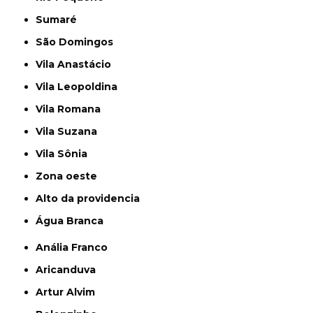
Sumaré
São Domingos
Vila Anastácio
Vila Leopoldina
Vila Romana
Vila Suzana
Vila Sônia
Zona oeste
alto da providencia
Água Branca
Anália Franco
Aricanduva
Artur Alvim