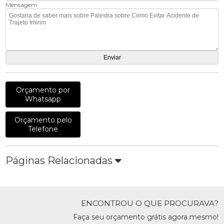
Mensagem
Orçamento por
Whatsapp
Orçamento pelo
Telefone
Páginas Relacionadas
ENCONTROU O QUE PROCURAVA?
Faça seu orçamento grátis agora mesmo!