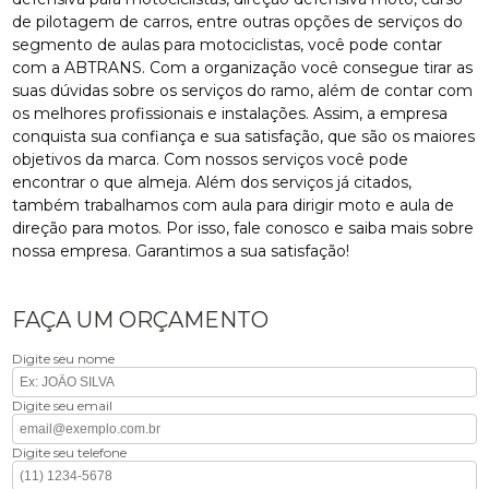
de pilotagem de carros, entre outras opções de serviços do
segmento de aulas para motociclistas, você pode contar
com a ABTRANS. Com a organização você consegue tirar as
suas dúvidas sobre os serviços do ramo, além de contar com
os melhores profissionais e instalações. Assim, a empresa
conquista sua confiança e sua satisfação, que são os maiores
objetivos da marca. Com nossos serviços você pode
encontrar o que almeja. Além dos serviços já citados,
também trabalhamos com aula para dirigir moto e aula de
direção para motos. Por isso, fale conosco e saiba mais sobre
nossa empresa. Garantimos a sua satisfação!
FAÇA UM ORÇAMENTO
Digite seu nome
Digite seu email
Digite seu telefone