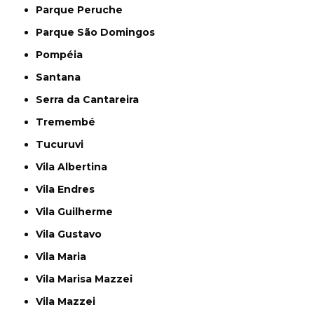
Parque Peruche
Parque São Domingos
Pompéia
Santana
Serra da Cantareira
Tremembé
Tucuruvi
Vila Albertina
Vila Endres
Vila Guilherme
Vila Gustavo
Vila Maria
Vila Marisa Mazzei
Vila Mazzei