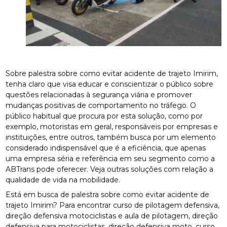
Sobre palestra sobre como evitar acidente de trajeto Imirim,
tenha claro que visa educar e conscientizar o público sobre
questões relacionadas à segurança viária e promover
mudanças positivas de comportamento no tráfego. O
público habitual que procura por esta solução, como por
exemplo, motoristas em geral, responsáveis por empresas e
instituições, entre outros, também busca por um elemento
considerado indispensável que é a eficiência, que apenas
uma empresa séria e referência em seu segmento como a
ABTrans pode oferecer. Veja outras soluções com relação a
qualidade de vida na mobilidade.
Está em busca de palestra sobre como evitar acidente de
trajeto Imirim? Para encontrar curso de pilotagem defensiva,
direção defensiva motociclistas e aula de pilotagem, direção
defensiva para motociclistas, direção defensiva moto, curso