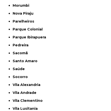
Morumbi
Nova Piraju
Parelheiros
Parque Colonial
Parque Ibirapuera
Pedreira
Sacomã
Santo Amaro
Saúde
Socorro
Vila Alexandria
Vila Andrade
Vila Clementino
Vila Lusitania