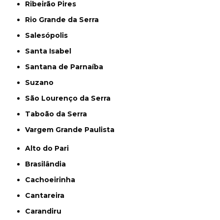
Ribeirão Pires
Rio Grande da Serra
Salesópolis
Santa Isabel
Santana de Parnaíba
Suzano
São Lourenço da Serra
Taboão da Serra
Vargem Grande Paulista
Alto do Pari
Brasilândia
Cachoeirinha
Cantareira
Carandiru