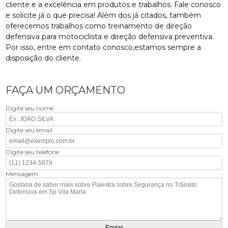
cliente e a excelência em produtos e trabalhos. Fale conosco
e solicite já o que precisa! Além dos já citados, também
oferecemos trabalhos como treinamento de direção
defensiva para motociclista e direção defensiva preventiva.
Por isso, entre em contato conosco,estamos sempre a
disposição do cliente.
FAÇA UM ORÇAMENTO
Digite seu nome
Digite seu email
Digite seu telefone
Mensagem