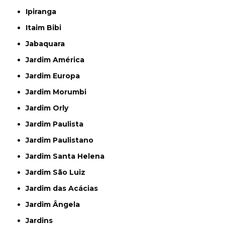
Ipiranga
Itaim Bibi
Jabaquara
Jardim América
Jardim Europa
Jardim Morumbi
Jardim Orly
Jardim Paulista
Jardim Paulistano
Jardim Santa Helena
Jardim São Luiz
Jardim das Acácias
Jardim Ângela
Jardins