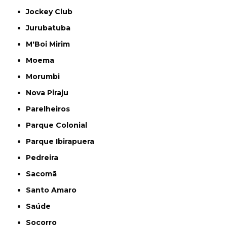
Jockey Club
Jurubatuba
M'Boi Mirim
Moema
Morumbi
Nova Piraju
Parelheiros
Parque Colonial
Parque Ibirapuera
Pedreira
Sacomã
Santo Amaro
Saúde
Socorro