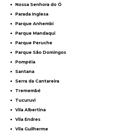
Nossa Senhora do Ó
Parada Inglesa
Parque Anhembi
Parque Mandaqui
Parque Peruche
Parque São Domingos
Pompéia
Santana
Serra da Cantareira
Tremembé
Tucuruvi
Vila Albertina
Vila Endres
Vila Guilherme