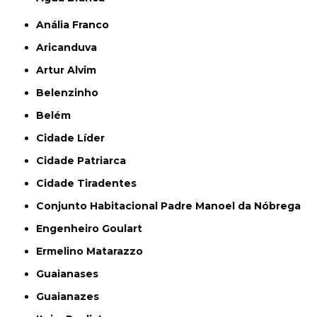
Anália Franco
Aricanduva
Artur Alvim
Belenzinho
Belém
Cidade Líder
Cidade Patriarca
Cidade Tiradentes
Conjunto Habitacional Padre Manoel da Nóbrega
Engenheiro Goulart
Ermelino Matarazzo
Guaianases
Guaianazes