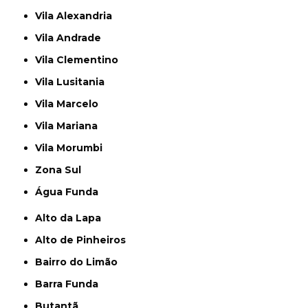
Vila Alexandria
Vila Andrade
Vila Clementino
Vila Lusitania
Vila Marcelo
Vila Mariana
Vila Morumbi
Zona Sul
Água Funda
Alto da Lapa
Alto de Pinheiros
Bairro do Limão
Barra Funda
Butantã