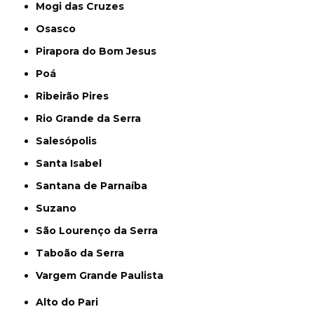
Mogi das Cruzes
Osasco
Pirapora do Bom Jesus
Poá
Ribeirão Pires
Rio Grande da Serra
Salesópolis
Santa Isabel
Santana de Parnaíba
Suzano
São Lourenço da Serra
Taboão da Serra
Vargem Grande Paulista
Alto do Pari