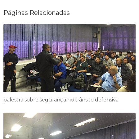
Páginas Relacionadas
palestra sobre segurança no trânsito defensiva