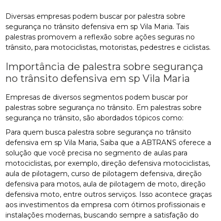
Diversas empresas podem buscar por palestra sobre
segurança no trânsito defensiva em sp Vila Maria. Tais
palestras promovem a reflexão sobre ações seguras no
trânsito, para motociclistas, motoristas, pedestres e ciclistas.
Importância de palestra sobre segurança
no trânsito defensiva em sp Vila Maria
Empresas de diversos segmentos podem buscar por
palestras sobre segurança no trânsito. Em palestras sobre
segurança no trânsito, são abordados tópicos como:
Para quem busca palestra sobre segurança no trânsito
defensiva em sp Vila Maria, Saiba que a ABTRANS oferece a
solução que você precisa no segmento de aulas para
motociclistas, por exemplo, direção defensiva motociclistas,
aula de pilotagem, curso de pilotagem defensiva, direção
defensiva para motos, aula de pilotagem de moto, direção
defensiva moto, entre outros serviços. Isso acontece graças
aos investimentos da empresa com ótimos profissionais e
instalações modernas, buscando sempre a satisfação do