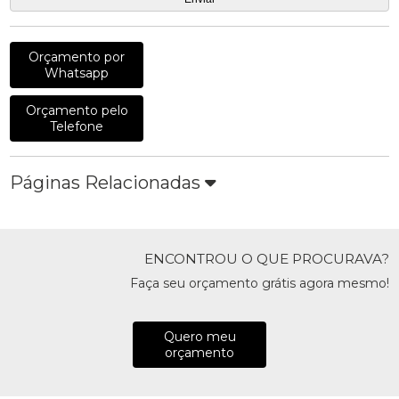
Orçamento por
Whatsapp
Orçamento pelo
Telefone
Páginas Relacionadas
ENCONTROU O QUE PROCURAVA?
Faça seu orçamento grátis agora mesmo!
Quero meu
orçamento