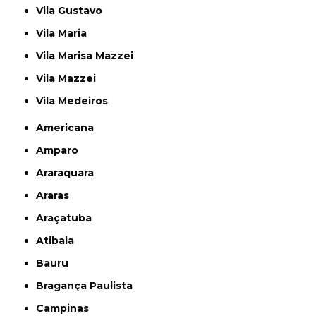
Vila Gustavo
Vila Maria
Vila Marisa Mazzei
Vila Mazzei
Vila Medeiros
Americana
Amparo
Araraquara
Araras
Araçatuba
Atibaia
Bauru
Bragança Paulista
Campinas