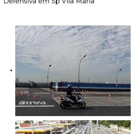
Defensiva em Sp Vila Maria