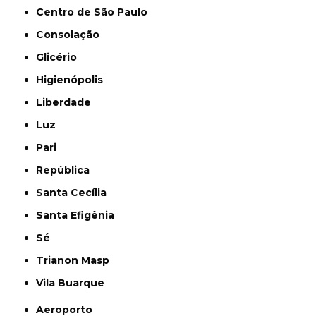
Centro de São Paulo
Consolação
Glicério
Higienópolis
Liberdade
Luz
Pari
República
Santa Cecília
Santa Efigênia
Sé
Trianon Masp
Vila Buarque
Aeroporto