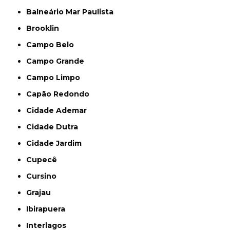
Balneário Mar Paulista
Brooklin
Campo Belo
Campo Grande
Campo Limpo
Capão Redondo
Cidade Ademar
Cidade Dutra
Cidade Jardim
Cupecê
Cursino
Grajau
Ibirapuera
Interlagos