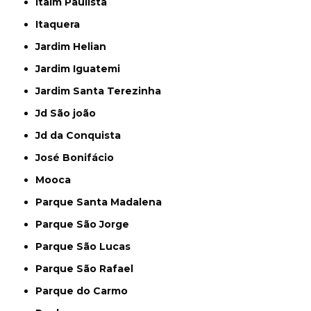
Itaim Paulista
Itaquera
Jardim Helian
Jardim Iguatemi
Jardim Santa Terezinha
Jd São joão
Jd da Conquista
José Bonifácio
Mooca
Parque Santa Madalena
Parque São Jorge
Parque São Lucas
Parque São Rafael
Parque do Carmo