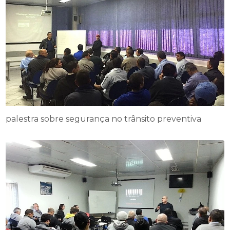
palestra sobre segurança no trânsito preventiva