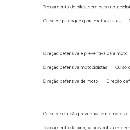
treinamento de pilotagem para motociclis
curso de pilotagem para motociclistas
direção defensiva e preventiva para moto
direção defensiva motociclistas
curso
direção defensiva de moto
direção d
curso de direção preventiva em empresa
treinamento de direção preventiva em e