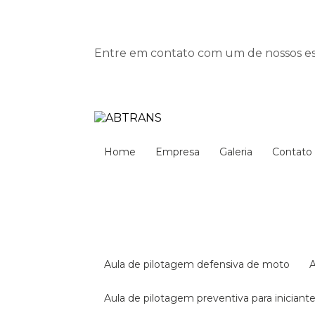
Entre em contato com um de nossos esp
Home
Empresa
Galeria
Contato
aula de pilotagem defensiva de moto
aula de pilotagem preventiva para iniciant