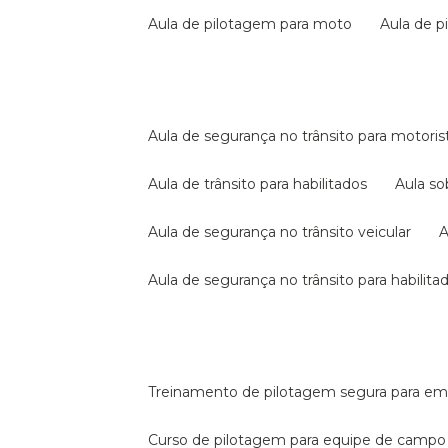
aula de pilotagem para moto
aula de 
aula de segurança no trânsito para motoris
aula de trânsito para habilitados
aula s
aula de segurança no trânsito veicular
aula de segurança no trânsito para habilita
treinamento de pilotagem segura para e
curso de pilotagem para equipe de campo