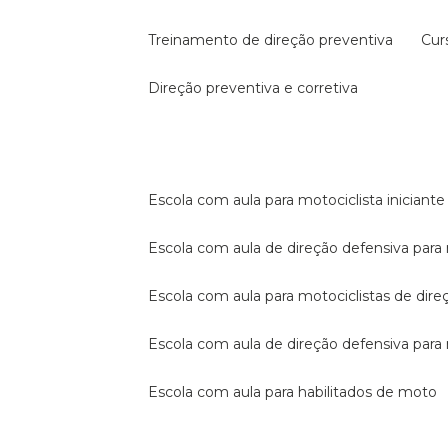
treinamento de direção preventiva
cu
direção preventiva e corretiva
escola com aula para motociclista iniciante
escola com aula de direção defensiva para
escola com aula para motociclistas de dire
escola com aula de direção defensiva par
escola com aula para habilitados de moto