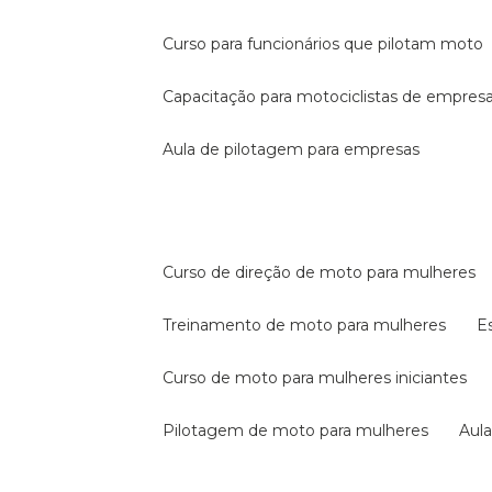
curso para funcionários que pilotam moto
capacitação para motociclistas de empres
aula de pilotagem para empresas
curso de direção de moto para mulheres
treinamento de moto para mulheres
curso de moto para mulheres iniciantes
pilotagem de moto para mulheres
au