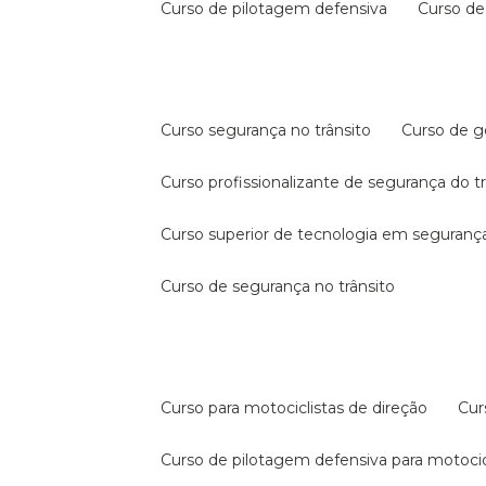
curso de pilotagem defensiva
curso d
curso segurança no trânsito
curso de 
curso profissionalizante de segurança do t
curso superior de tecnologia em segurança
curso de segurança no trânsito
curso para motociclistas de direção
cu
curso de pilotagem defensiva para motocic